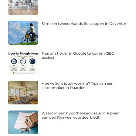
Slim een tweedehands fiets kopen in Deventer
Tips om hoger in Google te komen (SEO
basics)
Hoe veilig is jouw woning? Tips van een
slotenmaker in Naarden
Waarom een hypotheekadviseur in Alphen
aan den Rijn veel voordeel biedt