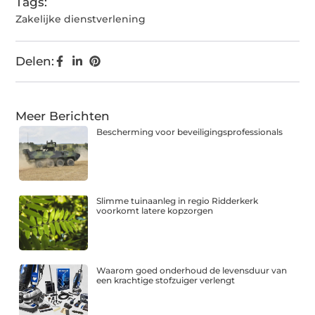
Tags:
Zakelijke dienstverlening
Delen:
Meer Berichten
Bescherming voor beveiligingsprofessionals
Slimme tuinaanleg in regio Ridderkerk
voorkomt latere kopzorgen
Waarom goed onderhoud de levensduur van
een krachtige stofzuiger verlengt