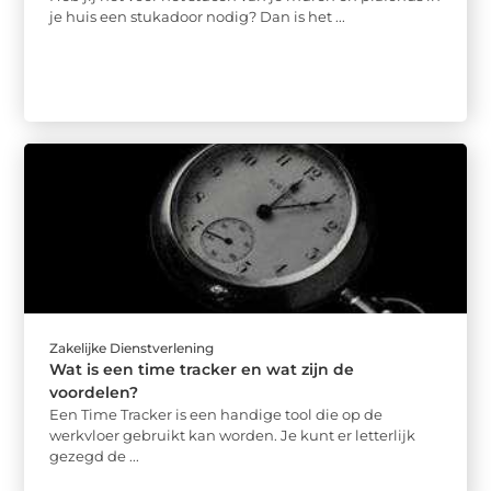
je huis een stukadoor nodig? Dan is het ...
Zakelijke Dienstverlening
Wat is een time tracker en wat zijn de
voordelen?
Een Time Tracker is een handige tool die op de
werkvloer gebruikt kan worden. Je kunt er letterlijk
gezegd de ...