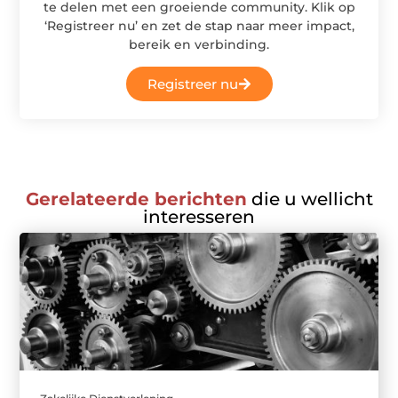
te delen met een groeiende community. Klik op
‘Registreer nu’ en zet de stap naar meer impact,
bereik en verbinding.
Registreer nu
Gerelateerde berichten
die u wellicht
interesseren