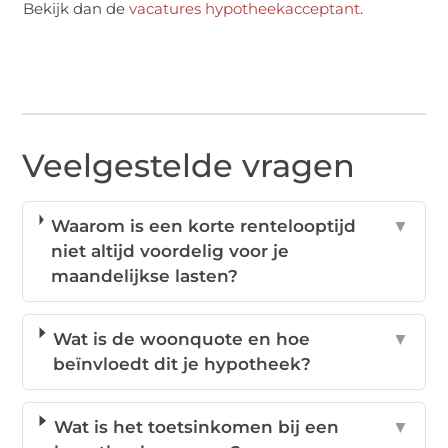
Bekijk dan de
vacatures hypotheekacceptant
.
Veelgestelde vragen
Waarom is een korte rentelooptijd
▼
niet altijd voordelig voor je
maandelijkse lasten?
Wat is de woonquote en hoe
▼
beïnvloedt dit je hypotheek?
Wat is het toetsinkomen bij een
▼