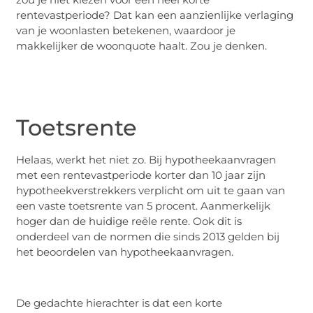
rentevastperiode? Dat kan een aanzienlijke verlaging
van je woonlasten betekenen, waardoor je
makkelijker de woonquote haalt. Zou je denken.
Toetsrente
Helaas, werkt het niet zo. Bij hypotheekaanvragen
met een rentevastperiode korter dan 10 jaar zijn
hypotheekverstrekkers verplicht om uit te gaan van
een vaste toetsrente van 5 procent. Aanmerkelijk
hoger dan de huidige reële rente. Ook dit is
onderdeel van de normen die sinds 2013 gelden bij
het beoordelen van hypotheekaanvragen.
De gedachte hierachter is dat een korte