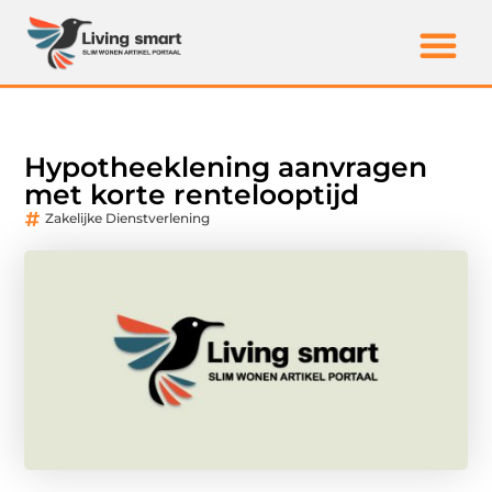
Hypotheeklening aanvragen
met korte rentelooptijd
Zakelijke Dienstverlening