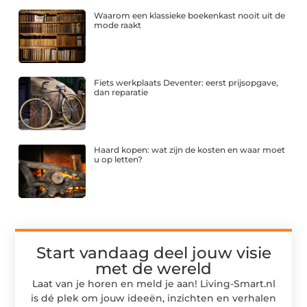
Waarom een klassieke boekenkast nooit uit de
mode raakt
Fiets werkplaats Deventer: eerst prijsopgave,
dan reparatie
Haard kopen: wat zijn de kosten en waar moet
u op letten?
Start vandaag deel jouw visie
met de wereld
Laat van je horen en meld je aan! Living-Smart.nl
is dé plek om jouw ideeën, inzichten en verhalen