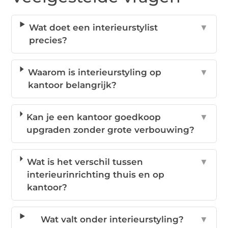
Wat doet een interieurstylist
▼
precies?
Waarom is interieurstyling op
▼
kantoor belangrijk?
Kan je een kantoor goedkoop
▼
upgraden zonder grote verbouwing?
Wat is het verschil tussen
▼
interieurinrichting thuis en op
kantoor?
Wat valt onder interieurstyling?
▼