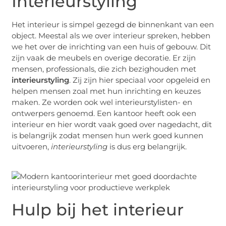
Interieurstyling
Het interieur is simpel gezegd de binnenkant van een
object. Meestal als we over interieur spreken, hebben
we het over de inrichting van een huis of gebouw. Dit
zijn vaak de meubels en overige decoratie. Er zijn
mensen, professionals, die zich bezighouden met
interieurstyling
. Zij zijn hier speciaal voor opgeleid en
helpen mensen zoal met hun inrichting en keuzes
maken. Ze worden ook wel interieurstylisten- en
ontwerpers genoemd. Een kantoor heeft ook een
interieur en hier wordt vaak goed over nagedacht, dit
is belangrijk zodat mensen hun werk goed kunnen
uitvoeren,
interieurstyling
is dus erg belangrijk.
Hulp bij het interieur