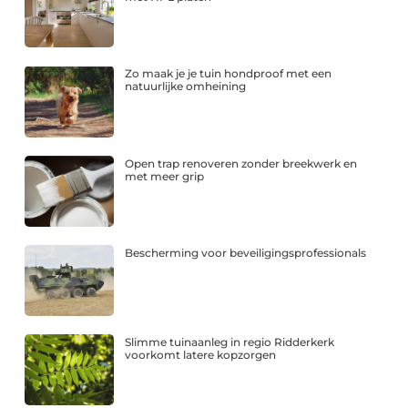
Zo maak je je tuin hondproof met een
natuurlijke omheining
Open trap renoveren zonder breekwerk en
met meer grip
Bescherming voor beveiligingsprofessionals
Slimme tuinaanleg in regio Ridderkerk
voorkomt latere kopzorgen