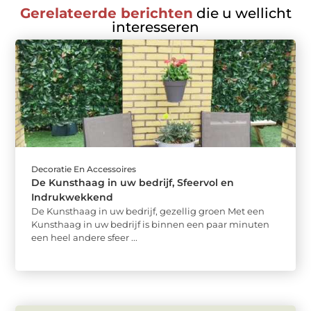
Gerelateerde berichten
die u wellicht
interesseren
Decoratie En Accessoires
De Kunsthaag in uw bedrijf, Sfeervol en
Indrukwekkend
De Kunsthaag in uw bedrijf, gezellig groen Met een
Kunsthaag in uw bedrijf is binnen een paar minuten
een heel andere sfeer ...