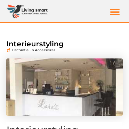
Interieurstyling
Decoratie En Accessoires