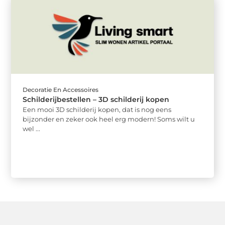
Decoratie En Accessoires
Schilderijbestellen – 3D schilderij kopen
Een mooi 3D schilderij kopen, dat is nog eens
bijzonder en zeker ook heel erg modern! Soms wilt u
wel ...