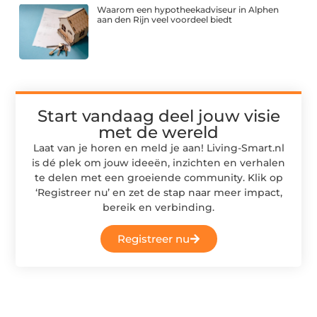
Waarom een hypotheekadviseur in Alphen
aan den Rijn veel voordeel biedt
Start vandaag deel jouw visie
met de wereld
Laat van je horen en meld je aan! Living-Smart.nl
is dé plek om jouw ideeën, inzichten en verhalen
te delen met een groeiende community. Klik op
‘Registreer nu’ en zet de stap naar meer impact,
bereik en verbinding.
Registreer nu