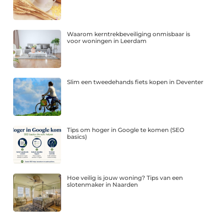
Waarom kerntrekbeveiliging onmisbaar is
voor woningen in Leerdam
Slim een tweedehands fiets kopen in Deventer
Tips om hoger in Google te komen (SEO
basics)
Hoe veilig is jouw woning? Tips van een
slotenmaker in Naarden