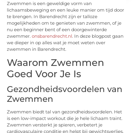
Zwemmen is een geweldige vorm van
lichaamsbeweging en een leuke manier om tijd door
te brengen. In Barendrecht zijn er talloze
mogelijkheden om te genieten van zwemmen, of je
nu een beginner bent of een doorgewinterde
zwemmer.
onsbarendrecht.nl
. In deze blogpost gaan
we dieper in op alles wat je moet weten over
zwemmen in Barendrecht.
Waarom Zwemmen
Goed Voor Je Is
Gezondheidsvoordelen van
Zwemmen
Zwemmen biedt tal van gezondheidsvoordelen. Het
is een low-impact workout die je hele lichaam traint.
Zwemmen versterkt je spieren, verbetert je
cardiovasculaire conditie en helpt bij gewichtsverlies.