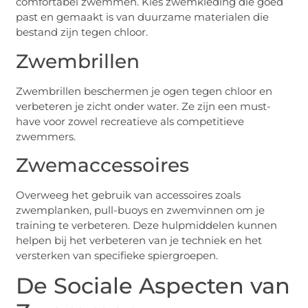
comfortabel zwemmen. Kies zwemkleding die goed
past en gemaakt is van duurzame materialen die
bestand zijn tegen chloor.
Zwembrillen
Zwembrillen beschermen je ogen tegen chloor en
verbeteren je zicht onder water. Ze zijn een must-
have voor zowel recreatieve als competitieve
zwemmers.
Zwemaccessoires
Overweeg het gebruik van accessoires zoals
zwemplanken, pull-buoys en zwemvinnen om je
training te verbeteren. Deze hulpmiddelen kunnen
helpen bij het verbeteren van je techniek en het
versterken van specifieke spiergroepen.
De Sociale Aspecten van