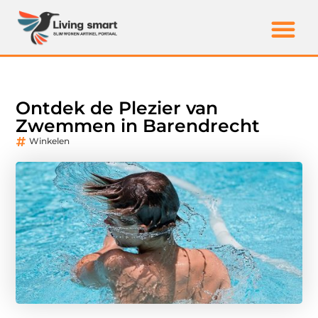
Ontdek de Plezier van
Zwemmen in Barendrecht
Winkelen