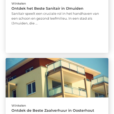
Winkelen
Ontdek het Beste Sanitair in IJmuiden
Sanitair speelt een cruciale rol in het handhaven van
een schoon en gezond leefmilieu. In een stad als
IJmuiden, die ...
Winkelen
Ontdek de Beste Zaalverhuur in Oosterhout