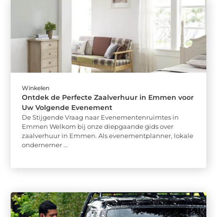
Winkelen
Ontdek de Perfecte Zaalverhuur in Emmen voor
Uw Volgende Evenement
De Stijgende Vraag naar Evenementenruimtes in
Emmen Welkom bij onze diepgaande gids over
zaalverhuur in Emmen. Als evenementplanner, lokale
ondernemer ...