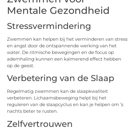
Mentale Gezondheid
Stressvermindering
Zwemmen kan helpen bij het verminderen van stress
en angst door de ontspannende werking van het
water. De ritmische bewegingen en de focus op
ademhaling kunnen een kalmerend effect hebben
op de geest.
Verbetering van de Slaap
Regelmatig zwemmen kan de slaapkwaliteit
verbeteren. Lichaamsbeweging helpt bij het
reguleren van de slaapcyclus en kan je helpen om ’s
nachts beter te rusten.
Zelfvertrouwen