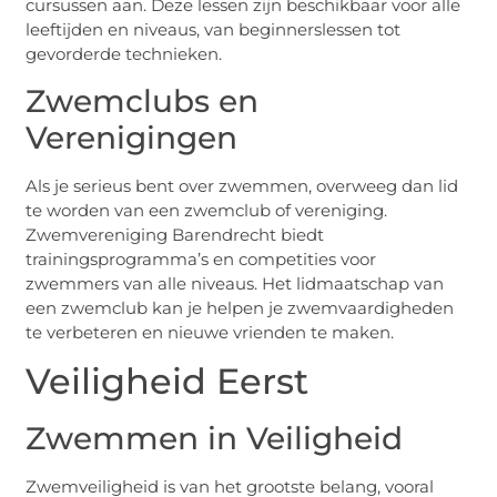
cursussen aan. Deze lessen zijn beschikbaar voor alle
leeftijden en niveaus, van beginnerslessen tot
gevorderde technieken.
Zwemclubs en
Verenigingen
Als je serieus bent over zwemmen, overweeg dan lid
te worden van een zwemclub of vereniging.
Zwemvereniging Barendrecht biedt
trainingsprogramma’s en competities voor
zwemmers van alle niveaus. Het lidmaatschap van
een zwemclub kan je helpen je zwemvaardigheden
te verbeteren en nieuwe vrienden te maken.
Veiligheid Eerst
Zwemmen in Veiligheid
Zwemveiligheid is van het grootste belang, vooral