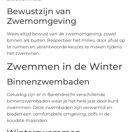
Bewustzijn van
Zwemomgeving
Wees altijd bewust van de zwemomgeving, zowel
binnen als buiten. Respecteer het milieu door afval op
te ruimen en verantwoorde keuzes te maken tijdens
het zwemmen.
Zwemmen in de Winter
Binnenzwembaden
Gelukkig zijn er in Barendrecht verschillende
binnenzwembaden waar je het hele jaar door kunt
zwemmen. Deze zwembaden zijn verwarmd en
bieden een comfortabele omgeving, zelfs in de
koudste maanden.