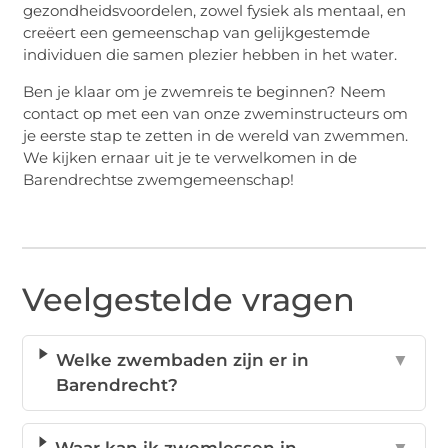
gezondheidsvoordelen, zowel fysiek als mentaal, en
creëert een gemeenschap van gelijkgestemde
individuen die samen plezier hebben in het water.
Ben je klaar om je zwemreis te beginnen? Neem
contact op met een van onze zweminstructeurs om
je eerste stap te zetten in de wereld van zwemmen.
We kijken ernaar uit je te verwelkomen in de
Barendrechtse zwemgemeenschap!
Veelgestelde vragen
Welke zwembaden zijn er in
▼
Barendrecht?