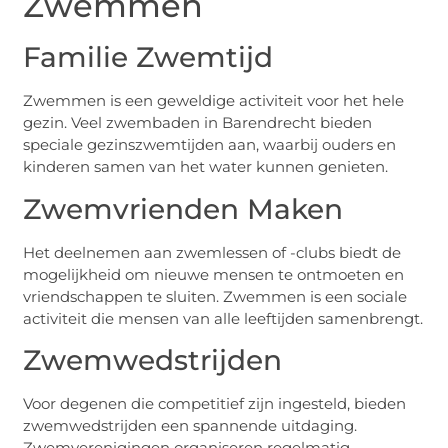
Zwemmen
Familie Zwemtijd
Zwemmen is een geweldige activiteit voor het hele
gezin. Veel zwembaden in Barendrecht bieden
speciale gezinszwemtijden aan, waarbij ouders en
kinderen samen van het water kunnen genieten.
Zwemvrienden Maken
Het deelnemen aan zwemlessen of -clubs biedt de
mogelijkheid om nieuwe mensen te ontmoeten en
vriendschappen te sluiten. Zwemmen is een sociale
activiteit die mensen van alle leeftijden samenbrengt.
Zwemwedstrijden
Voor degenen die competitief zijn ingesteld, bieden
zwemwedstrijden een spannende uitdaging.
Zwemverenigingen organiseren regelmatig