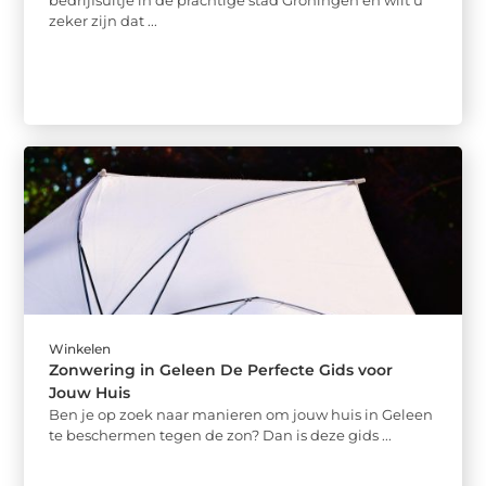
zeker zijn dat ...
Winkelen
Zonwering in Geleen De Perfecte Gids voor
Jouw Huis
Ben je op zoek naar manieren om jouw huis in Geleen
te beschermen tegen de zon? Dan is deze gids ...