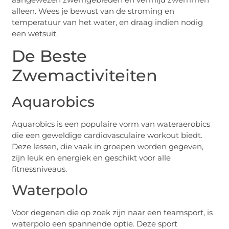
alleen. Wees je bewust van de stroming en
temperatuur van het water, en draag indien nodig
een wetsuit.
De Beste
Zwemactiviteiten
Aquarobics
Aquarobics is een populaire vorm van wateraerobics
die een geweldige cardiovasculaire workout biedt.
Deze lessen, die vaak in groepen worden gegeven,
zijn leuk en energiek en geschikt voor alle
fitnessniveaus.
Waterpolo
Voor degenen die op zoek zijn naar een teamsport, is
waterpolo een spannende optie. Deze sport