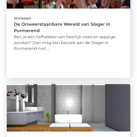
Winkelen
De Onweerstaanbare Wereld van Slager in
Purmerend
Ben je een liefhebber van heerlijk vlees en sappige
worsten? Dan mag een bezoek aan de Slager in
Purmerend niet ...