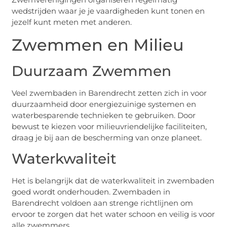
wedstrijden waar je je vaardigheden kunt tonen en
jezelf kunt meten met anderen.
Zwemmen en Milieu
Duurzaam Zwemmen
Veel zwembaden in Barendrecht zetten zich in voor
duurzaamheid door energiezuinige systemen en
waterbesparende technieken te gebruiken. Door
bewust te kiezen voor milieuvriendelijke faciliteiten,
draag je bij aan de bescherming van onze planeet.
Waterkwaliteit
Het is belangrijk dat de waterkwaliteit in zwembaden
goed wordt onderhouden. Zwembaden in
Barendrecht voldoen aan strenge richtlijnen om
ervoor te zorgen dat het water schoon en veilig is voor
alle zwemmers.