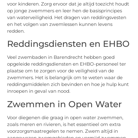
voor kinderen. Zorg ervoor dat je altijd toezicht houdt
op jonge zwemmers en leer hen de basisprincipes
van waterveiligheid. Het dragen van reddingsvesten
en het volgen van zwemlessen kunnen levens
redden.
Reddingsdiensten en EHBO
Veel zwembaden in Barendrecht hebben goed
opgeleide reddingsdiensten en EHBO-personeel ter
plaatse om te zorgen voor de veiligheid van de
zwemmers. Het is belangrijk om te weten waar de
reddingsmiddelen zich bevinden en hoe je hulp kunt
inroepen in geval van nood.
Zwemmen in Open Water
Voor diegenen die graag in open water zwemmen,
zoals meren en rivieren, is het essentieel om extra
voorzorgsmaatregelen te nemen. Zwem altijd in
aangewezen zwemgebieden en vermijd zwemmen