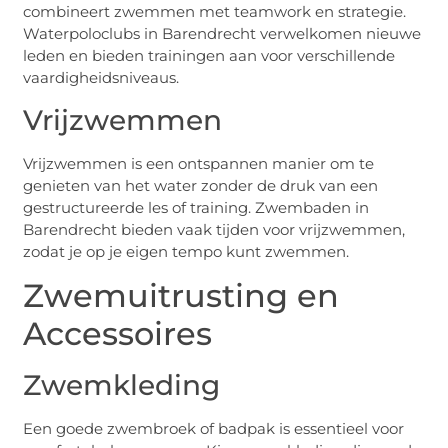
combineert zwemmen met teamwork en strategie.
Waterpoloclubs in Barendrecht verwelkomen nieuwe
leden en bieden trainingen aan voor verschillende
vaardigheidsniveaus.
Vrijzwemmen
Vrijzwemmen is een ontspannen manier om te
genieten van het water zonder de druk van een
gestructureerde les of training. Zwembaden in
Barendrecht bieden vaak tijden voor vrijzwemmen,
zodat je op je eigen tempo kunt zwemmen.
Zwemuitrusting en
Accessoires
Zwemkleding
Een goede zwembroek of badpak is essentieel voor