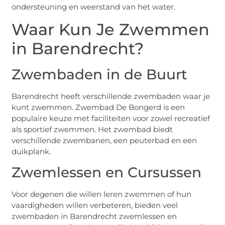
ondersteuning en weerstand van het water.
Waar Kun Je Zwemmen
in Barendrecht?
Zwembaden in de Buurt
Barendrecht heeft verschillende zwembaden waar je
kunt zwemmen. Zwembad De Bongerd is een
populaire keuze met faciliteiten voor zowel recreatief
als sportief zwemmen. Het zwembad biedt
verschillende zwembanen, een peuterbad en een
duikplank.
Zwemlessen en Cursussen
Voor degenen die willen leren zwemmen of hun
vaardigheden willen verbeteren, bieden veel
zwembaden in Barendrecht zwemlessen en