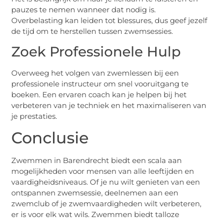
pauzes te nemen wanneer dat nodig is.
Overbelasting kan leiden tot blessures, dus geef jezelf
de tijd om te herstellen tussen zwemsessies.
Zoek Professionele Hulp
Overweeg het volgen van zwemlessen bij een
professionele instructeur om snel vooruitgang te
boeken. Een ervaren coach kan je helpen bij het
verbeteren van je techniek en het maximaliseren van
je prestaties.
Conclusie
Zwemmen in Barendrecht biedt een scala aan
mogelijkheden voor mensen van alle leeftijden en
vaardigheidsniveaus. Of je nu wilt genieten van een
ontspannen zwemsessie, deelnemen aan een
zwemclub of je zwemvaardigheden wilt verbeteren,
er is voor elk wat wils. Zwemmen biedt talloze