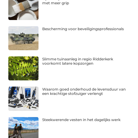
met meer grip
Bescherming voor beveiligingsprofessionals
Slimme tuinaanleg in regio Ridderkerk
voorkomt latere kopzorgen
Waarom goed onderhoud de levensduur van
een krachtige stofzuiger verlengt
Steekwerende vesten in het dagelijks werk