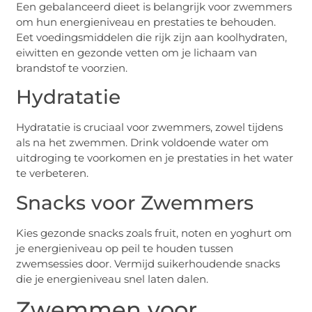
Een gebalanceerd dieet is belangrijk voor zwemmers
om hun energieniveau en prestaties te behouden.
Eet voedingsmiddelen die rijk zijn aan koolhydraten,
eiwitten en gezonde vetten om je lichaam van
brandstof te voorzien.
Hydratatie
Hydratatie is cruciaal voor zwemmers, zowel tijdens
als na het zwemmen. Drink voldoende water om
uitdroging te voorkomen en je prestaties in het water
te verbeteren.
Snacks voor Zwemmers
Kies gezonde snacks zoals fruit, noten en yoghurt om
je energieniveau op peil te houden tussen
zwemsessies door. Vermijd suikerhoudende snacks
die je energieniveau snel laten dalen.
Zwemmen voor