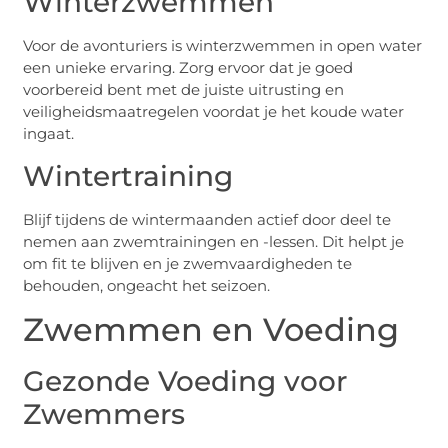
Winterzwemmen
Voor de avonturiers is winterzwemmen in open water
een unieke ervaring. Zorg ervoor dat je goed
voorbereid bent met de juiste uitrusting en
veiligheidsmaatregelen voordat je het koude water
ingaat.
Wintertraining
Blijf tijdens de wintermaanden actief door deel te
nemen aan zwemtrainingen en -lessen. Dit helpt je
om fit te blijven en je zwemvaardigheden te
behouden, ongeacht het seizoen.
Zwemmen en Voeding
Gezonde Voeding voor
Zwemmers