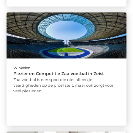
Winkelen
Plezier en Competitie Zaalvoetbal in Zeist
Zaalvoetbal is een sport die niet alleen je
vaardigheden op de proef stelt, maar ook zorgt voor
veel plezier en ...