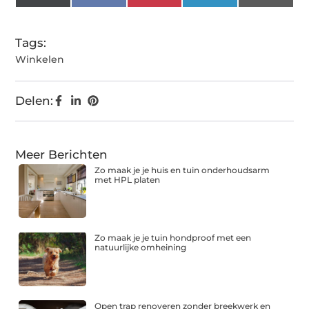
(Twitter)
Tags:
Winkelen
Delen:
Meer Berichten
Zo maak je je huis en tuin onderhoudsarm
met HPL platen
Zo maak je je tuin hondproof met een
natuurlijke omheining
Open trap renoveren zonder breekwerk en