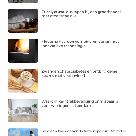
Eucalyptusolie inkopen bij een groothandel
met etherische olie
Moderne haarden combineren design met
innovatieve technologie
Zwangerschapsdiabetes en ontbijt: kleine
keuzes met veel invloed
Waarom kerntrekbeveiliging onmisbaar is
voor woningen in Leerdam
Slim een tweedehands fiets kopen in Deventer