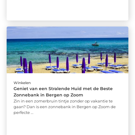
Winkelen
Geniet van een Stralende Huid met de Beste
Zonnebank in Bergen op Zoom
Zin in een zomerbruin tintje zonder op vakantie te
gaan? Dan is een zonnebank in Bergen op Zoom de
perfecte ...