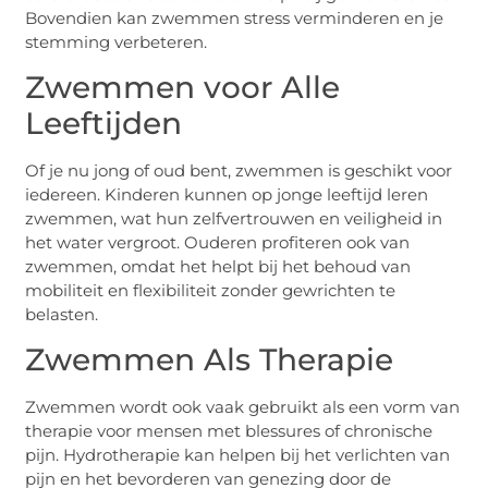
Bovendien kan zwemmen stress verminderen en je
stemming verbeteren.
Zwemmen voor Alle
Leeftijden
Of je nu jong of oud bent, zwemmen is geschikt voor
iedereen. Kinderen kunnen op jonge leeftijd leren
zwemmen, wat hun zelfvertrouwen en veiligheid in
het water vergroot. Ouderen profiteren ook van
zwemmen, omdat het helpt bij het behoud van
mobiliteit en flexibiliteit zonder gewrichten te
belasten.
Zwemmen Als Therapie
Zwemmen wordt ook vaak gebruikt als een vorm van
therapie voor mensen met blessures of chronische
pijn. Hydrotherapie kan helpen bij het verlichten van
pijn en het bevorderen van genezing door de