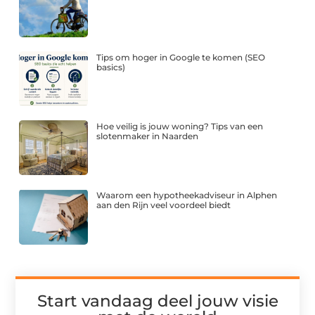
Tips om hoger in Google te komen (SEO
basics)
Hoe veilig is jouw woning? Tips van een
slotenmaker in Naarden
Waarom een hypotheekadviseur in Alphen
aan den Rijn veel voordeel biedt
Start vandaag deel jouw visie