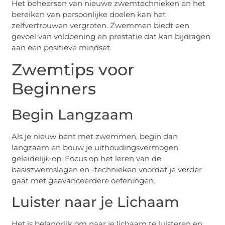
Het beheersen van nieuwe zwemtechnieken en het
bereiken van persoonlijke doelen kan het
zelfvertrouwen vergroten. Zwemmen biedt een
gevoel van voldoening en prestatie dat kan bijdragen
aan een positieve mindset.
Zwemtips voor
Beginners
Begin Langzaam
Als je nieuw bent met zwemmen, begin dan
langzaam en bouw je uithoudingsvermogen
geleidelijk op. Focus op het leren van de
basiszwemslagen en -technieken voordat je verder
gaat met geavanceerdere oefeningen.
Luister naar je Lichaam
Het is belangrijk om naar je lichaam te luisteren en