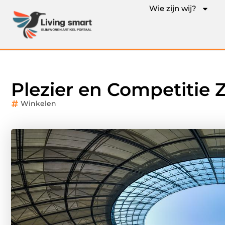
Wie zijn wij?
Plezier en Competitie Z
Winkelen