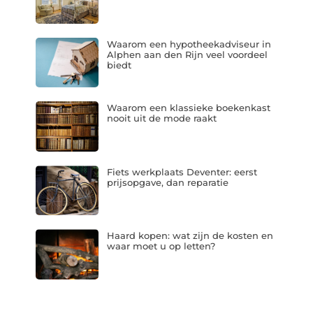
Waarom een hypotheekadviseur in
Alphen aan den Rijn veel voordeel
biedt
Waarom een klassieke boekenkast
nooit uit de mode raakt
Fiets werkplaats Deventer: eerst
prijsopgave, dan reparatie
Haard kopen: wat zijn de kosten en
waar moet u op letten?