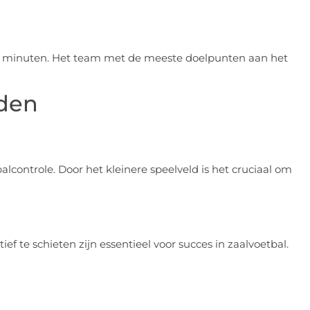
ig minuten. Het team met de meeste doelpunten aan het
den
alcontrole. Door het kleinere speelveld is het cruciaal om
 te schieten zijn essentieel voor succes in zaalvoetbal.