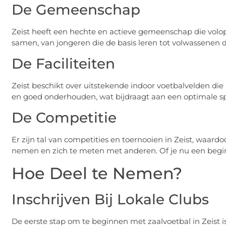
De Gemeenschap
Zeist heeft een hechte en actieve gemeenschap die volop
samen, van jongeren die de basis leren tot volwassenen 
De Faciliteiten
Zeist beschikt over uitstekende indoor voetbalvelden die i
en goed onderhouden, wat bijdraagt aan een optimale sp
De Competitie
Er zijn tal van competities en toernooien in Zeist, waardo
nemen en zich te meten met anderen. Of je nu een beginner
Hoe Deel te Nemen?
Inschrijven Bij Lokale Clubs
De eerste stap om te beginnen met zaalvoetbal in Zeist is 