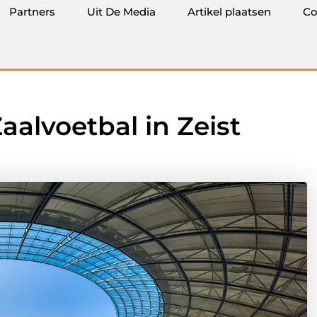
Partners
Uit De Media
Artikel plaatsen
Co
aalvoetbal in Zeist