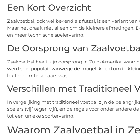
Een Kort Overzicht
Zaalvoetbal, ook wel bekend als futsal, is een variant va
Maar het draait niet alleen om de kleinere afmetingen. De
en meer technische spelervaring.
De Oorsprong van Zaalvoetba
Zaalvoetbal heeft zijn oorsprong in Zuid-Amerika, waar h
werd snel populair vanwege de mogelijkheid om in kleiner
buitenruimte schaars was.
Verschillen met Traditioneel 
In vergelijking met traditioneel voetbal zijn de belangrijk
spelers (vijf tegen vijf), en de regels voor onder andere 
tot een unieke sportervaring.
Waarom Zaalvoetbal in Ze