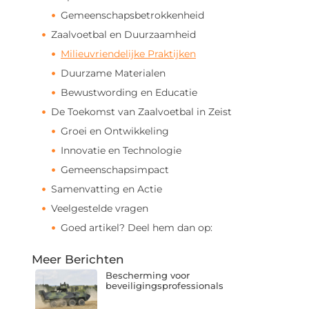
Gemeenschapsbetrokkenheid
Zaalvoetbal en Duurzaamheid
Milieuvriendelijke Praktijken
Duurzame Materialen
Bewustwording en Educatie
De Toekomst van Zaalvoetbal in Zeist
Groei en Ontwikkeling
Innovatie en Technologie
Gemeenschapsimpact
Samenvatting en Actie
Veelgestelde vragen
Goed artikel? Deel hem dan op:
Meer Berichten
Bescherming voor
beveiligingsprofessionals