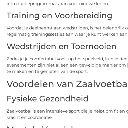
introductieprogramma’s aan voor nieuwe leden.
Training en Voorbereiding
Voordat je deelneemt aan wedstrijden, is het belangrijk o
regelmatig trainingssessies aan waar je kunt werken aan
Wedstrijden en Toernooien
Zodra je je comfortabel voelt op het speelveld, kun je d
evenementen zijn niet alleen een geweldige manier om 
te maken en te genieten van de sport.
Voordelen van Zaalvoetba
Fysieke Gezondheid
Zaalvoetbal is een intensieve sport die je helpt om fit e
kracht en coördinatie.