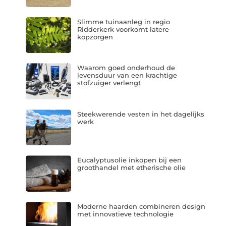
Slimme tuinaanleg in regio
Ridderkerk voorkomt latere
kopzorgen
Waarom goed onderhoud de
levensduur van een krachtige
stofzuiger verlengt
Steekwerende vesten in het dagelijks
werk
Eucalyptusolie inkopen bij een
groothandel met etherische olie
Moderne haarden combineren design
met innovatieve technologie