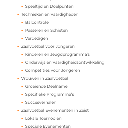
Speeltijd en Doelpunten
Technieken en Vaardigheden
Balcontrole
Passeren en Schieten
Verdedigen
Zaalvoetbal voor Jongeren
Kinderen en Jeugdprogramma’s
Onderwijs en Vaardigheidsontwikkeling
Competities voor Jongeren
Vrouwen in Zaalvoetbal
Groeiende Deelname
Specifieke Programma’s
Succesverhalen
Zaalvoetbal Evenementen in Zeist
Lokale Toernooien
Speciale Evenementen