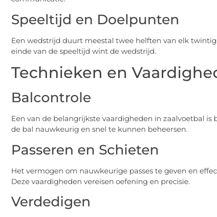
Speeltijd en Doelpunten
Een wedstrijd duurt meestal twee helften van elk twint
einde van de speeltijd wint de wedstrijd.
Technieken en Vaardighe
Balcontrole
Een van de belangrijkste vaardigheden in zaalvoetbal is b
de bal nauwkeurig en snel te kunnen beheersen.
Passeren en Schieten
Het vermogen om nauwkeurige passes te geven en effectief
Deze vaardigheden vereisen oefening en precisie.
Verdedigen