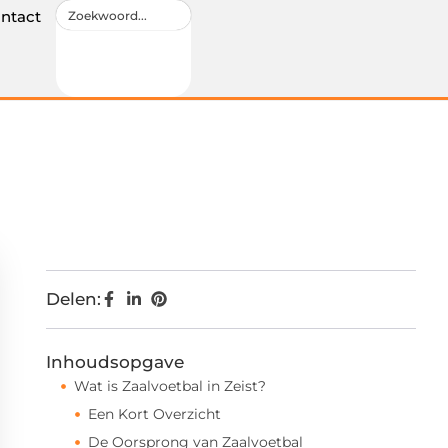
ntact
Delen:
Inhoudsopgave
Wat is Zaalvoetbal in Zeist?
Een Kort Overzicht
De Oorsprong van Zaalvoetbal