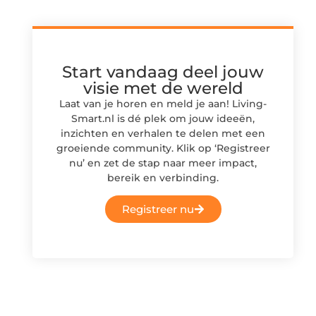
Start vandaag deel jouw
visie met de wereld
Laat van je horen en meld je aan! Living-
Smart.nl is dé plek om jouw ideeën,
inzichten en verhalen te delen met een
groeiende community. Klik op ‘Registreer
nu’ en zet de stap naar meer impact,
bereik en verbinding.
Registreer nu