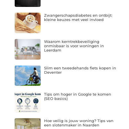
Zwangerschapsdiabetes en ontbijt:
kleine keuzes met veel invloed
Waarom kerntrekbeveiliging
onmisbaar is voor woningen in
Leerdam
Slim een tweedehands fiets kopen in
Deventer
Tips om hoger in Google te komen
(SEO basics)
Hoe veilig is jouw woning? Tips van
een slotenmaker in Naarden