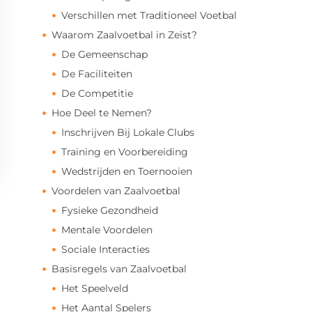
Verschillen met Traditioneel Voetbal
Waarom Zaalvoetbal in Zeist?
De Gemeenschap
De Faciliteiten
De Competitie
Hoe Deel te Nemen?
Inschrijven Bij Lokale Clubs
Training en Voorbereiding
Wedstrijden en Toernooien
Voordelen van Zaalvoetbal
Fysieke Gezondheid
Mentale Voordelen
Sociale Interacties
Basisregels van Zaalvoetbal
Het Speelveld
Het Aantal Spelers