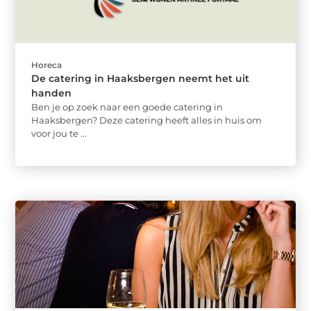
Horeca
De catering in Haaksbergen neemt het uit
handen
Ben je op zoek naar een goede catering in
Haaksbergen? Deze catering heeft alles in huis om
voor jou te ...