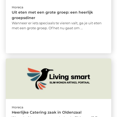
Horeca
Uit eten met een grote groep: een heerlijk
groepsdiner
Wanneer er iets speciaals te vieren valt, ga je uit eten
met een grote groep. Of het nu gaat om ...
Horeca
Heerlijke Catering zaak in Oldenzaal