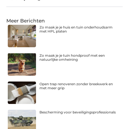
Meer Berichten
Zo maak je je huis en tuin onderhoudsarm
met HPL platen
Zo maak je je tuin hondproof met een
natuurlijke omheining
Open trap renoveren zonder breekwerk en
met meer grip
Bescherming voor beveiligingsprofessionals