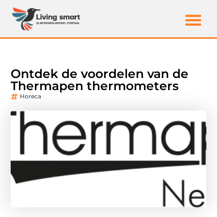
Ontdek de voordelen van de
Thermapen thermometers
Horeca