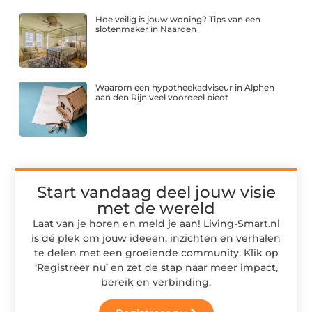
Hoe veilig is jouw woning? Tips van een
slotenmaker in Naarden
Waarom een hypotheekadviseur in Alphen
aan den Rijn veel voordeel biedt
Start vandaag deel jouw visie
met de wereld
Laat van je horen en meld je aan! Living-Smart.nl
is dé plek om jouw ideeën, inzichten en verhalen
te delen met een groeiende community. Klik op
‘Registreer nu’ en zet de stap naar meer impact,
bereik en verbinding.