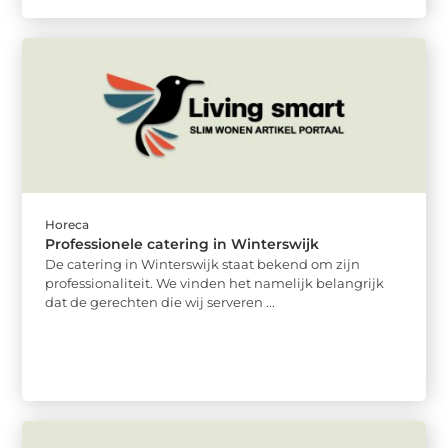
Horeca
Professionele catering in Winterswijk
De catering in Winterswijk staat bekend om zijn
professionaliteit. We vinden het namelijk belangrijk
dat de gerechten die wij serveren ...