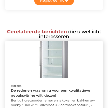
Registreer nu
Gerelateerde berichten
die u wellicht
interesseren
Horeca
De redenen waarom u voor een kwalitatieve
gebaksvitrine wilt kiezen!
Bent u horecaondernemer en is koken en bakken uw
hobby? Dan wilt u alles wat u klaarmaakt natuurlijk