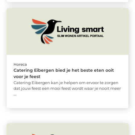
Horeca
Catering Eibergen bied je het beste eten ooit
voor je feest
Catering Eibergen kan je helpen om ervoor te zorgen
dat jouw feest een mooi feest wordt waar je nooit meer
...