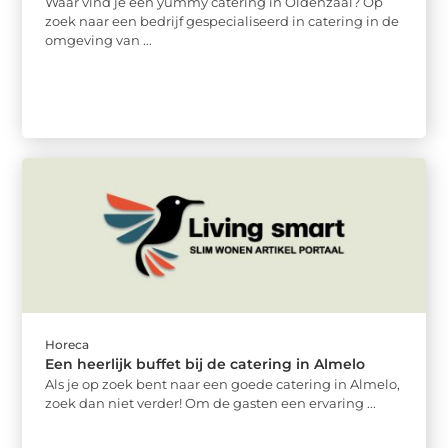
Waar vind je een yummy catering in Oldenzaal? Op
zoek naar een bedrijf gespecialiseerd in catering in de
omgeving van ...
Horeca
Een heerlijk buffet bij de catering in Almelo
Als je op zoek bent naar een goede catering in Almelo,
zoek dan niet verder! Om de gasten een ervaring ...