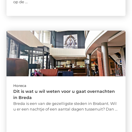
op de ...
Horeca
Dit is wat u wil weten voor u gaat overnachten
in Breda
Breda is een van de gezelligste steden in Brabant. Wil
u er een nachtje of een aantal dagen tussenuit? Dan ...