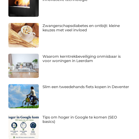
Zwangerschapsdiabetes en ontbijt: kleine
keuzes met veel invloed
Waarom kerntrekbeveiliging onmisbaar is
voor woningen in Leerdam
Slim een tweedehands fiets kopen in Deventer
Tips om hoger in Google te komen (SEO
basics)