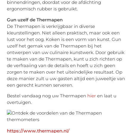
binnendringen, doordat voor de afdichting
ergonomisch rubber is gebruikt.
Gun uzelf de Thermapen
De Thermapen is verkrijgbaar in diverse
kleurstellingen. Niet alleen praktisch, maar ook een
lust voor het oog. Koken is een vorm van kunst. Gun
uzelf het gemak van de Thermapen bij het
ontwerpen van uw culinaire kunstwerk. Door gebruik
te maken van de Thermapen, kunt u zich richten op
de verfraaiing van de details en hoeft u zich geen
zorgen te maken over het uiteindelijke resultaat. Op
deze manier zult u uw gasten altijd een juweeltje van
een gerecht kunnen serveren.
Bestel vandaag nog uw Thermapen
hier
en laat u
overtuigen.
https://www.thermapen.nl/