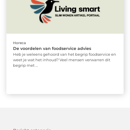
Horeca
De voordelen van foodservice advies
Heb je weleens gehoord van het begrip foodservice en
weet je wat het inhoud? Veel mensen verwarren dit
begrip met ...