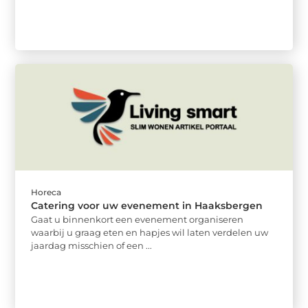
Horeca
Catering voor uw evenement in Haaksbergen
Gaat u binnenkort een evenement organiseren
waarbij u graag eten en hapjes wil laten verdelen uw
jaardag misschien of een ...