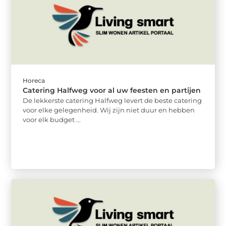
Horeca
Catering Halfweg voor al uw feesten en partijen
De lekkerste catering Halfweg levert de beste catering
voor elke gelegenheid. Wij zijn niet duur en hebben
voor elk budget ...