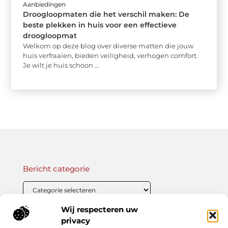
Aanbiedingen
Droogloopmaten die het verschil maken: De
beste plekken in huis voor een effectieve
droogloopmat
Welkom op deze blog over diverse matten die jouw
huis verfraaien, bieden veiligheid, verhogen comfort.
Je wilt je huis schoon ...
Bericht categorie
Wij respecteren uw
Onze informatie
privacy