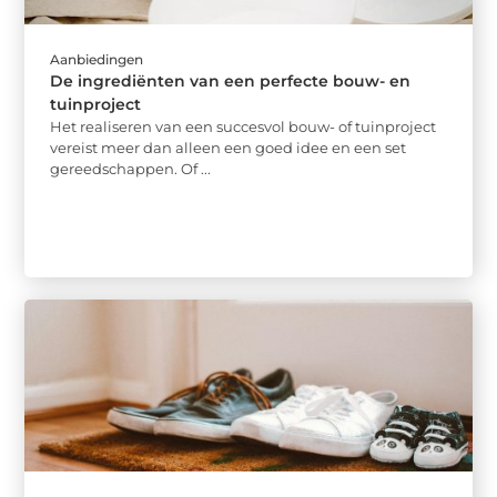
Aanbiedingen
De ingrediënten van een perfecte bouw- en
tuinproject
Het realiseren van een succesvol bouw- of tuinproject
vereist meer dan alleen een goed idee en een set
gereedschappen. Of ...