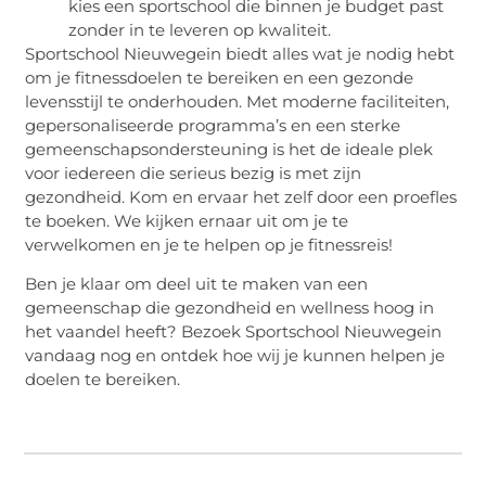
kies een sportschool die binnen je budget past
zonder in te leveren op kwaliteit.
Sportschool Nieuwegein biedt alles wat je nodig hebt
om je fitnessdoelen te bereiken en een gezonde
levensstijl te onderhouden. Met moderne faciliteiten,
gepersonaliseerde programma’s en een sterke
gemeenschapsondersteuning is het de ideale plek
voor iedereen die serieus bezig is met zijn
gezondheid. Kom en ervaar het zelf door een proefles
te boeken. We kijken ernaar uit om je te
verwelkomen en je te helpen op je fitnessreis!
Ben je klaar om deel uit te maken van een
gemeenschap die gezondheid en wellness hoog in
het vaandel heeft? Bezoek Sportschool Nieuwegein
vandaag nog en ontdek hoe wij je kunnen helpen je
doelen te bereiken.