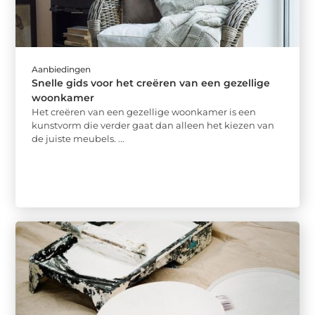
Aanbiedingen
Snelle gids voor het creëren van een gezellige
woonkamer
Het creëren van een gezellige woonkamer is een
kunstvorm die verder gaat dan alleen het kiezen van
de juiste meubels. ...