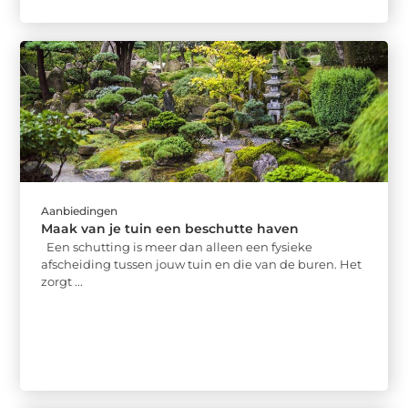
Aanbiedingen
Maak van je tuin een beschutte haven
Een schutting is meer dan alleen een fysieke
afscheiding tussen jouw tuin en die van de buren. Het
zorgt ...