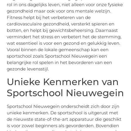
rol in ons dagelijks leven, niet alleen voor onze fysieke
gezondheid maar ook voor ons mentale welzijn.
Fitness helpt bij het verbeteren van de
cardiovasculaire gezondheid, versterkt spieren en
botten, en helpt bij gewichtsbeheersing. Daarnaast
vermindert het stress en verbetert het de stemming,
wat essentieel is voor een gezond en gelukkig leven.
Vooral binnen de lokale gemeenschap kan een
sportschool zoals Sportschool Nieuwegein een
belangrijke rol spelen in het bevorderen van een
gezonde levensstijl.
Unieke Kenmerken van
Sportschool Nieuwegein
Sportschool Nieuwegein onderscheidt zich door zijn
unieke kenmerken. De sportschool is uitgerust met
de nieuwste state-of-the-art apparatuur die geschikt
is voor zowel beginners als gevorderden. Bovendien