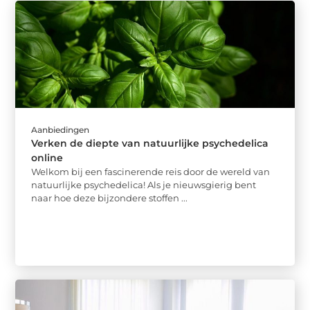
Aanbiedingen
Verken de diepte van natuurlijke psychedelica
online
Welkom bij een fascinerende reis door de wereld van
natuurlijke psychedelica! Als je nieuwsgierig bent
naar hoe deze bijzondere stoffen ...