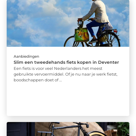
Aanbiedingen
Slim een tweedehands fiets kopen in Deventer
Een fiets is voor veel Nederlanders het meest
gebruikte vervoermiddel. Of je nu naar je werk fietst,
boodschappen doet of ...