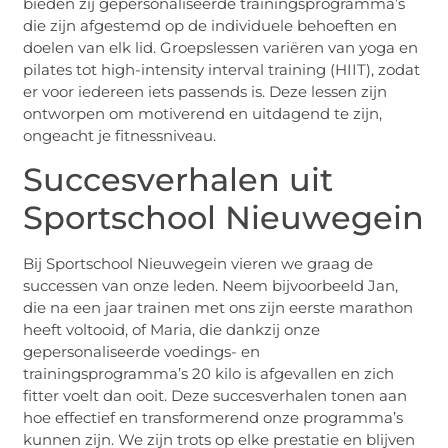
bieden zij gepersonaliseerde trainingsprogramma’s
die zijn afgestemd op de individuele behoeften en
doelen van elk lid. Groepslessen variëren van yoga en
pilates tot high-intensity interval training (HIIT), zodat
er voor iedereen iets passends is. Deze lessen zijn
ontworpen om motiverend en uitdagend te zijn,
ongeacht je fitnessniveau.
Succesverhalen uit
Sportschool Nieuwegein
Bij Sportschool Nieuwegein vieren we graag de
successen van onze leden. Neem bijvoorbeeld Jan,
die na een jaar trainen met ons zijn eerste marathon
heeft voltooid, of Maria, die dankzij onze
gepersonaliseerde voedings- en
trainingsprogramma’s 20 kilo is afgevallen en zich
fitter voelt dan ooit. Deze succesverhalen tonen aan
hoe effectief en transformerend onze programma’s
kunnen zijn. We zijn trots op elke prestatie en blijven