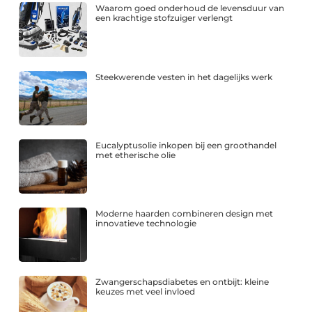
Waarom goed onderhoud de levensduur van
een krachtige stofzuiger verlengt
Steekwerende vesten in het dagelijks werk
Eucalyptusolie inkopen bij een groothandel
met etherische olie
Moderne haarden combineren design met
innovatieve technologie
Zwangerschapsdiabetes en ontbijt: kleine
keuzes met veel invloed