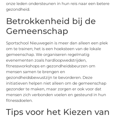
onze leden ondersteunen in hun reis naar een betere
gezondheid.
Betrokkenheid bij de
Gemeenschap
Sportschool Nieuwegein is meer dan alleen een plek
om te trainen; het is een hoeksteen van de lokale
gemeenschap. We organiseren regelmatig
evenementen zoals hardloopwedstrijden,
fitnessworkshops en gezondheidsbeurzen om
mensen samen te brengen en
gezondheidsbewustzijn te bevorderen. Deze
initiatieven helpen niet alleen om de gemeenschap
gezonder te maken, maar zorgen er ook voor dat
mensen zich verbonden voelen en gesteund in hun
fitnessdoelen.
Tips voor het Kiezen van