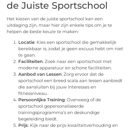
de Juiste Sportschool
Het kiezen van de juiste sportschool kan een
uitdaging zijn, maar hier zijn enkele tips om je te
helpen de beste keuze te maken:
Locatie
: Kies een sportschool die gemakkelijk
bereikbaar is, zodat je geen excuus hebt om niet
te gaan.
Faciliteiten
: Zoek naar een sportschool met
moderne apparatuur en schone faciliteiten.
Aanbod van Lessen
: Zorg ervoor dat de
sportschool een breed scala aan lessen aanbiedt
die aansluiten bij jouw interesses en
fitnessniveau.
Persoonlijke Training
: Overweeg of de
sportschool gepersonaliseerde
trainingsprogramma’s en deskundige
begeleiding biedt.
Prijs
: Kijk naar de prijs-kwaliteitverhouding en