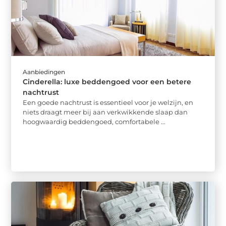
Aanbiedingen
Cinderella: luxe beddengoed voor een betere
nachtrust
Een goede nachtrust is essentieel voor je welzijn, en
niets draagt meer bij aan verkwikkende slaap dan
hoogwaardig beddengoed, comfortabele ...