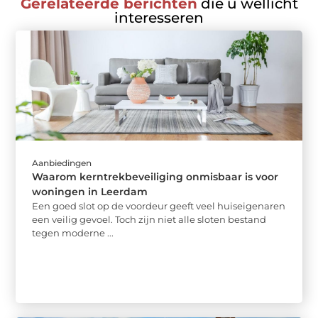
Gerelateerde berichten
die u wellicht
interesseren
Aanbiedingen
Waarom kerntrekbeveiliging onmisbaar is voor
woningen in Leerdam
Een goed slot op de voordeur geeft veel huiseigenaren
een veilig gevoel. Toch zijn niet alle sloten bestand
tegen moderne ...