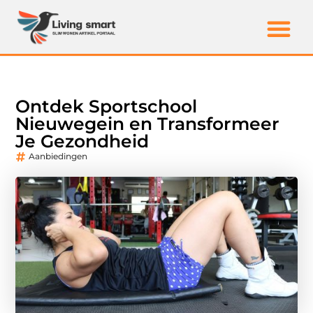
Ontdek Sportschool
Nieuwegein en Transformeer
Je Gezondheid
Aanbiedingen