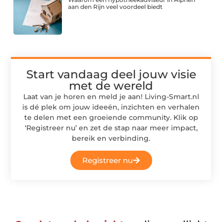
aan den Rijn veel voordeel biedt
Start vandaag deel jouw visie
met de wereld
Laat van je horen en meld je aan! Living-Smart.nl
is dé plek om jouw ideeën, inzichten en verhalen
te delen met een groeiende community. Klik op
‘Registreer nu’ en zet de stap naar meer impact,
bereik en verbinding.
Registreer nu