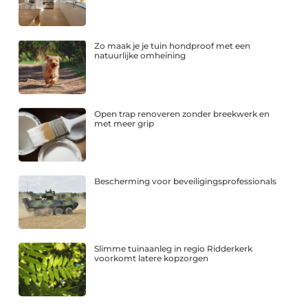
Zo maak je je tuin hondproof met een
natuurlijke omheining
Open trap renoveren zonder breekwerk en
met meer grip
Bescherming voor beveiligingsprofessionals
Slimme tuinaanleg in regio Ridderkerk
voorkomt latere kopzorgen