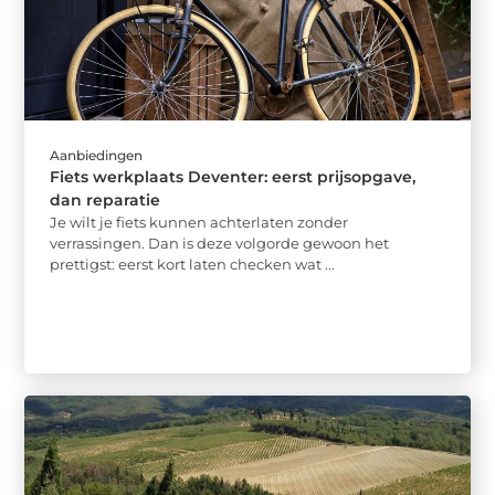
Aanbiedingen
Fiets werkplaats Deventer: eerst prijsopgave,
dan reparatie
Je wilt je fiets kunnen achterlaten zonder
verrassingen. Dan is deze volgorde gewoon het
prettigst: eerst kort laten checken wat ...