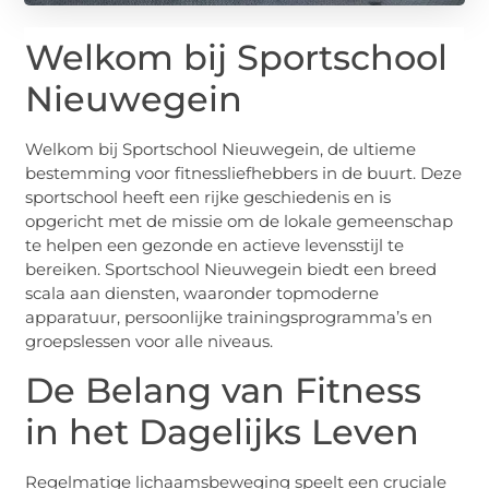
Welkom bij Sportschool
Nieuwegein
Welkom bij Sportschool Nieuwegein, de ultieme
bestemming voor fitnessliefhebbers in de buurt. Deze
sportschool heeft een rijke geschiedenis en is
opgericht met de missie om de lokale gemeenschap
te helpen een gezonde en actieve levensstijl te
bereiken. Sportschool Nieuwegein biedt een breed
scala aan diensten, waaronder topmoderne
apparatuur, persoonlijke trainingsprogramma’s en
groepslessen voor alle niveaus.
De Belang van Fitness
in het Dagelijks Leven
Regelmatige lichaamsbeweging speelt een cruciale