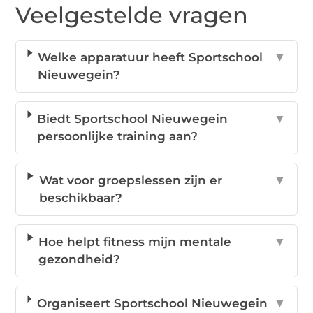
Veelgestelde vragen
Welke apparatuur heeft Sportschool
▼
Nieuwegein?
Biedt Sportschool Nieuwegein
▼
persoonlijke training aan?
Wat voor groepslessen zijn er
▼
beschikbaar?
Hoe helpt fitness mijn mentale
▼
gezondheid?
Organiseert Sportschool Nieuwegein
▼