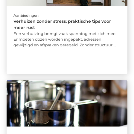
Aanbiedingen
Verhuizen zonder stress: praktische tips voor
meer rust
Een verhuizing brengt vaak spanning met zich mee.
Er moeten dozen worden ingepakt, adressen
gewijzigd en afspraken geregeld. Zonder structuur ...