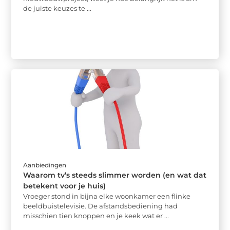
de juiste keuzes te ...
Aanbiedingen
Waarom tv’s steeds slimmer worden (en wat dat
betekent voor je huis)
Vroeger stond in bijna elke woonkamer een flinke
beeldbuistelevisie. De afstandsbediening had
misschien tien knoppen en je keek wat er ...