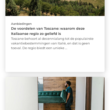
Aanbiedingen
De voordelen van Toscane: waarom deze
Italiaanse regio zo geliefd is
Toscane behoort al decennialang tot de populairste
vakantiebestemmingen van Italië, en dat is geen
toeval. De regio biedt een unieke ...