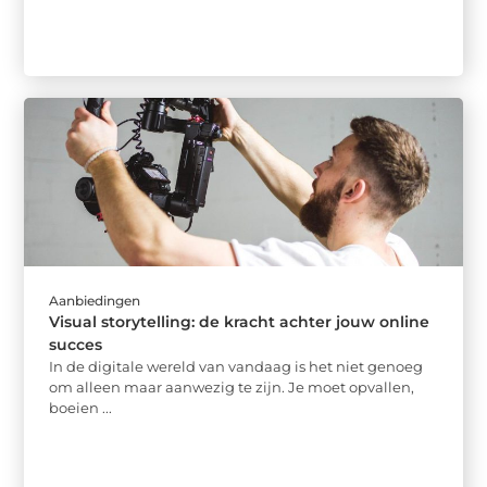
Aanbiedingen
Visual storytelling: de kracht achter jouw online
succes
In de digitale wereld van vandaag is het niet genoeg
om alleen maar aanwezig te zijn. Je moet opvallen,
boeien ...