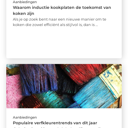
Aanbiedingen
Waarom inductie kookplaten de toekomst van
koken zijn
Als je op zoek bent naar een nieuwe manier om te
koken die zowel efficiënt als stijlvol is, dan is ...
Aanbiedingen
Populaire verfkleurentrends van dit jaar