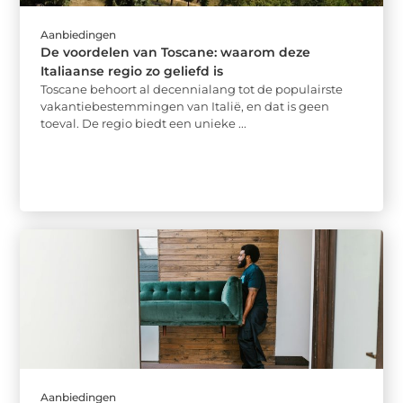
Aanbiedingen
De voordelen van Toscane: waarom deze
Italiaanse regio zo geliefd is
Toscane behoort al decennialang tot de populairste
vakantiebestemmingen van Italië, en dat is geen
toeval. De regio biedt een unieke ...
Aanbiedingen