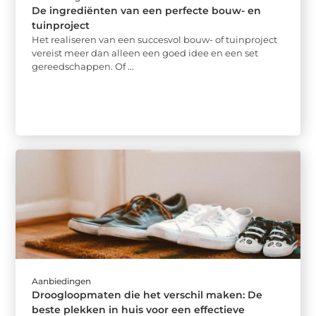
De ingrediënten van een perfecte bouw- en
tuinproject
Het realiseren van een succesvol bouw- of tuinproject
vereist meer dan alleen een goed idee en een set
gereedschappen. Of ...
Aanbiedingen
Droogloopmaten die het verschil maken: De
beste plekken in huis voor een effectieve