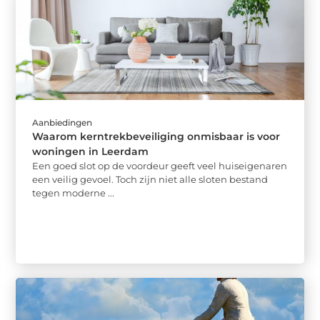
Aanbiedingen
Waarom kerntrekbeveiliging onmisbaar is voor
woningen in Leerdam
Een goed slot op de voordeur geeft veel huiseigenaren
een veilig gevoel. Toch zijn niet alle sloten bestand
tegen moderne ...