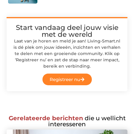
Start vandaag deel jouw visie
met de wereld
Laat van je horen en meld je aan! Living-Smart.nl
is dé plek om jouw ideeën, inzichten en verhalen
te delen met een groeiende community. Klik op
‘Registreer nu’ en zet de stap naar meer impact,
bereik en verbinding.
Registreer nu
Gerelateerde berichten
die u wellicht
interesseren