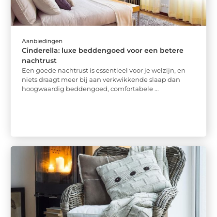
Aanbiedingen
Cinderella: luxe beddengoed voor een betere
nachtrust
Een goede nachtrust is essentieel voor je welzijn, en
niets draagt meer bij aan verkwikkende slaap dan
hoogwaardig beddengoed, comfortabele ...