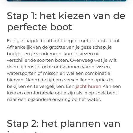
Stap 1: het kiezen van de
perfecte boot
Een geslaagde boottocht begint met de juiste boot.
Afhankelijk van de grootte van je gezelschap, je
budget en je voorkeuren, kun je kiezen uit
verschillende soorten boten. Overweeg wat je wilt
doen tijdens je tocht: ontspannen varen, vissen,
watersporten of misschien wel een combinatie
hiervan. Neem de tijd om verschillende opties te
bekijken en te vergelijken. Een
jacht huren
Kan een
luxe en comfortabele optie zijn als je op zoek bent
naar een bijzondere ervaring op het water.
Stap 2: het plannen van