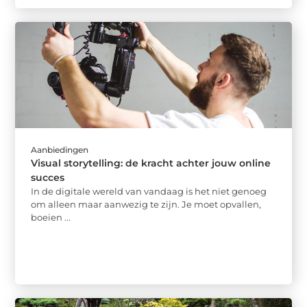
Aanbiedingen
Visual storytelling: de kracht achter jouw online
succes
In de digitale wereld van vandaag is het niet genoeg
om alleen maar aanwezig te zijn. Je moet opvallen,
boeien ...