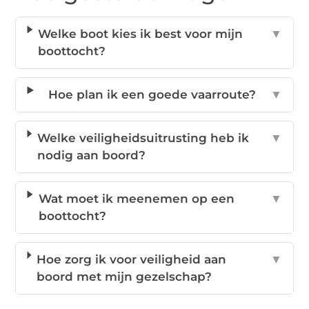
Welke boot kies ik best voor mijn
▼
boottocht?
Hoe plan ik een goede vaarroute?
▼
Welke veiligheidsuitrusting heb ik
▼
nodig aan boord?
Wat moet ik meenemen op een
▼
boottocht?
Hoe zorg ik voor veiligheid aan
▼
boord met mijn gezelschap?