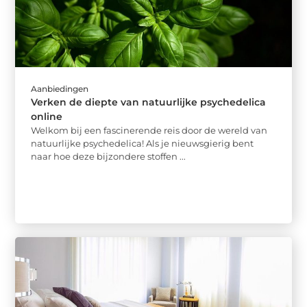
Aanbiedingen
Verken de diepte van natuurlijke psychedelica
online
Welkom bij een fascinerende reis door de wereld van
natuurlijke psychedelica! Als je nieuwsgierig bent
naar hoe deze bijzondere stoffen ...