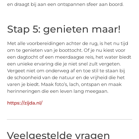
en draagt bij aan een ontspannen sfeer aan boord.
Stap 5: genieten maar!
Met alle voorbereidingen achter de rug, is het nu tijd
om te genieten van je boottocht. Of je nu kiest voor
een dagtocht of een meerdaagse reis, het water biedt
een unieke ervaring die je niet snel zult vergeten.
Vergeet niet om onderweg af en toe stil te staan bij
de schoonheid van de natuur en de vrijheid die het
varen je biedt. Maak foto’s, lach, ontspan en maak
herinneringen die een leven lang meegaan.
https://zijda.nl/
Veelgestelde vragen