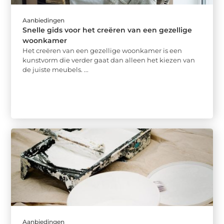
Aanbiedingen
Snelle gids voor het creëren van een gezellige
woonkamer
Het creëren van een gezellige woonkamer is een
kunstvorm die verder gaat dan alleen het kiezen van
de juiste meubels. ...
Aanbiedingen