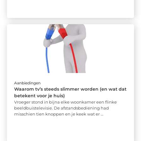
Aanbiedingen
Waarom tv’s steeds slimmer worden (en wat dat
betekent voor je huis)
Vroeger stond in bijna elke woonkamer een flinke
beeldbuistelevisie. De afstandsbediening had
misschien tien knoppen en je keek wat er ...