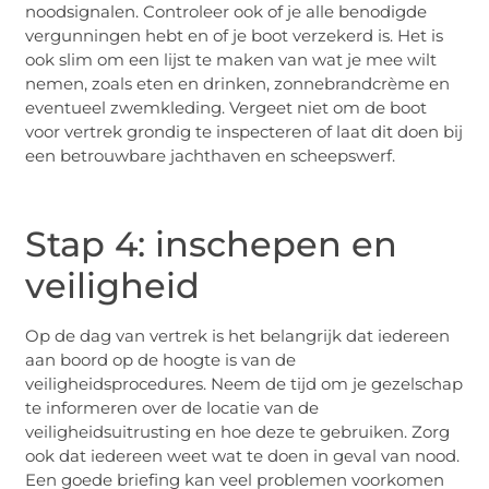
noodsignalen. Controleer ook of je alle benodigde
vergunningen hebt en of je boot verzekerd is. Het is
ook slim om een lijst te maken van wat je mee wilt
nemen, zoals eten en drinken, zonnebrandcrème en
eventueel zwemkleding. Vergeet niet om de boot
voor vertrek grondig te inspecteren of laat dit doen bij
een betrouwbare jachthaven en scheepswerf.
Stap 4: inschepen en
veiligheid
Op de dag van vertrek is het belangrijk dat iedereen
aan boord op de hoogte is van de
veiligheidsprocedures. Neem de tijd om je gezelschap
te informeren over de locatie van de
veiligheidsuitrusting en hoe deze te gebruiken. Zorg
ook dat iedereen weet wat te doen in geval van nood.
Een goede briefing kan veel problemen voorkomen