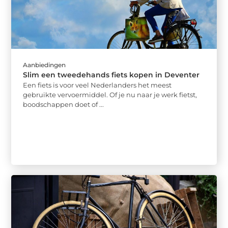
Aanbiedingen
Slim een tweedehands fiets kopen in Deventer
Een fiets is voor veel Nederlanders het meest
gebruikte vervoermiddel. Of je nu naar je werk fietst,
boodschappen doet of ...