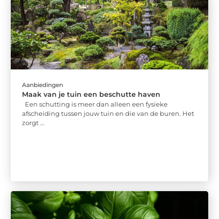
Aanbiedingen
Maak van je tuin een beschutte haven
Een schutting is meer dan alleen een fysieke
afscheiding tussen jouw tuin en die van de buren. Het
zorgt ...