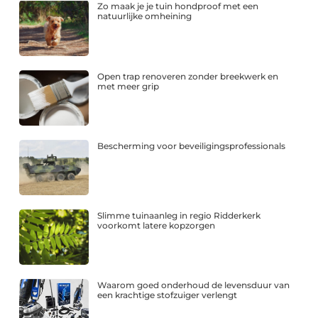
Zo maak je je tuin hondproof met een
natuurlijke omheining
Open trap renoveren zonder breekwerk en
met meer grip
Bescherming voor beveiligingsprofessionals
Slimme tuinaanleg in regio Ridderkerk
voorkomt latere kopzorgen
Waarom goed onderhoud de levensduur van
een krachtige stofzuiger verlengt