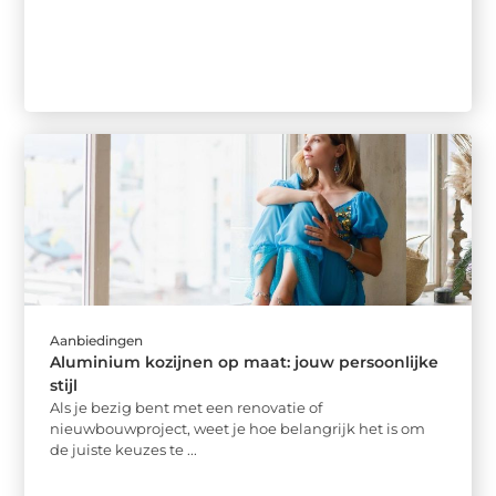
Aanbiedingen
Aluminium kozijnen op maat: jouw persoonlijke
stijl
Als je bezig bent met een renovatie of
nieuwbouwproject, weet je hoe belangrijk het is om
de juiste keuzes te ...