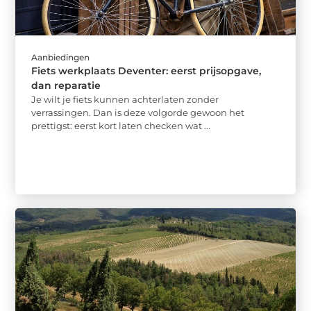
Aanbiedingen
Fiets werkplaats Deventer: eerst prijsopgave,
dan reparatie
Je wilt je fiets kunnen achterlaten zonder
verrassingen. Dan is deze volgorde gewoon het
prettigst: eerst kort laten checken wat ...