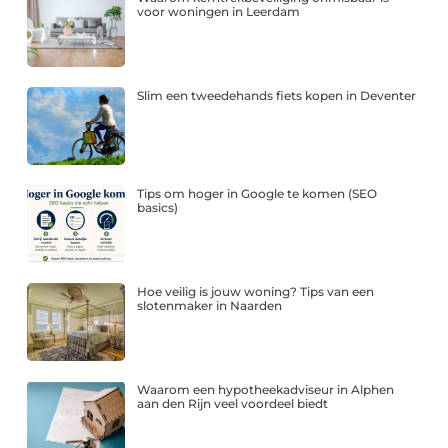
voor woningen in Leerdam
Slim een tweedehands fiets kopen in Deventer
Tips om hoger in Google te komen (SEO
basics)
Hoe veilig is jouw woning? Tips van een
slotenmaker in Naarden
Waarom een hypotheekadviseur in Alphen
aan den Rijn veel voordeel biedt