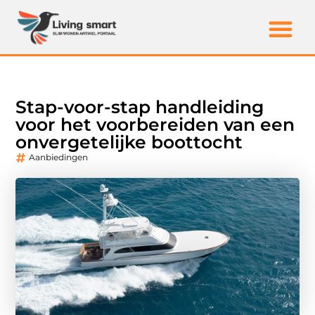
Stap-voor-stap handleiding
voor het voorbereiden van een
onvergetelijke boottocht
Aanbiedingen