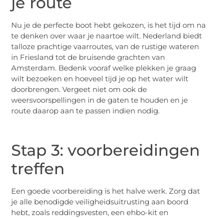
je route
Nu je de perfecte boot hebt gekozen, is het tijd om na
te denken over waar je naartoe wilt. Nederland biedt
talloze prachtige vaarroutes, van de rustige wateren
in Friesland tot de bruisende grachten van
Amsterdam. Bedenk vooraf welke plekken je graag
wilt bezoeken en hoeveel tijd je op het water wilt
doorbrengen. Vergeet niet om ook de
weersvoorspellingen in de gaten te houden en je
route daarop aan te passen indien nodig.
Stap 3: voorbereidingen
treffen
Een goede voorbereiding is het halve werk. Zorg dat
je alle benodigde veiligheidsuitrusting aan boord
hebt, zoals reddingsvesten, een ehbo-kit en