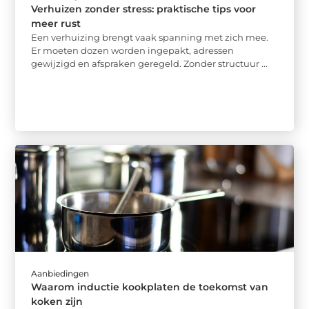
Verhuizen zonder stress: praktische tips voor
meer rust
Een verhuizing brengt vaak spanning met zich mee.
Er moeten dozen worden ingepakt, adressen
gewijzigd en afspraken geregeld. Zonder structuur ...
Aanbiedingen
Waarom inductie kookplaten de toekomst van
koken zijn