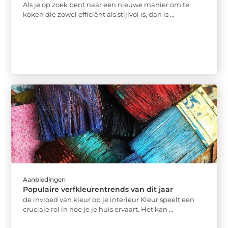
Als je op zoek bent naar een nieuwe manier om te
koken die zowel efficiënt als stijlvol is, dan is ...
Aanbiedingen
Populaire verfkleurentrends van dit jaar
de invloed van kleur op je interieur Kleur speelt een
cruciale rol in hoe je je huis ervaart. Het kan ...