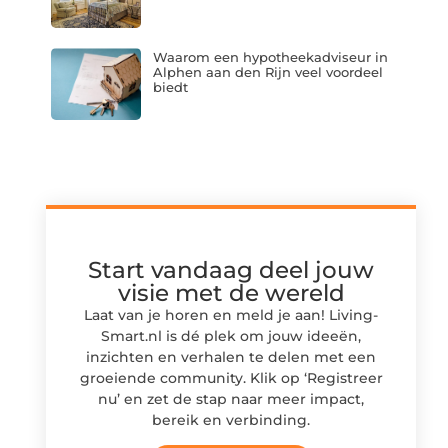
Waarom een hypotheekadviseur in
Alphen aan den Rijn veel voordeel
biedt
Start vandaag deel jouw
visie met de wereld
Laat van je horen en meld je aan! Living-
Smart.nl is dé plek om jouw ideeën,
inzichten en verhalen te delen met een
groeiende community. Klik op ‘Registreer
nu’ en zet de stap naar meer impact,
bereik en verbinding.