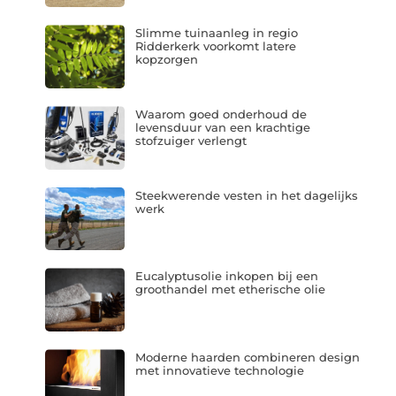
Slimme tuinaanleg in regio
Ridderkerk voorkomt latere
kopzorgen
Waarom goed onderhoud de
levensduur van een krachtige
stofzuiger verlengt
Steekwerende vesten in het dagelijks
werk
Eucalyptusolie inkopen bij een
groothandel met etherische olie
Moderne haarden combineren design
met innovatieve technologie