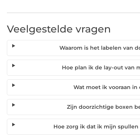
Veelgestelde vragen
Waarom is het labelen van do
Hoe plan ik de lay-out van 
Wat moet ik vooraan in
Zijn doorzichtige boxen 
Hoe zorg ik dat ik mijn spulle