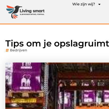
Wie zijn wij?
Tips om je opslagruimt
Bedrijven