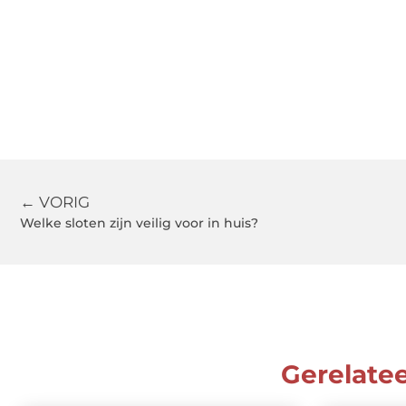
← VORIG
Welke sloten zijn veilig voor in huis?
Gerelate