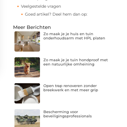
Veelgestelde vragen
Goed artikel? Deel hem dan op:
Meer Berichten
Zo maak je je huis en tuin
onderhoudsarm met HPL platen
Zo maak je je tuin hondproof met
een natuurlijke omheining
Open trap renoveren zonder
breekwerk en met meer grip
Bescherming voor
beveiligingsprofessionals