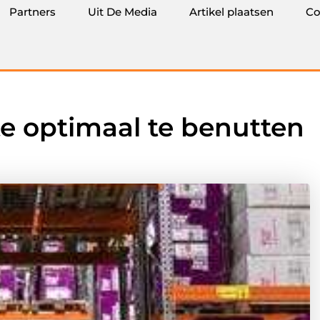
Partners
Uit De Media
Artikel plaatsen
Co
e optimaal te benutten