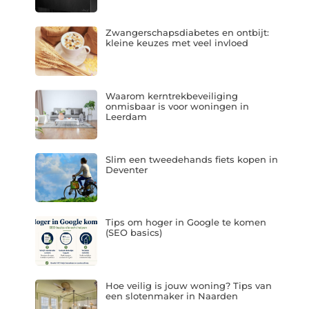
Zwangerschapsdiabetes en ontbijt:
kleine keuzes met veel invloed
Waarom kerntrekbeveiliging
onmisbaar is voor woningen in
Leerdam
Slim een tweedehands fiets kopen in
Deventer
Tips om hoger in Google te komen
(SEO basics)
Hoe veilig is jouw woning? Tips van
een slotenmaker in Naarden