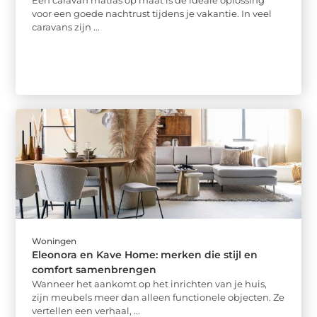
voor een goede nachtrust tijdens je vakantie. In veel
caravans zijn ...
Woningen
Eleonora en Kave Home: merken die stijl en
comfort samenbrengen
Wanneer het aankomt op het inrichten van je huis,
zijn meubels meer dan alleen functionele objecten. Ze
vertellen een verhaal, ...