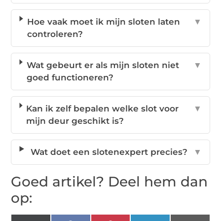
Hoe vaak moet ik mijn sloten laten
▼
controleren?
Wat gebeurt er als mijn sloten niet
▼
goed functioneren?
Kan ik zelf bepalen welke slot voor
▼
mijn deur geschikt is?
Wat doet een slotenexpert precies?
▼
Goed artikel? Deel hem dan
op: