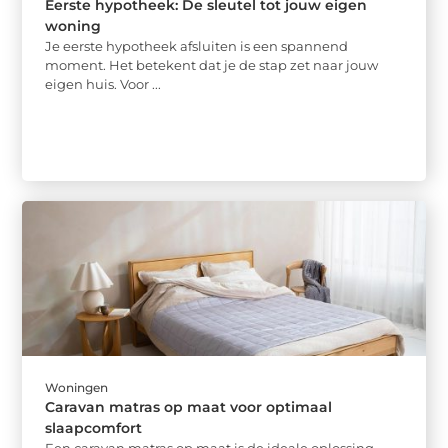
Eerste hypotheek: De sleutel tot jouw eigen
woning
Je eerste hypotheek afsluiten is een spannend
moment. Het betekent dat je de stap zet naar jouw
eigen huis. Voor ...
Woningen
Caravan matras op maat voor optimaal
slaapcomfort
Een caravan matras op maat is de ideale oplossing