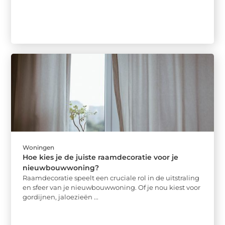
Woningen
Hoe kies je de juiste raamdecoratie voor je
nieuwbouwwoning?
Raamdecoratie speelt een cruciale rol in de uitstraling
en sfeer van je nieuwbouwwoning. Of je nou kiest voor
gordijnen, jaloezieën ...