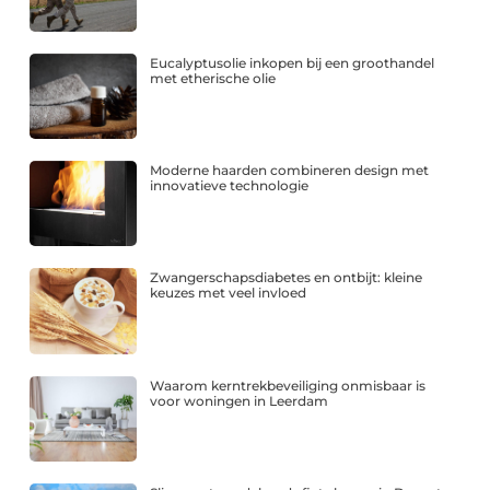
Eucalyptusolie inkopen bij een groothandel
met etherische olie
Moderne haarden combineren design met
innovatieve technologie
Zwangerschapsdiabetes en ontbijt: kleine
keuzes met veel invloed
Waarom kerntrekbeveiliging onmisbaar is
voor woningen in Leerdam