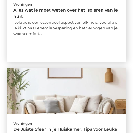
Woningen
Alles wat je moet weten over het isoleren van je
huis!
Isolatie is een essentieel aspect van elk huis, vooral als
je kijkt naar energiebesparing en het verhogen van je
wooncomfort. ...
Woningen
De Juiste Sfeer in je Huiskamer: Tips voor Leuke