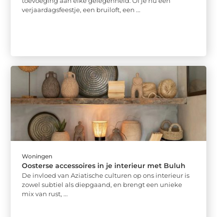
toevoeging aan elke gelegenheid. Of je nu een
verjaardagsfeestje, een bruiloft, een ...
Woningen
Oosterse accessoires in je interieur met Buluh
De invloed van Aziatische culturen op ons interieur is
zowel subtiel als diepgaand, en brengt een unieke
mix van rust, ...