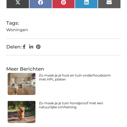
X
Facebook
Pinterest
LinkedIn
Email
(Twitter)
Tags:
Woningen
Delen:
Meer Berichten
Zo maak je je huis en tuin onderhoudsarm
met HPL platen
Zo maak je je tuin hondproof met een
natuurlijke omheining