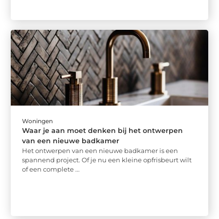
Woningen
Waar je aan moet denken bij het ontwerpen
van een nieuwe badkamer
Het ontwerpen van een nieuwe badkamer is een
spannend project. Of je nu een kleine opfrisbeurt wilt
of een complete ...