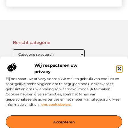
Bericht categorie
Wij respecteren uw
Onze informatie
privacy
Bij ons staat uw privacy voorop.We maken gebruik van cookies en
Linkbuilding Kopen: Wat Je Moet Weten Voor Succesvolle SEO
Zo Verdien Jij Geld met je Website: Praktische Strategieën voor Online Inkomsten
soortgelijke technologieën om te begrijpen hoe u onze website
gebruikt én om uw ervaring zo waardevol mogelijk te maken.
Cookies hebben diverse functies, zoals het tonen van
gepersonaliseerde advertenties en het meten van sitegebruik. Meer
informatie vindt u in
ons cookiebeleid
.
Jouw slimme startpunt voor inspiratie en kennis
— Verken prikkelende blogs, slimme inzichten en praktische
Accepteren
tips voor een bewuster en slimmer leven. Alles overzichtelijk