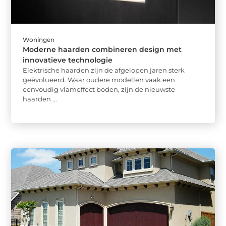
Woningen
Moderne haarden combineren design met
innovatieve technologie
Elektrische haarden zijn de afgelopen jaren sterk
geëvolueerd. Waar oudere modellen vaak een
eenvoudig vlameffect boden, zijn de nieuwste
haarden ...