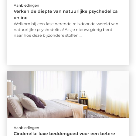
Aanbiedingen
Verken de diepte van natuurlijke psychedelica
online
Welkom bij een fascinerende reis door de wereld van
natuurlijke psychedelica! Als je nieuwsgierig bent
naar hoe deze bijzondere stoffen ...
Aanbiedingen
Cinderella: luxe beddengoed voor een betere