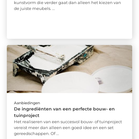
kunstvorm die verder gaat dan alleen het kiezen van
de juiste meubels. ...
Aanbiedingen
De ingrediënten van een perfecte bouw- en
tuinproject
Het realiseren van een succesvol bouw- of tuinproject
vereist meer dan alleen een goed idee en een set
gereedschappen. Of ...