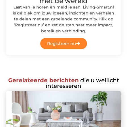
met de wereld
Laat van je horen en meld je aan! Living-Smart.nl
is dé plek om jouw ideeën, inzichten en verhalen
te delen met een groeiende community. Klik op
‘Registreer nu’ en zet de stap naar meer impact,
bereik en verbinding.
Registreer nu
Gerelateerde berichten
die u wellicht
interesseren