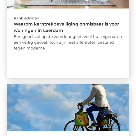
Aanbiedingen
Waarom kerntrekbeveiliging onmisbaar is voor
woningen in Leerdam
Een goed slot op de voordeur geeft veel huiseigenaren
een veilig gevoel. Toch zijn niet alle sloten bestand
tegen moderne ...