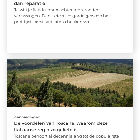
dan reparatie
Je wilt je fiets kunnen achterlaten zonder
verrassingen. Dan is deze volgorde gewoon het
prettigst: eerst kort laten checken wat ...
Aanbiedingen
De voordelen van Toscane: waarom deze
Italiaanse regio zo geliefd is
Toscane behoort al decennialang tot de populairste