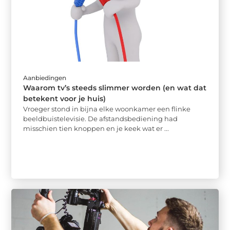
Aanbiedingen
Waarom tv’s steeds slimmer worden (en wat dat
betekent voor je huis)
Vroeger stond in bijna elke woonkamer een flinke
beeldbuistelevisie. De afstandsbediening had
misschien tien knoppen en je keek wat er ...