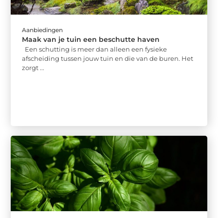
Aanbiedingen
Maak van je tuin een beschutte haven
Een schutting is meer dan alleen een fysieke
afscheiding tussen jouw tuin en die van de buren. Het
zorgt ...