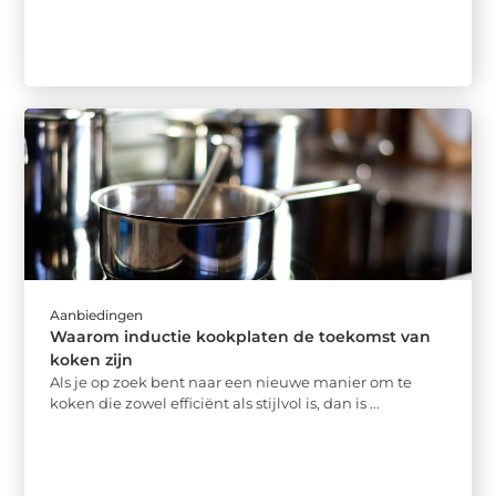
Aanbiedingen
Waarom inductie kookplaten de toekomst van
koken zijn
Als je op zoek bent naar een nieuwe manier om te
koken die zowel efficiënt als stijlvol is, dan is ...