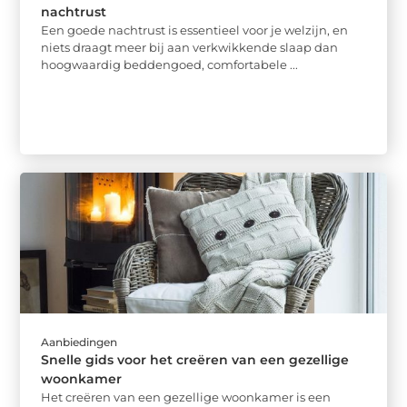
nachtrust
Een goede nachtrust is essentieel voor je welzijn, en
niets draagt meer bij aan verkwikkende slaap dan
hoogwaardig beddengoed, comfortabele ...
Aanbiedingen
Snelle gids voor het creëren van een gezellige
woonkamer
Het creëren van een gezellige woonkamer is een