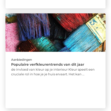
Aanbiedingen
Populaire verfkleurentrends van dit jaar
de invloed van kleur op je interieur Kleur speelt een
cruciale rol in hoe je je huis ervaart. Het kan ...