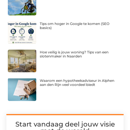
Tips om hoger in Google te komen (SEO
basics)
Hoe veilig is jouw woning? Tips van een
slotenmaker in Naarden
Waarom een hypotheekadviseur in Alphen
aan den Rijn veel voordeel biedt
Start vandaag deel jouw visie