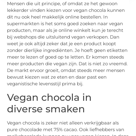
Mensen die uit principe, of omdat ze het gewoon
lekkerder vinden kiezen voor vegan chocola kunnen
dit nu ook heel makkelijk online bestellen. In
supermarkten is het soms goed zoeken naar vegan
producten, maar als je online winkelt kun je terecht
bij webshops die uitsluitend vegan verkopen. Dan
weet je ook altijd zeker dat je een product koopt
zonder dierlijke ingrediënten. Je hoeft geen etiketten
meer te lezen of goed op te letten. Er komen steeds
meer producten die vegan zijn. Dat is niet zo vreemd.
De markt ervoor groeit, omdat steeds meer mensen
bewust kiezen wat ze eten en daar past een
veganistische levensstijl prima bij.
Vegan chocola in
diverse smaken
Vegan chocola is zeker niet alleen verkrijgbaar als
pure chocolade met 75% cacao. Ook liefhebbers van