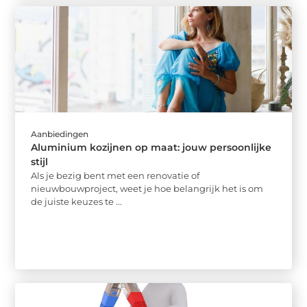
Aanbiedingen
Aluminium kozijnen op maat: jouw persoonlijke
stijl
Als je bezig bent met een renovatie of
nieuwbouwproject, weet je hoe belangrijk het is om
de juiste keuzes te ...