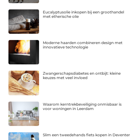
Eucalyptusolie inkopen bij een groothandel
met etherische olie
Moderne haarden combineren design met
innovatieve technologie
Zwangerschapsdiabetes en ontbijt: kleine
keuzes met veel invloed
Waarom kerntrekbeveiliging onmisbaar is
voor woningen in Leerdam
Slim een tweedehands fiets kopen in Deventer