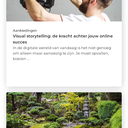
Aanbiedingen
Visual storytelling: de kracht achter jouw online
succes
In de digitale wereld van vandaag is het niet genoeg
om alleen maar aanwezig te zijn. Je moet opvallen,
boeien ...