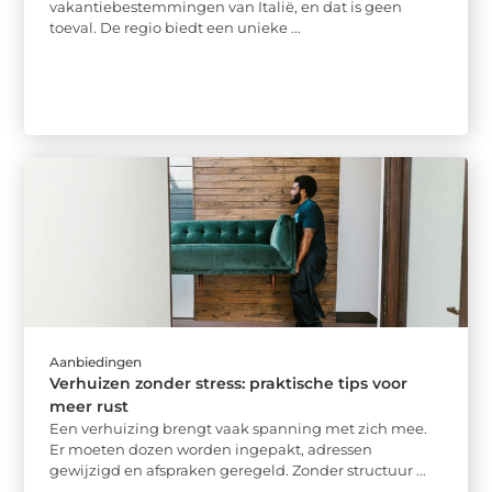
vakantiebestemmingen van Italië, en dat is geen
toeval. De regio biedt een unieke ...
Aanbiedingen
Verhuizen zonder stress: praktische tips voor
meer rust
Een verhuizing brengt vaak spanning met zich mee.
Er moeten dozen worden ingepakt, adressen
gewijzigd en afspraken geregeld. Zonder structuur ...