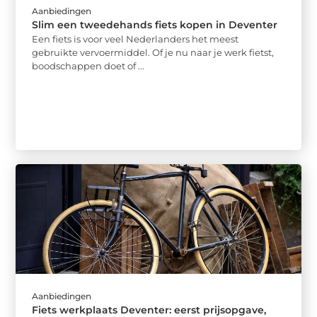
Aanbiedingen
Slim een tweedehands fiets kopen in Deventer
Een fiets is voor veel Nederlanders het meest
gebruikte vervoermiddel. Of je nu naar je werk fietst,
boodschappen doet of ...
Aanbiedingen
Fiets werkplaats Deventer: eerst prijsopgave,