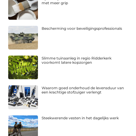
met meer grip
Bescherming voor beveiligingsprofessionals
Slimme tuinaanleg in regio Ridderkerk
voorkomt latere kopzorgen
Waarom goed onderhoud de levensduur van
een krachtige stofzuiger verlengt
Steekwerende vesten in het dagelijks werk