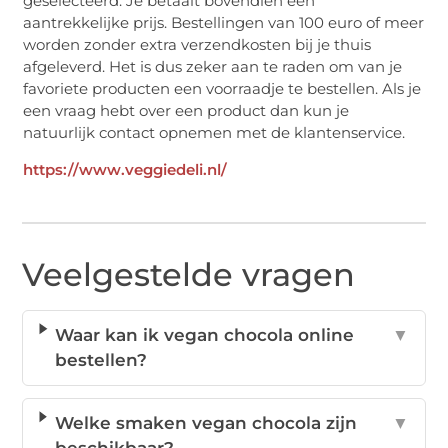
geselecteerd. Je betaalt bovendien een
aantrekkelijke prijs. Bestellingen van 100 euro of meer
worden zonder extra verzendkosten bij je thuis
afgeleverd. Het is dus zeker aan te raden om van je
favoriete producten een voorraadje te bestellen. Als je
een vraag hebt over een product dan kun je
natuurlijk contact opnemen met de klantenservice.
https://www.veggiedeli.nl/
Veelgestelde vragen
Waar kan ik vegan chocola online
▼
bestellen?
Welke smaken vegan chocola zijn
▼