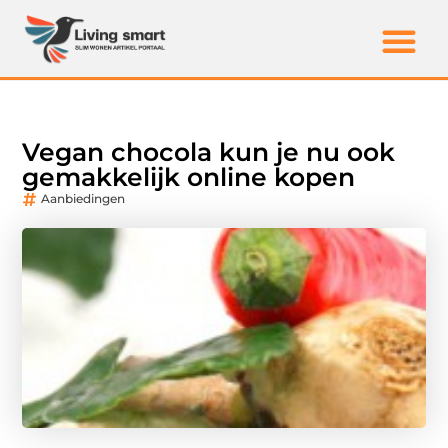
Vegan chocola kun je nu ook
gemakkelijk online kopen
Aanbiedingen