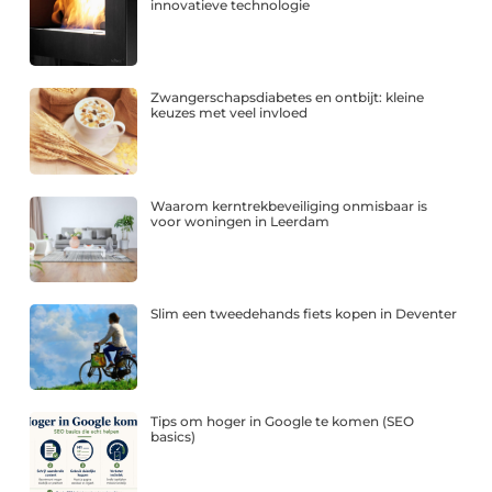
innovatieve technologie
Zwangerschapsdiabetes en ontbijt: kleine
keuzes met veel invloed
Waarom kerntrekbeveiliging onmisbaar is
voor woningen in Leerdam
Slim een tweedehands fiets kopen in Deventer
Tips om hoger in Google te komen (SEO
basics)