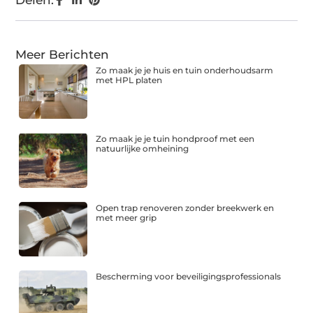
Delen:
Meer Berichten
Zo maak je je huis en tuin onderhoudsarm
met HPL platen
Zo maak je je tuin hondproof met een
natuurlijke omheining
Open trap renoveren zonder breekwerk en
met meer grip
Bescherming voor beveiligingsprofessionals