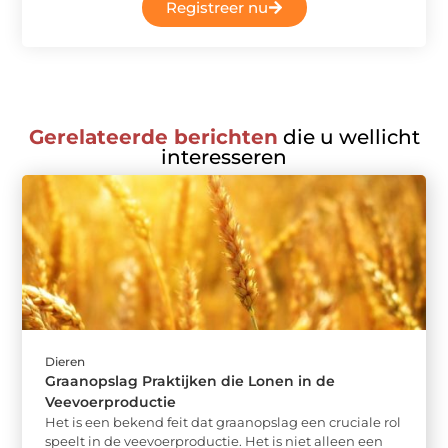
Registreer nu
Gerelateerde berichten
die u wellicht
interesseren
Dieren
Graanopslag Praktijken die Lonen in de
Veevoerproductie
Het is een bekend feit dat graanopslag een cruciale rol
speelt in de veevoerproductie. Het is niet alleen een