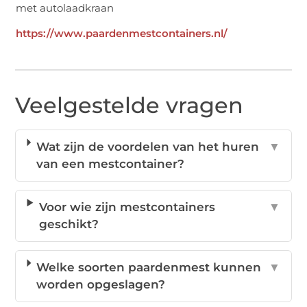
https://www.paardenmestcontainers.nl/
Veelgestelde vragen
Wat zijn de voordelen van het huren
▼
van een mestcontainer?
Voor wie zijn mestcontainers
▼
geschikt?
Welke soorten paardenmest kunnen
▼
worden opgeslagen?