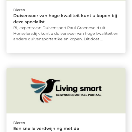
Dieren
Duivenvoer van hoge kwaliteit kunt u kopen bij
deze specialist
Bij experts van Duivensport Paul Groeneveld uit
Honselersdijk kunt u duivenvoer van hoge kwaliteit en
andere duivensportartikelen kopen. Dit doet ...
Dieren
Een snelle verdwijning met de