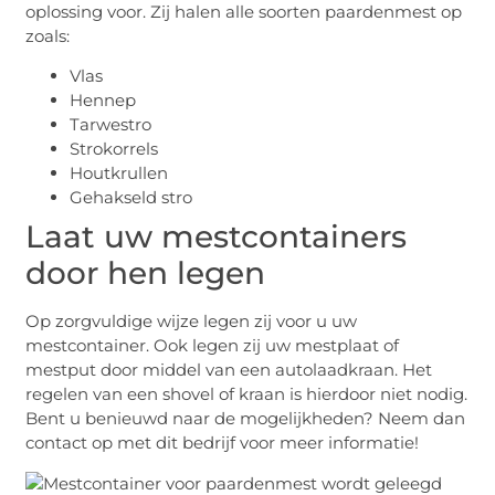
oplossing voor. Zij halen alle soorten paardenmest op
zoals:
Vlas
Hennep
Tarwestro
Strokorrels
Houtkrullen
Gehakseld stro
Laat uw mestcontainers
door hen legen
Op zorgvuldige wijze legen zij voor u uw
mestcontainer. Ook legen zij uw mestplaat of
mestput door middel van een autolaadkraan. Het
regelen van een shovel of kraan is hierdoor niet nodig.
Bent u benieuwd naar de mogelijkheden? Neem dan
contact op met dit bedrijf voor meer informatie!