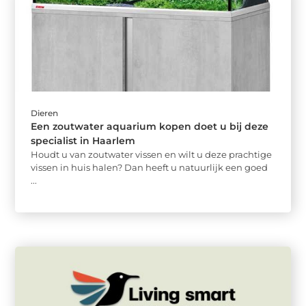
Dieren
Een zoutwater aquarium kopen doet u bij deze
specialist in Haarlem
Houdt u van zoutwater vissen en wilt u deze prachtige
vissen in huis halen? Dan heeft u natuurlijk een goed
...