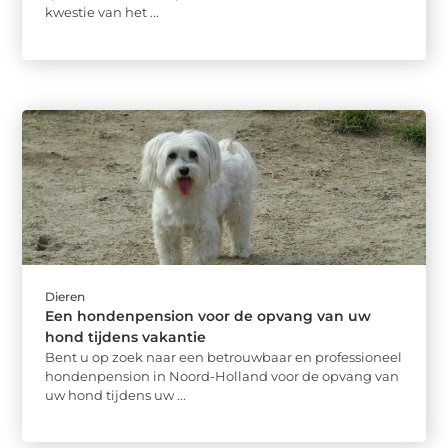
kwestie van het ...
Dieren
Een hondenpension voor de opvang van uw
hond tijdens vakantie
Bent u op zoek naar een betrouwbaar en professioneel
hondenpension in Noord-Holland voor de opvang van
uw hond tijdens uw ...