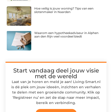
Hoe veilig is jouw woning? Tips van een
slotenmaker in Naarden
Waarom een hypotheekadviseur in Alphen
aan den Rijn veel voordeel biedt
Start vandaag deel jouw visie
met de wereld
Laat van je horen en meld je aan! Living-Smart.nl
is dé plek om jouw ideeën, inzichten en verhalen
te delen met een groeiende community. Klik op
‘Registreer nu’ en zet de stap naar meer impact,
bereik en verbinding.