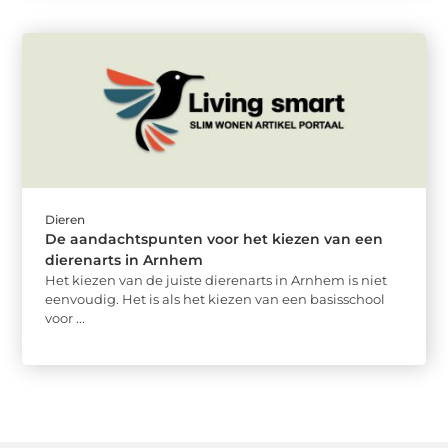
Dieren
De aandachtspunten voor het kiezen van een
dierenarts in Arnhem
Het kiezen van de juiste dierenarts in Arnhem is niet
eenvoudig. Het is als het kiezen van een basisschool
voor ...