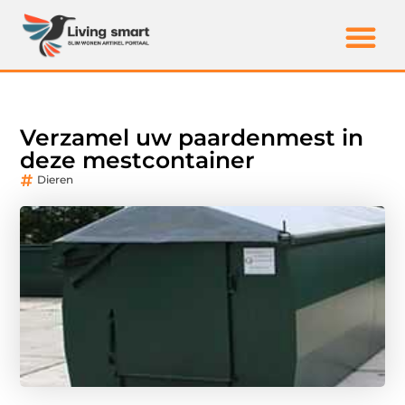
Verzamel uw paardenmest in
deze mestcontainer
Dieren