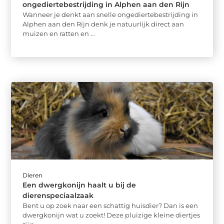
ongediertebestrijding in Alphen aan den Rijn
Wanneer je denkt aan snelle ongediertebestrijding in
Alphen aan den Rijn denk je natuurlijk direct aan
muizen en ratten en ...
Dieren
Een dwergkonijn haalt u bij de
dierenspeciaalzaak
Bent u op zoek naar een schattig huisdier? Dan is een
dwergkonijn wat u zoekt! Deze pluizige kleine diertjes