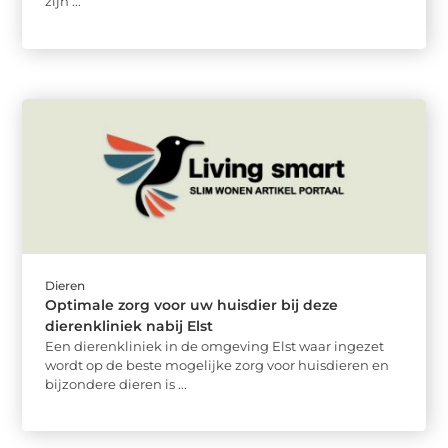
zijn ...
Dieren
Optimale zorg voor uw huisdier bij deze
dierenkliniek nabij Elst
Een dierenkliniek in de omgeving Elst waar ingezet
wordt op de beste mogelijke zorg voor huisdieren en
bijzondere dieren is ...