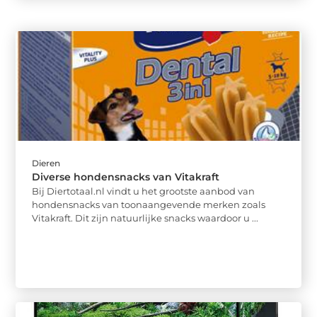
Dieren
Diverse hondensnacks van Vitakraft
Bij Diertotaal.nl vindt u het grootste aanbod van
hondensnacks van toonaangevende merken zoals
Vitakraft. Dit zijn natuurlijke snacks waardoor u ...