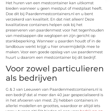
Het huren van een mestcontainer kan uitkomst
bieden wanneer u geen mestput of mestplaat heeft.
Doe dit bij Paardenmestcontainers.nl en u bent
verzekerd van kwaliteit. En dat niet alleen! Deze
kwalitatieve containers helpen ook bij het
preserveren van paardenmest voor het tegenhouden
van mestsappen die weglopen en zijn gericht op
stankbeperking. Wanneer u paarden houdt of in de
landbouw werkt krijgt u hier onvermijdelijk mee te
maken. Voor een goede opslag van uw paardenmest
huurt u daarom een mestcontainer bij dit bedrijf.
Voor zowel particulieren
als bedrijven
G & J van Leeuwen van Paardenmestcontainers.nl is
een bedrijf dat al meer dan 40 jaar gespecialiseerd is
in het afvoeren van mest. Zij hebben containers in
allerlei modellen en groottes, waardoor er altijd iets