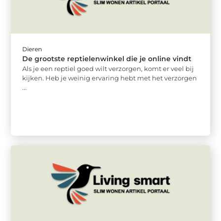
Dieren
De grootste reptielenwinkel die je online vindt
Als je een reptiel goed wilt verzorgen, komt er veel bij
kijken. Heb je weinig ervaring hebt met het verzorgen
...