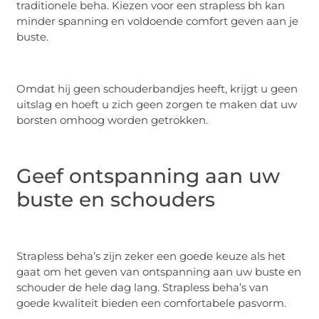
traditionele beha. Kiezen voor een strapless bh kan
minder spanning en voldoende comfort geven aan je
buste.
Omdat hij geen schouderbandjes heeft, krijgt u geen
uitslag en hoeft u zich geen zorgen te maken dat uw
borsten omhoog worden getrokken.
Geef ontspanning aan uw
buste en schouders
Strapless beha’s zijn zeker een goede keuze als het
gaat om het geven van ontspanning aan uw buste en
schouder de hele dag lang. Strapless beha’s van
goede kwaliteit bieden een comfortabele pasvorm.