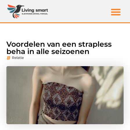
Voordelen van een strapless
beha in alle seizoenen
Relatie