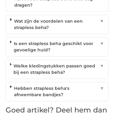
dragen?
Wat zijn de voordelen van een
▼
strapless beha?
Is een strapless beha geschikt voor
▼
gevoelige huid?
Welke kledingstukken passen goed
▼
bij een strapless beha?
Hebben strapless beha's
▼
afneembare bandjes?
Goed artikel? Deel hem dan