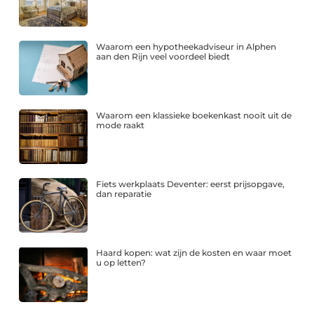
Waarom een hypotheekadviseur in Alphen
aan den Rijn veel voordeel biedt
Waarom een klassieke boekenkast nooit uit de
mode raakt
Fiets werkplaats Deventer: eerst prijsopgave,
dan reparatie
Haard kopen: wat zijn de kosten en waar moet
u op letten?