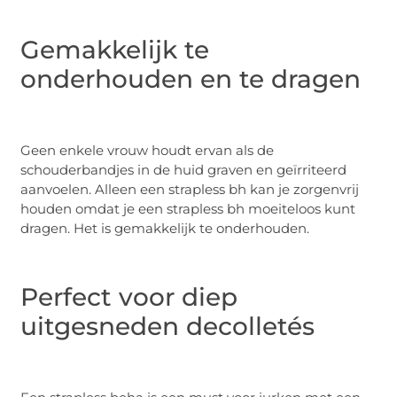
Gemakkelijk te
onderhouden en te dragen
Geen enkele vrouw houdt ervan als de
schouderbandjes in de huid graven en geïrriteerd
aanvoelen. Alleen een strapless bh kan je zorgenvrij
houden omdat je een strapless bh moeiteloos kunt
dragen. Het is gemakkelijk te onderhouden.
Perfect voor diep
uitgesneden decolletés