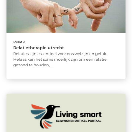
Relatie
Relatietherapie utrecht
Relaties zijn essentieel voor ons welzijn en geluk.
Helaas kan het soms moeilijk zijn om een relatie
gezond te houden, ...