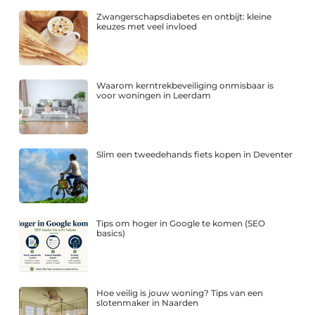
Zwangerschapsdiabetes en ontbijt: kleine
keuzes met veel invloed
Waarom kerntrekbeveiliging onmisbaar is
voor woningen in Leerdam
Slim een tweedehands fiets kopen in Deventer
Tips om hoger in Google te komen (SEO
basics)
Hoe veilig is jouw woning? Tips van een
slotenmaker in Naarden