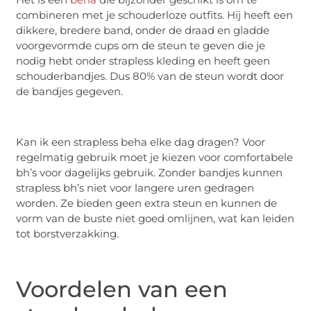
combineren met je schouderloze outfits. Hij heeft een
dikkere, bredere band, onder de draad en gladde
voorgevormde cups om de steun te geven die je
nodig hebt onder strapless kleding en heeft geen
schouderbandjes. Dus 80% van de steun wordt door
de bandjes gegeven.
Kan ik een strapless beha elke dag dragen? Voor
regelmatig gebruik moet je kiezen voor comfortabele
bh’s voor dagelijks gebruik. Zonder bandjes kunnen
strapless bh’s niet voor langere uren gedragen
worden. Ze bieden geen extra steun en kunnen de
vorm van de buste niet goed omlijnen, wat kan leiden
tot borstverzakking.
Voordelen van een