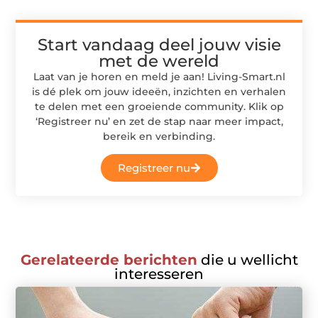
Start vandaag deel jouw visie
met de wereld
Laat van je horen en meld je aan! Living-Smart.nl
is dé plek om jouw ideeën, inzichten en verhalen
te delen met een groeiende community. Klik op
‘Registreer nu’ en zet de stap naar meer impact,
bereik en verbinding.
Registreer nu
Gerelateerde berichten
die u wellicht
interesseren