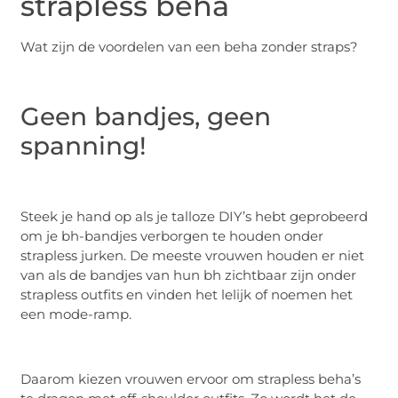
strapless beha
Wat zijn de voordelen van een beha zonder straps?
Geen bandjes, geen
spanning!
Steek je hand op als je talloze DIY’s hebt geprobeerd
om je bh-bandjes verborgen te houden onder
strapless jurken. De meeste vrouwen houden er niet
van als de bandjes van hun bh zichtbaar zijn onder
strapless outfits en vinden het lelijk of noemen het
een mode-ramp.
Daarom kiezen vrouwen ervoor om strapless beha’s