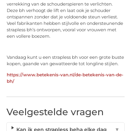
verrekking van de schouderspieren te verlichten.
Deze bh verhoogt de lift en laat ook je schouder
ontspannen zonder dat je voldoende steun verliest.
Veel fabrikanten hebben stijlvolle en ondersteunende
strapless bh’s ontworpen, vooral voor vrouwen met
een vollere boezem.
Vandaag kunt u een strapless bh voor een grote buste
kopen, gaande van gewatteerde tot longline stijlen.
https://www.betekenis-van.nl/de-betekenis-van-de-
bh/
Veelgestelde vragen
Kan ik een strapless beha elke dag
▼