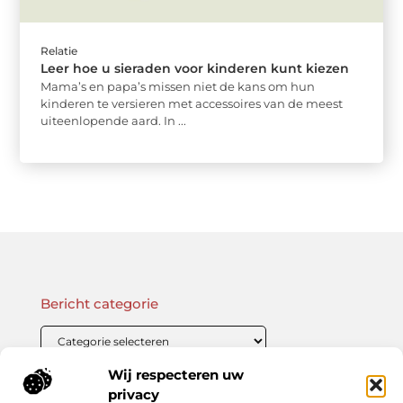
Relatie
Leer hoe u sieraden voor kinderen kunt kiezen
Mama’s en papa’s missen niet de kans om hun
kinderen te versieren met accessoires van de meest
uiteenlopende aard. In ...
Bericht categorie
Wij respecteren uw
Onze informatie
privacy