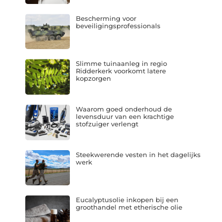
Bescherming voor
beveiligingsprofessionals
Slimme tuinaanleg in regio
Ridderkerk voorkomt latere
kopzorgen
Waarom goed onderhoud de
levensduur van een krachtige
stofzuiger verlengt
Steekwerende vesten in het dagelijks
werk
Eucalyptusolie inkopen bij een
groothandel met etherische olie