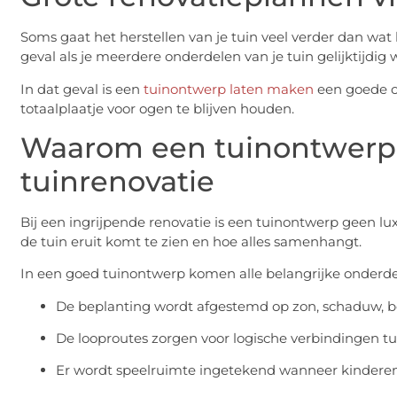
Soms gaat het herstellen van je tuin veel verder dan wat
geval als je meerdere onderdelen van je tuin gelijktijdig
In dat geval is een
tuinontwerp laten maken
een goede op
totaalplaatje voor ogen te blijven houden.
Waarom een tuinontwerp o
tuinrenovatie
Bij een ingrijpende renovatie is een tuinontwerp geen lux
de tuin eruit komt te zien en hoe alles samenhangt.
In een goed tuinontwerp komen alle belangrijke onderd
De beplanting wordt afgestemd op zon, schaduw,
De looproutes zorgen voor logische verbindingen tus
Er wordt speelruimte ingetekend wanneer kinderen