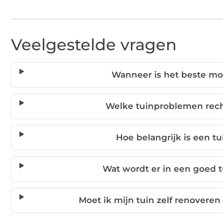
Veelgestelde vragen
Wanneer is het beste mo
Welke tuinproblemen rech
Hoe belangrijk is een t
Wat wordt er in een goe
Moet ik mijn tuin zelf renoveren