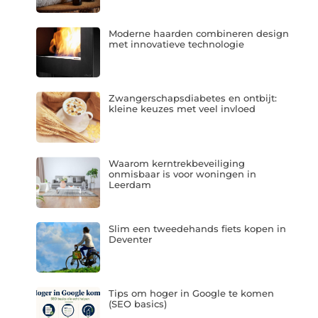
Moderne haarden combineren design
met innovatieve technologie
Zwangerschapsdiabetes en ontbijt:
kleine keuzes met veel invloed
Waarom kerntrekbeveiliging
onmisbaar is voor woningen in
Leerdam
Slim een tweedehands fiets kopen in
Deventer
Tips om hoger in Google te komen
(SEO basics)