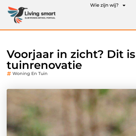
Wie zijn wij?
Voorjaar in zicht? Dit 
tuinrenovatie
Woning En Tuin