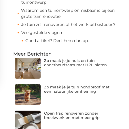
tuinontwerp
Waarom een tuinontwerp onmisbaar is bij een
grote tuinrenovatie
Je tuin zelf renoveren of het werk uitbesteden?
Veelgestelde vragen
Goed artikel? Deel hem dan op:
Meer Berichten
Zo maak je je huis en tuin
onderhoudsarm met HPL platen
Zo maak je je tuin hondproof met
een natuurlijke omheining
Open trap renoveren zonder
breekwerk en met meer grip