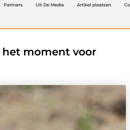
Partners
Uit De Media
Artikel plaatsen
Co
is het moment voor