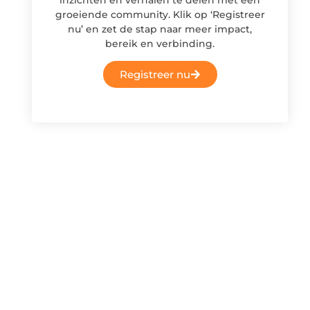
groeiende community. Klik op ‘Registreer
nu’ en zet de stap naar meer impact,
bereik en verbinding.
Registreer nu