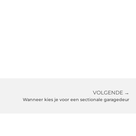
VOLGENDE →
Wanneer kies je voor een sectionale garagedeur