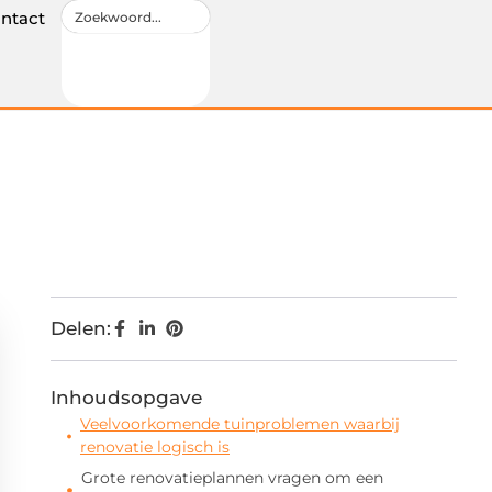
ntact
Delen:
Inhoudsopgave
Veelvoorkomende tuinproblemen waarbij
renovatie logisch is
Grote renovatieplannen vragen om een