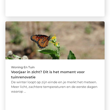
Woning En Tuin
Voorjaar in zicht? Dit is het moment voor
tuinrenovatie
De winter loopt op zijn einde en je merkt het meteen.
Meer licht, zachtere temperaturen en de eerste dagen
waarop ...