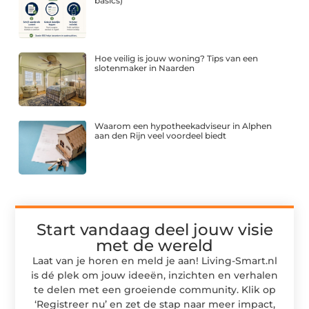
basics)
Hoe veilig is jouw woning? Tips van een
slotenmaker in Naarden
Waarom een hypotheekadviseur in Alphen
aan den Rijn veel voordeel biedt
Start vandaag deel jouw visie
met de wereld
Laat van je horen en meld je aan! Living-Smart.nl
is dé plek om jouw ideeën, inzichten en verhalen
te delen met een groeiende community. Klik op
‘Registreer nu’ en zet de stap naar meer impact,