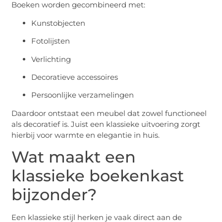
Boeken worden gecombineerd met:
Kunstobjecten
Fotolijsten
Verlichting
Decoratieve accessoires
Persoonlijke verzamelingen
Daardoor ontstaat een meubel dat zowel functioneel
als decoratief is. Juist een klassieke uitvoering zorgt
hierbij voor warmte en elegantie in huis.
Wat maakt een
klassieke boekenkast
bijzonder?
Een klassieke stijl herken je vaak direct aan de