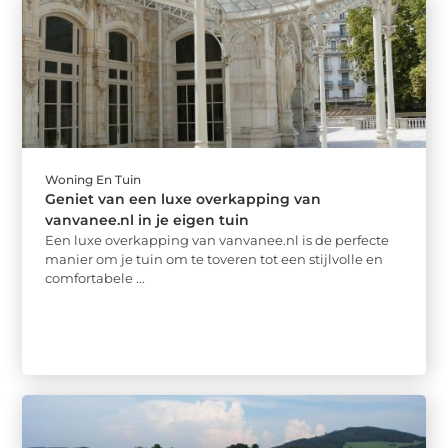
Woning En Tuin
Geniet van een luxe overkapping van
vanvanee.nl in je eigen tuin
Een luxe overkapping van vanvanee.nl is de perfecte
manier om je tuin om te toveren tot een stijlvolle en
comfortabele ...