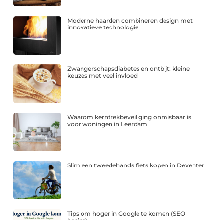
Moderne haarden combineren design met
innovatieve technologie
Zwangerschapsdiabetes en ontbijt: kleine
keuzes met veel invloed
Waarom kerntrekbeveiliging onmisbaar is
voor woningen in Leerdam
Slim een tweedehands fiets kopen in Deventer
Tips om hoger in Google te komen (SEO