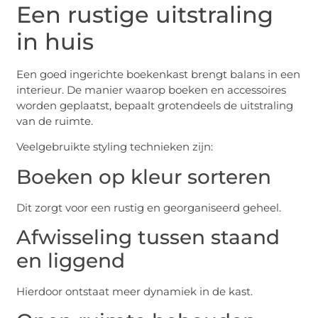
Een rustige uitstraling
in huis
Een goed ingerichte boekenkast brengt balans in een
interieur. De manier waarop boeken en accessoires
worden geplaatst, bepaalt grotendeels de uitstraling
van de ruimte.
Veelgebruikte styling technieken zijn:
Boeken op kleur sorteren
Dit zorgt voor een rustig en georganiseerd geheel.
Afwisseling tussen staand
en liggend
Hierdoor ontstaat meer dynamiek in de kast.