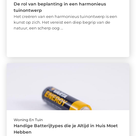
De rol van beplanting in een harmonieus
tuinontwerp
Het creëren van een harmonieus tuinontwerp is een
kunst op zich. Het vereist een diep begrip van de
natuur, een scherp oog ...
Woning En Tuin
Handige Batterijtypes die je Altijd in Huis Moet
Hebben