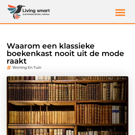
Waarom een klassieke
boekenkast nooit uit de mode
raakt
Woning En Tuin