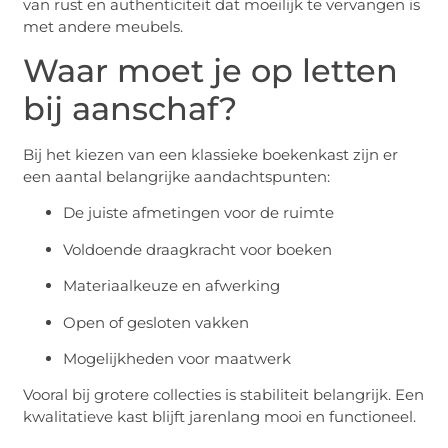
van rust en authenticiteit dat moeilijk te vervangen is
met andere meubels.
Waar moet je op letten
bij aanschaf?
Bij het kiezen van een klassieke boekenkast zijn er
een aantal belangrijke aandachtspunten:
De juiste afmetingen voor de ruimte
Voldoende draagkracht voor boeken
Materiaalkeuze en afwerking
Open of gesloten vakken
Mogelijkheden voor maatwerk
Vooral bij grotere collecties is stabiliteit belangrijk. Een
kwalitatieve kast blijft jarenlang mooi en functioneel.