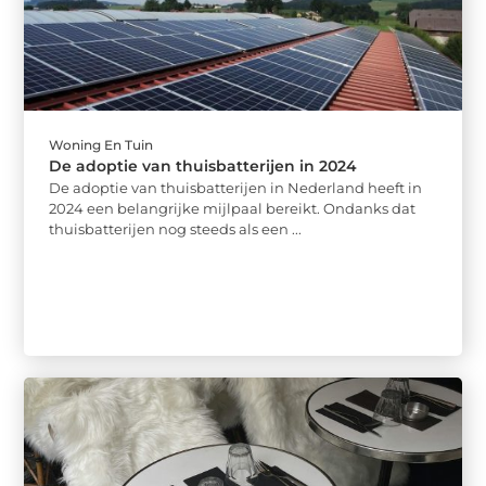
Woning En Tuin
De adoptie van thuisbatterijen in 2024
De adoptie van thuisbatterijen in Nederland heeft in
2024 een belangrijke mijlpaal bereikt. Ondanks dat
thuisbatterijen nog steeds als een ...