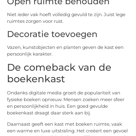
Open ruimte behouden
Niet ieder vak hoeft volledig gevuld te zijn. Juist lege
ruimtes zorgen voor rust.
Decoratie toevoegen
Vazen, kunstobjecten en planten geven de kast een
persoonlijk karakter.
De comeback van de
boekenkast
Ondanks digitale media groeit de populariteit van
fysieke boeken opnieuw. Mensen zoeken meer sfeer
en persoonlijkheid in huis. Een goed gevulde
boekenkast draagt daar sterk aan bij.
Daarnaast geeft een kast met boeken ruimte, vaak
een warme en luxe uitstraling. Het creëert een gevoel