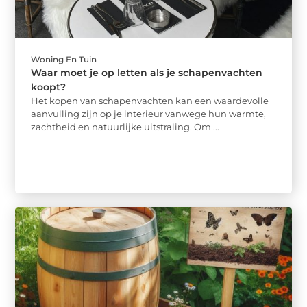
Woning En Tuin
Waar moet je op letten als je schapenvachten
koopt?
Het kopen van schapenvachten kan een waardevolle
aanvulling zijn op je interieur vanwege hun warmte,
zachtheid en natuurlijke uitstraling. Om ...