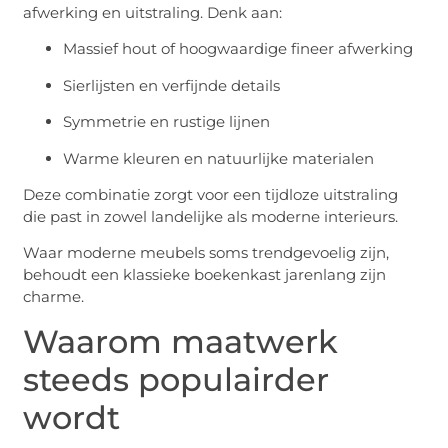
afwerking en uitstraling. Denk aan:
Massief hout of hoogwaardige fineer afwerking
Sierlijsten en verfijnde details
Symmetrie en rustige lijnen
Warme kleuren en natuurlijke materialen
Deze combinatie zorgt voor een tijdloze uitstraling
die past in zowel landelijke als moderne interieurs.
Waar moderne meubels soms trendgevoelig zijn,
behoudt een klassieke boekenkast jarenlang zijn
charme.
Waarom maatwerk
steeds populairder
wordt