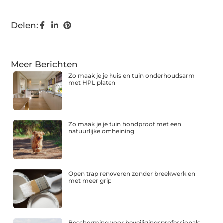
Delen:
Meer Berichten
Zo maak je je huis en tuin onderhoudsarm
met HPL platen
Zo maak je je tuin hondproof met een
natuurlijke omheining
Open trap renoveren zonder breekwerk en
met meer grip
Bescherming voor beveiligingsprofessionals