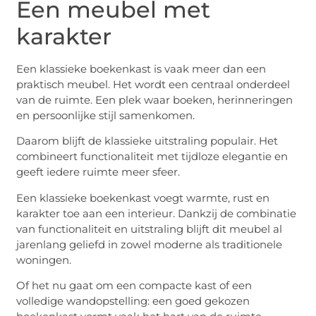
Een meubel met
karakter
Een klassieke boekenkast is vaak meer dan een
praktisch meubel. Het wordt een centraal onderdeel
van de ruimte. Een plek waar boeken, herinneringen
en persoonlijke stijl samenkomen.
Daarom blijft de klassieke uitstraling populair. Het
combineert functionaliteit met tijdloze elegantie en
geeft iedere ruimte meer sfeer.
Een klassieke boekenkast voegt warmte, rust en
karakter toe aan een interieur. Dankzij de combinatie
van functionaliteit en uitstraling blijft dit meubel al
jarenlang geliefd in zowel moderne als traditionele
woningen.
Of het nu gaat om een compacte kast of een
volledige wandopstelling: een goed gekozen