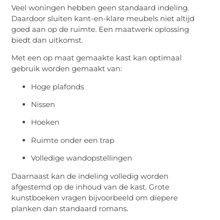
Veel woningen hebben geen standaard indeling.
Daardoor sluiten kant-en-klare meubels niet altijd
goed aan op de ruimte. Een maatwerk oplossing
biedt dan uitkomst.
Met een op maat gemaakte kast kan optimaal
gebruik worden gemaakt van:
Hoge plafonds
Nissen
Hoeken
Ruimte onder een trap
Volledige wandopstellingen
Daarnaast kan de indeling volledig worden
afgestemd op de inhoud van de kast. Grote
kunstboeken vragen bijvoorbeeld om diepere
planken dan standaard romans.