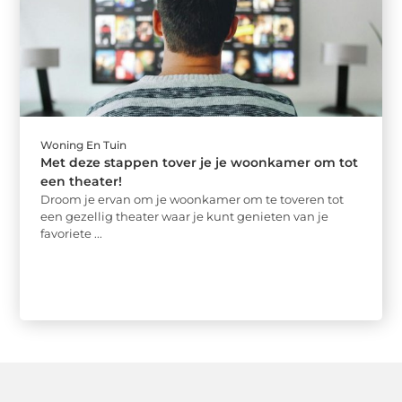
Woning En Tuin
Met deze stappen tover je je woonkamer om tot
een theater!
Droom je ervan om je woonkamer om te toveren tot
een gezellig theater waar je kunt genieten van je
favoriete ...