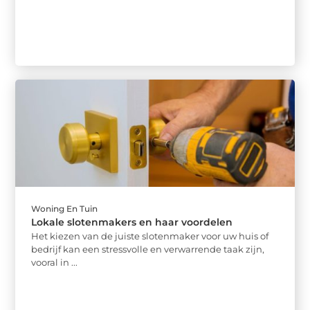
Woning En Tuin
Lokale slotenmakers en haar voordelen
Het kiezen van de juiste slotenmaker voor uw huis of
bedrijf kan een stressvolle en verwarrende taak zijn,
vooral in ...