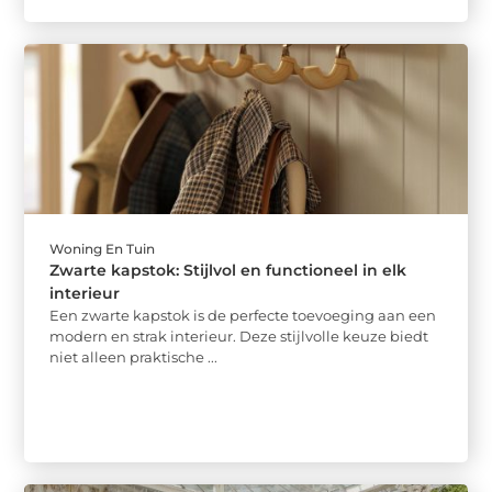
Woning En Tuin
Zwarte kapstok: Stijlvol en functioneel in elk
interieur
Een zwarte kapstok is de perfecte toevoeging aan een
modern en strak interieur. Deze stijlvolle keuze biedt
niet alleen praktische ...