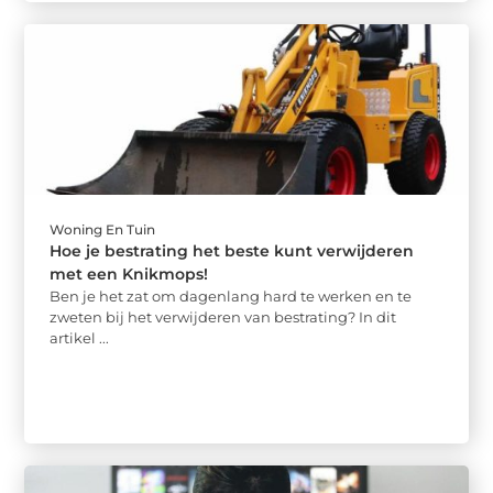
Woning En Tuin
Hoe je bestrating het beste kunt verwijderen
met een Knikmops!
Ben je het zat om dagenlang hard te werken en te
zweten bij het verwijderen van bestrating? In dit
artikel ...