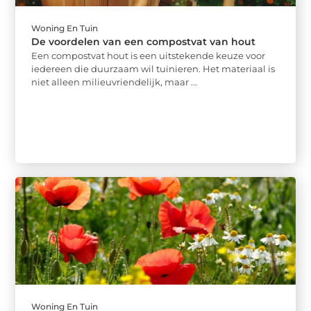
Woning En Tuin
De voordelen van een compostvat van hout
Een compostvat hout is een uitstekende keuze voor
iedereen die duurzaam wil tuinieren. Het materiaal is
niet alleen milieuvriendelijk, maar ...
Woning En Tuin