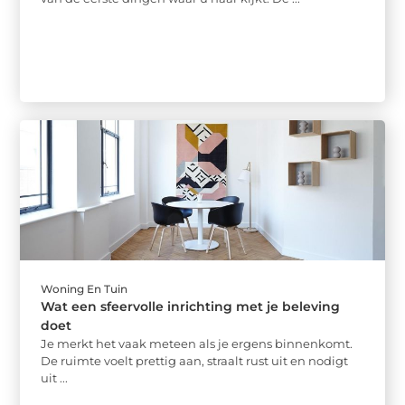
Woning En Tuin
Wat een sfeervolle inrichting met je beleving
doet
Je merkt het vaak meteen als je ergens binnenkomt.
De ruimte voelt prettig aan, straalt rust uit en nodigt
uit ...