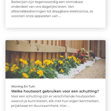
Batterijen zijn tegenwoordig een onmisbaar
onderdeel van ons dagelijks leven. Van
afstandsbedieningen tot draagbare elektronica, ze
voorzien onze apparaten van ...
Woning En Tuin
Welke houtsoort gebruiken voor een schutting?
Voor een schutting zijn er verschillende houtsoorten
waaruit je kunt kiezen, elk met hun eigen kenmerken,
prijsklasse en duurzaamheid. Hier ...