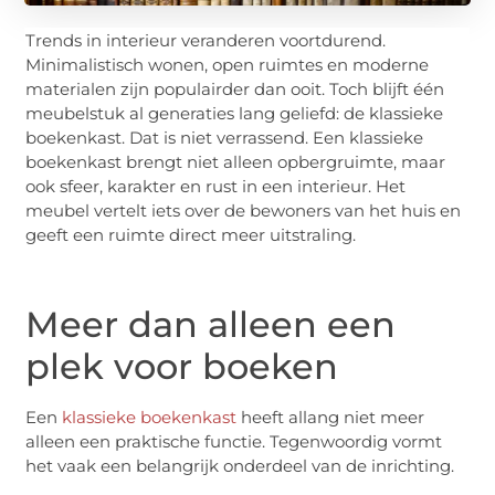
Trends in interieur veranderen voortdurend.
Minimalistisch wonen, open ruimtes en moderne
materialen zijn populairder dan ooit. Toch blijft één
meubelstuk al generaties lang geliefd: de klassieke
boekenkast. Dat is niet verrassend. Een klassieke
boekenkast brengt niet alleen opbergruimte, maar
ook sfeer, karakter en rust in een interieur. Het
meubel vertelt iets over de bewoners van het huis en
geeft een ruimte direct meer uitstraling.
Meer dan alleen een
plek voor boeken
Een
klassieke boekenkast
heeft allang niet meer
alleen een praktische functie. Tegenwoordig vormt
het vaak een belangrijk onderdeel van de inrichting.