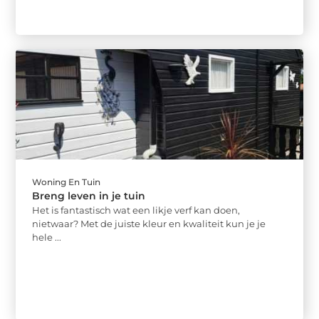
Woning En Tuin
Breng leven in je tuin
Het is fantastisch wat een likje verf kan doen,
nietwaar? Met de juiste kleur en kwaliteit kun je je
hele ...