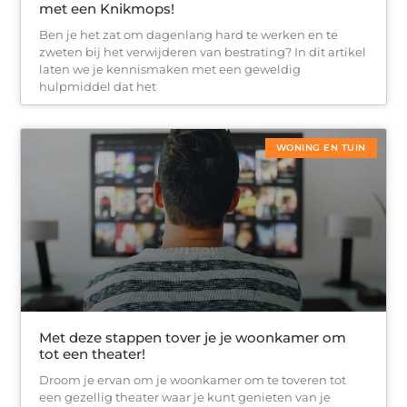
met een Knikmops!
Ben je het zat om dagenlang hard te werken en te
zweten bij het verwijderen van bestrating? In dit artikel
laten we je kennismaken met een geweldig
hulpmiddel dat het
WONING EN TUIN
Met deze stappen tover je je woonkamer om
tot een theater!
Droom je ervan om je woonkamer om te toveren tot
een gezellig theater waar je kunt genieten van je