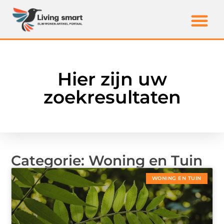
Hier zijn uw
zoekresultaten
Categorie: Woning en Tuin
WONING EN TUIN