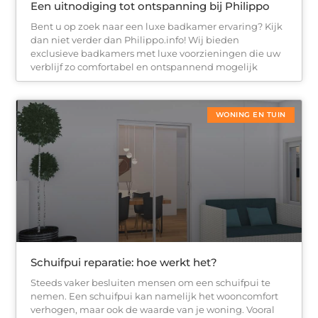
Een uitnodiging tot ontspanning bij Philippo
Bent u op zoek naar een luxe badkamer ervaring? Kijk
dan niet verder dan Philippo.info! Wij bieden
exclusieve badkamers met luxe voorzieningen die uw
verblijf zo comfortabel en ontspannend mogelijk
WONING EN TUIN
Schuifpui reparatie: hoe werkt het?
Steeds vaker besluiten mensen om een schuifpui te
nemen. Een schuifpui kan namelijk het wooncomfort
verhogen, maar ook de waarde van je woning. Vooral