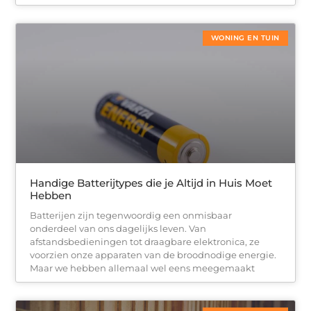
WONING EN TUIN
Handige Batterijtypes die je Altijd in Huis Moet
Hebben
Batterijen zijn tegenwoordig een onmisbaar
onderdeel van ons dagelijks leven. Van
afstandsbedieningen tot draagbare elektronica, ze
voorzien onze apparaten van de broodnodige energie.
Maar we hebben allemaal wel eens meegemaakt