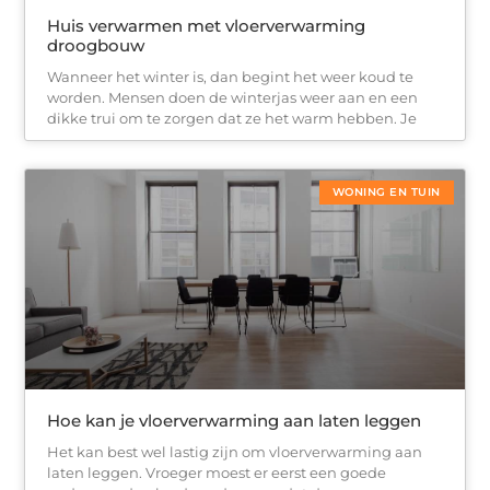
Huis verwarmen met vloerverwarming
droogbouw
Wanneer het winter is, dan begint het weer koud te
worden. Mensen doen de winterjas weer aan en een
dikke trui om te zorgen dat ze het warm hebben. Je
WONING EN TUIN
Hoe kan je vloerverwarming aan laten leggen
Het kan best wel lastig zijn om vloerverwarming aan
laten leggen. Vroeger moest er eerst een goede