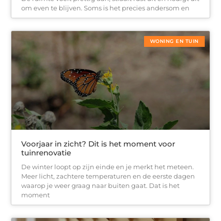
om even te blijven. Soms is het precies andersom en
WONING EN TUIN
Voorjaar in zicht? Dit is het moment voor
tuinrenovatie
De winter loopt op zijn einde en je merkt het meteen.
Meer licht, zachtere temperaturen en de eerste dagen
waarop je weer graag naar buiten gaat. Dat is het
moment