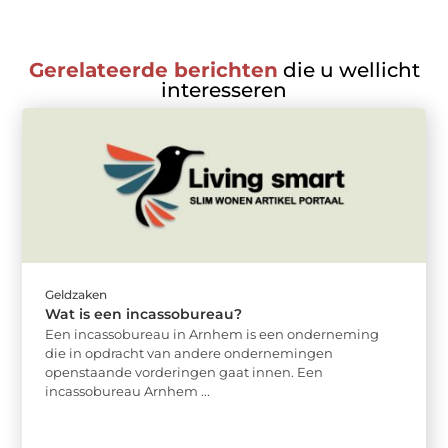
Gerelateerde berichten
die u wellicht
interesseren
Geldzaken
Wat is een incassobureau?
Een incassobureau in Arnhem is een onderneming
die in opdracht van andere ondernemingen
openstaande vorderingen gaat innen. Een
incassobureau Arnhem ...