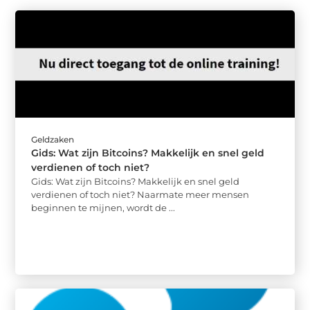
Geldzaken
Gids: Wat zijn Bitcoins? Makkelijk en snel geld
verdienen of toch niet?
Gids: Wat zijn Bitcoins? Makkelijk en snel geld
verdienen of toch niet? Naarmate meer mensen
beginnen te mijnen, wordt de ...