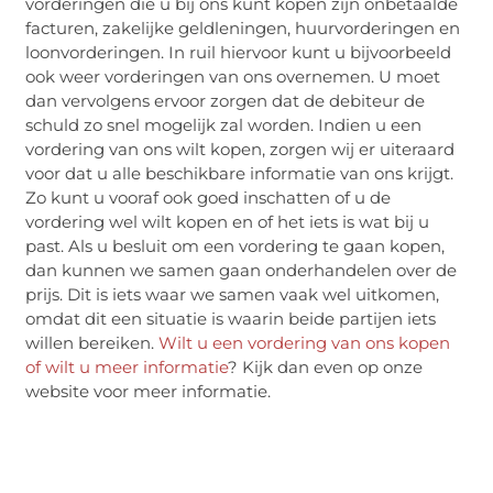
vorderingen die u bij ons kunt kopen zijn onbetaalde
facturen, zakelijke geldleningen, huurvorderingen en
loonvorderingen. In ruil hiervoor kunt u bijvoorbeeld
ook weer vorderingen van ons overnemen. U moet
dan vervolgens ervoor zorgen dat de debiteur de
schuld zo snel mogelijk zal worden. Indien u een
vordering van ons wilt kopen, zorgen wij er uiteraard
voor dat u alle beschikbare informatie van ons krijgt.
Zo kunt u vooraf ook goed inschatten of u de
vordering wel wilt kopen en of het iets is wat bij u
past. Als u besluit om een vordering te gaan kopen,
dan kunnen we samen gaan onderhandelen over de
prijs. Dit is iets waar we samen vaak wel uitkomen,
omdat dit een situatie is waarin beide partijen iets
willen bereiken.
Wilt u een vordering van ons kopen
of wilt u meer informatie
? Kijk dan even op onze
website voor meer informatie.