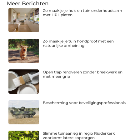
Meer Berichten
Zo maak je je huis en tuin onderhoudsarm
met HPL platen
Zo maak je je tuin hondproof met een
natuurlijke omheining
Open trap renoveren zonder breekwerk en
met meer grip
Bescherming voor beveiligingsprofessionals
Slimme tuinaanleg in regio Ridderkerk
voorkomt latere kopzorgen