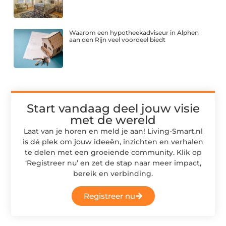
Waarom een hypotheekadviseur in Alphen
aan den Rijn veel voordeel biedt
Start vandaag deel jouw visie
met de wereld
Laat van je horen en meld je aan! Living-Smart.nl
is dé plek om jouw ideeën, inzichten en verhalen
te delen met een groeiende community. Klik op
‘Registreer nu’ en zet de stap naar meer impact,
bereik en verbinding.
Registreer nu