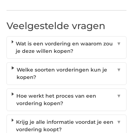
Veelgestelde vragen
Wat is een vordering en waarom zou
▼
je deze willen kopen?
Welke soorten vorderingen kun je
▼
kopen?
Hoe werkt het proces van een
▼
vordering kopen?
Krijg je alle informatie voordat je een
▼
vordering koopt?