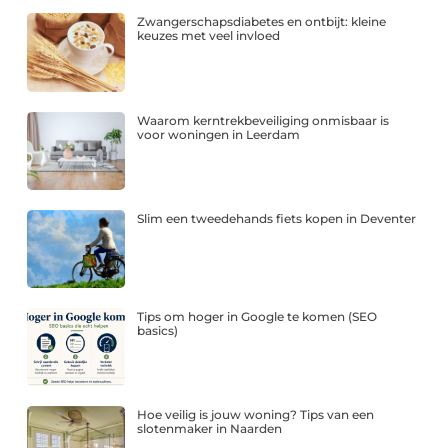
Zwangerschapsdiabetes en ontbijt: kleine
keuzes met veel invloed
Waarom kerntrekbeveiliging onmisbaar is
voor woningen in Leerdam
Slim een tweedehands fiets kopen in Deventer
Tips om hoger in Google te komen (SEO
basics)
Hoe veilig is jouw woning? Tips van een
slotenmaker in Naarden