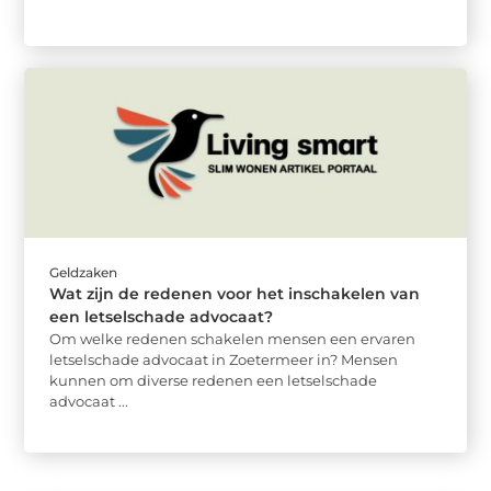
Geldzaken
Wat zijn de redenen voor het inschakelen van
een letselschade advocaat?
Om welke redenen schakelen mensen een ervaren
letselschade advocaat in Zoetermeer in? Mensen
kunnen om diverse redenen een letselschade
advocaat ...