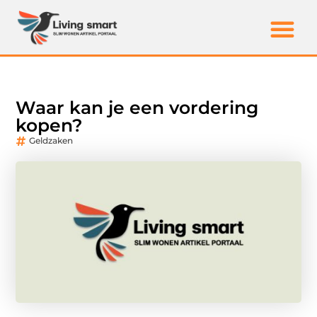
Waar kan je een vordering
kopen?
Geldzaken