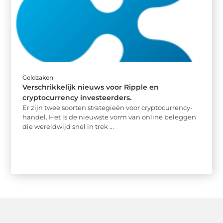
Geldzaken
Verschrikkelijk nieuws voor Ripple en
cryptocurrency investeerders.
Er zijn twee soorten strategieën voor cryptocurrency-
handel. Het is de nieuwste vorm van online beleggen
die wereldwijd snel in trek ...