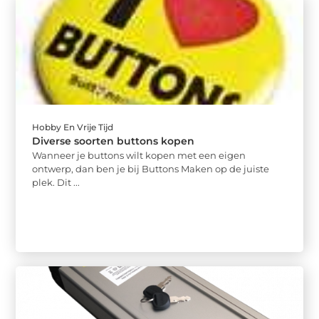
Hobby En Vrije Tijd
Diverse soorten buttons kopen
Wanneer je buttons wilt kopen met een eigen
ontwerp, dan ben je bij Buttons Maken op de juiste
plek. Dit ...