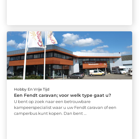
Hobby En Vrije Tijd
Een Fendt caravan; voor welk type gaat u?
U bent op zoek naar een betrouwbare
kampeerspecialist waar u uw Fendt caravan of een
camperbus kunt kopen. Dan bent ...