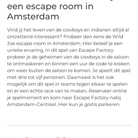
een escape room in
Amsterdam
Vind jij het leven van de cowboys en indianen altijd al
ontzettend interessant? Probeer dan eens de Wild
Joe escape room in Amsterdam. Hier beleef je een
unieke ervaring. In dit spel van Escape Factory
probeer je de geheimen van de cowboys in de saloon
te ontmaskeren en binnen een uur de code te kraken
om weer buiten de saloon te komen. Je speelt dit spel
met drie tot vijf personen. Daarnaast is het ook
mogelijk om dit spel in teams tegen elkaar te spelen
en er een echte race van te maken. Reserveer online
je spelmoment en kom naar Escape Factory nabij
Amsterdam-Centraal. Hier kun je gratis parkeren.