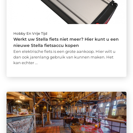
Hobby En Vrije Tijd
Werkt uw Stella fiets niet meer? Hier kunt u een
nieuwe Stella fietsaccu kopen
Een elektrische fiets is een grote aankoop. Hier wilt u
dan ook jarenlang gebruik van kunnen maken. Het
kan echter ...