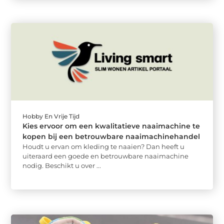
Hobby En Vrije Tijd
Kies ervoor om een kwalitatieve naaimachine te
kopen bij een betrouwbare naaimachinehandel
Houdt u ervan om kleding te naaien? Dan heeft u
uiteraard een goede en betrouwbare naaimachine
nodig. Beschikt u over ...