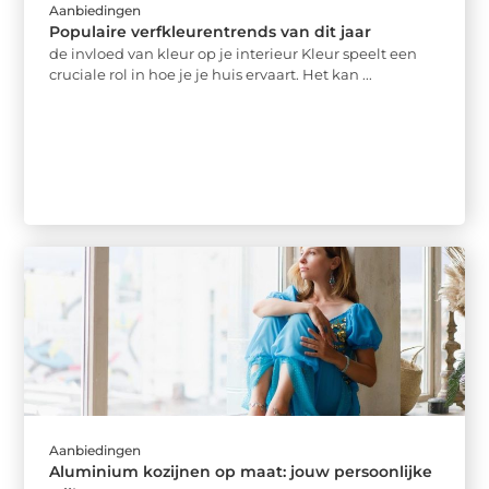
Aanbiedingen
Populaire verfkleurentrends van dit jaar
de invloed van kleur op je interieur Kleur speelt een
cruciale rol in hoe je je huis ervaart. Het kan ...
Aanbiedingen
Aluminium kozijnen op maat: jouw persoonlijke