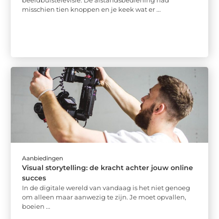
misschien tien knoppen en je keek wat er ...
Aanbiedingen
Visual storytelling: de kracht achter jouw online
succes
In de digitale wereld van vandaag is het niet genoeg
om alleen maar aanwezig te zijn. Je moet opvallen,
boeien ...