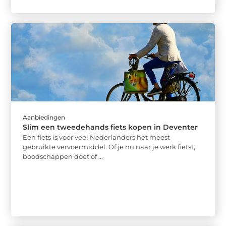
Aanbiedingen
Slim een tweedehands fiets kopen in Deventer
Een fiets is voor veel Nederlanders het meest
gebruikte vervoermiddel. Of je nu naar je werk fietst,
boodschappen doet of ...