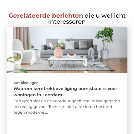
Gerelateerde berichten
die u wellicht
interesseren
Aanbiedingen
Waarom kerntrekbeveiliging onmisbaar is voor
woningen in Leerdam
Een goed slot op de voordeur geeft veel huiseigenaren
een veilig gevoel. Toch zijn niet alle sloten bestand
tegen moderne ...