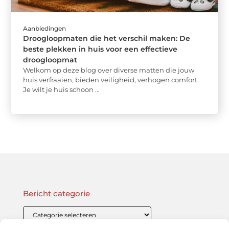
Aanbiedingen
Droogloopmaten die het verschil maken: De
beste plekken in huis voor een effectieve
droogloopmat
Welkom op deze blog over diverse matten die jouw
huis verfraaien, bieden veiligheid, verhogen comfort.
Je wilt je huis schoon ...
Bericht categorie