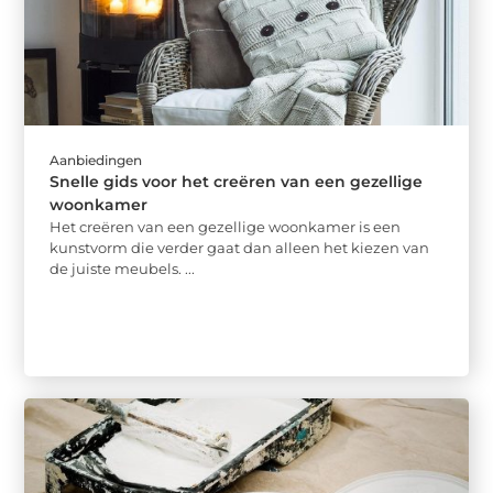
Aanbiedingen
Snelle gids voor het creëren van een gezellige
woonkamer
Het creëren van een gezellige woonkamer is een
kunstvorm die verder gaat dan alleen het kiezen van
de juiste meubels. ...