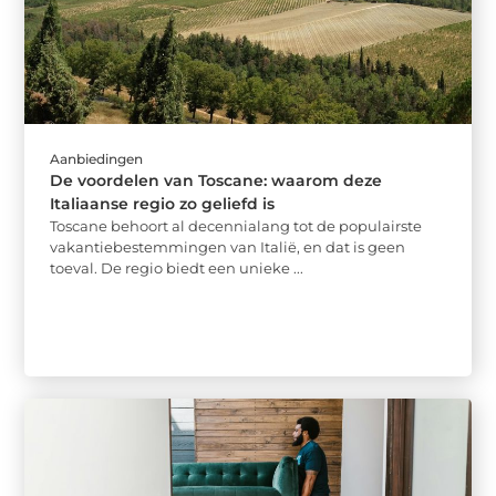
Aanbiedingen
De voordelen van Toscane: waarom deze
Italiaanse regio zo geliefd is
Toscane behoort al decennialang tot de populairste
vakantiebestemmingen van Italië, en dat is geen
toeval. De regio biedt een unieke ...