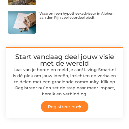
Waarom een hypotheekadviseur in Alphen
aan den Rijn veel voordeel biedt
Start vandaag deel jouw visie
met de wereld
Laat van je horen en meld je aan! Living-Smart.nl
is dé plek om jouw ideeën, inzichten en verhalen
te delen met een groeiende community. Klik op
‘Registreer nu’ en zet de stap naar meer impact,
bereik en verbinding.
Registreer nu