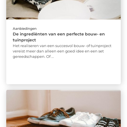
Aanbiedingen
De ingrediënten van een perfecte bouw- en
tuinproject
Het realiseren van een succesvol bouw- of tuinproject
vereist meer dan alleen een goed idee en een set
gereedschappen. Of ...