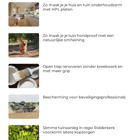
Zo maak je je huis en tuin onderhoudsarm
met HPL platen
Zo maak je je tuin hondproof met een
natuurlijke omheining
Open trap renoveren zonder breekwerk en
met meer grip
Bescherming voor beveiligingsprofessionals
Slimme tuinaanleg in regio Ridderkerk
voorkomt latere kopzorgen