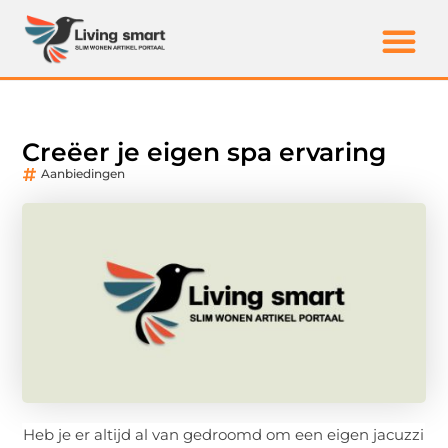
Creëer je eigen spa ervaring
Aanbiedingen
Heb je er altijd al van gedroomd om een eigen jacuzzi