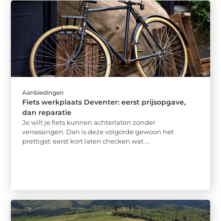
Aanbiedingen
Fiets werkplaats Deventer: eerst prijsopgave,
dan reparatie
Je wilt je fiets kunnen achterlaten zonder
verrassingen. Dan is deze volgorde gewoon het
prettigst: eerst kort laten checken wat ...