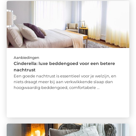
Aanbiedingen
Cinderella: luxe beddengoed voor een betere
nachtrust
Een goede nachtrust is essentieel voor je welzijn, en
niets draagt meer bij aan verkwikkende slaap dan
hoogwaardig beddengoed, comfortabele ...