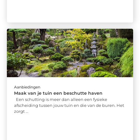
Aanbiedingen
Maak van je tuin een beschutte haven
Een schutting is meer dan alleen een fysieke
afscheiding tussen jouw tuin en die van de buren. Het
zorgt ...