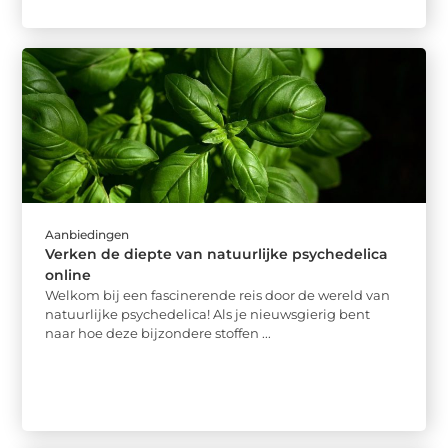
Aanbiedingen
Verken de diepte van natuurlijke psychedelica
online
Welkom bij een fascinerende reis door de wereld van
natuurlijke psychedelica! Als je nieuwsgierig bent
naar hoe deze bijzondere stoffen ...