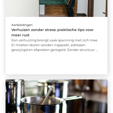
Aanbiedingen
Verhuizen zonder stress: praktische tips voor
meer rust
Een verhuizing brengt vaak spanning met zich mee.
Er moeten dozen worden ingepakt, adressen
gewijzigd en afspraken geregeld. Zonder structuur ...