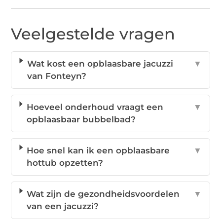
Veelgestelde vragen
Wat kost een opblaasbare jacuzzi
▼
van Fonteyn?
Hoeveel onderhoud vraagt een
▼
opblaasbaar bubbelbad?
Hoe snel kan ik een opblaasbare
▼
hottub opzetten?
Wat zijn de gezondheidsvoordelen
▼
van een jacuzzi?