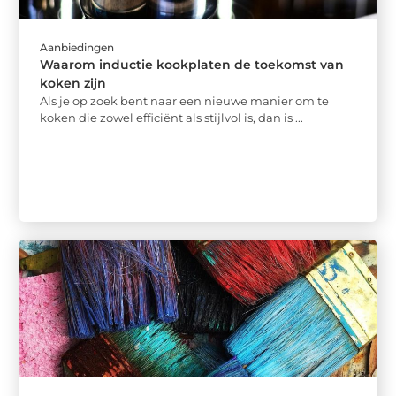
Aanbiedingen
Waarom inductie kookplaten de toekomst van
koken zijn
Als je op zoek bent naar een nieuwe manier om te
koken die zowel efficiënt als stijlvol is, dan is ...