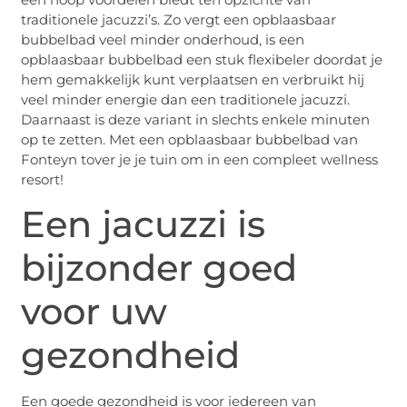
traditionele jacuzzi’s. Zo vergt een opblaasbaar
bubbelbad veel minder onderhoud, is een
opblaasbaar bubbelbad een stuk flexibeler doordat je
hem gemakkelijk kunt verplaatsen en verbruikt hij
veel minder energie dan een traditionele jacuzzi.
Daarnaast is deze variant in slechts enkele minuten
op te zetten. Met een opblaasbaar bubbelbad van
Fonteyn tover je je tuin om in een compleet wellness
resort!
Een jacuzzi is
bijzonder goed
voor uw
gezondheid
Een goede gezondheid is voor iedereen van