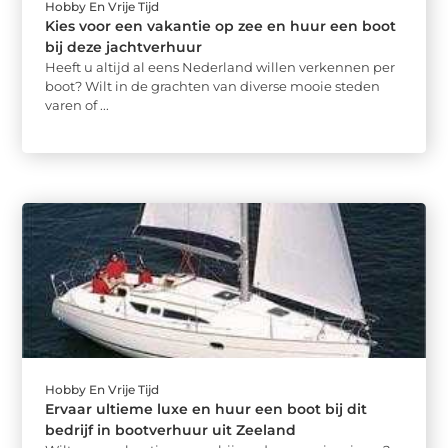
Hobby En Vrije Tijd
Kies voor een vakantie op zee en huur een boot
bij deze jachtverhuur
Heeft u altijd al eens Nederland willen verkennen per
boot? Wilt in de grachten van diverse mooie steden
varen of ...
Hobby En Vrije Tijd
Ervaar ultieme luxe en huur een boot bij dit
bedrijf in bootverhuur uit Zeeland