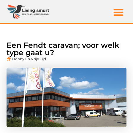
Een Fendt caravan; voor welk
type gaat u?
Hobby En Vrije Tijd