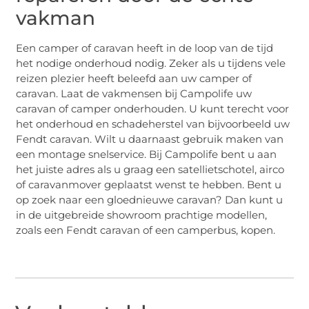
vakman
Een camper of caravan heeft in de loop van de tijd
het nodige onderhoud nodig. Zeker als u tijdens vele
reizen plezier heeft beleefd aan uw camper of
caravan. Laat de vakmensen bij Campolife uw
caravan of camper onderhouden. U kunt terecht voor
het onderhoud en schadeherstel van bijvoorbeeld uw
Fendt caravan. Wilt u daarnaast gebruik maken van
een montage snelservice. Bij Campolife bent u aan
het juiste adres als u graag een satellietschotel, airco
of caravanmover geplaatst wenst te hebben. Bent u
op zoek naar een gloednieuwe caravan? Dan kunt u
in de uitgebreide showroom prachtige modellen,
zoals een Fendt caravan of een camperbus, kopen.