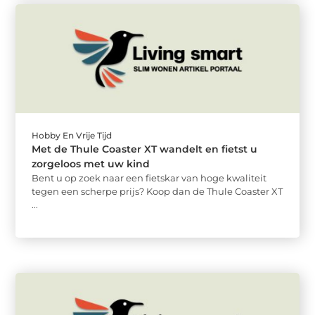
Hobby En Vrije Tijd
Met de Thule Coaster XT wandelt en fietst u
zorgeloos met uw kind
Bent u op zoek naar een fietskar van hoge kwaliteit
tegen een scherpe prijs? Koop dan de Thule Coaster XT
...