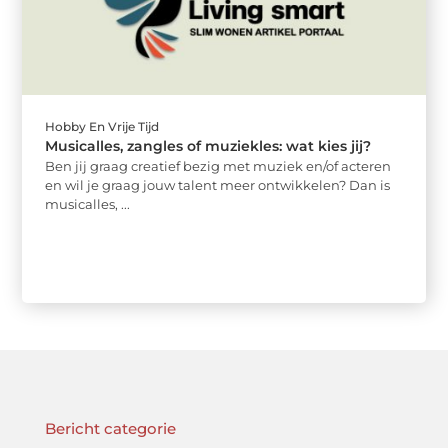
Hobby En Vrije Tijd
Musicalles, zangles of muziekles: wat kies jij?
Ben jij graag creatief bezig met muziek en/of acteren
en wil je graag jouw talent meer ontwikkelen? Dan is
musicalles, ...
Bericht categorie