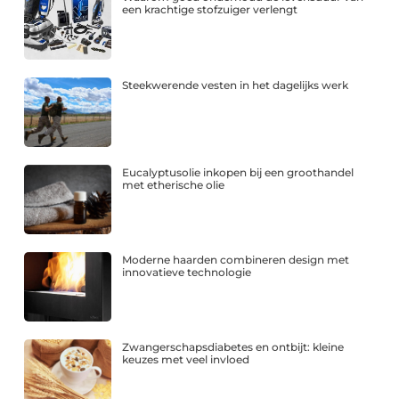
een krachtige stofzuiger verlengt
Steekwerende vesten in het dagelijks werk
Eucalyptusolie inkopen bij een groothandel
met etherische olie
Moderne haarden combineren design met
innovatieve technologie
Zwangerschapsdiabetes en ontbijt: kleine
keuzes met veel invloed