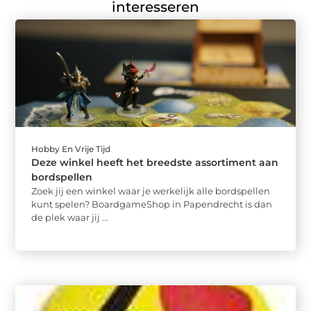
interesseren
Hobby En Vrije Tijd
Deze winkel heeft het breedste assortiment aan
bordspellen
Zoek jij een winkel waar je werkelijk alle bordspellen
kunt spelen? BoardgameShop in Papendrecht is dan
de plek waar jij ...