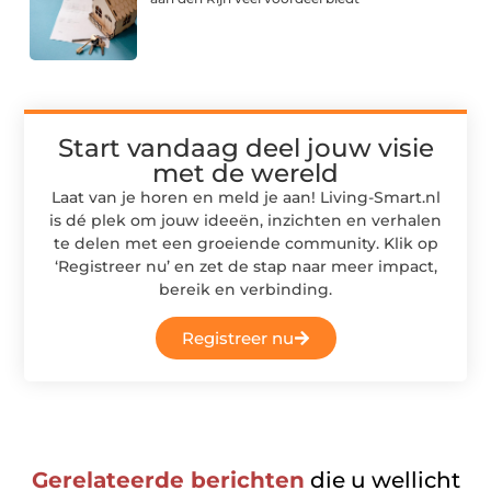
Start vandaag deel jouw visie
met de wereld
Laat van je horen en meld je aan! Living-Smart.nl
is dé plek om jouw ideeën, inzichten en verhalen
te delen met een groeiende community. Klik op
‘Registreer nu’ en zet de stap naar meer impact,
bereik en verbinding.
Registreer nu
Gerelateerde berichten
die u wellicht