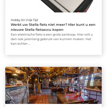
Hobby En Vrije Tijd
Werkt uw Stella fiets niet meer? Hier kunt u een
nieuwe Stella fietsaccu kopen
Een elektrische fiets is een grote aankoop. Hier wilt u
dan ook jarenlang gebruik van kunnen maken. Het
kan echter ...