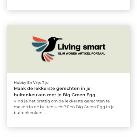
Hobby En Vrije Tijd
Maak de lekkerste gerechten in je
buitenkeuken met je Big Green Egg
Vind je het prettig om de lekkerste gerechten te
maken in de buitenlucht? Een Big Green Egg in je
buitenkeuken ...