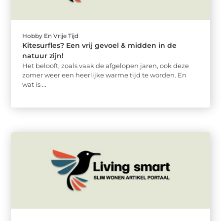
Hobby En Vrije Tijd
Kitesurfles? Een vrij gevoel & midden in de
natuur zijn!
Het belooft, zoals vaak de afgelopen jaren, ook deze
zomer weer een heerlijke warme tijd te worden. En
wat is ...