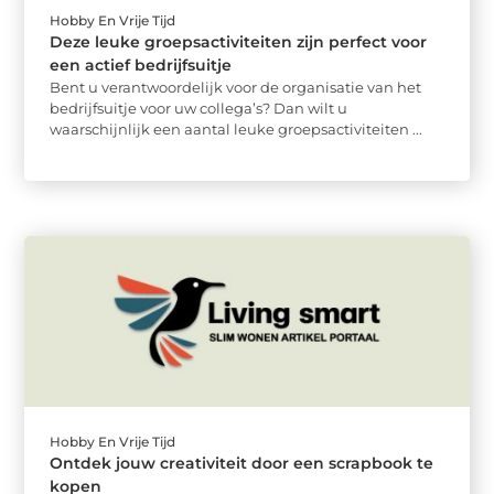
Hobby En Vrije Tijd
Deze leuke groepsactiviteiten zijn perfect voor
een actief bedrijfsuitje
Bent u verantwoordelijk voor de organisatie van het
bedrijfsuitje voor uw collega’s? Dan wilt u
waarschijnlijk een aantal leuke groepsactiviteiten ...
Hobby En Vrije Tijd
Ontdek jouw creativiteit door een scrapbook te
kopen