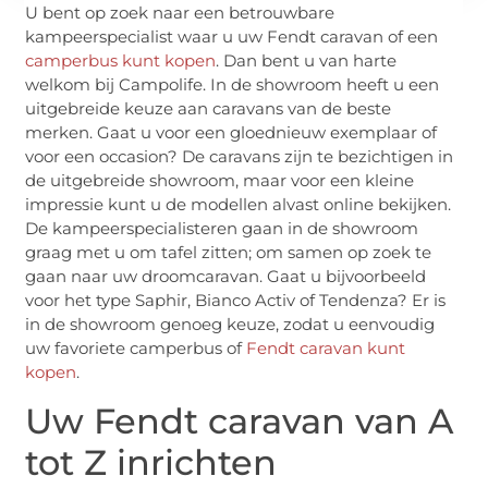
U bent op zoek naar een betrouwbare
kampeerspecialist waar u uw Fendt caravan of een
camperbus kunt kopen
. Dan bent u van harte
welkom bij Campolife. In de showroom heeft u een
uitgebreide keuze aan caravans van de beste
merken. Gaat u voor een gloednieuw exemplaar of
voor een occasion? De caravans zijn te bezichtigen in
de uitgebreide showroom, maar voor een kleine
impressie kunt u de modellen alvast online bekijken.
De kampeerspecialisteren gaan in de showroom
graag met u om tafel zitten; om samen op zoek te
gaan naar uw droomcaravan. Gaat u bijvoorbeeld
voor het type Saphir, Bianco Activ of Tendenza? Er is
in de showroom genoeg keuze, zodat u eenvoudig
uw favoriete camperbus of
Fendt caravan kunt
kopen
.
Uw Fendt caravan van A
tot Z inrichten