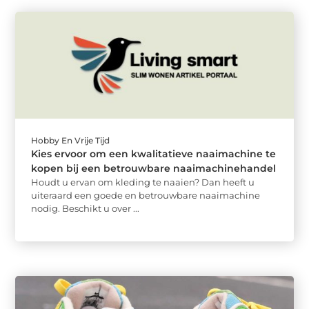
Hobby En Vrije Tijd
Kies ervoor om een kwalitatieve naaimachine te
kopen bij een betrouwbare naaimachinehandel
Houdt u ervan om kleding te naaien? Dan heeft u
uiteraard een goede en betrouwbare naaimachine
nodig. Beschikt u over ...