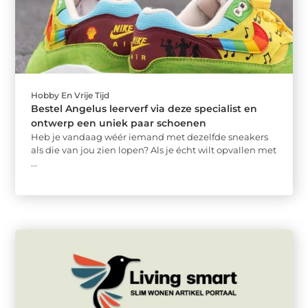
Hobby En Vrije Tijd
Bestel Angelus leerverf via deze specialist en
ontwerp een uniek paar schoenen
Heb je vandaag wéér iemand met dezelfde sneakers
als die van jou zien lopen? Als je écht wilt opvallen met
...