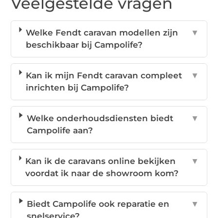
Veelgestelde vragen
Welke Fendt caravan modellen zijn
▼
beschikbaar bij Campolife?
Kan ik mijn Fendt caravan compleet
▼
inrichten bij Campolife?
Welke onderhoudsdiensten biedt
▼
Campolife aan?
Kan ik de caravans online bekijken
▼
voordat ik naar de showroom kom?
Biedt Campolife ook reparatie en
▼
snelservice?