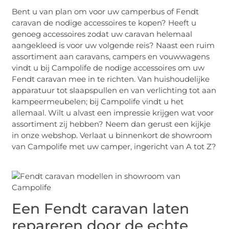
Bent u van plan om voor uw camperbus of Fendt
caravan de nodige accessoires te kopen? Heeft u
genoeg accessoires zodat uw caravan helemaal
aangekleed is voor uw volgende reis? Naast een ruim
assortiment aan caravans, campers en vouwwagens
vindt u bij Campolife de nodige accessoires om uw
Fendt caravan mee in te richten. Van huishoudelijke
apparatuur tot slaapspullen en van verlichting tot aan
kampeermeubelen; bij Campolife vindt u het
allemaal. Wilt u alvast een impressie krijgen wat voor
assortiment zij hebben? Neem dan gerust een kijkje
in onze webshop. Verlaat u binnenkort de showroom
van Campolife met uw camper, ingericht van A tot Z?
Een Fendt caravan laten
repareren door de echte