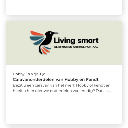
Hobby En Vrije Tijd
Caravanonderdelen van Hobby en Fendt
Bezit u een caravan van het merk Hobby of Fendt en
heeft u hier nieuwe onderdelen voor nodig? Dan is ...