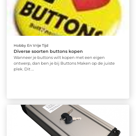
Hobby En Vrije Tijd
Diverse soorten buttons kopen
Wanneer je buttons wilt kopen met een eigen
ontwerp, dan ben je bij Buttons Maken op de juiste
plek. Dit ...