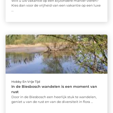
Wilt u uw vakantie op een bijzondere manier vieren?
Kies dan voor de vrijheid van een vakantie op een luxe
...
Hobby En Vrije Tijd
In de Biesbosch wandelen is een moment van
rust
Door in de Biesbosch een heerlijk stuk te wandelen,
geniet u van de rust en van de diversiteit in flora ...