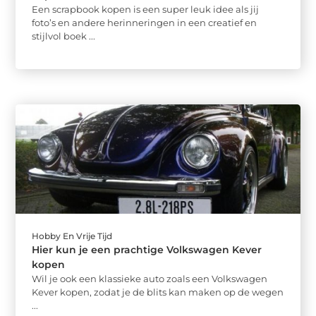
Een scrapbook kopen is een super leuk idee als jij
foto’s en andere herinneringen in een creatief en
stijlvol boek ...
Hobby En Vrije Tijd
Hier kun je een prachtige Volkswagen Kever
kopen
Wil je ook een klassieke auto zoals een Volkswagen
Kever kopen, zodat je de blits kan maken op de wegen
...