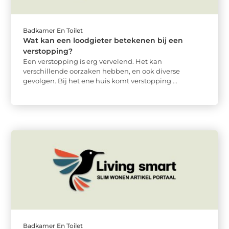
Badkamer En Toilet
Wat kan een loodgieter betekenen bij een
verstopping?
Een verstopping is erg vervelend. Het kan
verschillende oorzaken hebben, en ook diverse
gevolgen. Bij het ene huis komt verstopping ...
Badkamer En Toilet