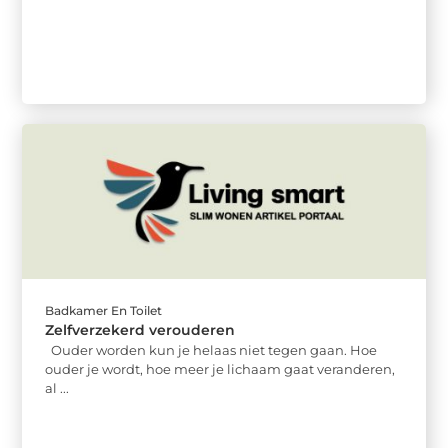
Badkamer En Toilet
Zelfverzekerd verouderen
Ouder worden kun je helaas niet tegen gaan. Hoe
ouder je wordt, hoe meer je lichaam gaat veranderen,
al ...