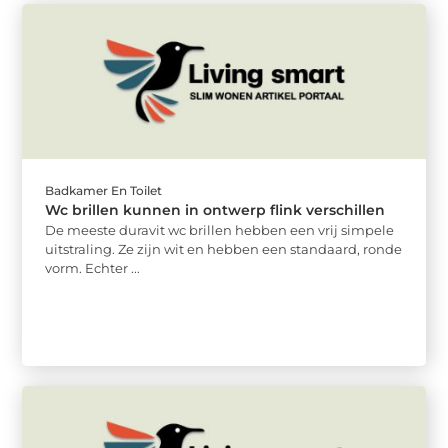
Badkamer En Toilet
Wc brillen kunnen in ontwerp flink verschillen
De meeste duravit wc brillen hebben een vrij simpele
uitstraling. Ze zijn wit en hebben een standaard, ronde
vorm. Echter ...