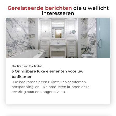
Gerelateerde berichten
die u wellicht
interesseren
Badkamer En Toilet
5 Onmisbare luxe elementen voor uw
badkamer
De badkamer is een ruimte van comfort en
ontspanning, en luxe producten kunnen deze
ervaring naar een hoger niveau ...