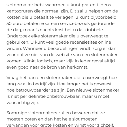
slotenmaker hebt waarmee u kunt praten tijdens
kantooruren die normaal zijn. Dit zal u helpen om de
kosten die u betaalt te verlagen. u kunt bijvoorbeeld
50 euro betalen voor een servicebezoek gedurende
de dag, maar ’s nachts kost het u dat dubbele.
Onderzoek elke slotenmaker die u overweegt te
gebruiken. U kunt veel goede recensiesites online
vinden. Wanneer u beoordelingen vindt, zorg er dan
voor dat ze niet van de website van een slotenmaker
komen. Klinkt logisch, maar kijk in ieder geval altijd
even goed naar de bron van herkomst.
Vraag het aan een slotenmaker die u overweegt hoe
lang ze al in bedrijf zijn. Hoe langer het is geweest,
hoe betrouwbaarder ze zijn. Een nieuwe slotenmaker
is niet per definitie onbetrouwbaar, maar u moet
voorzichtig zijn.
Sommige slotenmakers zullen beweren dat ze
moeten boren en dan het hele slot moeten
vervangen voor grote kosten en winst voor zichzelf.