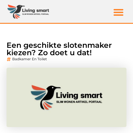
Een geschikte slotenmaker
kiezen? Zo doet u dat!
Badkamer En Toilet