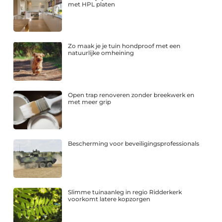
met HPL platen
Zo maak je je tuin hondproof met een
natuurlijke omheining
Open trap renoveren zonder breekwerk en
met meer grip
Bescherming voor beveiligingsprofessionals
Slimme tuinaanleg in regio Ridderkerk
voorkomt latere kopzorgen