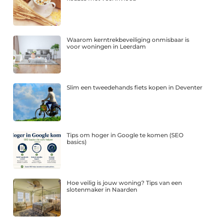
Waarom kerntrekbeveiliging onmisbaar is
voor woningen in Leerdam
Slim een tweedehands fiets kopen in Deventer
Tips om hoger in Google te komen (SEO
basics)
Hoe veilig is jouw woning? Tips van een
slotenmaker in Naarden