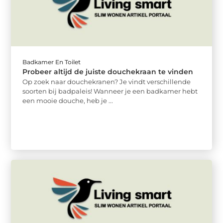
Badkamer En Toilet
Probeer altijd de juiste douchekraan te vinden
Op zoek naar douchekranen? Je vindt verschillende
soorten bij badpaleis! Wanneer je een badkamer hebt
een mooie douche, heb je ...