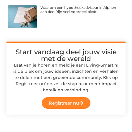
Waarom een hypotheekadviseur in Alphen
aan den Rijn veel voordeel biedt
Start vandaag deel jouw visie
met de wereld
Laat van je horen en meld je aan! Living-Smart.nl
is dé plek om jouw ideeën, inzichten en verhalen
te delen met een groeiende community. Klik op
‘Registreer nu’ en zet de stap naar meer impact,
bereik en verbinding.
Registreer nu