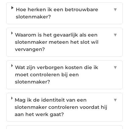
Hoe herken ik een betrouwbare
▼
slotenmaker?
Waarom is het gevaarlijk als een
▼
slotenmaker meteen het slot wil
vervangen?
Wat zijn verborgen kosten die ik
▼
moet controleren bij een
slotenmaker?
Mag ik de identiteit van een
▼
slotenmaker controleren voordat hij
aan het werk gaat?