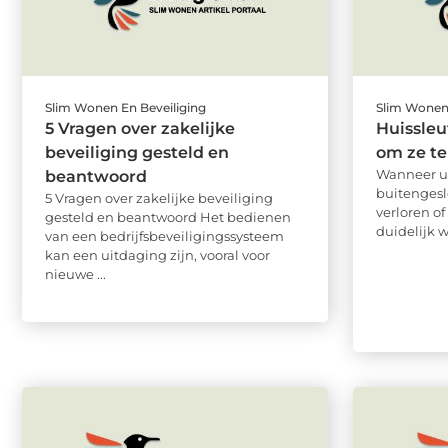
Slim Wonen En Beveiliging
Slim Wonen 
5 Vragen over zakelijke
Huissleu
beveiliging gesteld en
om ze te
Wanneer u 
beantwoord
buitengeslo
5 Vragen over zakelijke beveiliging
verloren of
gesteld en beantwoord Het bedienen
duidelijk w
van een bedrijfsbeveiligingssysteem
kan een uitdaging zijn, vooral voor
nieuwe ...