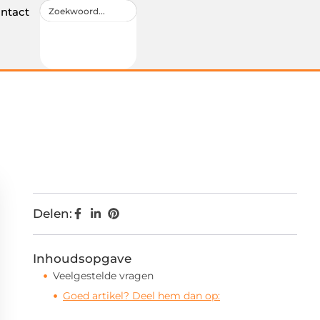
ntact
Delen:
Inhoudsopgave
Veelgestelde vragen
Goed artikel? Deel hem dan op: