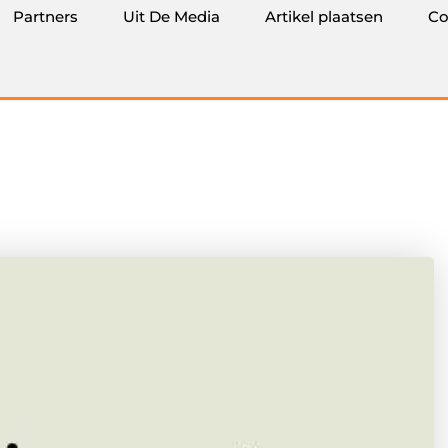
Partners
Uit De Media
Artikel plaatsen
Co