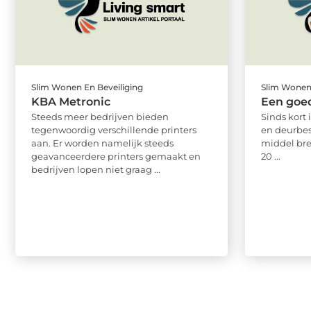
Slim Wonen En Beveiliging
Slim Wonen 
KBA Metronic
Een goed
Steeds meer bedrijven bieden
Sinds kort 
tegenwoordig verschillende printers
en deurbes
aan. Er worden namelijk steeds
middel bre
geavanceerdere printers gemaakt en
20 ...
bedrijven lopen niet graag ...