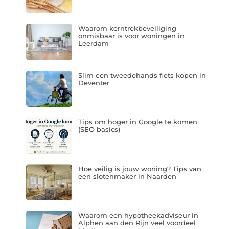
Waarom kerntrekbeveiliging
onmisbaar is voor woningen in
Leerdam
Slim een tweedehands fiets kopen in
Deventer
Tips om hoger in Google te komen
(SEO basics)
Hoe veilig is jouw woning? Tips van
een slotenmaker in Naarden
Waarom een hypotheekadviseur in
Alphen aan den Rijn veel voordeel