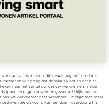
 hun salaris te uiten, dit is vaak negatief, omdat ze
rknemer en wilt graag dat de salaris klopt en dat hier
gekeken naar het aantal uur dat uw werknemers maken,
jdstippen en dagen er worden gewerkt. U kijkt naar de
ieuwe werknemer gaat verrichten. Dit blijkt toch meer
 bedrijven die dit voor u kunnen doen, waardoor u hier