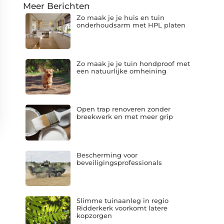
Meer Berichten
Zo maak je je huis en tuin
onderhoudsarm met HPL platen
Zo maak je je tuin hondproof met
een natuurlijke omheining
Open trap renoveren zonder
breekwerk en met meer grip
Bescherming voor
beveiligingsprofessionals
Slimme tuinaanleg in regio
Ridderkerk voorkomt latere
kopzorgen