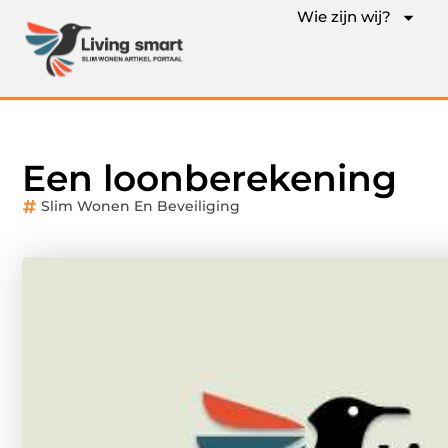
Wie zijn wij?
Een loonberekening
Slim Wonen En Beveiliging