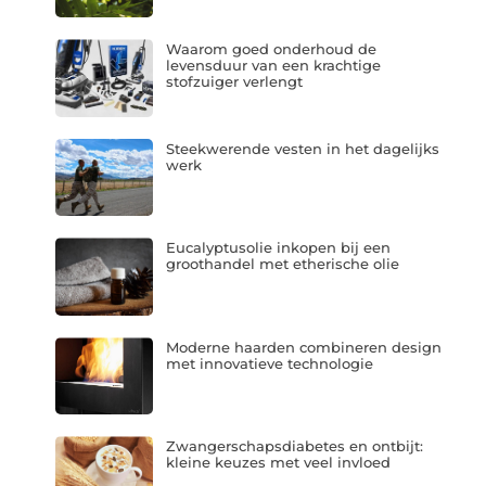
Waarom goed onderhoud de
levensduur van een krachtige
stofzuiger verlengt
Steekwerende vesten in het dagelijks
werk
Eucalyptusolie inkopen bij een
groothandel met etherische olie
Moderne haarden combineren design
met innovatieve technologie
Zwangerschapsdiabetes en ontbijt:
kleine keuzes met veel invloed