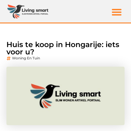
Huis te koop in Hongarije: iets
voor u?
Woning En Tuin