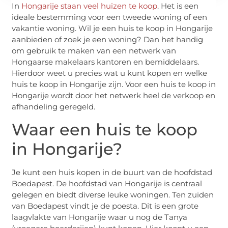
In
Hongarije staan veel huizen te koop
. Het is een
ideale bestemming voor een tweede woning of een
vakantie woning. Wil je een huis te koop in Hongarije
aanbieden of zoek je een woning? Dan het handig
om gebruik te maken van een netwerk van
Hongaarse makelaars kantoren en bemiddelaars.
Hierdoor weet u precies wat u kunt kopen en welke
huis te koop in Hongarije zijn. Voor een huis te koop in
Hongarije wordt door het netwerk heel de verkoop en
afhandeling geregeld.
Waar een huis te koop
in Hongarije?
Je kunt een huis kopen in de buurt van de hoofdstad
Boedapest. De hoofdstad van Hongarije is centraal
gelegen en biedt diverse leuke woningen. Ten zuiden
van Boedapest vindt je de poesta. Dit is een grote
laagvlakte van Hongarije waar u nog de Tanya