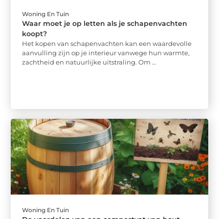
Woning En Tuin
Waar moet je op letten als je schapenvachten
koopt?
Het kopen van schapenvachten kan een waardevolle
aanvulling zijn op je interieur vanwege hun warmte,
zachtheid en natuurlijke uitstraling. Om ...
Woning En Tuin