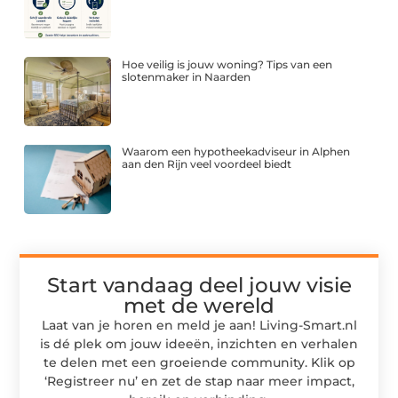
Hoe veilig is jouw woning? Tips van een
slotenmaker in Naarden
Waarom een hypotheekadviseur in Alphen
aan den Rijn veel voordeel biedt
Start vandaag deel jouw visie
met de wereld
Laat van je horen en meld je aan! Living-Smart.nl
is dé plek om jouw ideeën, inzichten en verhalen
te delen met een groeiende community. Klik op
‘Registreer nu’ en zet de stap naar meer impact,