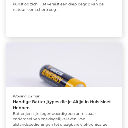
kunst op zich. Het vereist een diep begrip van de
natuur, een scherp oog ...
Woning En Tuin
Handige Batterijtypes die je Altijd in Huis Moet
Hebben
Batterijen zijn tegenwoordig een onmisbaar
onderdeel van ons dagelijks leven. Van
afstandsbedieningen tot draagbare elektronica, ze