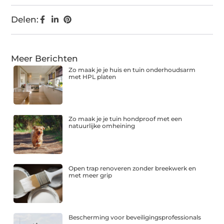
Delen:
Meer Berichten
Zo maak je je huis en tuin onderhoudsarm
met HPL platen
Zo maak je je tuin hondproof met een
natuurlijke omheining
Open trap renoveren zonder breekwerk en
met meer grip
Bescherming voor beveiligingsprofessionals