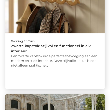
Woning En Tuin
Zwarte kapstok: Stijlvol en functioneel in elk
interieur
Een zwarte kapstok is de perfecte toevoeging aan een
modern en strak interieur. Deze stijlvolle keuze biedt
niet alleen praktische ...