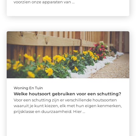
voorzien onze apparaten van ...
Woning En Tuin
Welke houtsoort gebruiken voor een schutting?
Voor een schutting zijn er verschillende houtsoorten
waaruit je kunt kiezen, elk met hun eigen kenmerken,
prijsklasse en duurzaamheid. Hier ...