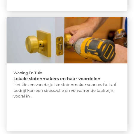
Woning En Tuin
Lokale slotenmakers en haar voordelen
Het kiezen van de juiste slotenmaker voor uw huis of
bedrijf kan een stressvolle en verwarrende taak zijn,
vooral in ...