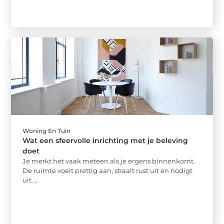
Woning En Tuin
Wat een sfeervolle inrichting met je beleving
doet
Je merkt het vaak meteen als je ergens binnenkomt.
De ruimte voelt prettig aan, straalt rust uit en nodigt
uit ...