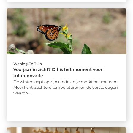
Woning En Tuin
Voorjaar in zicht? Dit is het moment voor
tuinrenovatie
De winter loopt op zijn einde en je merkt het meteen.
Meer licht, zachtere temperaturen en de eerste dagen
waarop ...