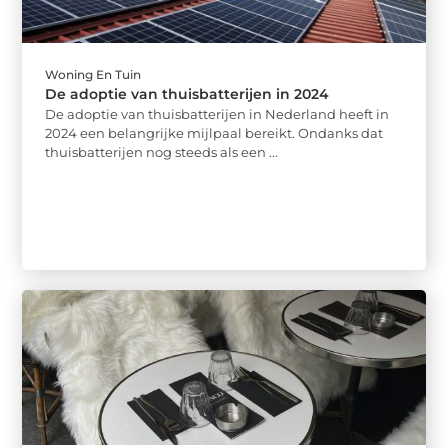
Woning En Tuin
De adoptie van thuisbatterijen in 2024
De adoptie van thuisbatterijen in Nederland heeft in
2024 een belangrijke mijlpaal bereikt. Ondanks dat
thuisbatterijen nog steeds als een ...