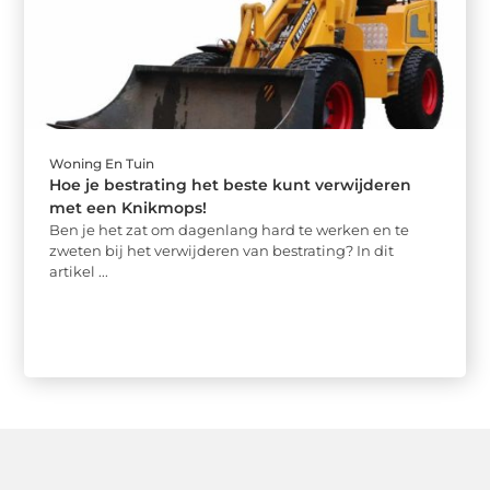
Woning En Tuin
Hoe je bestrating het beste kunt verwijderen
met een Knikmops!
Ben je het zat om dagenlang hard te werken en te
zweten bij het verwijderen van bestrating? In dit
artikel ...