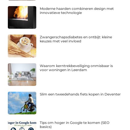
Moderne haarden combineren design met
innovatieve technologie
Zwangerschapsdiabetes en ontbijt: kleine
keuzes met veel invloed
Waarom kerntrekbeveiliging onmisbaar is
voor woningen in Leerdam
Slim een tweedehands fiets kopen in Deventer
Tips om hoger in Google te komen (SEO
basics)