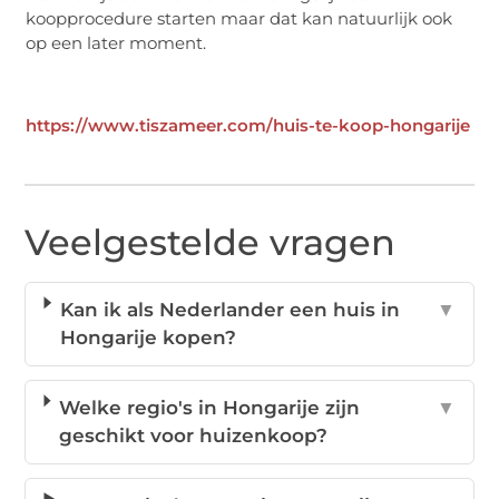
koopprocedure starten maar dat kan natuurlijk ook
op een later moment.
https://www.tiszameer.com/huis-te-koop-hongarije
Veelgestelde vragen
Kan ik als Nederlander een huis in
▼
Hongarije kopen?
Welke regio's in Hongarije zijn
▼
geschikt voor huizenkoop?