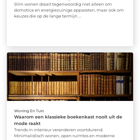
Slim wonen draait tegenwoordig niet alleen om
domotica en energiezuinige apparaten, maar ook om
keuzes die op de lange termijn ...
Woning En Tuin
Waarom een klassieke boekenkast nooit uit de
mode raakt
Trends in interieur veranderen voortdurend.
Minimalistisch wonen, open ruimtes en moderne