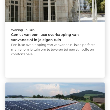
Woning En Tuin
Geniet van een luxe overkapping van
vanvanee.nl in je eigen tuin
Een luxe overkapping van vanvanee.nl is de perfecte
manier om je tuin om te toveren tot een stijlvolle en
comfortabele ...