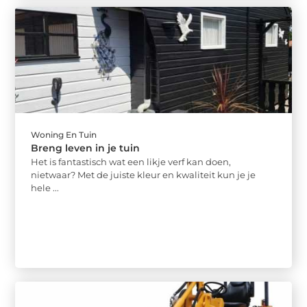
Woning En Tuin
Breng leven in je tuin
Het is fantastisch wat een likje verf kan doen,
nietwaar? Met de juiste kleur en kwaliteit kun je je
hele ...