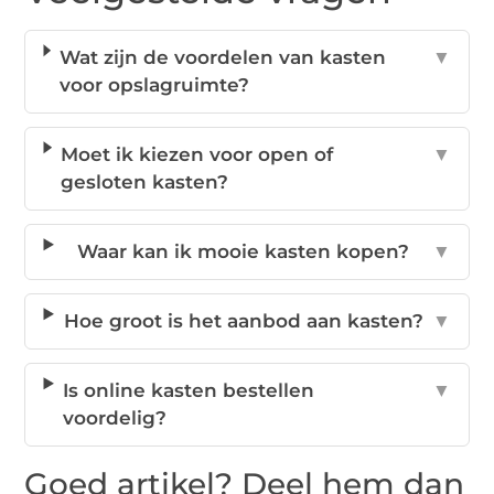
Wat zijn de voordelen van kasten
▼
voor opslagruimte?
Moet ik kiezen voor open of
▼
gesloten kasten?
Waar kan ik mooie kasten kopen?
▼
Hoe groot is het aanbod aan kasten?
▼
Is online kasten bestellen
▼
voordelig?
Goed artikel? Deel hem dan