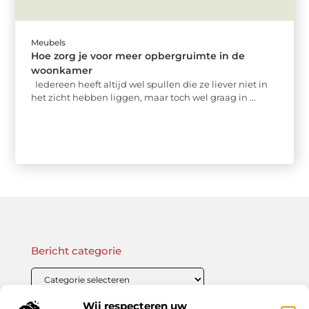
Meubels
Hoe zorg je voor meer opbergruimte in de
woonkamer
Iedereen heeft altijd wel spullen die ze liever niet in
het zicht hebben liggen, maar toch wel graag in ...
Bericht categorie
Wij respecteren uw