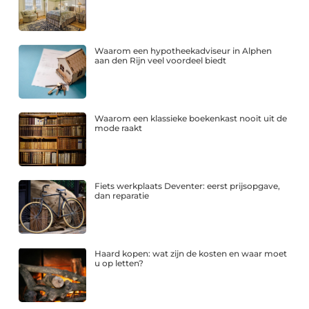
Waarom een hypotheekadviseur in Alphen
aan den Rijn veel voordeel biedt
Waarom een klassieke boekenkast nooit uit de
mode raakt
Fiets werkplaats Deventer: eerst prijsopgave,
dan reparatie
Haard kopen: wat zijn de kosten en waar moet
u op letten?