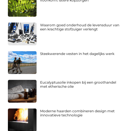
voorkomt latere kopzorgen
Waarom goed onderhoud de levensduur van
een krachtige stofzuiger verlengt
Steekwerende vesten in het dagelijks werk
Eucalyptusolie inkopen bij een groothandel
met etherische olie
Moderne haarden combineren design met
innovatieve technologie