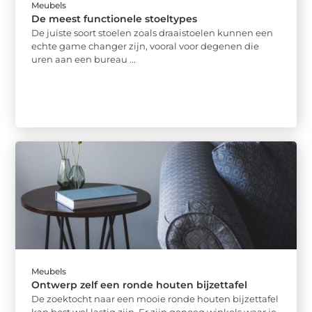
Meubels
De meest functionele stoeltypes
De juiste soort stoelen zoals draaistoelen kunnen een
echte game changer zijn, vooral voor degenen die
uren aan een bureau ...
Meubels
Ontwerp zelf een ronde houten bijzettafel
De zoektocht naar een mooie ronde houten bijzettafel