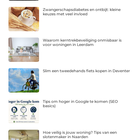
Zwangerschapsdiabetes en ontbijt: kleine
keuzes met veel invloed
Waarom kerntrekbeveiliging onmisbaar is
voor woningen in Leerdam
Slim een tweedehands fiets kopen in Deventer
Tips om hoger in Google te komen (SEO
basics)
Hoe veilig is jouw woning? Tips van een
slotenmaker in Naarden