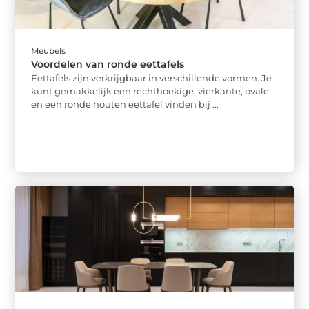
Meubels
Voordelen van ronde eettafels
Eettafels zijn verkrijgbaar in verschillende vormen. Je
kunt gemakkelijk een rechthoekige, vierkante, ovale
en een ronde houten eettafel vinden bij ...