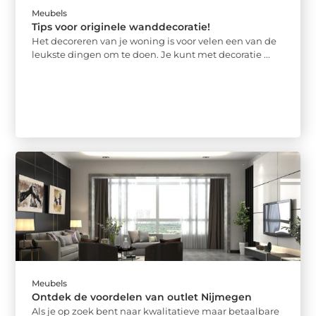
Meubels
Tips voor originele wanddecoratie!
Het decoreren van je woning is voor velen een van de
leukste dingen om te doen. Je kunt met decoratie ...
Meubels
Ontdek de voordelen van outlet Nijmegen
Als je op zoek bent naar kwalitatieve maar betaalbare