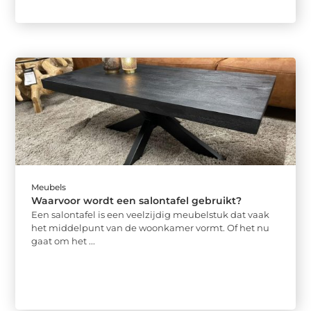
Meubels
Waarvoor wordt een salontafel gebruikt?
Een salontafel is een veelzijdig meubelstuk dat vaak
het middelpunt van de woonkamer vormt. Of het nu
gaat om het ...