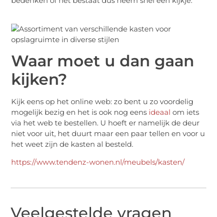
bedenken of het bestaat dus neem snel een kijkje.
Waar moet u dan gaan
kijken?
Kijk eens op het online web: zo bent u zo voordelig
mogelijk bezig en het is ook nog eens
ideaal
om iets
via het web te bestellen. U hoeft er namelijk de deur
niet voor uit, het duurt maar een paar tellen en voor u
het weet zijn de kasten al besteld.
https://www.tendenz-wonen.nl/meubels/kasten/
Veelgestelde vragen