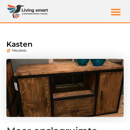
Kasten
Meubels