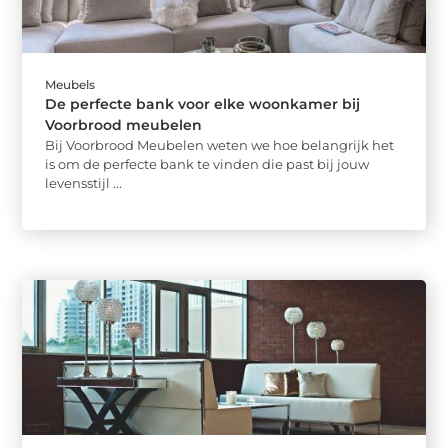
Meubels
De perfecte bank voor elke woonkamer bij
Voorbrood meubelen
Bij Voorbrood Meubelen weten we hoe belangrijk het
is om de perfecte bank te vinden die past bij jouw
levensstijl ...