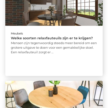
Meubels
Welke soorten relaxfauteuils zijn er te krijgen?
Mensen zijn tegenwoordig steeds meer bereid om een
grotere uitgave te doen voor een gemakkelijke stoel.
Een relaxfauteuil zorgt er ...