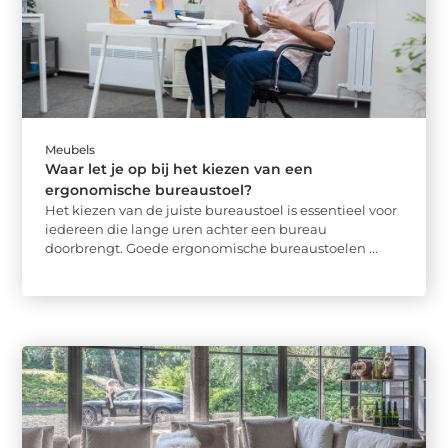
Meubels
Waar let je op bij het kiezen van een
ergonomische bureaustoel?
Het kiezen van de juiste bureaustoel is essentieel voor
iedereen die lange uren achter een bureau
doorbrengt. Goede ergonomische bureaustoelen ...