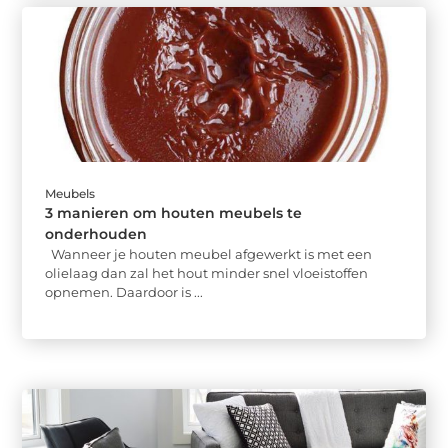
Meubels
3 manieren om houten meubels te
onderhouden
Wanneer je houten meubel afgewerkt is met een
olielaag dan zal het hout minder snel vloeistoffen
opnemen. Daardoor is ...