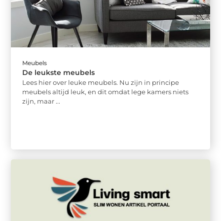
Meubels
De leukste meubels
Lees hier over leuke meubels. Nu zijn in principe
meubels altijd leuk, en dit omdat lege kamers niets
zijn, maar ...