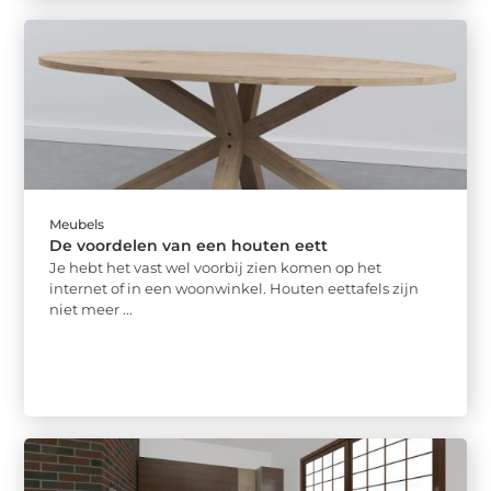
Meubels
De voordelen van een houten eett
Je hebt het vast wel voorbij zien komen op het
internet of in een woonwinkel. Houten eettafels zijn
niet meer ...