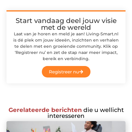
Start vandaag deel jouw visie
met de wereld
Laat van je horen en meld je aan! Living-Smart.nl
is dé plek om jouw ideeën, inzichten en verhalen
te delen met een groeiende community. Klik op
‘Registreer nu’ en zet de stap naar meer impact,
bereik en verbinding.
Registreer nu
Gerelateerde berichten
die u wellicht
interesseren