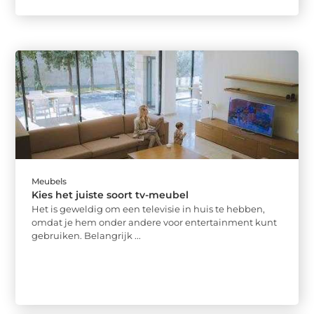
Meubels
Kies het juiste soort tv-meubel
Het is geweldig om een ​​televisie in huis te hebben,
omdat je hem onder andere voor entertainment kunt
gebruiken. Belangrijk ...