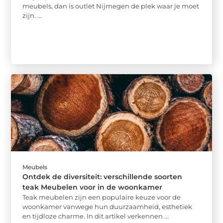
meubels, dan is outlet Nijmegen de plek waar je moet
zijn. ...
Meubels
Ontdek de diversiteit: verschillende soorten
teak Meubelen voor in de woonkamer
Teak meubelen zijn een populaire keuze voor de
woonkamer vanwege hun duurzaamheid, esthetiek
en tijdloze charme. In dit artikel verkennen ...