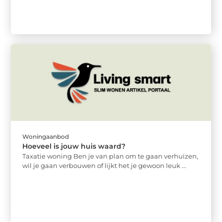
Woningaanbod
Hoeveel is jouw huis waard?
Taxatie woning Ben je van plan om te gaan verhuizen,
wil je gaan verbouwen of lijkt het je gewoon leuk ...