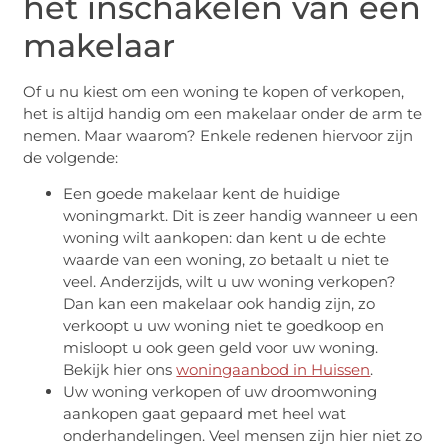
het inschakelen van een
makelaar
Of u nu kiest om een woning te kopen of verkopen,
het is altijd handig om een makelaar onder de arm te
nemen. Maar waarom? Enkele redenen hiervoor zijn
de volgende:
Een goede makelaar kent de huidige
woningmarkt. Dit is zeer handig wanneer u een
woning wilt aankopen: dan kent u de echte
waarde van een woning, zo betaalt u niet te
veel. Anderzijds, wilt u uw woning verkopen?
Dan kan een makelaar ook handig zijn, zo
verkoopt u uw woning niet te goedkoop en
misloopt u ook geen geld voor uw woning.
Bekijk hier ons
woningaanbod in Huissen
.
Uw woning verkopen of uw droomwoning
aankopen gaat gepaard met heel wat
onderhandelingen. Veel mensen zijn hier niet zo