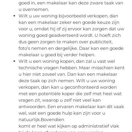
goed in, een makelaar kan deze zware taak van
u overnemen.
Wilt u uw woning bijvoorbeeld verkopen, dan
kan een makelaar zeker een goede keuze zijn
voor u, omdat hij of zij ervoor kan zorgen dat uw
woning goed geadverteerd wordt. U hoeft zich
dus geen zorgen te maken over publiciteit,
foto’s nemen en dergelijke. Daar kan een goede
makelaar u goed bij verder helpen.
Wilt u een woning kopen, dan zal u vast wel
technische vragen hebben. Maar misschien kent
u hier niet zoveel van. Dan kan een makelaar
deze taak op zich nemen. Wilt u uw woning
verkopen, dan kan u geconfronteerd worden
met een potentiële koper die zelf met heel wat
vragen zit, waarop u zelf niet veel kan
antwoorden. Een ervaren makelaar kan dit vaak
wel, wat een goede hulp kan zijn voor u
natuurlijk.Bovendien
komt er heel wat kijken op administratief vlak