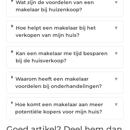
Wat zijn de voordelen van een
▼
makelaar bij huizenkoop?
Hoe helpt een makelaar bij het
▼
verkopen van mijn huis?
Kan een makelaar me tijd besparen
▼
bij de huisverkoop?
Waarom heeft een makelaar
▼
voordelen bij onderhandelingen?
Hoe komt een makelaar aan meer
▼
potentiële kopers voor mijn huis?
Goed artikel? Deel hem dan