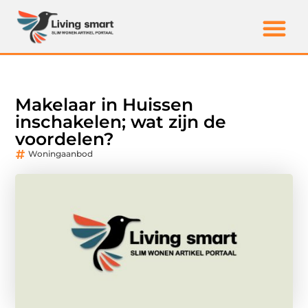
Makelaar in Huissen
inschakelen; wat zijn de
voordelen?
Woningaanbod