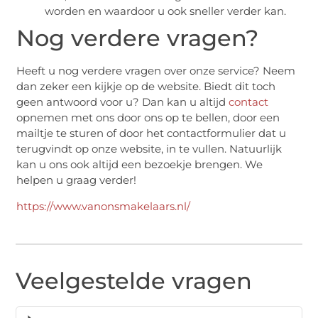
worden en waardoor u ook sneller verder kan.
Nog verdere vragen?
Heeft u nog verdere vragen over onze service? Neem
dan zeker een kijkje op de website. Biedt dit toch
geen antwoord voor u? Dan kan u altijd
contact
opnemen met ons door ons op te bellen, door een
mailtje te sturen of door het contactformulier dat u
terugvindt op onze website, in te vullen. Natuurlijk
kan u ons ook altijd een bezoekje brengen. We
helpen u graag verder!
https://www.vanonsmakelaars.nl/
Veelgestelde vragen