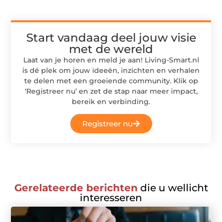
Start vandaag deel jouw visie
met de wereld
Laat van je horen en meld je aan! Living-Smart.nl
is dé plek om jouw ideeën, inzichten en verhalen
te delen met een groeiende community. Klik op
‘Registreer nu’ en zet de stap naar meer impact,
bereik en verbinding.
Registreer nu
Gerelateerde berichten
die u wellicht
interesseren