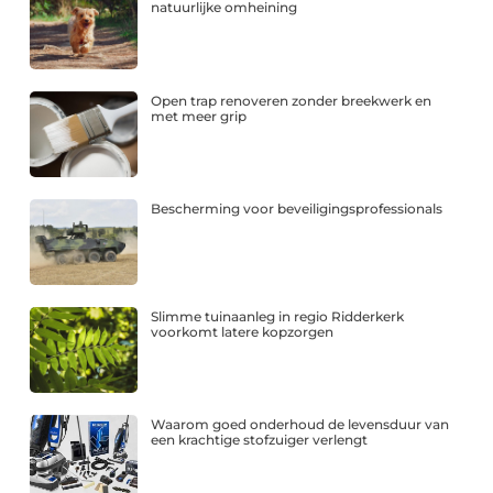
natuurlijke omheining
Open trap renoveren zonder breekwerk en
met meer grip
Bescherming voor beveiligingsprofessionals
Slimme tuinaanleg in regio Ridderkerk
voorkomt latere kopzorgen
Waarom goed onderhoud de levensduur van
een krachtige stofzuiger verlengt