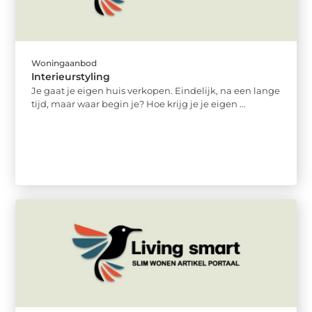
Woningaanbod
Interieurstyling
Je gaat je eigen huis verkopen. Eindelijk, na een lange
tijd, maar waar begin je? Hoe krijg je je eigen ...