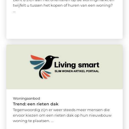
twijfelt u tussen het kopen of huren van een woning?
...
Woningaanbod
Trend: een rieten dak
Tegenwoordig zijn er weer steeds meer mensen die
ervoor kiezen om een rieten dak op hun nieuwbouw
woning te plaatsen. ...