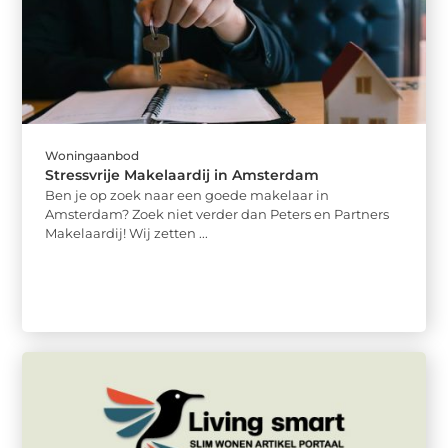
Woningaanbod
Stressvrije Makelaardij in Amsterdam
Ben je op zoek naar een goede makelaar in
Amsterdam? Zoek niet verder dan Peters en Partners
Makelaardij! Wij zetten ...