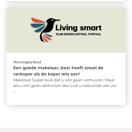
Woningaanbod
Een goede makelaar, daar heeft zowel de
verkoper als de koper iets aan!
Makelaar Super leuk dat u wilt gaan verhuizen. Maar
als u wilt gaan verhuizen dan zult u natuurlijk wel uw
...