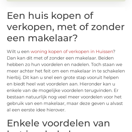
Een huis kopen of
verkopen, met of zonder
een makelaar?
Wilt u een
woning kopen of verkopen in Huissen
?
Dan kan dit met of zonder een makelaar. Beiden
hebben zo hun voordelen en nadelen. Toch staan we
meer achter het feit om een makelaar in te schakelen
hierbij. Dit kan u snel een grote stap vooruit helpen
en biedt heel wat voordelen aan. Hieronder kan u
enkele van de mogelijke voordelen terugvinden. Er
bestaan natuurlijk nog veel meer voordelen voor het
gebruik van een makelaar, maar deze geven u alvast
al een eerste idee hierover.
Enkele voordelen van