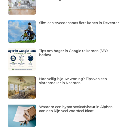
Slim een tweedehands fiets kopen in Deventer
Tips om hoger in Google te komen (SEO
basics)
Hoe veilig is jouw woning? Tips van een
slotenmaker in Naarden
Waarom een hypotheekadviseur in Alphen
aan den Rijn veel voordeel biedt