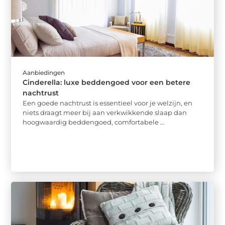
Aanbiedingen
Cinderella: luxe beddengoed voor een betere
nachtrust
Een goede nachtrust is essentieel voor je welzijn, en
niets draagt meer bij aan verkwikkende slaap dan
hoogwaardig beddengoed, comfortabele ...