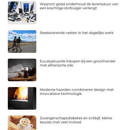
Waarom goed onderhoud de levensduur van
een krachtige stofzuiger verlengt
Steekwerende vesten in het dagelijks werk
Eucalyptusolie inkopen bij een groothandel
met etherische olie
Moderne haarden combineren design met
innovatieve technologie
Zwangerschapsdiabetes en ontbijt: kleine
keuzes met veel invloed