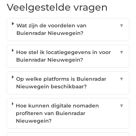
Veelgestelde vragen
Wat zijn de voordelen van
▼
Buienradar Nieuwegein?
Hoe stel ik locatiegegevens in voor
▼
Buienradar Nieuwegein?
Op welke platforms is Buienradar
▼
Nieuwegein beschikbaar?
Hoe kunnen digitale nomaden
▼
profiteren van Buienradar
Nieuwegein?