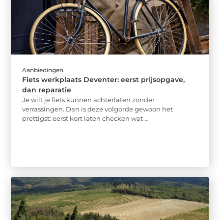
Aanbiedingen
Fiets werkplaats Deventer: eerst prijsopgave,
dan reparatie
Je wilt je fiets kunnen achterlaten zonder
verrassingen. Dan is deze volgorde gewoon het
prettigst: eerst kort laten checken wat ...