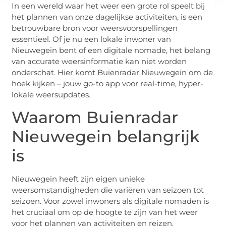
In een wereld waar het weer een grote rol speelt bij
het plannen van onze dagelijkse activiteiten, is een
betrouwbare bron voor weersvoorspellingen
essentieel. Of je nu een lokale inwoner van
Nieuwegein bent of een digitale nomade, het belang
van accurate weersinformatie kan niet worden
onderschat. Hier komt Buienradar Nieuwegein om de
hoek kijken – jouw go-to app voor real-time, hyper-
lokale weersupdates.
Waarom Buienradar
Nieuwegein belangrijk
is
Nieuwegein heeft zijn eigen unieke
weersomstandigheden die variëren van seizoen tot
seizoen. Voor zowel inwoners als digitale nomaden is
het cruciaal om op de hoogte te zijn van het weer
voor het plannen van activiteiten en reizen.