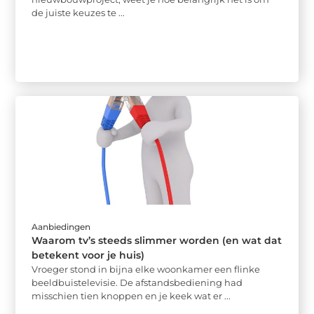
de juiste keuzes te ...
Aanbiedingen
Waarom tv’s steeds slimmer worden (en wat dat
betekent voor je huis)
Vroeger stond in bijna elke woonkamer een flinke
beeldbuistelevisie. De afstandsbediening had
misschien tien knoppen en je keek wat er ...