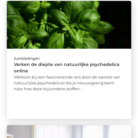
Aanbiedingen
Verken de diepte van natuurlijke psychedelica
online
Welkom bij een fascinerende reis door de wereld van
natuurlijke psychedelica! Als je nieuwsgierig bent
naar hoe deze bijzondere stoffen ...