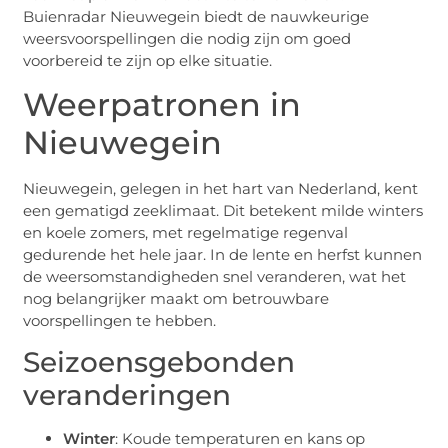
Buienradar Nieuwegein biedt de nauwkeurige
weersvoorspellingen die nodig zijn om goed
voorbereid te zijn op elke situatie.
Weerpatronen in
Nieuwegein
Nieuwegein, gelegen in het hart van Nederland, kent
een gematigd zeeklimaat. Dit betekent milde winters
en koele zomers, met regelmatige regenval
gedurende het hele jaar. In de lente en herfst kunnen
de weersomstandigheden snel veranderen, wat het
nog belangrijker maakt om betrouwbare
voorspellingen te hebben.
Seizoensgebonden
veranderingen
Winter
: Koude temperaturen en kans op