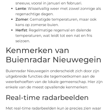
sneeuw, vooral in januari en februari.
Lente
: Wisselvallig weer met zowel zonnige als
regenachtige dagen.
Zomer
: Gematigde temperaturen, maar ook
kans op zomerse buien.
Herfst
: Regelmatige regenval en dalende
temperaturen, wat leidt tot een nat en fris
seizoen.
Kenmerken van
Buienradar Nieuwegein
Buienradar Nieuwegein onderscheidt zich door zijn
uitgebreide functies die tegemoetkomen aan de
weerbehoeften van de lokale gemeenschap. Hier zijn
enkele van de meest opvallende kenmerken:
Real-time radarbeelden
Met real-time radarbeelden kun je precies zien waar