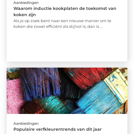
Aanbiedingen
Waarom inductie kookplaten de toekomst van
koken zijn
Als je op zoek bent naar een nieuwe manier om te
koken die zowel efficiënt als stijlvol is, dan is ...
Aanbiedingen
Populaire verfkleurentrends van dit jaar