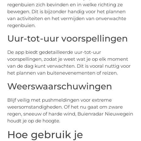
regenbuien zich bevinden en in welke richting ze
bewegen. Dit is bijzonder handig voor het plannen
van activiteiten en het vermijden van onverwachte
regenbuien.
Uur-tot-uur voorspellingen
De app biedt gedetailleerde uur-tot-uur
voorspellingen, zodat je weet wat je op elk moment
van de dag kunt verwachten. Dit is vooral nuttig voor
het plannen van buitenevenementen of reizen.
Weerswaarschuwingen
Blijf veilig met pushmeldingen voor extreme
weersomstandigheden. Of het nu gaat om zware
regen, sneeuw of harde wind, Buienradar Nieuwegein
houdt je op de hoogte.
Hoe gebruik je