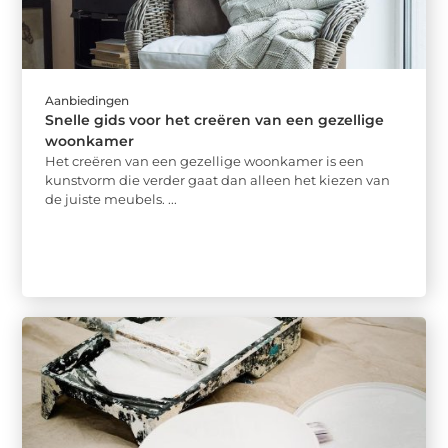
Aanbiedingen
Snelle gids voor het creëren van een gezellige
woonkamer
Het creëren van een gezellige woonkamer is een
kunstvorm die verder gaat dan alleen het kiezen van
de juiste meubels. ...