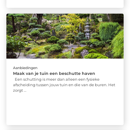
Aanbiedingen
Maak van je tuin een beschutte haven
Een schutting is meer dan alleen een fysieke
afscheiding tussen jouw tuin en die van de buren. Het
zorgt ...