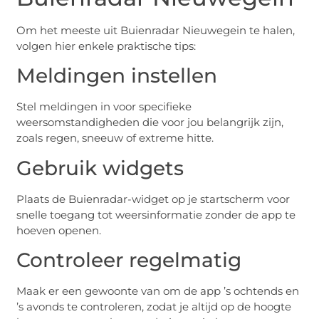
Om het meeste uit Buienradar Nieuwegein te halen,
volgen hier enkele praktische tips:
Meldingen instellen
Stel meldingen in voor specifieke
weersomstandigheden die voor jou belangrijk zijn,
zoals regen, sneeuw of extreme hitte.
Gebruik widgets
Plaats de Buienradar-widget op je startscherm voor
snelle toegang tot weersinformatie zonder de app te
hoeven openen.
Controleer regelmatig
Maak er een gewoonte van om de app ’s ochtends en
’s avonds te controleren, zodat je altijd op de hoogte