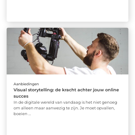
Aanbiedingen
Visual storytelling: de kracht achter jouw online
succes
In de digitale wereld van vandaag is het niet genoeg
om alleen maar aanwezig te zijn. Je moet opvallen,
boeien ...