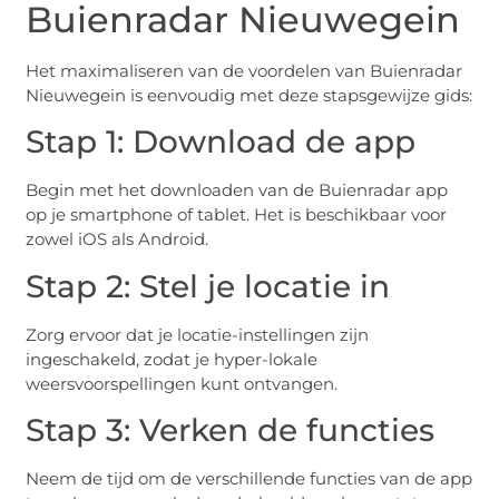
Buienradar Nieuwegein
Het maximaliseren van de voordelen van Buienradar
Nieuwegein is eenvoudig met deze stapsgewijze gids:
Stap 1: Download de app
Begin met het downloaden van de Buienradar app
op je smartphone of tablet. Het is beschikbaar voor
zowel iOS als Android.
Stap 2: Stel je locatie in
Zorg ervoor dat je locatie-instellingen zijn
ingeschakeld, zodat je hyper-lokale
weersvoorspellingen kunt ontvangen.
Stap 3: Verken de functies
Neem de tijd om de verschillende functies van de app