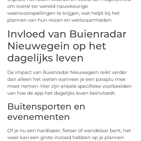
om overal ter wereld nauwkeurige
weersvoorspellingen te krijgen, wat helpt bij het
plannen van hun reizen en werkzaamheden.
Invloed van Buienradar
Nieuwegein op het
dagelijks leven
De impact van Buienradar Nieuwegein reikt verder
dan alleen het weten wanneer je een paraplu mee
moet nemen. Hier zijn enkele specifieke voorbeelden
van hoe de app het dagelijks leven beïnvloedt:
Buitensporten en
evenementen
Of je nu een hardloper, fietser of wandelaar bent, het
weer kan een grote invloed hebben op je plannen.