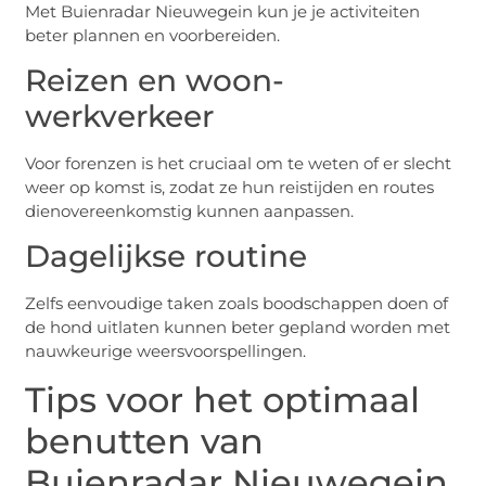
Met Buienradar Nieuwegein kun je je activiteiten
beter plannen en voorbereiden.
Reizen en woon-
werkverkeer
Voor forenzen is het cruciaal om te weten of er slecht
weer op komst is, zodat ze hun reistijden en routes
dienovereenkomstig kunnen aanpassen.
Dagelijkse routine
Zelfs eenvoudige taken zoals boodschappen doen of
de hond uitlaten kunnen beter gepland worden met
nauwkeurige weersvoorspellingen.
Tips voor het optimaal
benutten van
Buienradar Nieuwegein