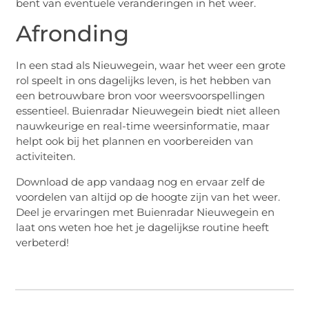
bent van eventuele veranderingen in het weer.
Afronding
In een stad als Nieuwegein, waar het weer een grote
rol speelt in ons dagelijks leven, is het hebben van
een betrouwbare bron voor weersvoorspellingen
essentieel. Buienradar Nieuwegein biedt niet alleen
nauwkeurige en real-time weersinformatie, maar
helpt ook bij het plannen en voorbereiden van
activiteiten.
Download de app vandaag nog en ervaar zelf de
voordelen van altijd op de hoogte zijn van het weer.
Deel je ervaringen met Buienradar Nieuwegein en
laat ons weten hoe het je dagelijkse routine heeft
verbeterd!