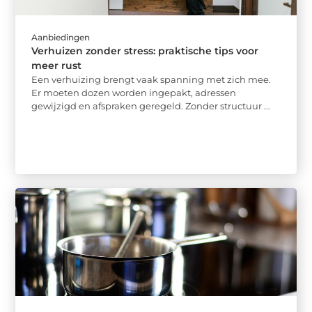
Aanbiedingen
Verhuizen zonder stress: praktische tips voor
meer rust
Een verhuizing brengt vaak spanning met zich mee.
Er moeten dozen worden ingepakt, adressen
gewijzigd en afspraken geregeld. Zonder structuur ...