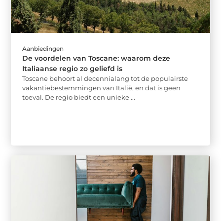
Aanbiedingen
De voordelen van Toscane: waarom deze
Italiaanse regio zo geliefd is
Toscane behoort al decennialang tot de populairste
vakantiebestemmingen van Italië, en dat is geen
toeval. De regio biedt een unieke ...