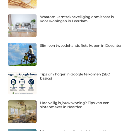
Waarom kerntrekbeveiliging onmisbaar is
voor woningen in Leerdam
Slim een tweedehands fiets kopen in Deventer
Tips om hoger in Google te komen (SEO
basics)
Hoe veilig is jouw woning? Tips van een
slotenmaker in Naarden