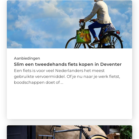
Aanbiedingen
Slim een tweedehands fiets kopen in Deventer
Een fiets is voor veel Nederlanders het meest
gebruikte vervoermiddel. Of je nu naar je werk fietst,
boodschappen doet of ...