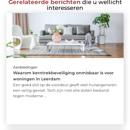
Gerelateerde berichten
die u wellicht
interesseren
Aanbiedingen
Waarom kerntrekbeveiliging onmisbaar is voor
woningen in Leerdam
Een goed slot op de voordeur geeft veel huiseigenaren
een veilig gevoel. Toch zijn niet alle sloten bestand
tegen moderne ...