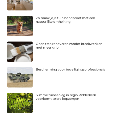
Zo maak je je tuin hondproof met een
natuurlijke omheining
Open trap renoveren zonder breekwerk en
met meer grip
Bescherming voor beveiligingsprofessionals
Slimme tuinaanleg in regio Ridderkerk
voorkomt latere kopzorgen