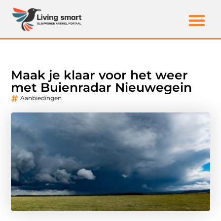
Maak je klaar voor het weer
met Buienradar Nieuwegein
Aanbiedingen