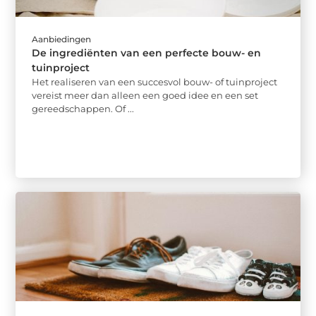
Aanbiedingen
De ingrediënten van een perfecte bouw- en
tuinproject
Het realiseren van een succesvol bouw- of tuinproject
vereist meer dan alleen een goed idee en een set
gereedschappen. Of ...