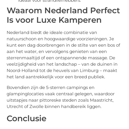
ideaal voor strandliefhebbers.
Waarom Nederland Perfect
Is voor Luxe Kamperen
Nederland biedt de ideale combinatie van
natuurschoon en hoogwaardige voorzieningen. Je
kunt een dag doorbrengen in de stilte van een bos of
aan het water, en vervolgens genieten van een
sterrenmaaltijd of een ontspannende massage. De
veelzijdigheid van het landschap – van de duinen in
Noord-Holland tot de heuvels van Limburg – maakt
het land aantrekkelijk voor een breed publiek.
Bovendien zijn de 5-sterren campings en
glampinglocaties vaak centraal gelegen, waardoor
uitstapjes naar pittoreske steden zoals Maastricht,
Utrecht of Zwolle binnen handbereik liggen.
Conclusie