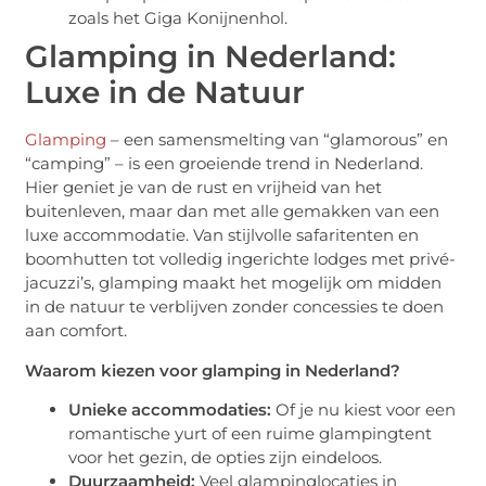
zoals het Giga Konijnenhol.
Glamping in Nederland:
Luxe in de Natuur
Glamping
– een samensmelting van “glamorous” en
“camping” – is een groeiende trend in Nederland.
Hier geniet je van de rust en vrijheid van het
buitenleven, maar dan met alle gemakken van een
luxe accommodatie. Van stijlvolle safaritenten en
boomhutten tot volledig ingerichte lodges met privé-
jacuzzi’s, glamping maakt het mogelijk om midden
in de natuur te verblijven zonder concessies te doen
aan comfort.
Waarom kiezen voor glamping in Nederland?
Unieke accommodaties:
Of je nu kiest voor een
romantische yurt of een ruime glampingtent
voor het gezin, de opties zijn eindeloos.
Duurzaamheid:
Veel glampinglocaties in