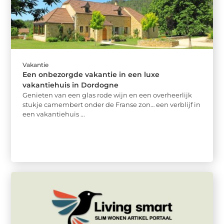
Vakantie
Een onbezorgde vakantie in een luxe
vakantiehuis in Dordogne
Genieten van een glas rode wijn en een overheerlijk
stukje camembert onder de Franse zon… een verblijf in
een vakantiehuis ...