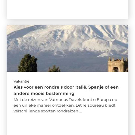
Vakantie
Kies voor een rondreis door Italië, Spanje of een
andere mooie bestemming
Met de reizen van Vámonos Travels kunt u Europa op
een unieke manier ontdekken. Dit reisbureau biedt
verschillende soorten rondreizen ...