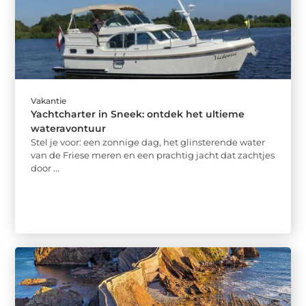
Vakantie
Yachtcharter in Sneek: ontdek het ultieme
wateravontuur
Stel je voor: een zonnige dag, het glinsterende water
van de Friese meren en een prachtig jacht dat zachtjes
door ...