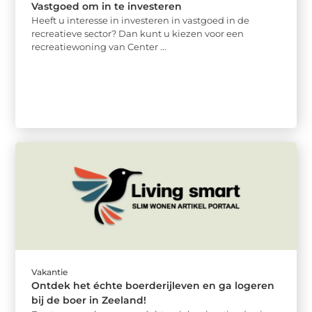
Vastgoed om in te investeren
Heeft u interesse in investeren in vastgoed in de
recreatieve sector? Dan kunt u kiezen voor een
recreatiewoning van Center ...
Vakantie
Ontdek het échte boerderijleven en ga logeren
bij de boer in Zeeland!