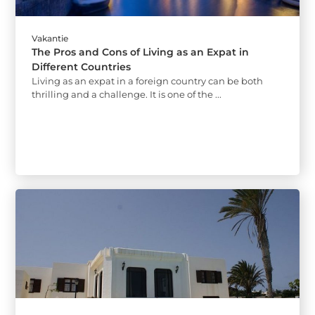
Vakantie
The Pros and Cons of Living as an Expat in
Different Countries
Living as an expat in a foreign country can be both
thrilling and a challenge. It is one of the ...