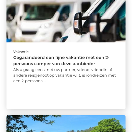
Vakantie
Gegarandeerd een fijne vakantie met een 2-
persoons camper van deze aanbieder
Als u graag eens met uw partner, vriend, vriendin of
andere reisgenoot op vakantie wilt, is rondreizen met
een 2-persoons ...