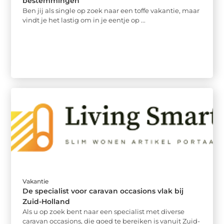
bestemmingen
Ben jij als single op zoek naar een toffe vakantie, maar
vindt je het lastig om in je eentje op ...
Vakantie
De specialist voor caravan occasions vlak bij
Zuid-Holland
Als u op zoek bent naar een specialist met diverse
caravan occasions, die goed te bereiken is vanuit Zuid-