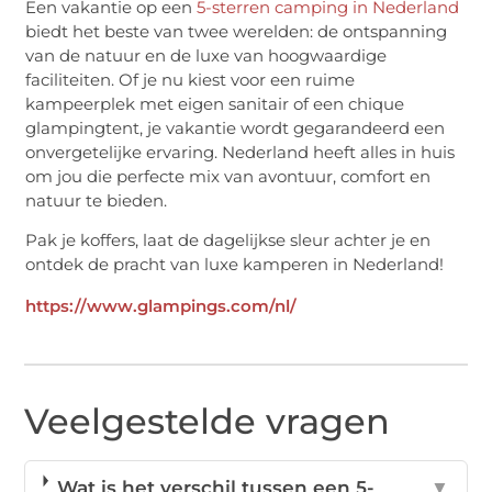
Een vakantie op een
5-sterren camping in Nederland
biedt het beste van twee werelden: de ontspanning
van de natuur en de luxe van hoogwaardige
faciliteiten. Of je nu kiest voor een ruime
kampeerplek met eigen sanitair of een chique
glampingtent, je vakantie wordt gegarandeerd een
onvergetelijke ervaring. Nederland heeft alles in huis
om jou die perfecte mix van avontuur, comfort en
natuur te bieden.
Pak je koffers, laat de dagelijkse sleur achter je en
ontdek de pracht van luxe kamperen in Nederland!
https://www.glampings.com/nl/
Veelgestelde vragen
Wat is het verschil tussen een 5-
▼