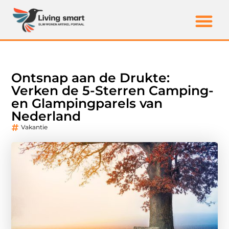
Ontsnap aan de Drukte:
Verken de 5-Sterren Camping-
en Glampingparels van
Nederland
Vakantie