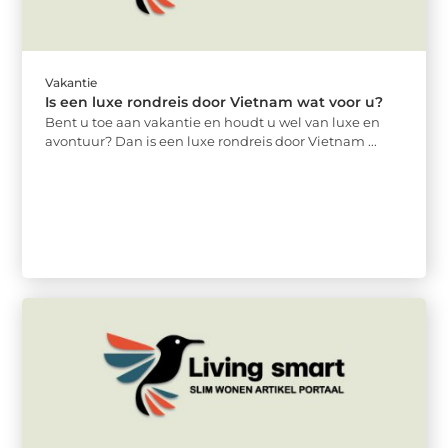
Vakantie
Is een luxe rondreis door Vietnam wat voor u?
Bent u toe aan vakantie en houdt u wel van luxe en
avontuur? Dan is een luxe rondreis door Vietnam ...