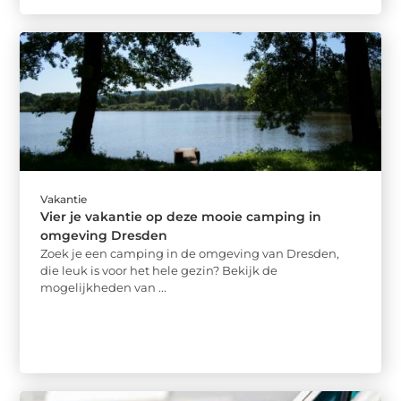
Vakantie
Vier je vakantie op deze mooie camping in
omgeving Dresden
Zoek je een camping in de omgeving van Dresden,
die leuk is voor het hele gezin? Bekijk de
mogelijkheden van ...