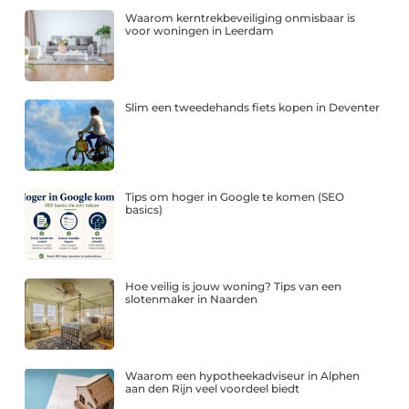
Waarom kerntrekbeveiliging onmisbaar is
voor woningen in Leerdam
Slim een tweedehands fiets kopen in Deventer
Tips om hoger in Google te komen (SEO
basics)
Hoe veilig is jouw woning? Tips van een
slotenmaker in Naarden
Waarom een hypotheekadviseur in Alphen
aan den Rijn veel voordeel biedt