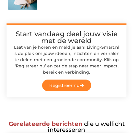
Start vandaag deel jouw visie
met de wereld
Laat van je horen en meld je aan! Living-Smart.nl
is dé plek om jouw ideeën, inzichten en verhalen
te delen met een groeiende community. Klik op
‘Registreer nu’ en zet de stap naar meer impact,
bereik en verbinding.
Registreer nu
Gerelateerde berichten
die u wellicht
interesseren