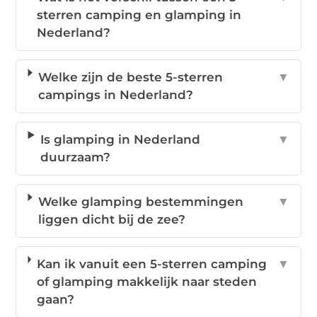
sterren camping en glamping in
Nederland?
Welke zijn de beste 5-sterren
▼
campings in Nederland?
Is glamping in Nederland
▼
duurzaam?
Welke glamping bestemmingen
▼
liggen dicht bij de zee?
Kan ik vanuit een 5-sterren camping
▼
of glamping makkelijk naar steden
gaan?