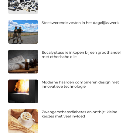
Steekwerende vesten in het dagelijks werk
Eucalyptusolie inkopen bij een groothandel
met etherische olie
Moderne haarden combineren design met
innovatieve technologie
Zwangerschapsdiabetes en ontbijt: kleine
keuzes met veel invloed