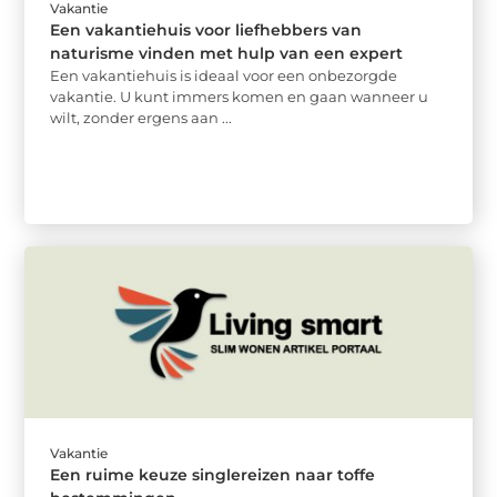
Vakantie
Een vakantiehuis voor liefhebbers van
naturisme vinden met hulp van een expert
Een vakantiehuis is ideaal voor een onbezorgde
vakantie. U kunt immers komen en gaan wanneer u
wilt, zonder ergens aan ...
Vakantie
Een ruime keuze singlereizen naar toffe