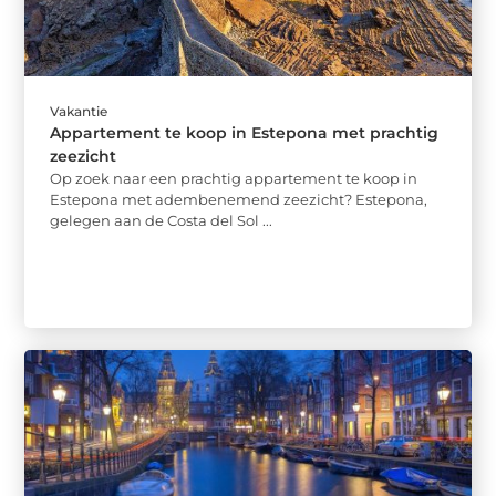
Vakantie
Appartement te koop in Estepona met prachtig
zeezicht
Op zoek naar een prachtig appartement te koop in
Estepona met adembenemend zeezicht? Estepona,
gelegen aan de Costa del Sol ...