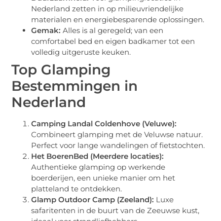
Nederland zetten in op milieuvriendelijke
materialen en energiebesparende oplossingen.
Gemak:
Alles is al geregeld; van een
comfortabel bed en eigen badkamer tot een
volledig uitgeruste keuken.
Top Glamping
Bestemmingen in
Nederland
Camping Landal Coldenhove (Veluwe):
Combineert glamping met de Veluwse natuur.
Perfect voor lange wandelingen of fietstochten.
Het BoerenBed (Meerdere locaties):
Authentieke glamping op werkende
boerderijen, een unieke manier om het
platteland te ontdekken.
Glamp Outdoor Camp (Zeeland):
Luxe
safaritenten in de buurt van de Zeeuwse kust,