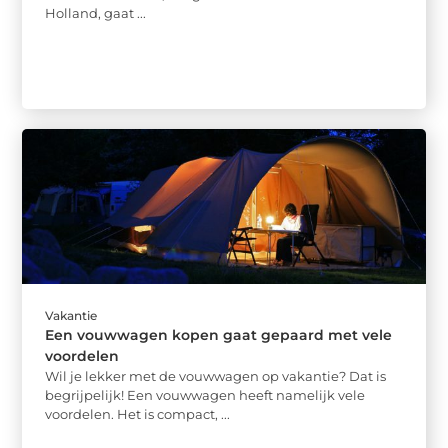
Holland, gaat ...
Vakantie
Een vouwwagen kopen gaat gepaard met vele
voordelen
Wil je lekker met de vouwwagen op vakantie? Dat is
begrijpelijk! Een vouwwagen heeft namelijk vele
voordelen. Het is compact, ...