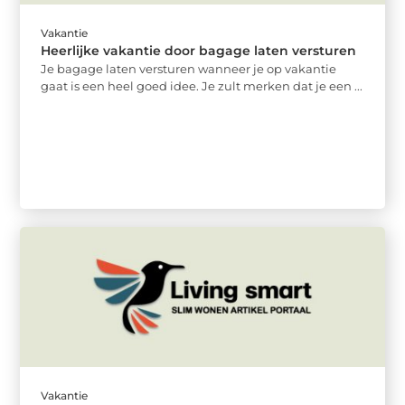
Vakantie
Heerlijke vakantie door bagage laten versturen
Je bagage laten versturen wanneer je op vakantie
gaat is een heel goed idee. Je zult merken dat je een ...
Vakantie