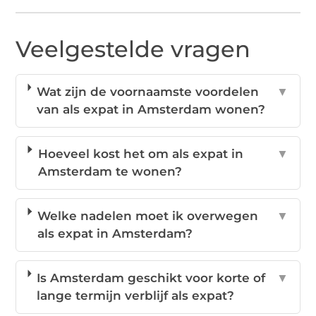
Veelgestelde vragen
Wat zijn de voornaamste voordelen
▼
van als expat in Amsterdam wonen?
Hoeveel kost het om als expat in
▼
Amsterdam te wonen?
Welke nadelen moet ik overwegen
▼
als expat in Amsterdam?
Is Amsterdam geschikt voor korte of
▼
lange termijn verblijf als expat?