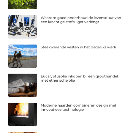
Waarom goed onderhoud de levensduur van
een krachtige stofzuiger verlengt
Steekwerende vesten in het dagelijks werk
Eucalyptusolie inkopen bij een groothandel
met etherische olie
Moderne haarden combineren design met
innovatieve technologie