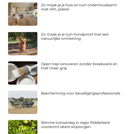
Zo maak je je huis en tuin onderhoudsarm
met HPL platen
Zo maak je je tuin hondproof met een
natuurlijke omheining
Open trap renoveren zonder breekwerk en
met meer grip
Bescherming voor beveiligingsprofessionals
Slimme tuinaanleg in regio Ridderkerk
voorkomt latere kopzorgen