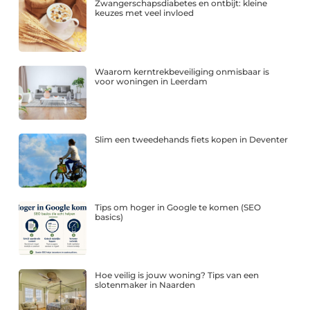
Zwangerschapsdiabetes en ontbijt: kleine
keuzes met veel invloed
Waarom kerntrekbeveiliging onmisbaar is
voor woningen in Leerdam
Slim een tweedehands fiets kopen in Deventer
Tips om hoger in Google te komen (SEO
basics)
Hoe veilig is jouw woning? Tips van een
slotenmaker in Naarden