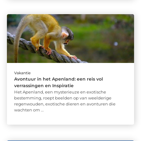
Vakantie
Avontuur in het Apenland: een reis vol
verrassingen en Inspiratie
Het Apenland, een mysterieuze en exotische
bestemming, roept beelden op van weelderige
regenwouden, exotische dieren en avonturen die
wachten om ...