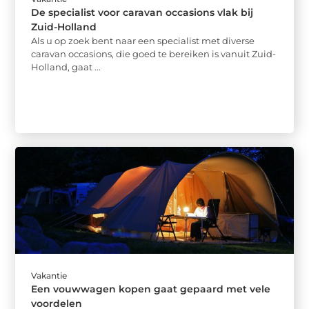
De specialist voor caravan occasions vlak bij
Zuid-Holland
Als u op zoek bent naar een specialist met diverse
caravan occasions, die goed te bereiken is vanuit Zuid-
Holland, gaat ...
Vakantie
Een vouwwagen kopen gaat gepaard met vele
voordelen