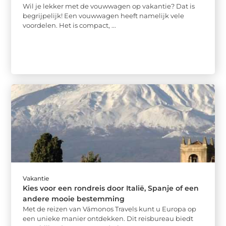
Wil je lekker met de vouwwagen op vakantie? Dat is
begrijpelijk! Een vouwwagen heeft namelijk vele
voordelen. Het is compact, ...
Vakantie
Kies voor een rondreis door Italië, Spanje of een
andere mooie bestemming
Met de reizen van Vámonos Travels kunt u Europa op
een unieke manier ontdekken. Dit reisbureau biedt