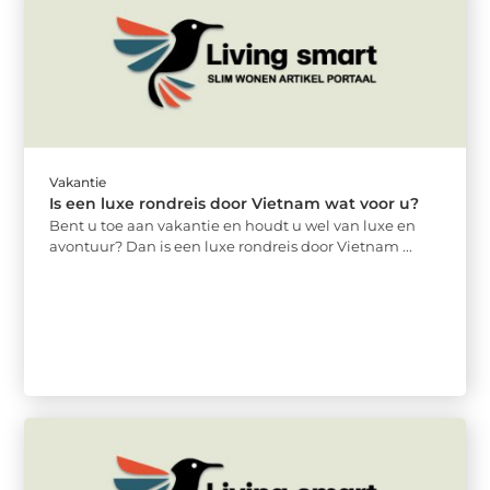
Vakantie
Is een luxe rondreis door Vietnam wat voor u?
Bent u toe aan vakantie en houdt u wel van luxe en
avontuur? Dan is een luxe rondreis door Vietnam ...