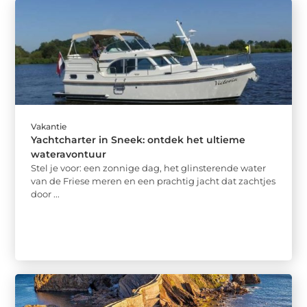
Vakantie
Yachtcharter in Sneek: ontdek het ultieme
wateravontuur
Stel je voor: een zonnige dag, het glinsterende water
van de Friese meren en een prachtig jacht dat zachtjes
door ...