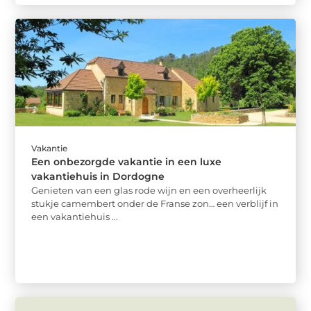
Vakantie
Een onbezorgde vakantie in een luxe
vakantiehuis in Dordogne
Genieten van een glas rode wijn en een overheerlijk
stukje camembert onder de Franse zon… een verblijf in
een vakantiehuis ...