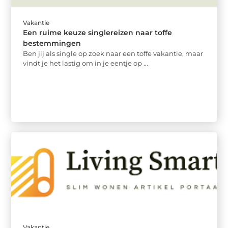
Vakantie
Een ruime keuze singlereizen naar toffe
bestemmingen
Ben jij als single op zoek naar een toffe vakantie, maar
vindt je het lastig om in je eentje op ...
Vakantie