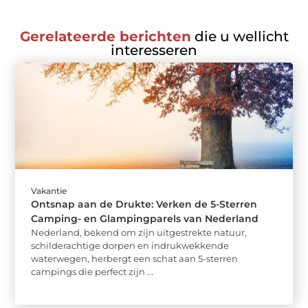
Gerelateerde berichten
die u wellicht
interesseren
Vakantie
Ontsnap aan de Drukte: Verken de 5-Sterren
Camping- en Glampingparels van Nederland
Nederland, bekend om zijn uitgestrekte natuur,
schilderachtige dorpen en indrukwekkende
waterwegen, herbergt een schat aan 5-sterren
campings die perfect zijn ...