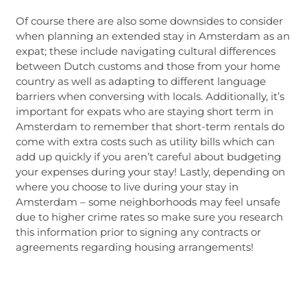
Of course there are also some downsides to consider
when planning an extended stay in Amsterdam as an
expat; these include navigating cultural differences
between Dutch customs and those from your home
country as well as adapting to different language
barriers when conversing with locals. Additionally, it’s
important for expats who are staying short term in
Amsterdam to remember that short-term rentals do
come with extra costs such as utility bills which can
add up quickly if you aren’t careful about budgeting
your expenses during your stay! Lastly, depending on
where you choose to live during your stay in
Amsterdam – some neighborhoods may feel unsafe
due to higher crime rates so make sure you research
this information prior to signing any contracts or
agreements regarding housing arrangements!