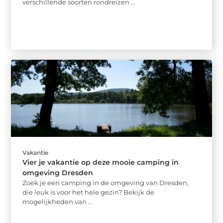
verschillende soorten rondreizen ...
Vakantie
Vier je vakantie op deze mooie camping in
omgeving Dresden
Zoek je een camping in de omgeving van Dresden,
die leuk is voor het hele gezin? Bekijk de
mogelijkheden van ...