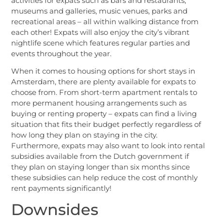
activities for expats such as bars and restaurants,
museums and galleries, music venues, parks and
recreational areas – all within walking distance from
each other! Expats will also enjoy the city’s vibrant
nightlife scene which features regular parties and
events throughout the year.
When it comes to housing options for short stays in
Amsterdam, there are plenty available for expats to
choose from. From short-term apartment rentals to
more permanent housing arrangements such as
buying or renting property – expats can find a living
situation that fits their budget perfectly regardless of
how long they plan on staying in the city.
Furthermore, expats may also want to look into rental
subsidies available from the Dutch government if
they plan on staying longer than six months since
these subsidies can help reduce the cost of monthly
rent payments significantly!
Downsides