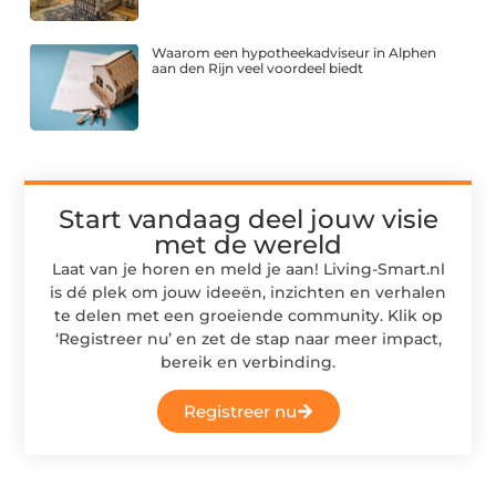
Waarom een hypotheekadviseur in Alphen
aan den Rijn veel voordeel biedt
Start vandaag deel jouw visie
met de wereld
Laat van je horen en meld je aan! Living-Smart.nl
is dé plek om jouw ideeën, inzichten en verhalen
te delen met een groeiende community. Klik op
‘Registreer nu’ en zet de stap naar meer impact,
bereik en verbinding.
Registreer nu