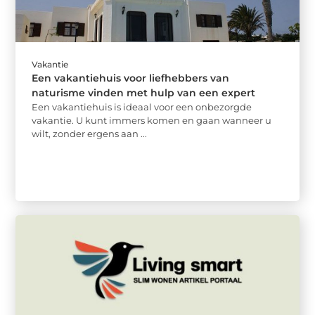
Vakantie
Een vakantiehuis voor liefhebbers van
naturisme vinden met hulp van een expert
Een vakantiehuis is ideaal voor een onbezorgde
vakantie. U kunt immers komen en gaan wanneer u
wilt, zonder ergens aan ...