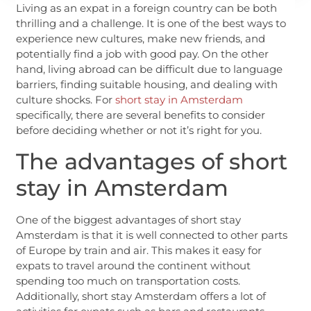
Living as an expat in a foreign country can be both
thrilling and a challenge. It is one of the best ways to
experience new cultures, make new friends, and
potentially find a job with good pay. On the other
hand, living abroad can be difficult due to language
barriers, finding suitable housing, and dealing with
culture shocks. For
short stay in Amsterdam
specifically, there are several benefits to consider
before deciding whether or not it’s right for you.
The advantages of short
stay in Amsterdam
One of the biggest advantages of short stay
Amsterdam is that it is well connected to other parts
of Europe by train and air. This makes it easy for
expats to travel around the continent without
spending too much on transportation costs.
Additionally, short stay Amsterdam offers a lot of