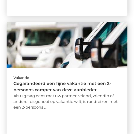
Vakantie
Gegarandeerd een fijne vakantie met een 2-
persoons camper van deze aanbieder
Als u graag eens met uw partner, vriend, vriendin of
andere reisgenoot op vakantie wilt, is rondreizen met
een 2-persoons ...