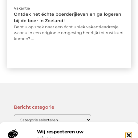
Vakantie
Ontdek het échte boerderijleven en ga logeren
bij de boer in Zeeland!
Bent u op zoek naar een écht uniek vakantieadresje
waar u in een originele omgeving heerlijk tot rust kunt
komen? ...
Bericht categorie
Wij respecteren uw