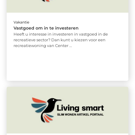
Vakantie
Vastgoed om in te investeren
Heeft u interesse in investeren in vastgoed in de
recreatieve sector? Dan kunt u kiezen voor een
recreatiewoning van Center ...