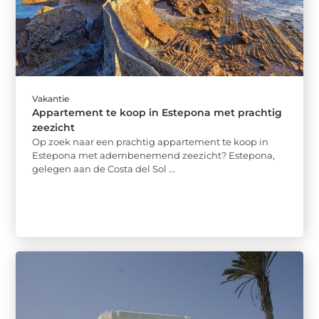
Vakantie
Appartement te koop in Estepona met prachtig
zeezicht
Op zoek naar een prachtig appartement te koop in
Estepona met adembenemend zeezicht? Estepona,
gelegen aan de Costa del Sol ...