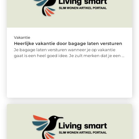
Vakantie
Heerlijke vakantie door bagage laten versturen
Je bagage laten versturen wanneer je op vakantie
gaat is een heel goed idee. Je zult merken dat je een ...