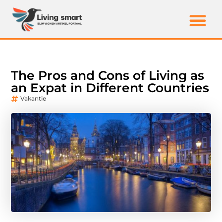
The Pros and Cons of Living as
an Expat in Different Countries
Vakantie