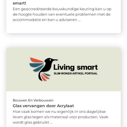
smart!
Een geaccrediteerde bouwkundige keuring kan u op
de hoogte houden van eventuele problemen met de
accommodatie en kan u adviseren ...
Bouwen En Verbouwen
Glas vervangen door Acrylaat
Hoe vaak komen we nu eigenlijk in ons dagelijkse
leven glas tegen als materiaal voor producten. Vaak
wordt glas gebruikt ...