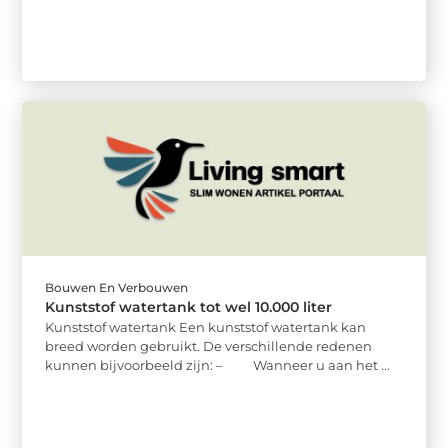
Bouwen En Verbouwen
Kunststof watertank tot wel 10.000 liter
Kunststof watertank Een kunststof watertank kan
breed worden gebruikt. De verschillende redenen
kunnen bijvoorbeeld zijn: – Wanneer u aan het ...