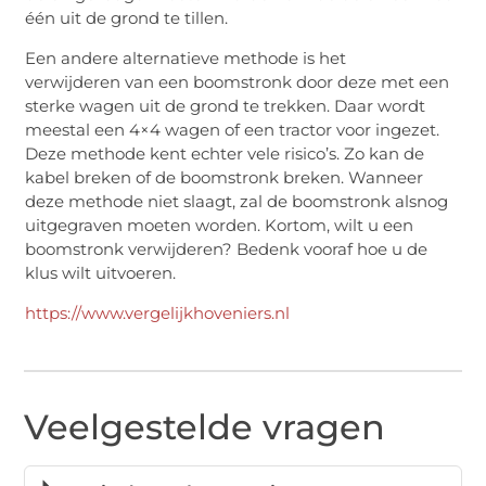
één uit de grond te tillen.
Een andere alternatieve methode is het
verwijderen van een boomstronk door deze met een
sterke wagen uit de grond te trekken. Daar wordt
meestal een 4×4 wagen of een tractor voor ingezet.
Deze methode kent echter vele risico’s. Zo kan de
kabel breken of de boomstronk breken. Wanneer
deze methode niet slaagt, zal de boomstronk alsnog
uitgegraven moeten worden. Kortom, wilt u een
boomstronk verwijderen? Bedenk vooraf hoe u de
klus wilt uitvoeren.
https://www.vergelijkhoveniers.nl
Veelgestelde vragen