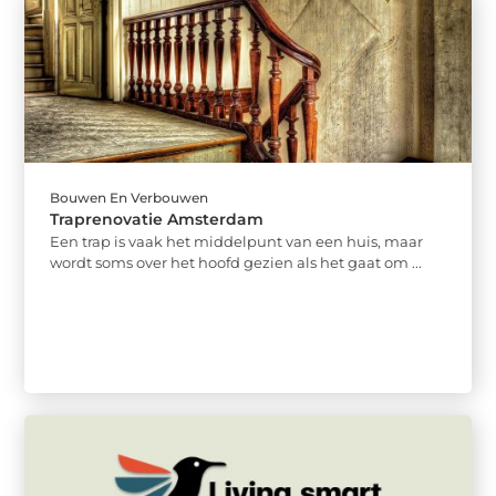
Bouwen En Verbouwen
Traprenovatie Amsterdam
Een trap is vaak het middelpunt van een huis, maar
wordt soms over het hoofd gezien als het gaat om ...