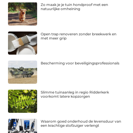
Zo maak je je tuin hondproof met een
natuurlijke omheining
Open trap renoveren zonder breekwerk en
met meer grip
Bescherming voor beveiligingsprofessionals
Slimme tuinaanleg in regio Ridderkerk
voorkomt latere kopzorgen
Waarom goed onderhoud de levensduur van
een krachtige stofzuiger verlengt