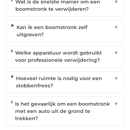
Wat is de snelste manier om een
▼
boomstronk te verwijderen?
Kan ik een boomstronk zelf
▼
uitgraven?
Welke apparatuur wordt gebruikt
▼
voor professionele verwijdering?
Hoeveel ruimte is nodig voor een
▼
stobbenfrees?
Is het gevaarlijk om een boomstronk
▼
met een auto uit de grond te
trekken?