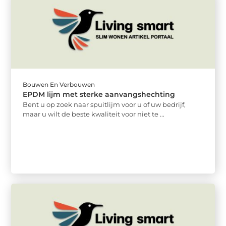
Bouwen En Verbouwen
EPDM lijm met sterke aanvangshechting
Bent u op zoek naar spuitlijm voor u of uw bedrijf,
maar u wilt de beste kwaliteit voor niet te ...