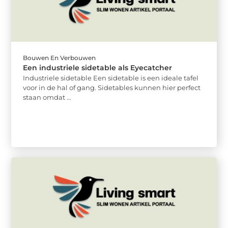
Bouwen En Verbouwen
Een industriele sidetable als Eyecatcher
Industriele sidetable Een sidetable is een ideale tafel
voor in de hal of gang. Sidetables kunnen hier perfect
staan omdat ...