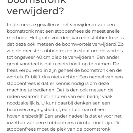
verwijderd?
In de meeste gevallen is het verwijderen van een
boomstronk met een stobbenfrees de meest snelle
methode. Het grote voordeel van een stobbenfrees is
dat deze ook meteen de boomwortels verwijderd. Zo
zijn de meeste stobbenfrezen in staat om de wortels
tot ongeveer 40 cm diep te verwijderen. Een ander
groot voordeel is dat u niets hoeft op te ruimen. De
frees verpulverd in zijn geheel de boomstronk en de
wortels. Er blijft dus niets achter. Een nadeel van een
stobbenfrees is dat er kennis nodig is om deze
machine te bedienen. Dat is dan ook meteen de
reden waarom het inhuren van een bedrijf vaak
noodzakelijk is. U kunt daarbij denken aan een
boomverzorgingsbedrijf, een tuinman of een
hoveniersbedrijf. Een ander nadeel is dat er voor het
inzetten van een stobbenfrees ruimte moet zijn. De
stobbenfrees moet de plek van de boomstronk