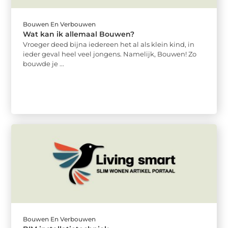
Bouwen En Verbouwen
Wat kan ik allemaal Bouwen?
Vroeger deed bijna iedereen het al als klein kind, in
ieder geval heel veel jongens. Namelijk, Bouwen! Zo
bouwde je ...
Bouwen En Verbouwen