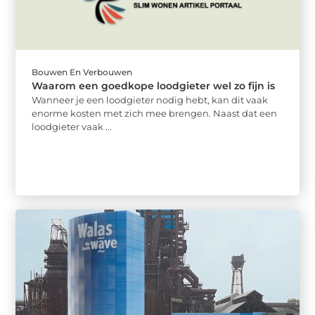
Bouwen En Verbouwen
Waarom een goedkope loodgieter wel zo fijn is
Wanneer je een loodgieter nodig hebt, kan dit vaak
enorme kosten met zich mee brengen. Naast dat een
loodgieter vaak ...