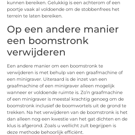
kunnen bereiken. Gelukkig is een achterom of een
poortje vaak al voldoende om de stobbenfrees het
terrein te laten bereiken.
Op een andere manier
een boomstronk
verwijderen
Een andere manier om een boomstronk te
verwijderen is met behulp van een graafmachine of
een minigraver. Uiteraard is de inzet van een
graafmachine of een minigraver alleen mogelijk
wanneer er voldoende ruimte is. Zo’n graafmachine
of een minigraver is meestal krachtig genoeg om de
boomstronk inclusief de boomwortels uit de grond te
trekken. Na het verwijderen van de boomstronk is het
dan alleen nog een kwestie van het gat dichten en de
klus is afgerond. Zoals u wellicht zult begrijpen is
deze methode behoorlijk efficiënt.