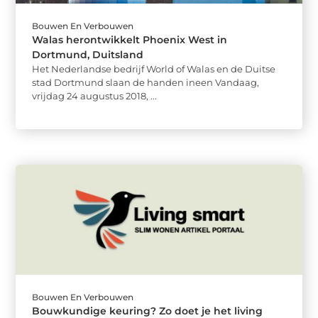
Bouwen En Verbouwen
Walas herontwikkelt Phoenix West in
Dortmund, Duitsland
Het Nederlandse bedrijf World of Walas en de Duitse
stad Dortmund slaan de handen ineen Vandaag,
vrijdag 24 augustus 2018, ...
Bouwen En Verbouwen
Bouwkundige keuring? Zo doet je het living