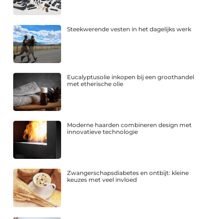
Steekwerende vesten in het dagelijks werk
Eucalyptusolie inkopen bij een groothandel
met etherische olie
Moderne haarden combineren design met
innovatieve technologie
Zwangerschapsdiabetes en ontbijt: kleine
keuzes met veel invloed