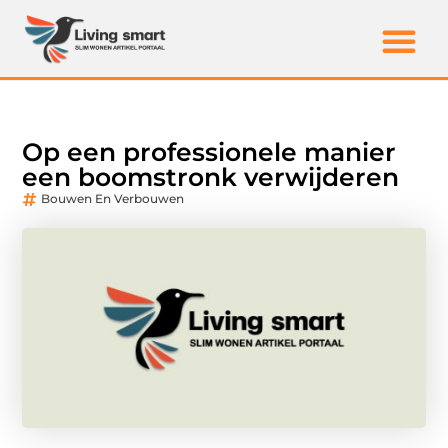
Op een professionele manier
een boomstronk verwijderen
Bouwen En Verbouwen