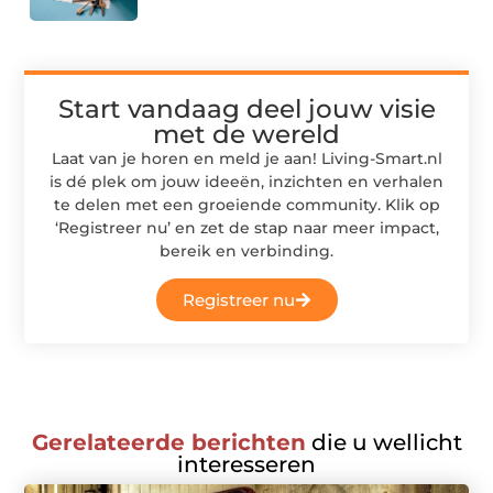
Start vandaag deel jouw visie
met de wereld
Laat van je horen en meld je aan! Living-Smart.nl
is dé plek om jouw ideeën, inzichten en verhalen
te delen met een groeiende community. Klik op
‘Registreer nu’ en zet de stap naar meer impact,
bereik en verbinding.
Registreer nu
Gerelateerde berichten
die u wellicht
interesseren