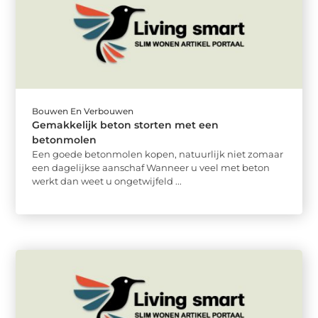
Bouwen En Verbouwen
Gemakkelijk beton storten met een
betonmolen
Een goede betonmolen kopen, natuurlijk niet zomaar
een dagelijkse aanschaf Wanneer u veel met beton
werkt dan weet u ongetwijfeld ...