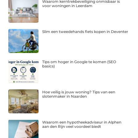
Waarom kerntrekbeveiliging onmisbaar is
voor woningen in Leerdam
Slim een tweedehands fiets kopen in Deventer
Tips om hoger in Google te komen (SEO
basics)
Hoe veilig is jouw woning? Tips van een
slotenmaker in Naarden
Waarom een hypotheekadviseur in Alphen
aan den Rijn veel voordeel biedt