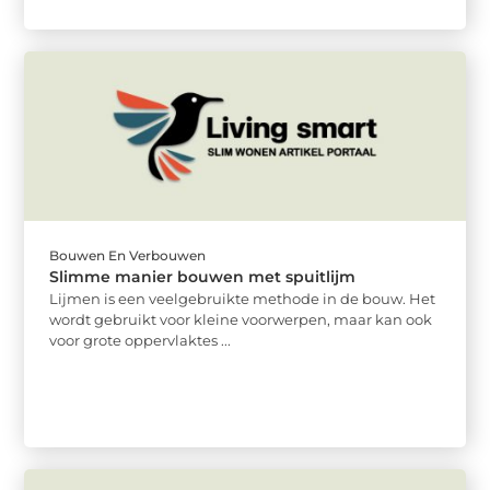
Bouwen En Verbouwen
Slimme manier bouwen met spuitlijm
Lijmen is een veelgebruikte methode in de bouw. Het
wordt gebruikt voor kleine voorwerpen, maar kan ook
voor grote oppervlaktes ...