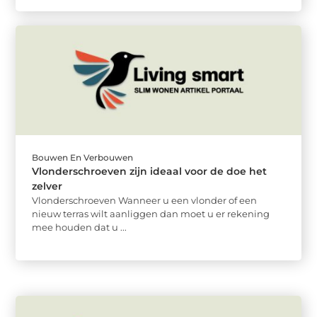
Bouwen En Verbouwen
Vlonderschroeven zijn ideaal voor de doe het
zelver
Vlonderschroeven Wanneer u een vlonder of een
nieuw terras wilt aanliggen dan moet u er rekening
mee houden dat u ...