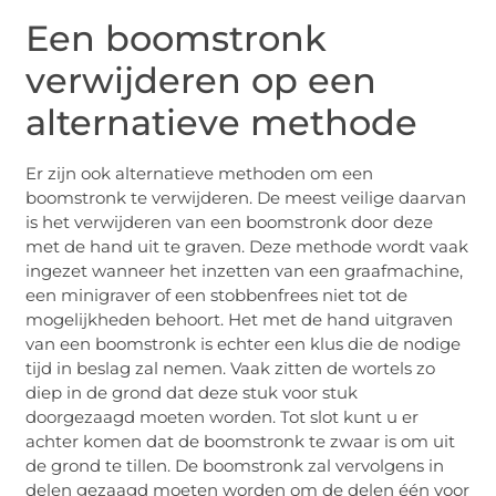
Een boomstronk
verwijderen op een
alternatieve methode
Er zijn ook alternatieve methoden om een
boomstronk te verwijderen. De meest veilige daarvan
is het verwijderen van een boomstronk door deze
met de hand uit te graven. Deze methode wordt vaak
ingezet wanneer het inzetten van een graafmachine,
een minigraver of een stobbenfrees niet tot de
mogelijkheden behoort. Het met de hand uitgraven
van een boomstronk is echter een klus die de nodige
tijd in beslag zal nemen. Vaak zitten de wortels zo
diep in de grond dat deze stuk voor stuk
doorgezaagd moeten worden. Tot slot kunt u er
achter komen dat de boomstronk te zwaar is om uit
de grond te tillen. De boomstronk zal vervolgens in
delen gezaagd moeten worden om de delen één voor