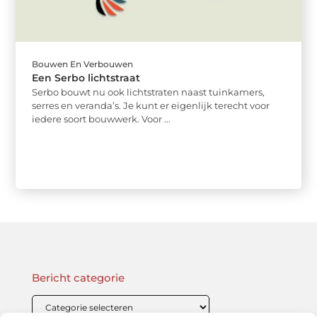
Bouwen En Verbouwen
Een Serbo lichtstraat
Serbo bouwt nu ook lichtstraten naast tuinkamers,
serres en veranda’s. Je kunt er eigenlijk terecht voor
iedere soort bouwwerk. Voor ...
Bericht categorie