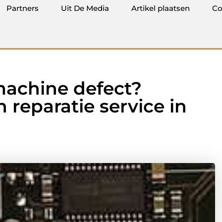
Partners
Uit De Media
Artikel plaatsen
Co
machine defect?
 reparatie service in