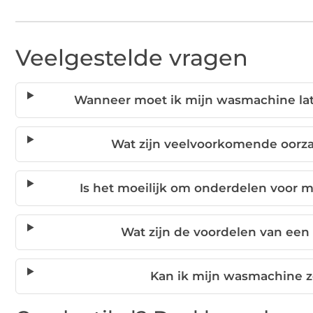
Veelgestelde vragen
Wanneer moet ik mijn wasmachine lat
Wat zijn veelvoorkomende oorz
Is het moeilijk om onderdelen voor 
Wat zijn de voordelen van een 
Kan ik mijn wasmachine z