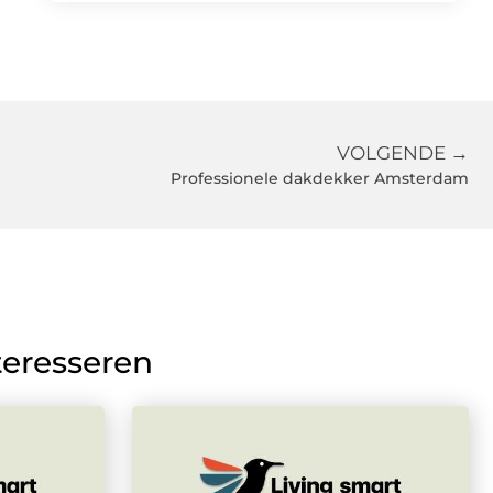
VOLGENDE →
Professionele dakdekker Amsterdam
teresseren