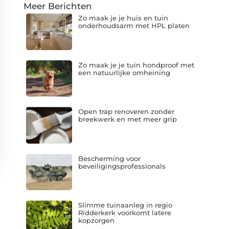
Meer Berichten
Zo maak je je huis en tuin
onderhoudsarm met HPL platen
Zo maak je je tuin hondproof met
een natuurlijke omheining
Open trap renoveren zonder
breekwerk en met meer grip
Bescherming voor
beveiligingsprofessionals
Slimme tuinaanleg in regio
Ridderkerk voorkomt latere
kopzorgen