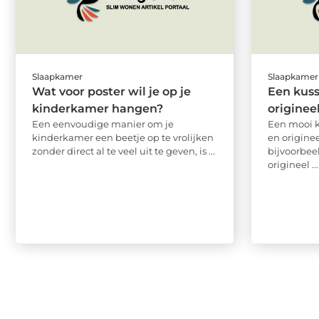
Slaapkamer
Slaapkamer
Wat voor poster wil je op je
Een kuss
kinderkamer hangen?
originee
Een eenvoudige manier om je
Een mooi k
kinderkamer een beetje op te vrolijken
en originee
zonder direct al te veel uit te geven, is ...
bijvoorbeel
origineel ...