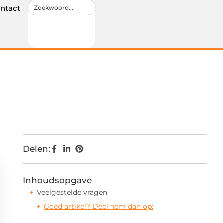
ntact
Delen:
Inhoudsopgave
Veelgestelde vragen
Goed artikel? Deel hem dan op: