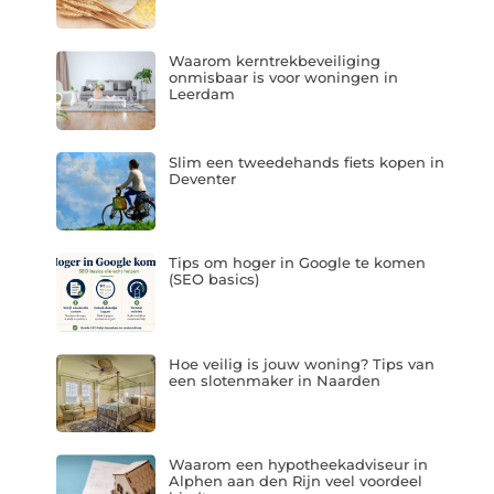
Waarom kerntrekbeveiliging
onmisbaar is voor woningen in
Leerdam
Slim een tweedehands fiets kopen in
Deventer
Tips om hoger in Google te komen
(SEO basics)
Hoe veilig is jouw woning? Tips van
een slotenmaker in Naarden
Waarom een hypotheekadviseur in
Alphen aan den Rijn veel voordeel