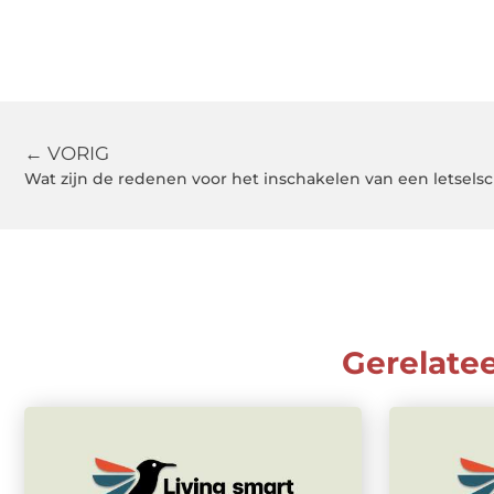
← VORIG
Wat zijn de redenen voor het inschakelen van een letsels
Gerelate