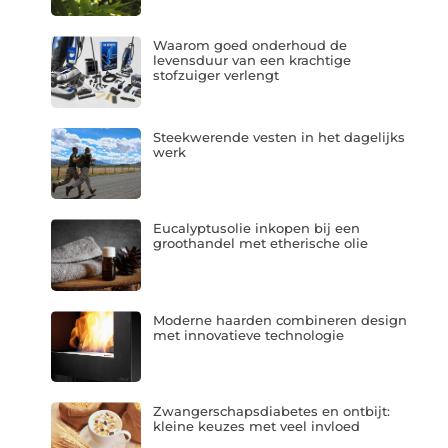
Waarom goed onderhoud de
levensduur van een krachtige
stofzuiger verlengt
Steekwerende vesten in het dagelijks
werk
Eucalyptusolie inkopen bij een
groothandel met etherische olie
Moderne haarden combineren design
met innovatieve technologie
Zwangerschapsdiabetes en ontbijt:
kleine keuzes met veel invloed