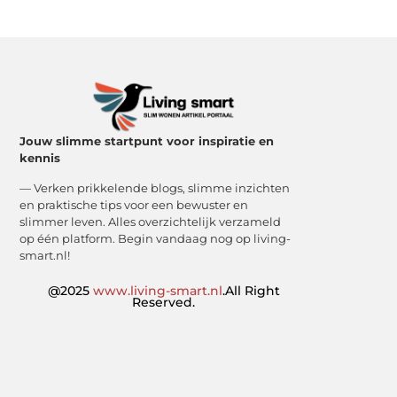
Jouw slimme startpunt voor inspiratie en
kennis
— Verken prikkelende blogs, slimme inzichten
en praktische tips voor een bewuster en
slimmer leven. Alles overzichtelijk verzameld
op één platform. Begin vandaag nog op living-
smart.nl!
@2025
www.living-smart.nl
.All Right
Reserved.