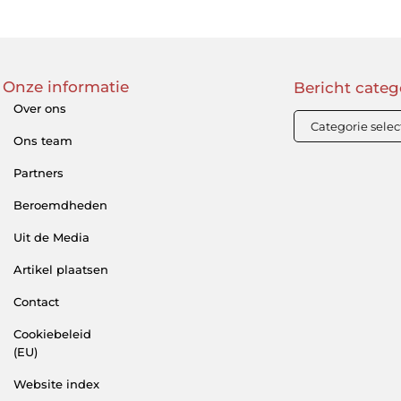
Onze informatie
Bericht categ
Over ons
Ons team
Partners
Beroemdheden
Uit de Media
Artikel plaatsen
Contact
Cookiebeleid
(EU)
Website index