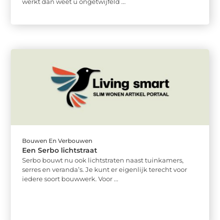
werkt dan weet u ongetwijfeld ...
Bouwen En Verbouwen
Een Serbo lichtstraat
Serbo bouwt nu ook lichtstraten naast tuinkamers,
serres en veranda’s. Je kunt er eigenlijk terecht voor
iedere soort bouwwerk. Voor ...