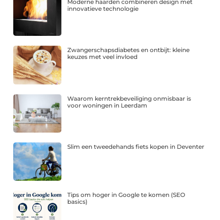
Moderne haarden combineren design met
innovatieve technologie
Zwangerschapsdiabetes en ontbijt: kleine
keuzes met veel invloed
Waarom kerntrekbeveiliging onmisbaar is
voor woningen in Leerdam
Slim een tweedehands fiets kopen in Deventer
Tips om hoger in Google te komen (SEO
basics)