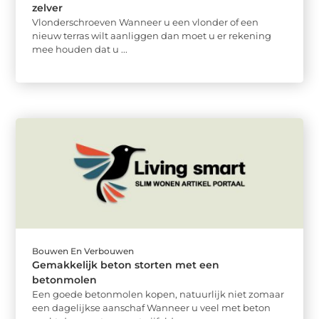
zelver
Vlonderschroeven Wanneer u een vlonder of een
nieuw terras wilt aanliggen dan moet u er rekening
mee houden dat u ...
Bouwen En Verbouwen
Gemakkelijk beton storten met een
betonmolen
Een goede betonmolen kopen, natuurlijk niet zomaar
een dagelijkse aanschaf Wanneer u veel met beton