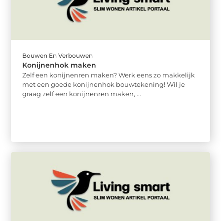
Bouwen En Verbouwen
Konijnenhok maken
Zelf een konijnenren maken? Werk eens zo makkelijk
met een goede konijnenhok bouwtekening! Wil je
graag zelf een konijnenren maken, ...