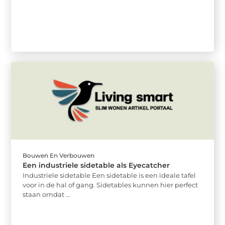
Bouwen En Verbouwen
Een industriele sidetable als Eyecatcher
Industriele sidetable Een sidetable is een ideale tafel
voor in de hal of gang. Sidetables kunnen hier perfect
staan omdat ...