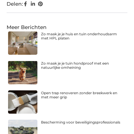
Delen:
Meer Berichten
Zo maak je je huis en tuin onderhoudsarm
met HPL platen
Zo maak je je tuin hondproof met een
natuurlijke omheining
Open trap renoveren zonder breekwerk en
met meer grip
Bescherming voor beveiligingsprofessionals