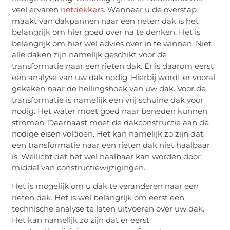
veel ervaren
rietdekkers
. Wanneer u de overstap
maakt van dakpannen naar een rieten dak is het
belangrijk om hier goed over na te denken. Het is
belangrijk om hier wel advies over in te winnen. Niet
alle daken zijn namelijk geschikt voor de
transformatie naar een rieten dak. Er is daarom eerst
een analyse van uw dak nodig. Hierbij wordt er vooral
gekeken naar de hellingshoek van uw dak. Voor de
transformatie is namelijk een vrij schuine dak voor
nodig. Het water moet goed naar beneden kunnen
stromen. Daarnaast moet de dakconstructie aan de
nodige eisen voldoen. Het kan namelijk zo zijn dat
een transformatie naar een rieten dak niet haalbaar
is. Wellicht dat het wel haalbaar kan worden door
middel van constructiewijzigingen.
Het is mogelijk om u dak te veranderen naar een
rieten dak. Het is wel belangrijk om eerst een
technische analyse te laten uitvoeren over uw dak.
Het kan namelijk zo zijn dat er eerst