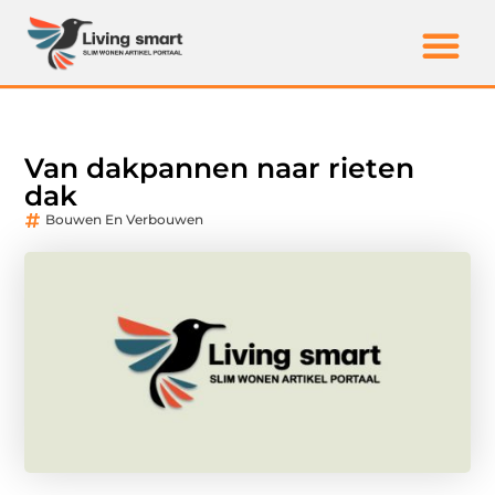
Van dakpannen naar rieten
dak
Bouwen En Verbouwen