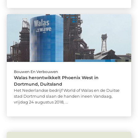
Bouwen En Verbouwen
Walas herontwikkelt Phoenix West in
Dortmund, Duitsland
Het Nederlandse bedrijf World of Walas en de Duitse
stad Dortmund slaan de handen ineen Vandaag,
vrijdag 24 augustus 2018, ...