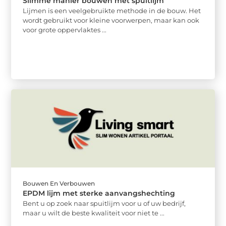
Slimme manier bouwen met spuitlijm
Lijmen is een veelgebruikte methode in de bouw. Het
wordt gebruikt voor kleine voorwerpen, maar kan ook
voor grote oppervlaktes ...
Bouwen En Verbouwen
EPDM lijm met sterke aanvangshechting
Bent u op zoek naar spuitlijm voor u of uw bedrijf,
maar u wilt de beste kwaliteit voor niet te ...