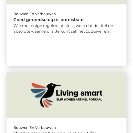
Bouwen En Verbouwen
Goed gereedschap is onmisbaar
Wie met enige regelmaat klust, weet dat de titel de
absolute waarheid is. Je kunt zelf net zo zuiver en ...
Bouwen En Verbouwen