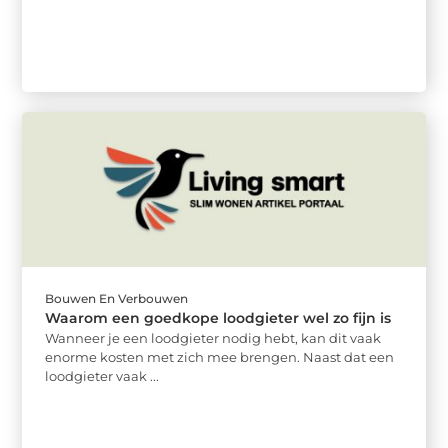
Bouwen En Verbouwen
Waarom een goedkope loodgieter wel zo fijn is
Wanneer je een loodgieter nodig hebt, kan dit vaak
enorme kosten met zich mee brengen. Naast dat een
loodgieter vaak ...