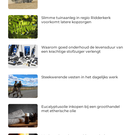
Slimme tuinaanleg in regio Ridderkerk
voorkomt latere kopzorgen
Waarom goed onderhoud de levensduur van
een krachtige stofzuiger verlengt
Steekwerende vesten in het dagelijks werk
Eucalyptusolie inkopen bij een groothandel
met etherische olie