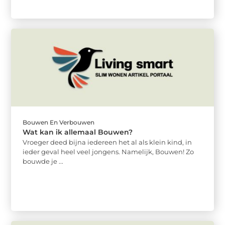
Bouwen En Verbouwen
Wat kan ik allemaal Bouwen?
Vroeger deed bijna iedereen het al als klein kind, in
ieder geval heel veel jongens. Namelijk, Bouwen! Zo
bouwde je ...