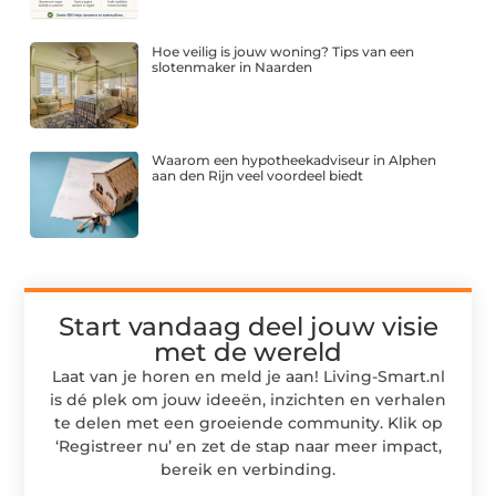
Hoe veilig is jouw woning? Tips van een
slotenmaker in Naarden
Waarom een hypotheekadviseur in Alphen
aan den Rijn veel voordeel biedt
Start vandaag deel jouw visie
met de wereld
Laat van je horen en meld je aan! Living-Smart.nl
is dé plek om jouw ideeën, inzichten en verhalen
te delen met een groeiende community. Klik op
‘Registreer nu’ en zet de stap naar meer impact,
bereik en verbinding.