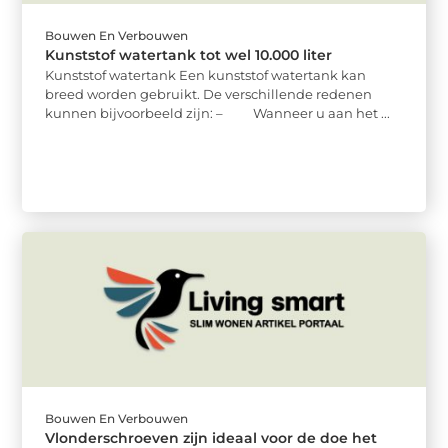
Bouwen En Verbouwen
Kunststof watertank tot wel 10.000 liter
Kunststof watertank Een kunststof watertank kan
breed worden gebruikt. De verschillende redenen
kunnen bijvoorbeeld zijn: – Wanneer u aan het ...
Bouwen En Verbouwen
Vlonderschroeven zijn ideaal voor de doe het