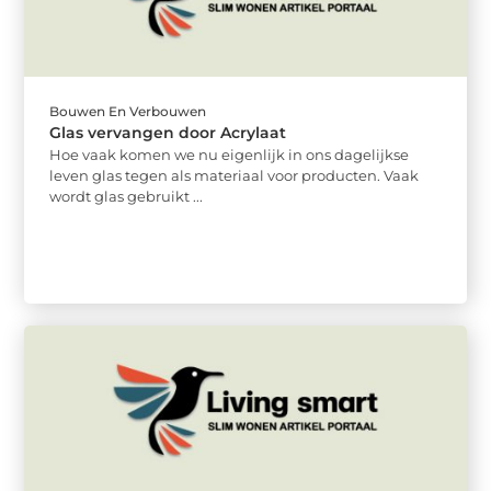
Bouwen En Verbouwen
Glas vervangen door Acrylaat
Hoe vaak komen we nu eigenlijk in ons dagelijkse
leven glas tegen als materiaal voor producten. Vaak
wordt glas gebruikt ...