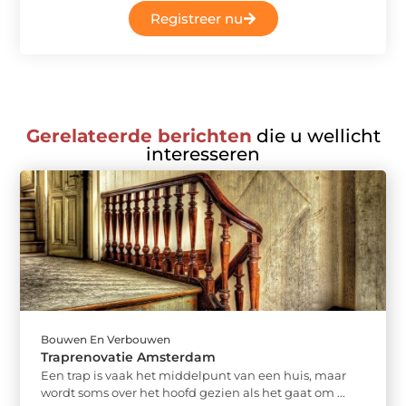
Registreer nu
Gerelateerde berichten
die u wellicht
interesseren
Bouwen En Verbouwen
Traprenovatie Amsterdam
Een trap is vaak het middelpunt van een huis, maar
wordt soms over het hoofd gezien als het gaat om ...