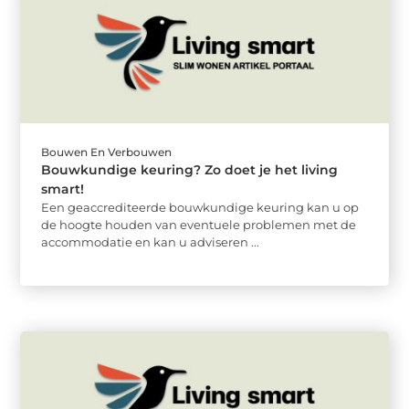
Bouwen En Verbouwen
Bouwkundige keuring? Zo doet je het living
smart!
Een geaccrediteerde bouwkundige keuring kan u op
de hoogte houden van eventuele problemen met de
accommodatie en kan u adviseren ...