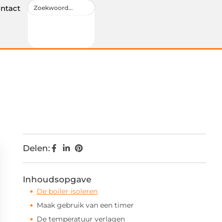
ntact
Delen:
Inhoudsopgave
De boiler isoleren
Maak gebruik van een timer
De temperatuur verlagen