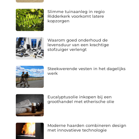
Slimme tuinaanleg in regio
Ridderkerk voorkomt latere
kopzorgen
Waarom goed onderhoud de
levensduur van een krachtige
stofzuiger verlengt
Steekwerende vesten in het dagelijks
werk
Eucalyptusolie inkopen bij een
groothandel met etherische olie
Moderne haarden combineren design
met innovatieve technologie