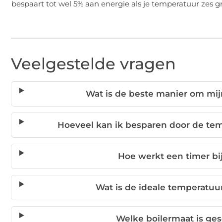
bespaart tot wel 5% aan energie als je temperatuur zes g
Veelgestelde vragen
Wat is de beste manier om mijn
Hoeveel kan ik besparen door de tem
Hoe werkt een timer bij
Wat is de ideale temperatuur
Welke boilermaat is ge