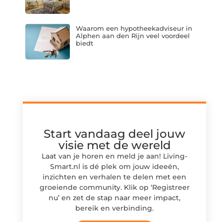
Waarom een hypotheekadviseur in
Alphen aan den Rijn veel voordeel
biedt
Start vandaag deel jouw
visie met de wereld
Laat van je horen en meld je aan! Living-
Smart.nl is dé plek om jouw ideeën,
inzichten en verhalen te delen met een
groeiende community. Klik op ‘Registreer
nu’ en zet de stap naar meer impact,
bereik en verbinding.