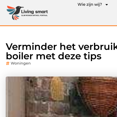
Wie zijn wij?
Verminder het verbruik
boiler met deze tips
Woningen