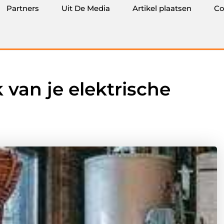
Partners
Uit De Media
Artikel plaatsen
Co
 van je elektrische