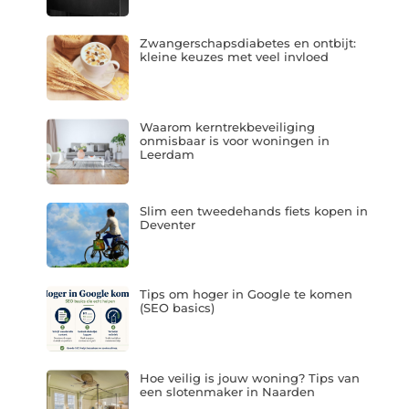
Zwangerschapsdiabetes en ontbijt:
kleine keuzes met veel invloed
Waarom kerntrekbeveiliging
onmisbaar is voor woningen in
Leerdam
Slim een tweedehands fiets kopen in
Deventer
Tips om hoger in Google te komen
(SEO basics)
Hoe veilig is jouw woning? Tips van
een slotenmaker in Naarden