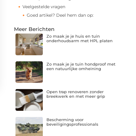
Veelgestelde vragen
Goed artikel? Deel hem dan op:
Meer Berichten
Zo maak je je huis en tuin
onderhoudsarm met HPL platen
Zo maak je je tuin hondproof met
een natuurlijke omheining
Open trap renoveren zonder
breekwerk en met meer grip
Bescherming voor
beveiligingsprofessionals