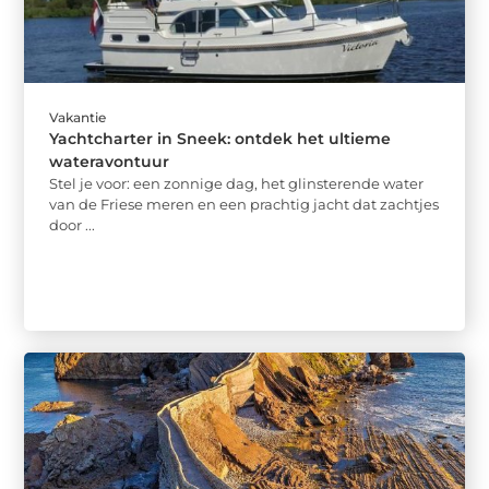
Vakantie
Yachtcharter in Sneek: ontdek het ultieme
wateravontuur
Stel je voor: een zonnige dag, het glinsterende water
van de Friese meren en een prachtig jacht dat zachtjes
door ...