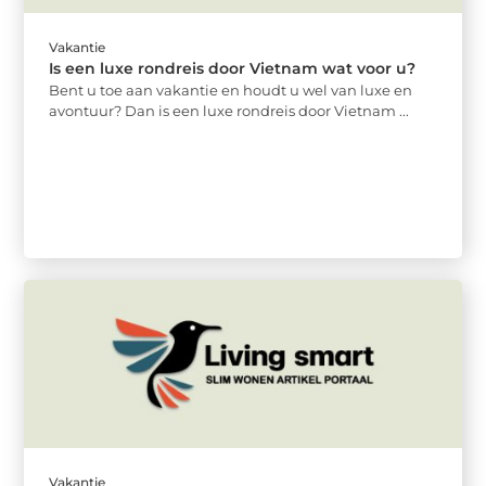
Vakantie
Is een luxe rondreis door Vietnam wat voor u?
Bent u toe aan vakantie en houdt u wel van luxe en
avontuur? Dan is een luxe rondreis door Vietnam ...
Vakantie