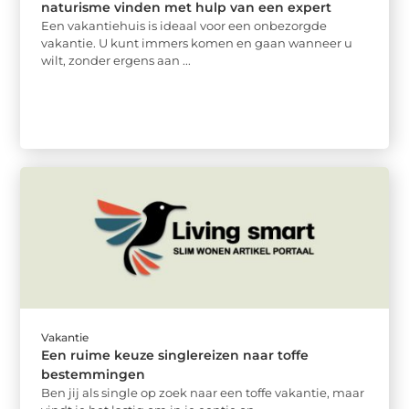
naturisme vinden met hulp van een expert
Een vakantiehuis is ideaal voor een onbezorgde
vakantie. U kunt immers komen en gaan wanneer u
wilt, zonder ergens aan ...
Vakantie
Een ruime keuze singlereizen naar toffe
bestemmingen
Ben jij als single op zoek naar een toffe vakantie, maar