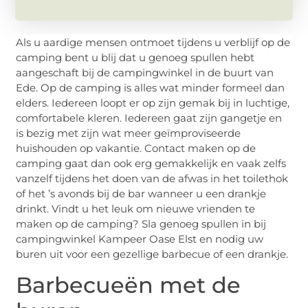
Als u aardige mensen ontmoet tijdens u verblijf op de
camping bent u blij dat u genoeg spullen hebt
aangeschaft bij de campingwinkel in de buurt van
Ede. Op de camping is alles wat minder formeel dan
elders. Iedereen loopt er op zijn gemak bij in luchtige,
comfortabele kleren. Iedereen gaat zijn gangetje en
is bezig met zijn wat meer geïmproviseerde
huishouden op vakantie. Contact maken op de
camping gaat dan ook erg gemakkelijk en vaak zelfs
vanzelf tijdens het doen van de afwas in het toilethok
of het ’s avonds bij de bar wanneer u een drankje
drinkt. Vindt u het leuk om nieuwe vrienden te
maken op de camping? Sla genoeg spullen in bij
campingwinkel Kampeer Oase Elst en nodig uw
buren uit voor een gezellige barbecue of een drankje.
Barbecueën met de