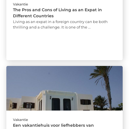
Vakantie
The Pros and Cons of Living as an Expat in
Different Countries
Living as an expat in a foreign country can be both
thrilling and a challenge. It is one of the ...
Vakantie
Een vakantiehuis voor liefhebbers van