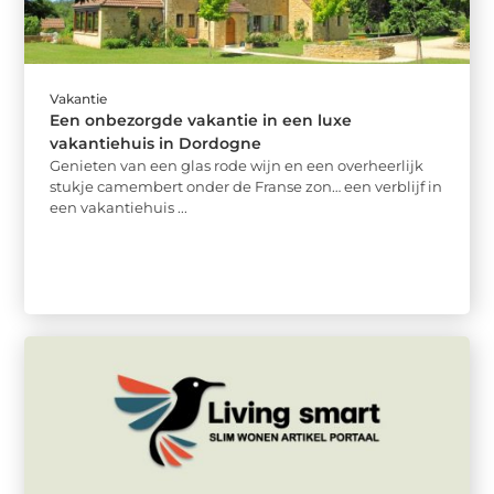
Vakantie
Een onbezorgde vakantie in een luxe
vakantiehuis in Dordogne
Genieten van een glas rode wijn en een overheerlijk
stukje camembert onder de Franse zon… een verblijf in
een vakantiehuis ...