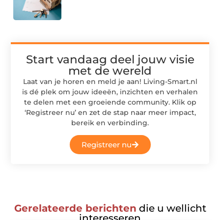
Start vandaag deel jouw visie
met de wereld
Laat van je horen en meld je aan! Living-Smart.nl
is dé plek om jouw ideeën, inzichten en verhalen
te delen met een groeiende community. Klik op
‘Registreer nu’ en zet de stap naar meer impact,
bereik en verbinding.
Registreer nu
Gerelateerde berichten
die u wellicht
interesseren