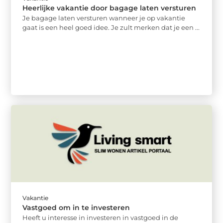
Heerlijke vakantie door bagage laten versturen
Je bagage laten versturen wanneer je op vakantie
gaat is een heel goed idee. Je zult merken dat je een ...
Vakantie
Vastgoed om in te investeren
Heeft u interesse in investeren in vastgoed in de