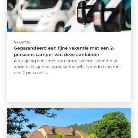
Vakantie
Gegarandeerd een fijne vakantie met een 2-
persoons camper van deze aanbieder
Als u graag eens met uw partner, vriend, vriendin of
andere reisgenoot op vakantie wilt, is rondreizen met
een 2-persoons ...