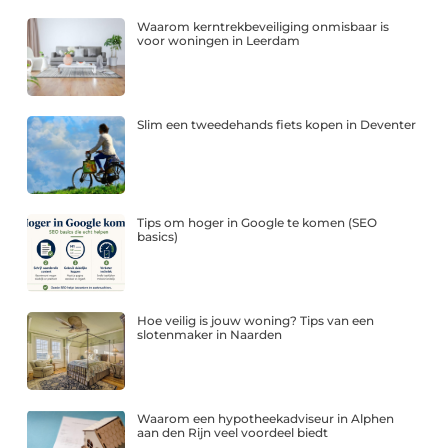
Waarom kerntrekbeveiliging onmisbaar is
voor woningen in Leerdam
Slim een tweedehands fiets kopen in Deventer
Tips om hoger in Google te komen (SEO
basics)
Hoe veilig is jouw woning? Tips van een
slotenmaker in Naarden
Waarom een hypotheekadviseur in Alphen
aan den Rijn veel voordeel biedt