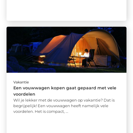
Vakantie
Een vouwwagen kopen gaat gepaard met vele
voordelen
Wil je lekker met de vouwwagen op vakantie? Dat is
begrijpelijk! Een vouwwagen heeft namelijk vele
voordelen. Het is compact, ...