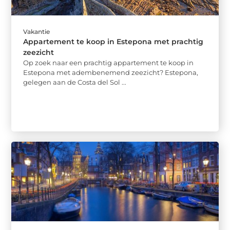
Vakantie
Appartement te koop in Estepona met prachtig
zeezicht
Op zoek naar een prachtig appartement te koop in
Estepona met adembenemend zeezicht? Estepona,
gelegen aan de Costa del Sol ...