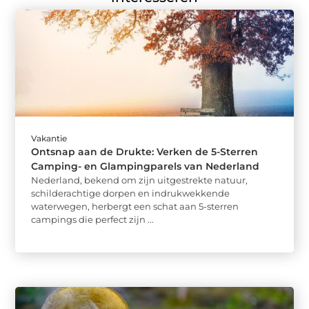
Vakantie
Ontsnap aan de Drukte: Verken de 5-Sterren
Camping- en Glampingparels van Nederland
Nederland, bekend om zijn uitgestrekte natuur,
schilderachtige dorpen en indrukwekkende
waterwegen, herbergt een schat aan 5-sterren
campings die perfect zijn ...