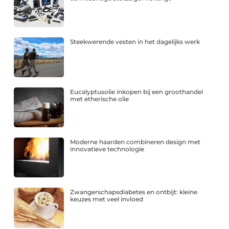
Steekwerende vesten in het dagelijks werk
Eucalyptusolie inkopen bij een groothandel
met etherische olie
Moderne haarden combineren design met
innovatieve technologie
Zwangerschapsdiabetes en ontbijt: kleine
keuzes met veel invloed