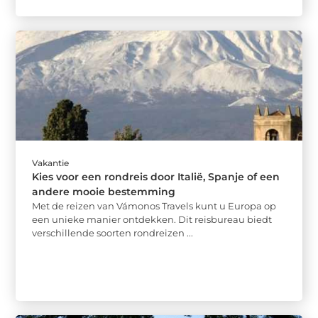
Vakantie
Kies voor een rondreis door Italië, Spanje of een
andere mooie bestemming
Met de reizen van Vámonos Travels kunt u Europa op
een unieke manier ontdekken. Dit reisbureau biedt
verschillende soorten rondreizen ...