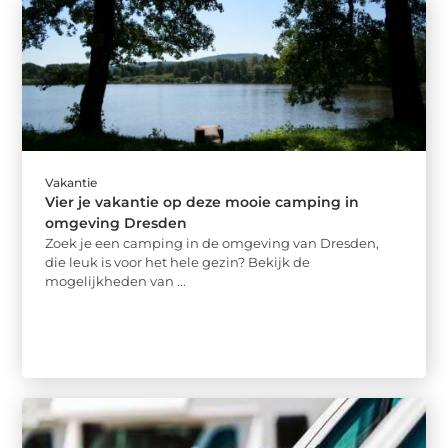
Vakantie
Vier je vakantie op deze mooie camping in
omgeving Dresden
Zoek je een camping in de omgeving van Dresden,
die leuk is voor het hele gezin? Bekijk de
mogelijkheden van ...