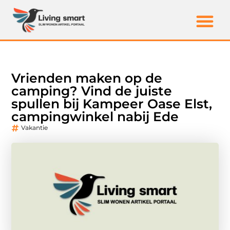
Vrienden maken op de
camping? Vind de juiste
spullen bij Kampeer Oase Elst,
campingwinkel nabij Ede
Vakantie