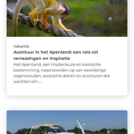
Vakantie
Avontuur in het Apenland: een reis vol
verrassingen en Inspiratie
Het Apenland, een mysterieuze en exotische
bestemming, roept beelden op van weelderige
regenwouden, exotische dieren en avonturen die
wachten om ...