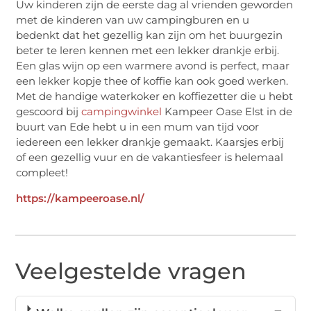
Uw kinderen zijn de eerste dag al vrienden geworden
met de kinderen van uw campingburen en u
bedenkt dat het gezellig kan zijn om het buurgezin
beter te leren kennen met een lekker drankje erbij.
Een glas wijn op een warmere avond is perfect, maar
een lekker kopje thee of koffie kan ook goed werken.
Met de handige waterkoker en koffiezetter die u hebt
gescoord bij
campingwinkel
Kampeer Oase Elst in de
buurt van Ede hebt u in een mum van tijd voor
iedereen een lekker drankje gemaakt. Kaarsjes erbij
of een gezellig vuur en de vakantiesfeer is helemaal
compleet!
https://kampeeroase.nl/
Veelgestelde vragen