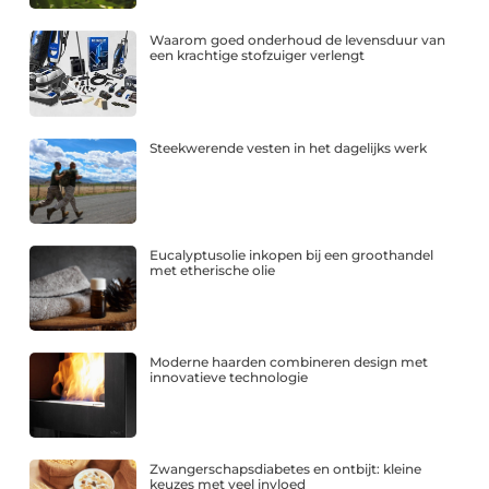
Waarom goed onderhoud de levensduur van
een krachtige stofzuiger verlengt
Steekwerende vesten in het dagelijks werk
Eucalyptusolie inkopen bij een groothandel
met etherische olie
Moderne haarden combineren design met
innovatieve technologie
Zwangerschapsdiabetes en ontbijt: kleine
keuzes met veel invloed