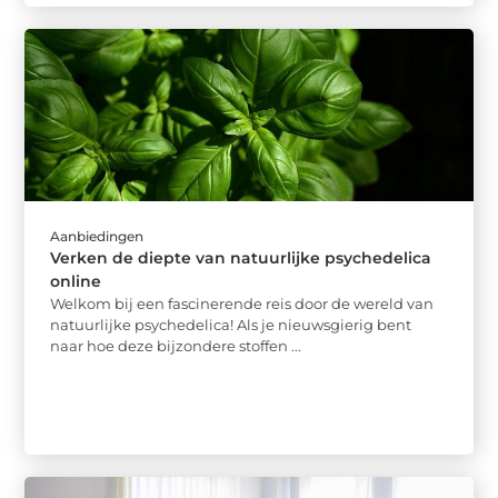
Aanbiedingen
Verken de diepte van natuurlijke psychedelica
online
Welkom bij een fascinerende reis door de wereld van
natuurlijke psychedelica! Als je nieuwsgierig bent
naar hoe deze bijzondere stoffen ...