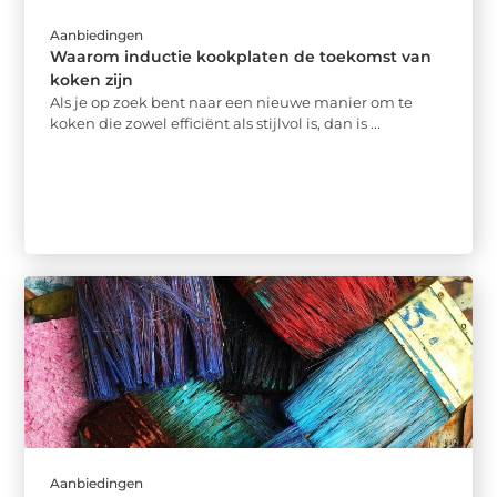
Aanbiedingen
Waarom inductie kookplaten de toekomst van
koken zijn
Als je op zoek bent naar een nieuwe manier om te
koken die zowel efficiënt als stijlvol is, dan is ...
Aanbiedingen