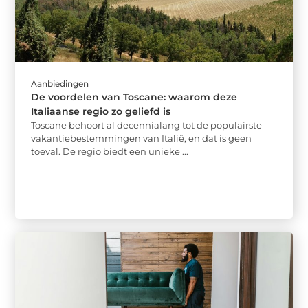
Aanbiedingen
De voordelen van Toscane: waarom deze
Italiaanse regio zo geliefd is
Toscane behoort al decennialang tot de populairste
vakantiebestemmingen van Italië, en dat is geen
toeval. De regio biedt een unieke ...