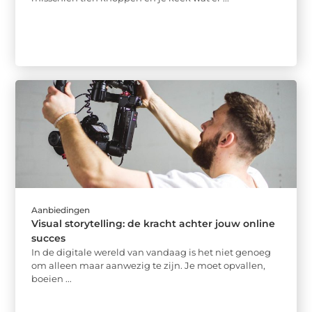
Aanbiedingen
Visual storytelling: de kracht achter jouw online
succes
In de digitale wereld van vandaag is het niet genoeg
om alleen maar aanwezig te zijn. Je moet opvallen,
boeien ...