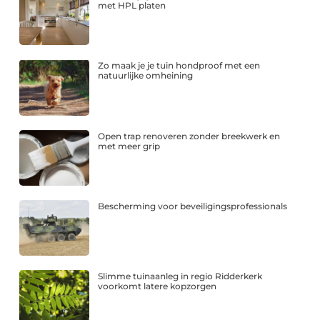
met HPL platen
Zo maak je je tuin hondproof met een
natuurlijke omheining
Open trap renoveren zonder breekwerk en
met meer grip
Bescherming voor beveiligingsprofessionals
Slimme tuinaanleg in regio Ridderkerk
voorkomt latere kopzorgen