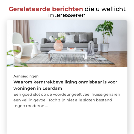
Gerelateerde berichten
die u wellicht
interesseren
Aanbiedingen
Waarom kerntrekbeveiliging onmisbaar is voor
woningen in Leerdam
Een goed slot op de voordeur geeft veel huiseigenaren
een veilig gevoel. Toch zijn niet alle sloten bestand
tegen moderne ...