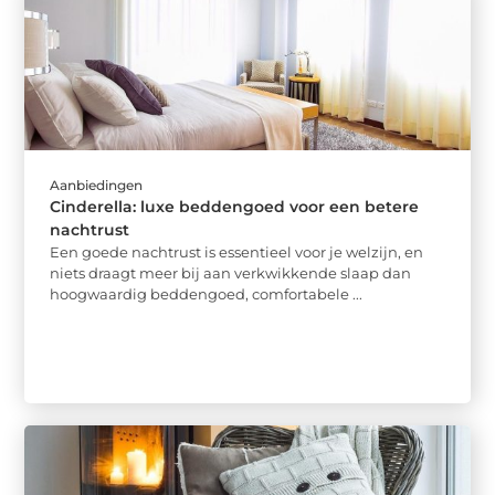
Aanbiedingen
Cinderella: luxe beddengoed voor een betere
nachtrust
Een goede nachtrust is essentieel voor je welzijn, en
niets draagt meer bij aan verkwikkende slaap dan
hoogwaardig beddengoed, comfortabele ...