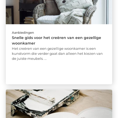
Aanbiedingen
Snelle gids voor het creëren van een gezellige
woonkamer
Het creëren van een gezellige woonkamer is een
kunstvorm die verder gaat dan alleen het kiezen van
de juiste meubels. ...