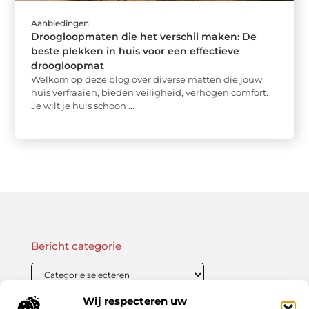
Aanbiedingen
Droogloopmaten die het verschil maken: De
beste plekken in huis voor een effectieve
droogloopmat
Welkom op deze blog over diverse matten die jouw
huis verfraaien, bieden veiligheid, verhogen comfort.
Je wilt je huis schoon ...
Bericht categorie
Wij respecteren uw