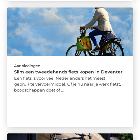
Aanbiedingen
Slim een tweedehands fiets kopen in Deventer
Een fiets is voor veel Nederlanders het meest
gebruikte vervoermiddel. Of je nu naar je werk fietst,
boodschappen doet of ...