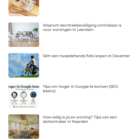
Waarom kerntrekbeveiliging onmisbaar is
voor woningen in Leerdam
Slim een tweedehands fiets kopen in Deventer
Tips om hoger in Google te komen (SEO
basics)
Hoe veilig is jouw woning? Tips van een
slotenmaker in Naarden