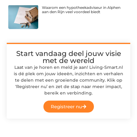
Waarom een hypotheekadviseur in Alphen
aan den Rijn veel voordeel biedt
Start vandaag deel jouw visie
met de wereld
Laat van je horen en meld je aan! Living-Smart.nl
is dé plek om jouw ideeën, inzichten en verhalen
te delen met een groeiende community. Klik op
‘Registreer nu’ en zet de stap naar meer impact,
bereik en verbinding.
Registreer nu