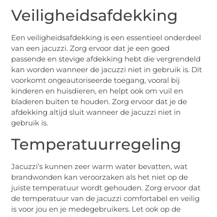
Veiligheidsafdekking
Een veiligheidsafdekking is een essentieel onderdeel
van een jacuzzi. Zorg ervoor dat je een goed
passende en stevige afdekking hebt die vergrendeld
kan worden wanneer de jacuzzi niet in gebruik is. Dit
voorkomt ongeautoriseerde toegang, vooral bij
kinderen en huisdieren, en helpt ook om vuil en
bladeren buiten te houden. Zorg ervoor dat je de
afdekking altijd sluit wanneer de jacuzzi niet in
gebruik is.
Temperatuurregeling
Jacuzzi’s kunnen zeer warm water bevatten, wat
brandwonden kan veroorzaken als het niet op de
juiste temperatuur wordt gehouden. Zorg ervoor dat
de temperatuur van de jacuzzi comfortabel en veilig
is voor jou en je medegebruikers. Let ook op de