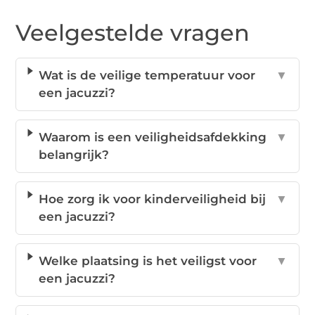
Veelgestelde vragen
Wat is de veilige temperatuur voor
▼
een jacuzzi?
Waarom is een veiligheidsafdekking
▼
belangrijk?
Hoe zorg ik voor kinderveiligheid bij
▼
een jacuzzi?
Welke plaatsing is het veiligst voor
▼
een jacuzzi?