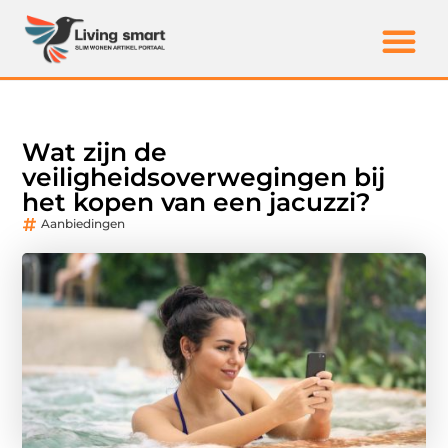
Wat zijn de
veiligheidsoverwegingen bij
het kopen van een jacuzzi?
Aanbiedingen