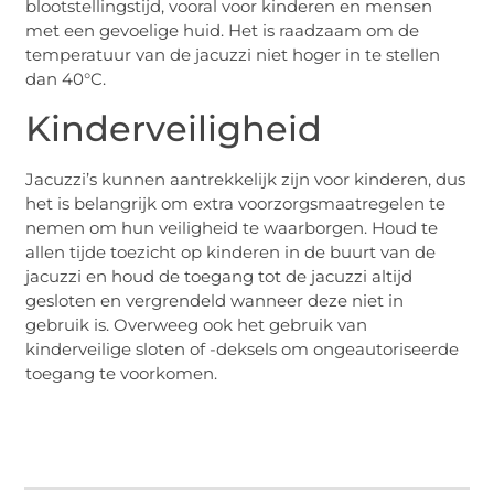
blootstellingstijd, vooral voor kinderen en mensen
met een gevoelige huid. Het is raadzaam om de
temperatuur van de jacuzzi niet hoger in te stellen
dan 40°C.
Kinderveiligheid
Jacuzzi’s kunnen aantrekkelijk zijn voor kinderen, dus
het is belangrijk om extra voorzorgsmaatregelen te
nemen om hun veiligheid te waarborgen. Houd te
allen tijde toezicht op kinderen in de buurt van de
jacuzzi en houd de toegang tot de jacuzzi altijd
gesloten en vergrendeld wanneer deze niet in
gebruik is. Overweeg ook het gebruik van
kinderveilige sloten of -deksels om ongeautoriseerde
toegang te voorkomen.