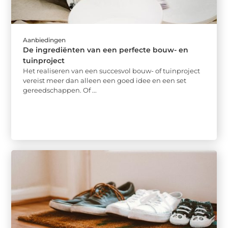
Aanbiedingen
De ingrediënten van een perfecte bouw- en
tuinproject
Het realiseren van een succesvol bouw- of tuinproject
vereist meer dan alleen een goed idee en een set
gereedschappen. Of ...