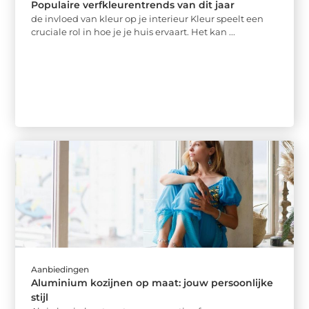
Populaire verfkleurentrends van dit jaar
de invloed van kleur op je interieur Kleur speelt een
cruciale rol in hoe je je huis ervaart. Het kan ...
Aanbiedingen
Aluminium kozijnen op maat: jouw persoonlijke
stijl