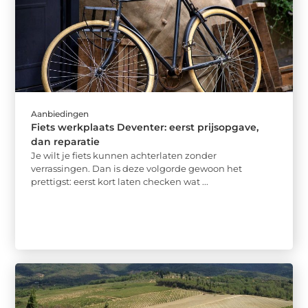
Aanbiedingen
Fiets werkplaats Deventer: eerst prijsopgave,
dan reparatie
Je wilt je fiets kunnen achterlaten zonder
verrassingen. Dan is deze volgorde gewoon het
prettigst: eerst kort laten checken wat ...