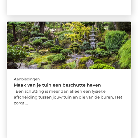
Aanbiedingen
Maak van je tuin een beschutte haven
Een schutting is meer dan alleen een fysieke
afscheiding tussen jouw tuin en die van de buren. Het
zorgt ...