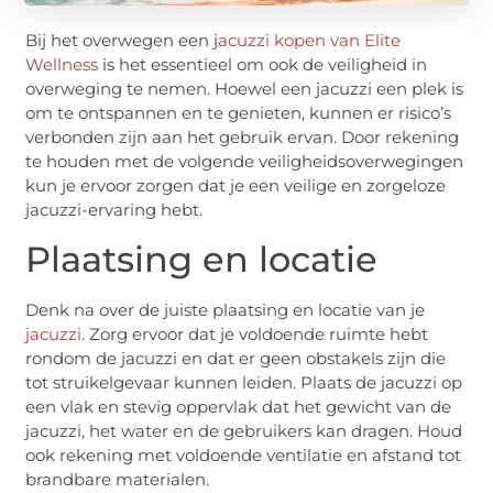
Bij het overwegen een j
acuzzi kopen van Elite
Wellness
is het essentieel om ook de veiligheid in
overweging te nemen. Hoewel een jacuzzi een plek is
om te ontspannen en te genieten, kunnen er risico’s
verbonden zijn aan het gebruik ervan. Door rekening
te houden met de volgende veiligheidsoverwegingen
kun je ervoor zorgen dat je een veilige en zorgeloze
jacuzzi-ervaring hebt.
Plaatsing en locatie
Denk na over de juiste plaatsing en locatie van je
jacuzzi
. Zorg ervoor dat je voldoende ruimte hebt
rondom de jacuzzi en dat er geen obstakels zijn die
tot struikelgevaar kunnen leiden. Plaats de jacuzzi op
een vlak en stevig oppervlak dat het gewicht van de
jacuzzi, het water en de gebruikers kan dragen. Houd
ook rekening met voldoende ventilatie en afstand tot
brandbare materialen.