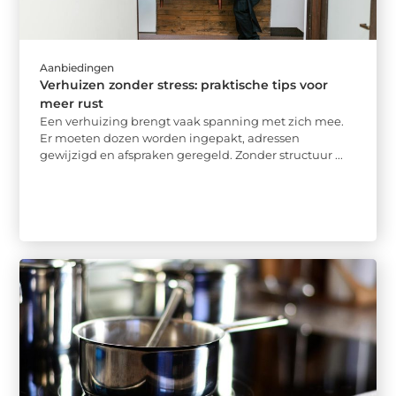
Aanbiedingen
Verhuizen zonder stress: praktische tips voor
meer rust
Een verhuizing brengt vaak spanning met zich mee.
Er moeten dozen worden ingepakt, adressen
gewijzigd en afspraken geregeld. Zonder structuur ...