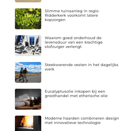
Slimme tuinaanleg in regio
Ridderkerk voorkomt latere
kopzorgen
Waarom goed onderhoud de
levensduur van een krachtige
stofzuiger verlengt
Steekwerende vesten in het dagelijks
werk
Eucalyptusolie inkopen bij een
groothandel met etherische olie
Moderne haarden combineren design
met innovatieve technologie