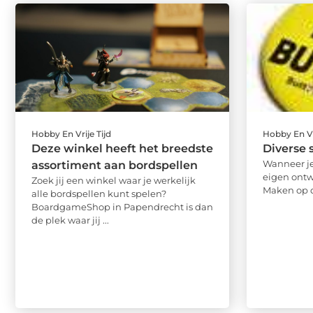
Hobby En Vrije Tijd
Hobby En Vr
Deze winkel heeft het breedste
Diverse 
Wanneer je
assortiment aan bordspellen
eigen ontw
Zoek jij een winkel waar je werkelijk
Maken op de
alle bordspellen kunt spelen?
BoardgameShop in Papendrecht is dan
de plek waar jij ...