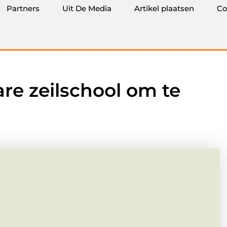
Partners
Uit De Media
Artikel plaatsen
Co
re zeilschool om te