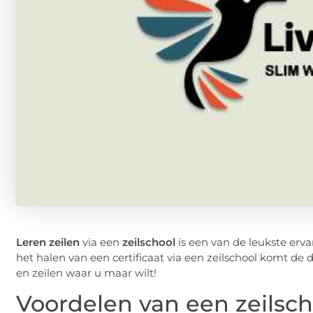
Leren zeilen
via een
zeilschool
is een van de leukste ervar
het halen van een certificaat via een zeilschool komt de
en zeilen waar u maar wilt!
Voordelen van een zeilsch