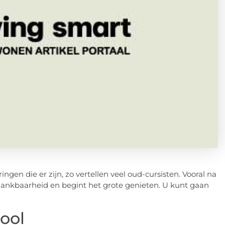
ingen die er zijn, zo vertellen veel oud-cursisten. Vooral na
 dankbaarheid en begint het grote genieten. U kunt gaan
ool