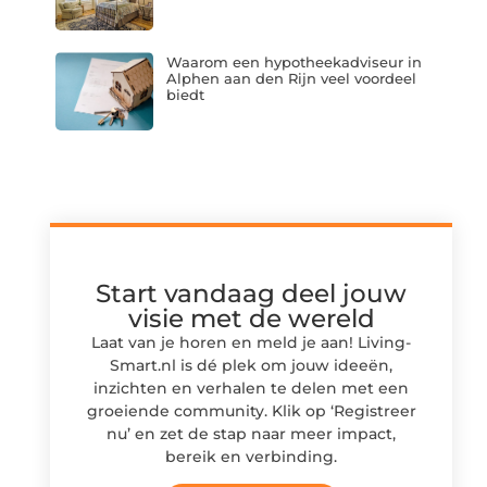
Waarom een hypotheekadviseur in
Alphen aan den Rijn veel voordeel
biedt
Start vandaag deel jouw
visie met de wereld
Laat van je horen en meld je aan! Living-
Smart.nl is dé plek om jouw ideeën,
inzichten en verhalen te delen met een
groeiende community. Klik op ‘Registreer
nu’ en zet de stap naar meer impact,
bereik en verbinding.