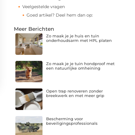
Veelgestelde vragen
Goed artikel? Deel hem dan op:
Meer Berichten
Zo maak je je huis en tuin
onderhoudsarm met HPL platen
Zo maak je je tuin hondproof met
een natuurlijke omheining
Open trap renoveren zonder
breekwerk en met meer grip
Bescherming voor
beveiligingsprofessionals