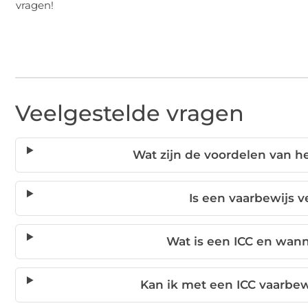
vragen!
Veelgestelde vragen
Wat zijn de voordelen van h
Is een vaarbewijs v
Wat is een ICC en wan
Kan ik met een ICC vaarbewi