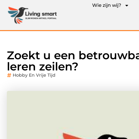
Wie zijn wij?
Zoekt u een betrouwba
leren zeilen?
Hobby En Vrije Tijd