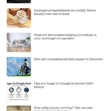
Zwangerschapsdiabetes en ontbijt: kleine
keuzes met veel invloed
Waarom kerntrekbeveiliging onmisbaar is
voor woningen in Leerdam
Slim een tweedehands fiets kopen in Deventer
Tips om hoger in Google te komen (SEO
basics)
Hoe veilig is jouw woning? Tips van een