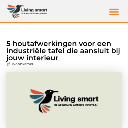
5 houtafwerkingen voor een
industriële tafel die aansluit bij
jouw interieur
Woonkamer