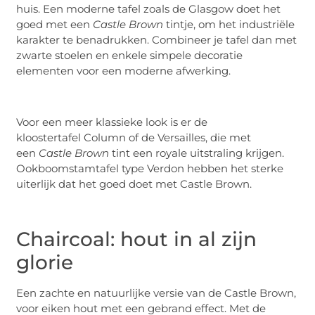
huis. Een moderne tafel zoals de Glasgow doet het
goed met een
Castle Brown
tintje, om het industriële
karakter te benadrukken. Combineer je tafel dan met
zwarte stoelen en enkele simpele decoratie
elementen voor een moderne afwerking.
Voor een meer klassieke look is er de
kloostertafel Column of de Versailles, die met
een
Castle Brown
tint een royale uitstraling krijgen.
Ookboomstamtafel type Verdon hebben het sterke
uiterlijk dat het goed doet met Castle Brown.
Chaircoal: hout in al zijn
glorie
Een zachte en natuurlijke versie van de Castle Brown,
voor eiken hout met een gebrand effect. Met de