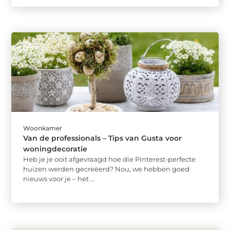
Woonkamer
Van de professionals – Tips van Gusta voor
woningdecoratie
Heb je je ooit afgevraagd hoe die Pinterest-perfecte
huizen werden gecreëerd? Nou, we hebben goed
nieuws voor je – het ...