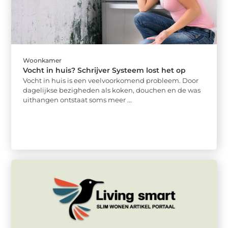
Woonkamer
Vocht in huis? Schrijver Systeem lost het op
Vocht in huis is een veelvoorkomend probleem. Door
dagelijkse bezigheden als koken, douchen en de was
uithangen ontstaat soms meer ...