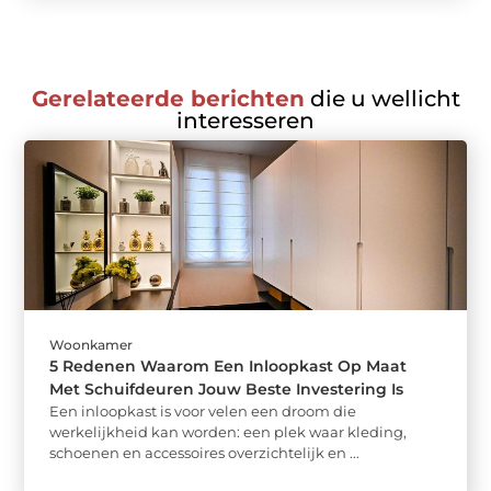
Gerelateerde berichten
die u wellicht
interesseren
Woonkamer
5 Redenen Waarom Een Inloopkast Op Maat
Met Schuifdeuren Jouw Beste Investering Is
Een inloopkast is voor velen een droom die
werkelijkheid kan worden: een plek waar kleding,
schoenen en accessoires overzichtelijk en ...