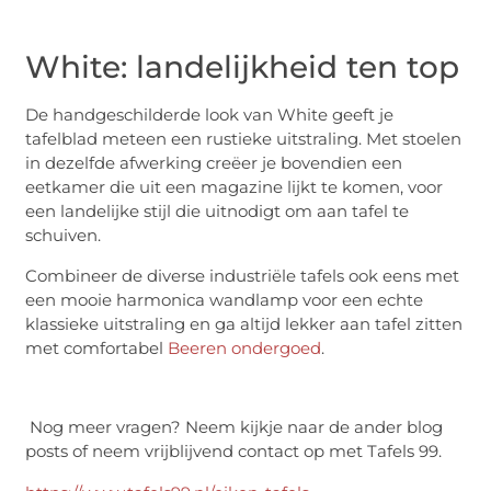
White: landelijkheid ten top
De handgeschilderde look van White geeft je
tafelblad meteen een rustieke uitstraling. Met stoelen
in dezelfde afwerking creëer je bovendien een
eetkamer die uit een magazine lijkt te komen, voor
een landelijke stijl die uitnodigt om aan tafel te
schuiven.
Combineer de diverse industriële tafels ook eens met
een mooie harmonica wandlamp voor een echte
klassieke uitstraling en ga altijd lekker aan tafel zitten
met comfortabel
Beeren ondergoed
.
Nog meer vragen? Neem kijkje naar de ander blog
posts of neem vrijblijvend contact op met Tafels 99.