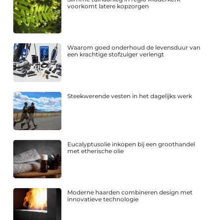
voorkomt latere kopzorgen
Waarom goed onderhoud de levensduur van
een krachtige stofzuiger verlengt
Steekwerende vesten in het dagelijks werk
Eucalyptusolie inkopen bij een groothandel
met etherische olie
Moderne haarden combineren design met
innovatieve technologie