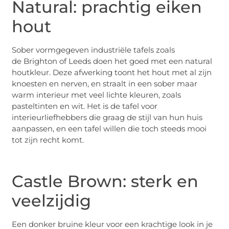
Natural: prachtig eiken
hout
Sober vormgegeven industriële tafels zoals
de Brighton of Leeds doen het goed met een natural
houtkleur. Deze afwerking toont het hout met al zijn
knoesten en nerven, en straalt in een sober maar
warm interieur met veel lichte kleuren, zoals
pasteltinten en wit. Het is de tafel voor
interieurliefhebbers die graag de stijl van hun huis
aanpassen, en een tafel willen die toch steeds mooi
tot zijn recht komt.
Castle Brown: sterk en
veelzijdig
Een donker bruine kleur voor een krachtige look in je