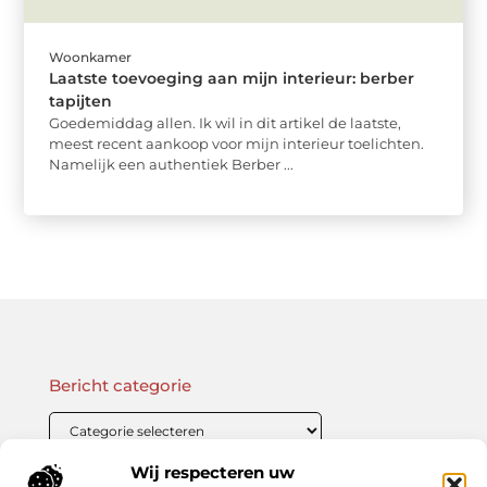
Woonkamer
Laatste toevoeging aan mijn interieur: berber
tapijten
Goedemiddag allen. Ik wil in dit artikel de laatste,
meest recent aankoop voor mijn interieur toelichten.
Namelijk een authentiek Berber ...
Bericht categorie
Wij respecteren uw