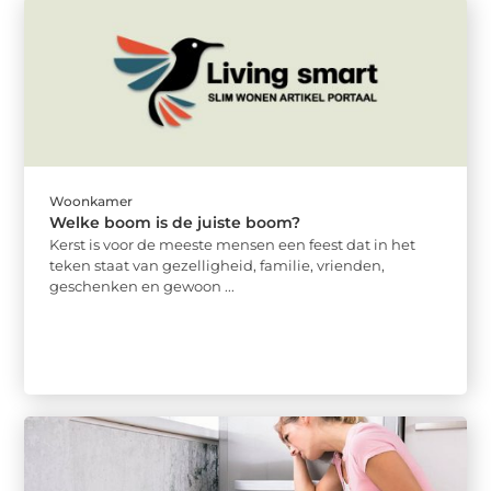
Woonkamer
Welke boom is de juiste boom?
Kerst is voor de meeste mensen een feest dat in het
teken staat van gezelligheid, familie, vrienden,
geschenken en gewoon ...