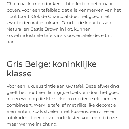
Chaircoal komen donker-licht effecten beter naar
boven, voor een tafelblad dat alle kenmerken van het
hout toont. Ook de Chaircoal doet het goed met
zwarte decoratiestukken. Omdat de kleur tussen
Natural en Castle Brown in ligt, kunnen
zowel industriële tafels als kloostertafels deze tint
aan.
Gris Beige: koninklijke
klasse
Voor een luxueus tintje aan uw tafel. Deze afwerking
geeft het hout een lichtgrijze toets, en doet het goed
in een woning die klassieke en moderne elementen
combineert. Werk je tafel af met rijkelijke decoratie
elementen, zoals stoelen met kussens, een zilveren
fotokader of een opvallende luster, voor een tijdloze
maar warme inrichting.