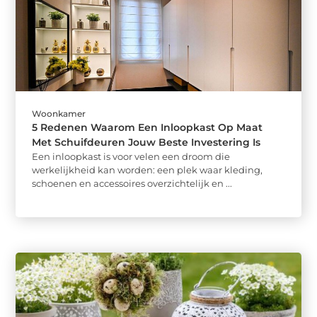
Woonkamer
5 Redenen Waarom Een Inloopkast Op Maat
Met Schuifdeuren Jouw Beste Investering Is
Een inloopkast is voor velen een droom die
werkelijkheid kan worden: een plek waar kleding,
schoenen en accessoires overzichtelijk en ...