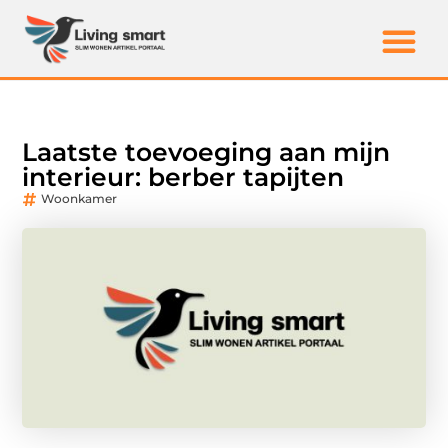
Laatste toevoeging aan mijn
interieur: berber tapijten
Woonkamer