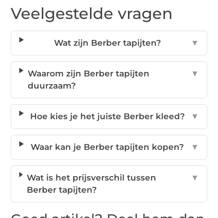
Veelgestelde vragen
Wat zijn Berber tapijten?
▼
Waarom zijn Berber tapijten
▼
duurzaam?
Hoe kies je het juiste Berber kleed?
▼
Waar kan je Berber tapijten kopen?
▼
Wat is het prijsverschil tussen
▼
Berber tapijten?