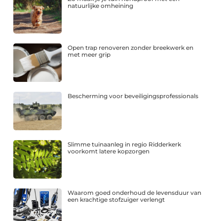
natuurlijke omheining
Open trap renoveren zonder breekwerk en
met meer grip
Bescherming voor beveiligingsprofessionals
Slimme tuinaanleg in regio Ridderkerk
voorkomt latere kopzorgen
Waarom goed onderhoud de levensduur van
een krachtige stofzuiger verlengt