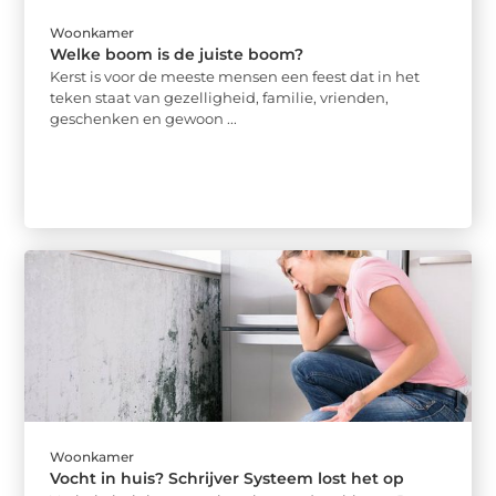
Woonkamer
Welke boom is de juiste boom?
Kerst is voor de meeste mensen een feest dat in het
teken staat van gezelligheid, familie, vrienden,
geschenken en gewoon ...
Woonkamer
Vocht in huis? Schrijver Systeem lost het op