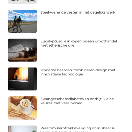
Steekwerende vesten in het dagelijks werk
Eucalyptusolie inkopen bij een groothandel
met etherische olie
Moderne haarden combineren design met
innovatieve technologie
Zwangerschapsdiabetes en ontbijt: kleine
keuzes met veel invloed
Waarom kerntrekbeveiliging onmisbaar is