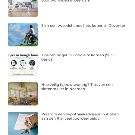
voor woningen in Leerdam
Slim een tweedehands fiets kopen in Deventer
Tips om hoger in Google te komen (SEO
basics)
Hoe veilig is jouw woning? Tips van een
slotenmaker in Naarden
Waarom een hypotheekadviseur in Alphen
aan den Rijn veel voordeel biedt