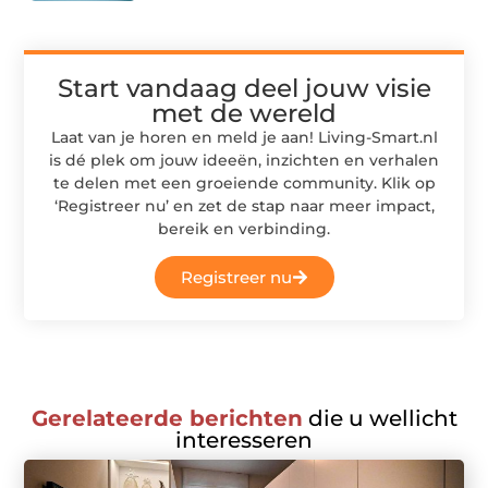
Start vandaag deel jouw visie
met de wereld
Laat van je horen en meld je aan! Living-Smart.nl
is dé plek om jouw ideeën, inzichten en verhalen
te delen met een groeiende community. Klik op
‘Registreer nu’ en zet de stap naar meer impact,
bereik en verbinding.
Registreer nu
Gerelateerde berichten
die u wellicht
interesseren