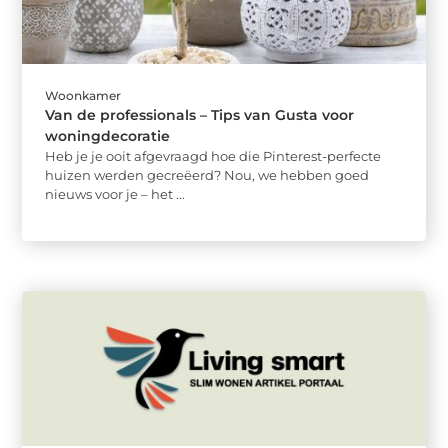
Woonkamer
Van de professionals – Tips van Gusta voor
woningdecoratie
Heb je je ooit afgevraagd hoe die Pinterest-perfecte
huizen werden gecreëerd? Nou, we hebben goed
nieuws voor je – het ...