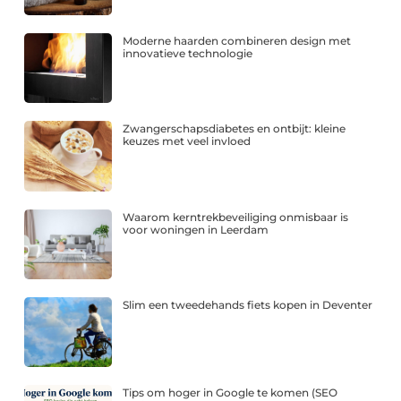
Moderne haarden combineren design met
innovatieve technologie
Zwangerschapsdiabetes en ontbijt: kleine
keuzes met veel invloed
Waarom kerntrekbeveiliging onmisbaar is
voor woningen in Leerdam
Slim een tweedehands fiets kopen in Deventer
Tips om hoger in Google te komen (SEO