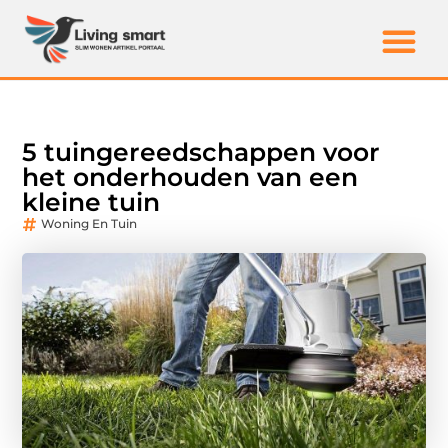
5 tuingereedschappen voor
het onderhouden van een
kleine tuin
Woning En Tuin