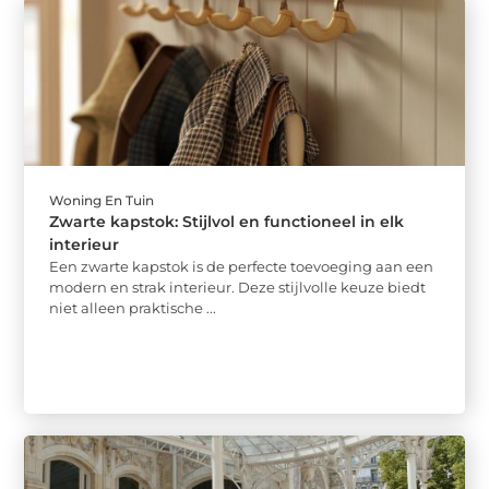
Woning En Tuin
Zwarte kapstok: Stijlvol en functioneel in elk
interieur
Een zwarte kapstok is de perfecte toevoeging aan een
modern en strak interieur. Deze stijlvolle keuze biedt
niet alleen praktische ...