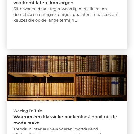
voorkomt latere kopzorgen
Slim wonen draait tegenwoordig niet alleen om
domotica en energiezuinige apparaten, maar ook om
keuzes die op de lange termijn ...
Woning En Tuin
Waarom een klassieke boekenkast nooit uit de
mode raakt
Trends in interieur veranderen voortdurend.