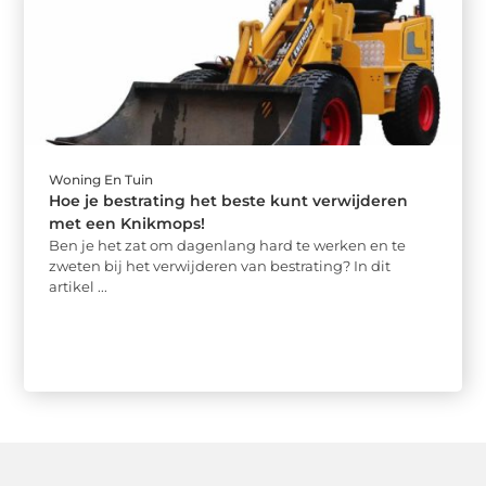
Woning En Tuin
Hoe je bestrating het beste kunt verwijderen
met een Knikmops!
Ben je het zat om dagenlang hard te werken en te
zweten bij het verwijderen van bestrating? In dit
artikel ...