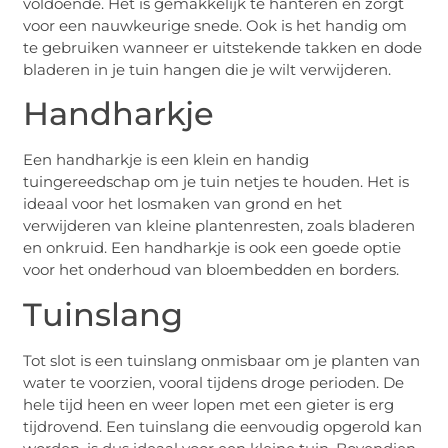
voldoende. Het is gemakkelijk te hanteren en zorgt
voor een nauwkeurige snede. Ook is het handig om
te gebruiken wanneer er uitstekende takken en dode
bladeren in je tuin hangen die je wilt verwijderen.
Handharkje
Een handharkje is een klein en handig
tuingereedschap om je tuin netjes te houden. Het is
ideaal voor het losmaken van grond en het
verwijderen van kleine plantenresten, zoals bladeren
en onkruid. Een handharkje is ook een goede optie
voor het onderhoud van bloembedden en borders.
Tuinslang
Tot slot is een tuinslang onmisbaar om je planten van
water te voorzien, vooral tijdens droge perioden. De
hele tijd heen en weer lopen met een gieter is erg
tijdrovend. Een tuinslang die eenvoudig opgerold kan