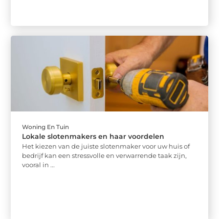
Woning En Tuin
Lokale slotenmakers en haar voordelen
Het kiezen van de juiste slotenmaker voor uw huis of
bedrijf kan een stressvolle en verwarrende taak zijn,
vooral in ...