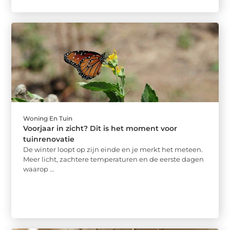
Woning En Tuin
Voorjaar in zicht? Dit is het moment voor
tuinrenovatie
De winter loopt op zijn einde en je merkt het meteen.
Meer licht, zachtere temperaturen en de eerste dagen
waarop ...