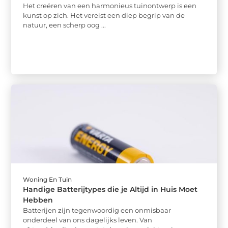
Het creëren van een harmonieus tuinontwerp is een
kunst op zich. Het vereist een diep begrip van de
natuur, een scherp oog ...
Woning En Tuin
Handige Batterijtypes die je Altijd in Huis Moet
Hebben
Batterijen zijn tegenwoordig een onmisbaar
onderdeel van ons dagelijks leven. Van