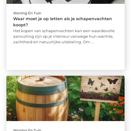
Woning En Tuin
Waar moet je op letten als je schapenvachten
koopt?
Het kopen van schapenvachten kan een waardevolle
aanvulling zijn op je interieur vanwege hun warmte,
zachtheid en natuurlijke uitstraling. Om ...
Woning En Tuin