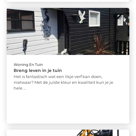
Woning En Tuin
Breng leven in je tuin
Het is fantastisch wat een likje verf kan doen,
nietwaar? Met de juiste kleur en kwaliteit kun je je
hele ...