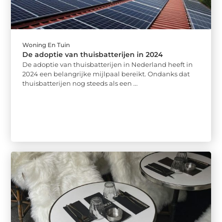
Woning En Tuin
De adoptie van thuisbatterijen in 2024
De adoptie van thuisbatterijen in Nederland heeft in
2024 een belangrijke mijlpaal bereikt. Ondanks dat
thuisbatterijen nog steeds als een ...