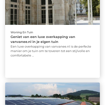
Woning En Tuin
Geniet van een luxe overkapping van
vanvanee.nl in je eigen tuin
Een luxe overkapping van vanvanee.nl is de perfecte
manier om je tuin om te toveren tot een stijlvolle en
comfortabele ...