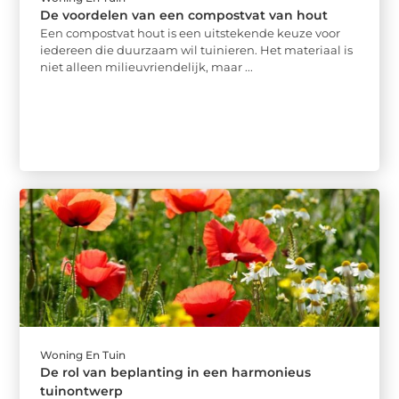
De voordelen van een compostvat van hout
Een compostvat hout is een uitstekende keuze voor
iedereen die duurzaam wil tuinieren. Het materiaal is
niet alleen milieuvriendelijk, maar ...
Woning En Tuin
De rol van beplanting in een harmonieus
tuinontwerp