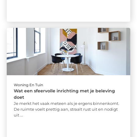
Woning En Tuin
Wat een sfeervolle inrichting met je beleving
doet
Je merkt het vaak meteen als je ergens binnenkomt.
De ruimte voelt prettig aan, straalt rust uit en nodigt
uit ...