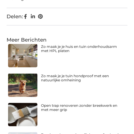
Delen:
Meer Berichten
Zo maak je je huis en tuin onderhoudsarm
met HPL platen
Zo maak je je tuin hondproof met een
natuurlijke omheining
Open trap renoveren zonder breekwerk en
met meer grip