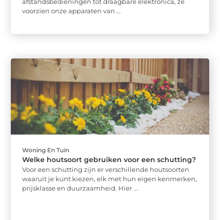
afstandsbedieningen tot draagbare elektronica, ze
voorzien onze apparaten van ...
Woning En Tuin
Welke houtsoort gebruiken voor een schutting?
Voor een schutting zijn er verschillende houtsoorten
waaruit je kunt kiezen, elk met hun eigen kenmerken,
prijsklasse en duurzaamheid. Hier ...