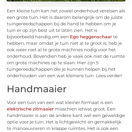
Een kleine tuin kan net zoveel onderhoud vereisen als
een grote tuin. Het is daarom belangrijk om de juiste
tuingereedschappen bij de hand te hebben om je
tuin er op zijn best uit te laten zien. Het is
bijvoorbeeld handig om een
Ego heggenschaar
te
hebben, maar omdat je tuin niet al te groot is, heb je
ook weer niet al te grote machines nodig voor het
onderhoud. Bovendien heb je vaak ook niet de ruimte
om grote machines op te slaan. Hier zijn 5
tuingereedschappen die je kunnen helpen bij het
onderhouden van een wat kleinere tuin. Lees verder!
Handmaaier
Voor een tuin van een wat kleiner formaat is een
elektrische zitmaaier
misschien ietwat groot. Een
handmaaier is aan de andere kant wel een geweldige
optie voor je tuin. Het is lichtgewicht en gemakkelijk
te manoeuvreren in krappe ruimtes. Het is ook een