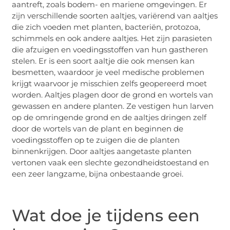
aantreft, zoals bodem- en mariene omgevingen. Er
zijn verschillende soorten aaltjes, variërend van aaltjes
die zich voeden met planten, bacteriën, protozoa,
schimmels en ook andere aaltjes. Het zijn parasieten
die afzuigen en voedingsstoffen van hun gastheren
stelen. Er is een soort aaltje die ook mensen kan
besmetten, waardoor je veel medische problemen
krijgt waarvoor je misschien zelfs geopereerd moet
worden. Aaltjes plagen door de grond en wortels van
gewassen en andere planten. Ze vestigen hun larven
op de omringende grond en de aaltjes dringen zelf
door de wortels van de plant en beginnen de
voedingsstoffen op te zuigen die de planten
binnenkrijgen. Door aaltjes aangetaste planten
vertonen vaak een slechte gezondheidstoestand en
een zeer langzame, bijna onbestaande groei.
Wat doe je tijdens een