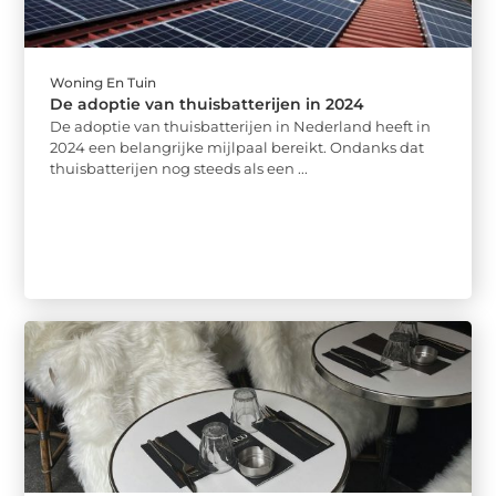
Woning En Tuin
De adoptie van thuisbatterijen in 2024
De adoptie van thuisbatterijen in Nederland heeft in
2024 een belangrijke mijlpaal bereikt. Ondanks dat
thuisbatterijen nog steeds als een ...