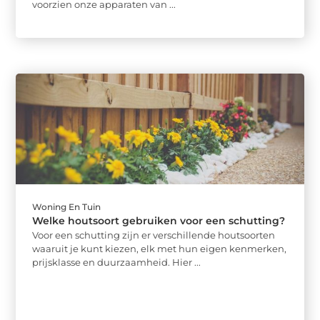
voorzien onze apparaten van ...
Woning En Tuin
Welke houtsoort gebruiken voor een schutting?
Voor een schutting zijn er verschillende houtsoorten
waaruit je kunt kiezen, elk met hun eigen kenmerken,
prijsklasse en duurzaamheid. Hier ...