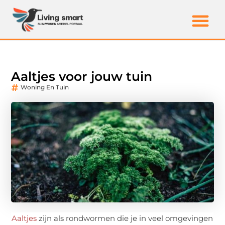
Aaltjes voor jouw tuin
Woning En Tuin
Aaltjes
zijn als rondwormen die je in veel omgevingen