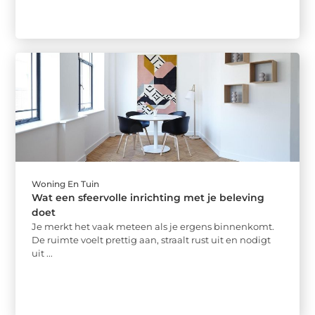
Woning En Tuin
Wat een sfeervolle inrichting met je beleving
doet
Je merkt het vaak meteen als je ergens binnenkomt.
De ruimte voelt prettig aan, straalt rust uit en nodigt
uit ...