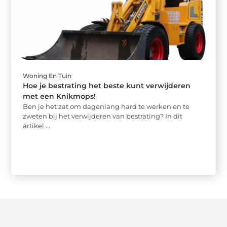
Woning En Tuin
Hoe je bestrating het beste kunt verwijderen
met een Knikmops!
Ben je het zat om dagenlang hard te werken en te
zweten bij het verwijderen van bestrating? In dit
artikel ...