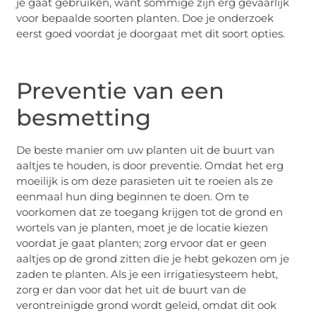
je gaat gebruiken, want sommige zijn erg gevaarlijk
voor bepaalde soorten planten. Doe je onderzoek
eerst goed voordat je doorgaat met dit soort opties.
Preventie van een
besmetting
De beste manier om uw planten uit de buurt van
aaltjes te houden, is door preventie. Omdat het erg
moeilijk is om deze parasieten uit te roeien als ze
eenmaal hun ding beginnen te doen. Om te
voorkomen dat ze toegang krijgen tot de grond en
wortels van je planten, moet je de locatie kiezen
voordat je gaat planten; zorg ervoor dat er geen
aaltjes op de grond zitten die je hebt gekozen om je
zaden te planten. Als je een irrigatiesysteem hebt,
zorg er dan voor dat het uit de buurt van de
verontreinigde grond wordt geleid, omdat dit ook