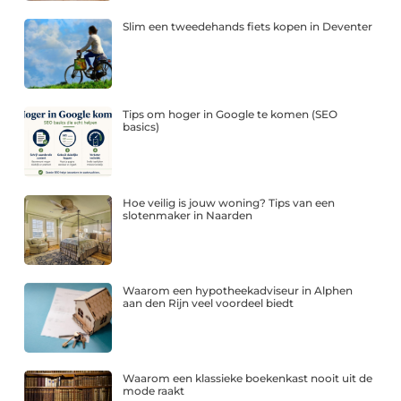
Slim een tweedehands fiets kopen in Deventer
Tips om hoger in Google te komen (SEO
basics)
Hoe veilig is jouw woning? Tips van een
slotenmaker in Naarden
Waarom een hypotheekadviseur in Alphen
aan den Rijn veel voordeel biedt
Waarom een klassieke boekenkast nooit uit de
mode raakt