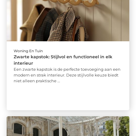
Woning En Tuin
Zwarte kapstok: Stijlvol en functioneel in elk
interieur
Een zwarte kapstok is de perfecte toevoeging aan een
modern en strak interieur. Deze stijlvolle keuze biedt
niet alleen praktische ...