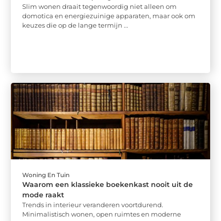
Slim wonen draait tegenwoordig niet alleen om
domotica en energiezuinige apparaten, maar ook om
keuzes die op de lange termijn ...
Woning En Tuin
Waarom een klassieke boekenkast nooit uit de
mode raakt
Trends in interieur veranderen voortdurend.
Minimalistisch wonen, open ruimtes en moderne