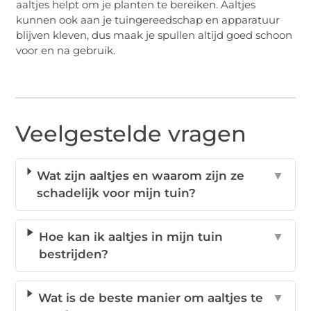
aaltjes helpt om je planten te bereiken. Aaltjes
kunnen ook aan je tuingereedschap en apparatuur
blijven kleven, dus maak je spullen altijd goed schoon
voor en na gebruik.
Veelgestelde vragen
Wat zijn aaltjes en waarom zijn ze
▼
schadelijk voor mijn tuin?
Hoe kan ik aaltjes in mijn tuin
▼
bestrijden?
Wat is de beste manier om aaltjes te
▼