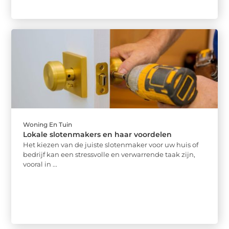
Woning En Tuin
Lokale slotenmakers en haar voordelen
Het kiezen van de juiste slotenmaker voor uw huis of
bedrijf kan een stressvolle en verwarrende taak zijn,
vooral in ...