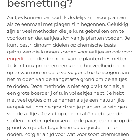
besmetting?
Aaltjes kunnen behoorlijk dodelijk zijn voor planten
als ze eenmaal met plagen zijn begonnen. Gelukkig
zijn er veel methoden die je kunt gebruiken om te
voorkomen dat aaltjes zich van je planten voeden. Je
kunt bestrijdingsmiddelen op chemische basis
gebruiken die kunnen zorgen voor aaltjes en ook voor
engerlingen
die de grond van je planten besmetten.
Je kunt ook proberen een kleine hoeveelheid grond
op te warmen en deze vervolgens toe te voegen aan
het midden van de aangetaste grond om de aaltjes
te doden. Deze methode is niet erg praktisch als je
een grote boerderij of tuin vol aaltjes hebt. Je hebt
niet veel opties om te nemen als je een natuurlijke
aanpak wilt om de grond van je planten te reinigen
van de aaltjes. Je zult op chemicaliën gebaseerde
stoffen moeten gebruiken die de parasieten die op de
grond van je plantage leven op de juiste manier
doden. Zorg er altijd voor wat voor soort chemicaliën