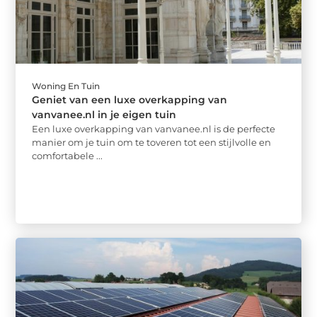
Woning En Tuin
Geniet van een luxe overkapping van
vanvanee.nl in je eigen tuin
Een luxe overkapping van vanvanee.nl is de perfecte
manier om je tuin om te toveren tot een stijlvolle en
comfortabele ...