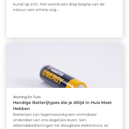
kunst op zich. Het vereist een diep begrip van de
natuur, een scherp oog ...
Woning En Tuin
Handige Batterijtypes die je Altijd in Huis Moet
Hebben
Batterijen zijn tegenwoordig een onmisbaar
onderdeel van ons dagelijks leven. Van
afstandsbedieningen tot draagbare elektronica, ze