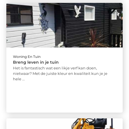
Woning En Tuin
Breng leven in je tuin
Het is fantastisch wat een likje verf kan doen,
nietwaar? Met de juiste kleur en kwaliteit kun je je
hele ...