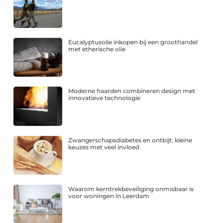
Eucalyptusolie inkopen bij een groothandel
met etherische olie
Moderne haarden combineren design met
innovatieve technologie
Zwangerschapsdiabetes en ontbijt: kleine
keuzes met veel invloed
Waarom kerntrekbeveiliging onmisbaar is
voor woningen in Leerdam