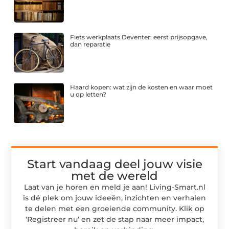
Fiets werkplaats Deventer: eerst prijsopgave,
dan reparatie
Haard kopen: wat zijn de kosten en waar moet
u op letten?
Start vandaag deel jouw visie
met de wereld
Laat van je horen en meld je aan! Living-Smart.nl
is dé plek om jouw ideeën, inzichten en verhalen
te delen met een groeiende community. Klik op
‘Registreer nu’ en zet de stap naar meer impact,