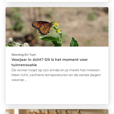
Woning En Tuin
Voorjaar in zicht? Dit is het moment voor
tuinrenovatie
De winter loopt op zijn einde en je merkt het meteen.
Meer licht, zachtere temperaturen en de eerste dagen
waarop ...