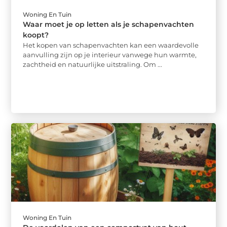
Woning En Tuin
Waar moet je op letten als je schapenvachten
koopt?
Het kopen van schapenvachten kan een waardevolle
aanvulling zijn op je interieur vanwege hun warmte,
zachtheid en natuurlijke uitstraling. Om ...
Woning En Tuin