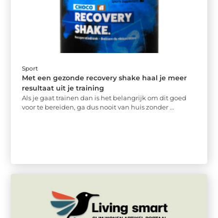
Sport
Met een gezonde recovery shake haal je meer
resultaat uit je training
Als je gaat trainen dan is het belangrijk om dit goed
voor te bereiden, ga dus nooit van huis zonder ...