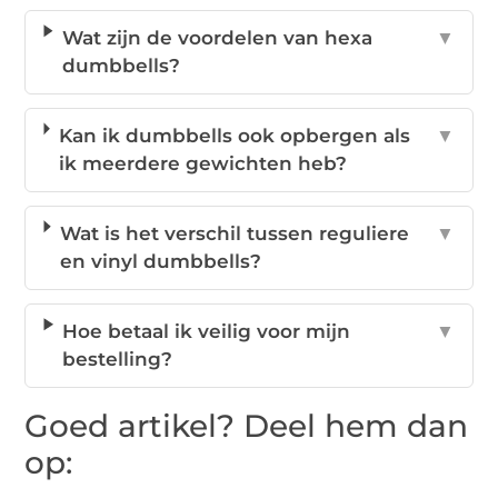
Wat zijn de voordelen van hexa
▼
dumbbells?
Kan ik dumbbells ook opbergen als
▼
ik meerdere gewichten heb?
Wat is het verschil tussen reguliere
▼
en vinyl dumbbells?
Hoe betaal ik veilig voor mijn
▼
bestelling?
Goed artikel? Deel hem dan
op: