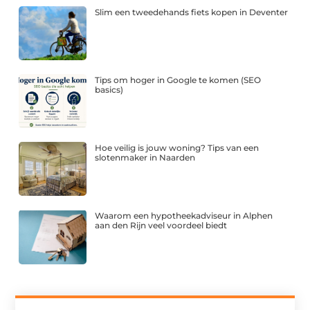
Slim een tweedehands fiets kopen in Deventer
Tips om hoger in Google te komen (SEO
basics)
Hoe veilig is jouw woning? Tips van een
slotenmaker in Naarden
Waarom een hypotheekadviseur in Alphen
aan den Rijn veel voordeel biedt