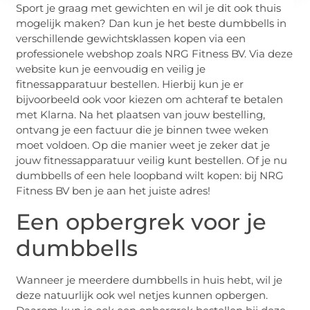
Sport je graag met gewichten en wil je dit ook thuis
mogelijk maken? Dan kun je het beste dumbbells in
verschillende gewichtsklassen kopen via een
professionele webshop zoals NRG Fitness BV. Via deze
website kun je eenvoudig en veilig je
fitnessapparatuur bestellen. Hierbij kun je er
bijvoorbeeld ook voor kiezen om achteraf te betalen
met Klarna. Na het plaatsen van jouw bestelling,
ontvang je een factuur die je binnen twee weken
moet voldoen. Op die manier weet je zeker dat je
jouw fitnessapparatuur veilig kunt bestellen. Of je nu
dumbbells of een hele loopband wilt kopen: bij NRG
Fitness BV ben je aan het juiste adres!
Een opbergrek voor je
dumbbells
Wanneer je meerdere dumbbells in huis hebt, wil je
deze natuurlijk ook wel netjes kunnen opbergen.