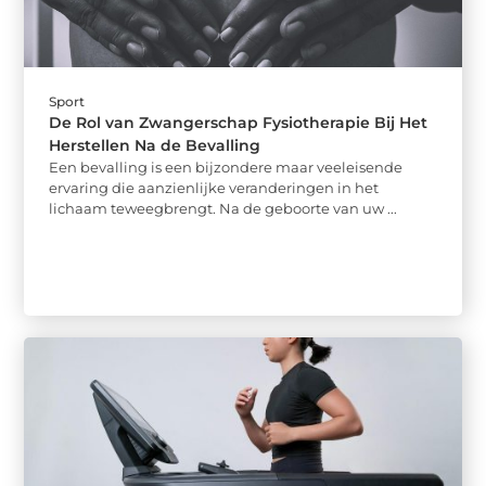
Sport
De Rol van Zwangerschap Fysiotherapie Bij Het
Herstellen Na de Bevalling
Een bevalling is een bijzondere maar veeleisende
ervaring die aanzienlijke veranderingen in het
lichaam teweegbrengt. Na de geboorte van uw ...