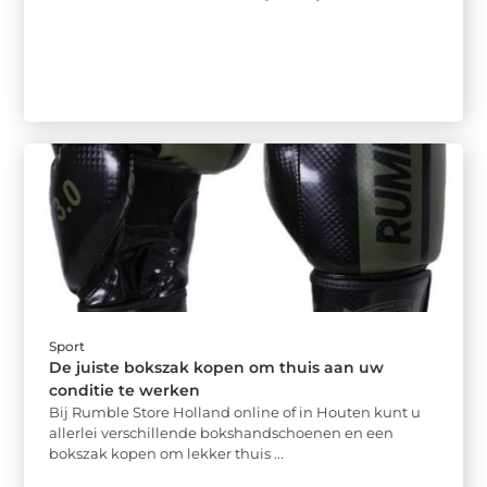
Sport
De juiste bokszak kopen om thuis aan uw
conditie te werken
Bij Rumble Store Holland online of in Houten kunt u
allerlei verschillende bokshandschoenen en een
bokszak kopen om lekker thuis ...