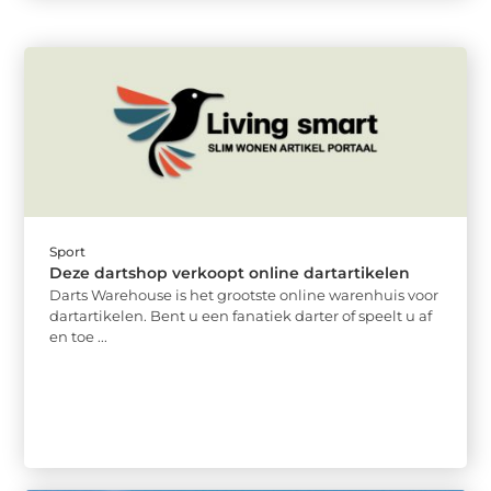
Sport
Deze dartshop verkoopt online dartartikelen
Darts Warehouse is het grootste online warenhuis voor
dartartikelen. Bent u een fanatiek darter of speelt u af
en toe ...