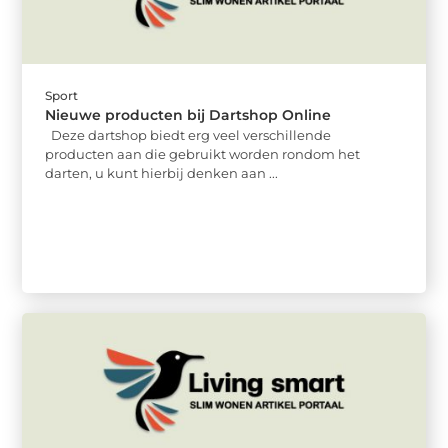
Sport
Nieuwe producten bij Dartshop Online
Deze dartshop biedt erg veel verschillende
producten aan die gebruikt worden rondom het
darten, u kunt hierbij denken aan ...