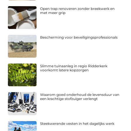
Open trap renoveren zonder breekwerk en
met meer grip
Bescherming voor beveiligingsprofessionals
Slimme tuinaanleg in regio Ridderkerk
voorkomt latere kopzorgen
Waarom goed onderhoud de levensduur van
een krachtige stofzuiger verlengt
Steekwerende vesten in het dagelijks werk