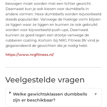
bewogen moet worden met een lichter gewicht.
Daarnaast kun je ook kiezen voor dumbbells in
andere vormen. Hexa dumbbells worden bijvoorbeeld
steeds populairder. Vanwege de hoekige vorm blijven
ze liggen waar ze liggen en kunnen ze ook gebruikt
worden voor bijvoorbeeld push-ups. Daarnaast
kunnen ze goed tegen een stootje vanwege de
rubberen coating. Kortom: bij NRG Fitness BV vind je
gegarandeerd de gewichten die je nodig hebt.
https://www.nrgfitness.nl/
Veelgestelde vragen
Welke gewichtsklassen dumbbells
▼
zijn er beschikbaar?