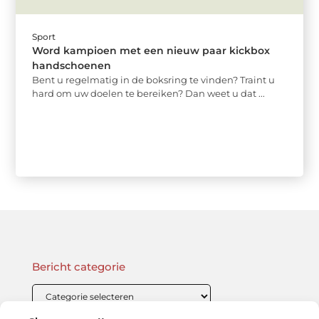
Sport
Word kampioen met een nieuw paar kickbox
handschoenen
Bent u regelmatig in de boksring te vinden? Traint u
hard om uw doelen te bereiken? Dan weet u dat ...
Bericht categorie