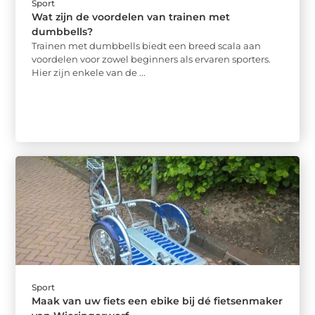
Sport
Wat zijn de voordelen van trainen met
dumbbells?
Trainen met dumbbells biedt een breed scala aan
voordelen voor zowel beginners als ervaren sporters.
Hier zijn enkele van de ...
Sport
Maak van uw fiets een ebike bij dé fietsenmaker