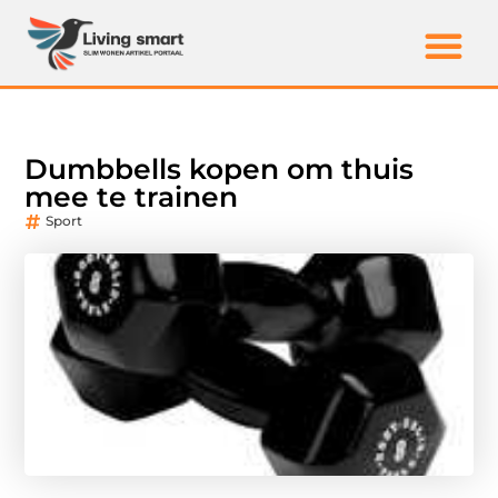
Dumbbells kopen om thuis
mee te trainen
Sport