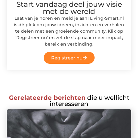
Start vandaag deel jouw visie
met de wereld
Laat van je horen en meld je aan! Living-Smart.nl
is dé plek om jouw ideeën, inzichten en verhalen
te delen met een groeiende community. Klik op
‘Registreer nu’ en zet de stap naar meer impact,
bereik en verbinding.
Registreer nu
Gerelateerde berichten
die u wellicht
interesseren