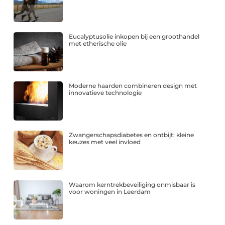
Eucalyptusolie inkopen bij een groothandel
met etherische olie
Moderne haarden combineren design met
innovatieve technologie
Zwangerschapsdiabetes en ontbijt: kleine
keuzes met veel invloed
Waarom kerntrekbeveiliging onmisbaar is
voor woningen in Leerdam