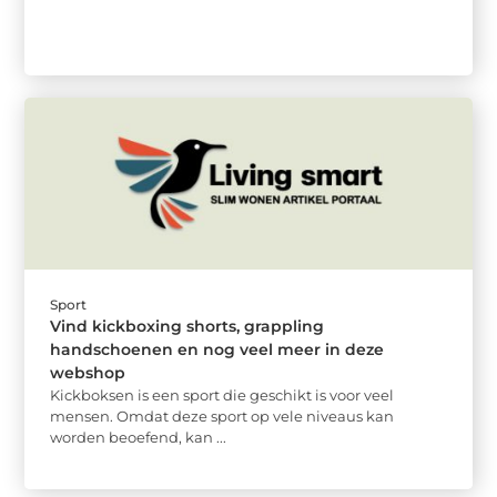
Sport
Vind kickboxing shorts, grappling
handschoenen en nog veel meer in deze
webshop
Kickboksen is een sport die geschikt is voor veel
mensen. Omdat deze sport op vele niveaus kan
worden beoefend, kan ...