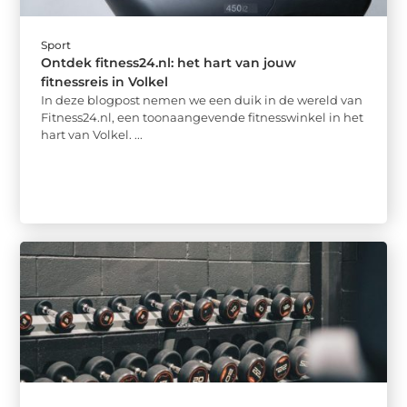
Sport
Ontdek fitness24.nl: het hart van jouw
fitnessreis in Volkel
In deze blogpost nemen we een duik in de wereld van
Fitness24.nl, een toonaangevende fitnesswinkel in het
hart van Volkel. ...