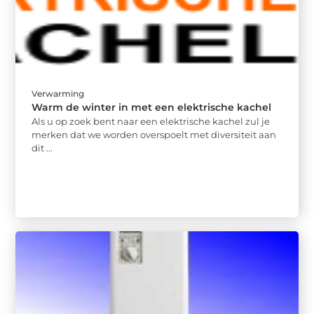
Verwarming
Warm de winter in met een elektrische kachel
Als u op zoek bent naar een elektrische kachel zul je
merken dat we worden overspoelt met diversiteit aan
dit ...