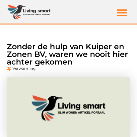
Zonder de hulp van Kuiper en
Zonen BV, waren we nooit hier
achter gekomen
Verwarming