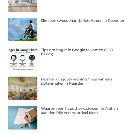
Slim een tweedehands fiets kopen in Deventer
Tips om hoger in Google te komen (SEO
basics)
Hoe veilig is jouw woning? Tips van een
slotenmaker in Naarden
Waarom een hypotheekadviseur in Alphen
aan den Rijn veel voordeel biedt