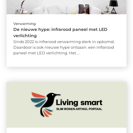
Verwarming
De nieuwe hype: infrarood paneel met LED
verlichting
Sinds 2022 is infrarood verwarming sterk in opkomst.
Daardoor is ook nieuwe hype ontsaan: een infrarood
paneel met LED verlichting. Het ...