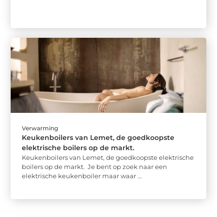
Verwarming
Keukenboilers van Lemet, de goedkoopste
elektrische boilers op de markt.
Keukenboilers van Lemet, de goedkoopste elektrische
boilers op de markt. Je bent op zoek naar een
elektrische keukenboiler maar waar ...