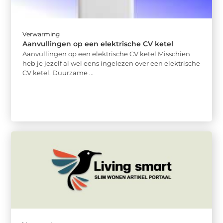
Verwarming
Aanvullingen op een elektrische CV ketel
Aanvullingen op een elektrische CV ketel Misschien
heb je jezelf al wel eens ingelezen over een elektrische
CV ketel. Duurzame ...