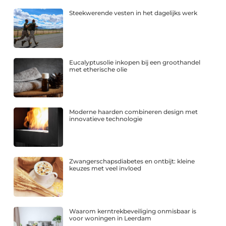
Steekwerende vesten in het dagelijks werk
Eucalyptusolie inkopen bij een groothandel
met etherische olie
Moderne haarden combineren design met
innovatieve technologie
Zwangerschapsdiabetes en ontbijt: kleine
keuzes met veel invloed
Waarom kerntrekbeveiliging onmisbaar is
voor woningen in Leerdam