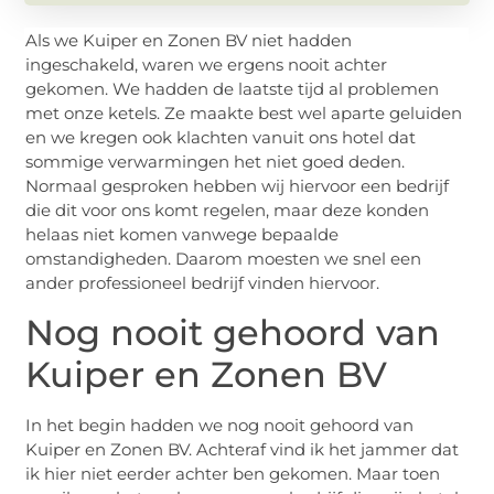
Als we Kuiper en Zonen BV niet hadden
ingeschakeld, waren we ergens nooit achter
gekomen. We hadden de laatste tijd al problemen
met onze ketels. Ze maakte best wel aparte geluiden
en we kregen ook klachten vanuit ons hotel dat
sommige verwarmingen het niet goed deden.
Normaal gesproken hebben wij hiervoor een bedrijf
die dit voor ons komt regelen, maar deze konden
helaas niet komen vanwege bepaalde
omstandigheden. Daarom moesten we snel een
ander professioneel bedrijf vinden hiervoor.
Nog nooit gehoord van
Kuiper en Zonen BV
In het begin hadden we nog nooit gehoord van
Kuiper en Zonen BV. Achteraf vind ik het jammer dat
ik hier niet eerder achter ben gekomen. Maar toen