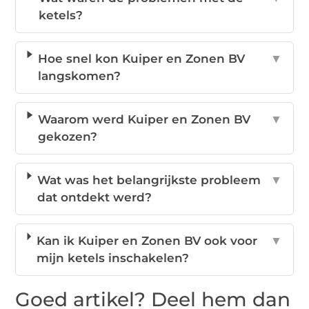
ketels?
Hoe snel kon Kuiper en Zonen BV
▼
langskomen?
Waarom werd Kuiper en Zonen BV
▼
gekozen?
Wat was het belangrijkste probleem
▼
dat ontdekt werd?
Kan ik Kuiper en Zonen BV ook voor
▼
mijn ketels inschakelen?
Goed artikel? Deel hem dan