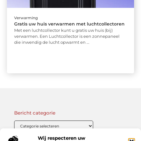
Verwarming
Gratis uw huis verwarmen met luchtcollectoren
Met een luchtcollector kunt u gratis uw huis (bij)
verwarmen. Een Luchtcollector is een zonnepaneel
die inwendig de lucht opwarmt en ...
Bericht categorie
Wij respecteren uw