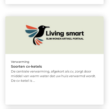
Verwarming
Soorten cv-ketels
De centrale verwarming, afgekort als cv, zorgt door
middel van warm water dat uw huis verwarmd wordt.
De cv-ketel is ...