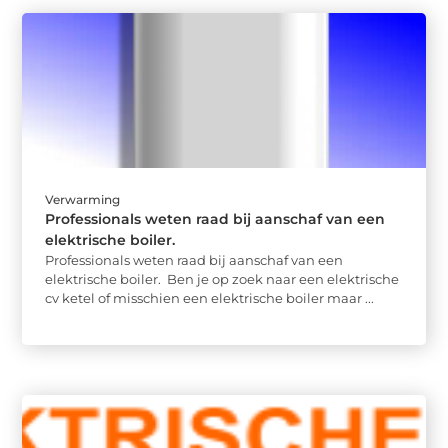
Verwarming
Professionals weten raad bij aanschaf van een
elektrische boiler.
Professionals weten raad bij aanschaf van een
elektrische boiler. Ben je op zoek naar een elektrische
cv ketel of misschien een elektrische boiler maar ...