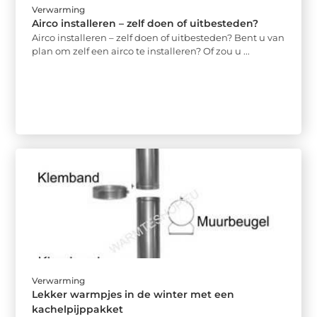
Verwarming
Airco installeren – zelf doen of uitbesteden?
Airco installeren – zelf doen of uitbesteden? Bent u van
plan om zelf een airco te installeren? Of zou u ...
Verwarming
Lekker warmpjes in de winter met een
kachelpijppakket