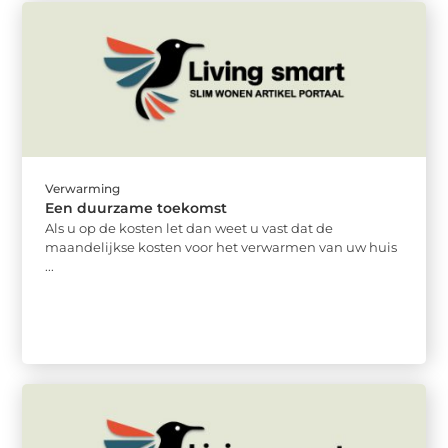
Verwarming
Een duurzame toekomst
Als u op de kosten let dan weet u vast dat de
maandelijkse kosten voor het verwarmen van uw huis
...