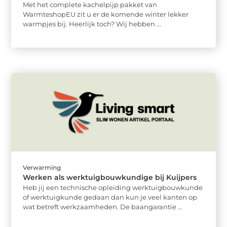
Met het complete kachelpijp pakket van
WarmteshopEU zit u er de komende winter lekker
warmpjes bij. Heerlijk toch? Wij hebben ...
Verwarming
Werken als werktuigbouwkundige bij Kuijpers
Heb jij een technische opleiding werktuigbouwkunde
of werktuigkunde gedaan dan kun je veel kanten op
wat betreft werkzaamheden. De baangarantie ...