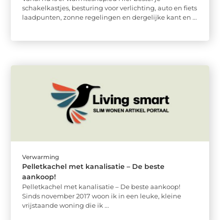
schakelkastjes, besturing voor verlichting, auto en fiets
laadpunten, zonne regelingen en dergelijke kant en ...
Verwarming
Pelletkachel met kanalisatie – De beste
aankoop!
Pelletkachel met kanalisatie – De beste aankoop!
Sinds november 2017 woon ik in een leuke, kleine
vrijstaande woning die ik ...