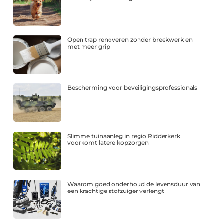
Open trap renoveren zonder breekwerk en
met meer grip
Bescherming voor beveiligingsprofessionals
Slimme tuinaanleg in regio Ridderkerk
voorkomt latere kopzorgen
Waarom goed onderhoud de levensduur van
een krachtige stofzuiger verlengt