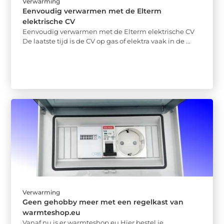
Verwarming
Eenvoudig verwarmen met de Elterm
elektrische CV
Eenvoudig verwarmen met de Elterm elektrische CV
De laatste tijd is de CV op gas of elektra vaak in de ...
Verwarming
Geen gehobby meer met een regelkast van
warmteshop.eu
Vanaf nu is er warmteshop.eu Hier bestel je