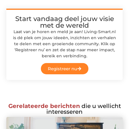
Start vandaag deel jouw visie
met de wereld
Laat van je horen en meld je aan! Living-Smart.nl
is dé plek om jouw ideeën, inzichten en verhalen
te delen met een groeiende community. Klik op
‘Registreer nu’ en zet de stap naar meer impact,
bereik en verbinding.
Registreer nu
Gerelateerde berichten
die u wellicht
interesseren