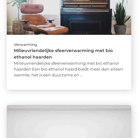
Verwarming
Milieuvriendelijke sfeerverwarming met bio
ethanol haarden
Milieuvriendelijke sfeerverwarming met bio ethanol
haarden Een bio ethanol haard biedt meer dan alleen
warmte; het is een duurzame en ...