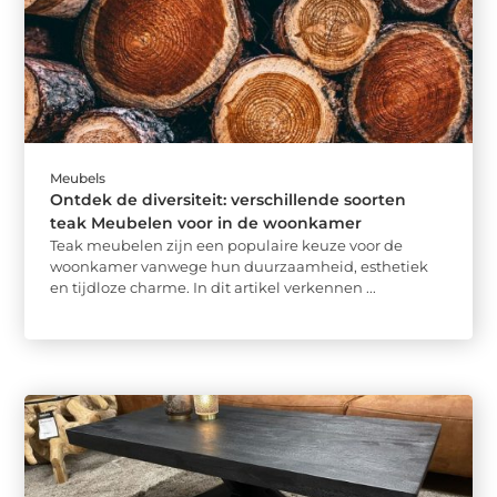
Meubels
Ontdek de diversiteit: verschillende soorten
teak Meubelen voor in de woonkamer
Teak meubelen zijn een populaire keuze voor de
woonkamer vanwege hun duurzaamheid, esthetiek
en tijdloze charme. In dit artikel verkennen ...