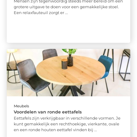
Mensen zijn tegenwoordig steeds meer bereid om een
grotere uitgave te doen voor een gemakkelijke stoel.
Een relaxfauteuil zorgt er ...
Meubels
Voordelen van ronde eettafels
Eettafels zijn verkrijgbaar in verschillende vormen. Je
kunt gemakkelijk een rechthoekige, vierkante, ovale
en een ronde houten eettafel vinden bij ...