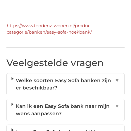
https://www.tendenz-wonen.nl/product-
categorie/banken/easy-sofa-hoekbank/
Veelgestelde vragen
Welke soorten Easy Sofa banken zijn
▼
er beschikbaar?
Kan ik een Easy Sofa bank naar mijn
▼
wens aanpassen?