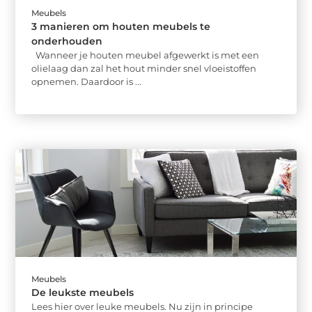
Meubels
3 manieren om houten meubels te
onderhouden
Wanneer je houten meubel afgewerkt is met een
olielaag dan zal het hout minder snel vloeistoffen
opnemen. Daardoor is ...
Meubels
De leukste meubels
Lees hier over leuke meubels. Nu zijn in principe