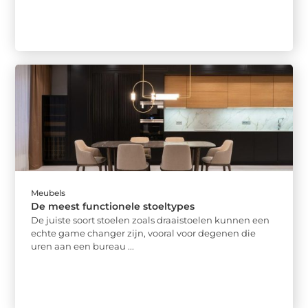
Meubels
De meest functionele stoeltypes
De juiste soort stoelen zoals draaistoelen kunnen een
echte game changer zijn, vooral voor degenen die
uren aan een bureau ...