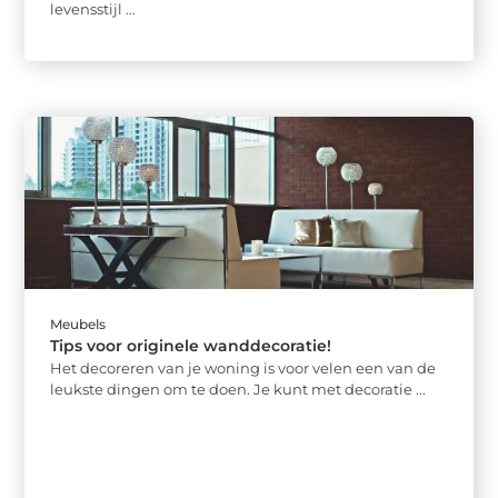
levensstijl ...
Meubels
Tips voor originele wanddecoratie!
Het decoreren van je woning is voor velen een van de
leukste dingen om te doen. Je kunt met decoratie ...