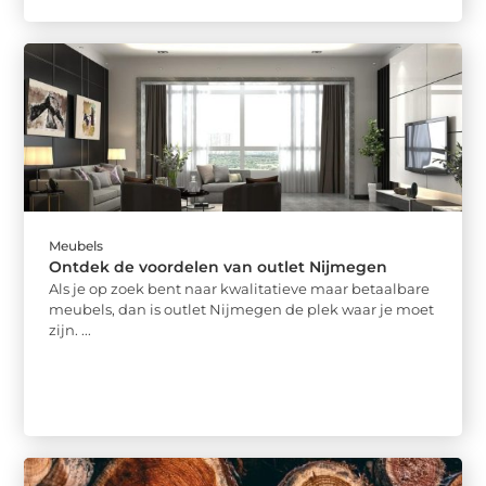
Meubels
Ontdek de voordelen van outlet Nijmegen
Als je op zoek bent naar kwalitatieve maar betaalbare
meubels, dan is outlet Nijmegen de plek waar je moet
zijn. ...