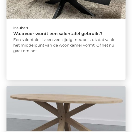
Meubels
Waarvoor wordt een salontafel gebruikt?
Een salontafel is een veelzijdig meubelstuk dat vaak
het middelpunt van de woonkamer vormt. Of het nu
gaat om het ...