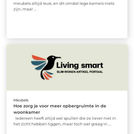
meubels altijd leuk, en dit omdat lege kamers niets
zijn, maar ...
Meubels
Hoe zorg je voor meer opbergruimte in de
woonkamer
Iedereen heeft altijd wel spullen die ze liever niet in
het zicht hebben liggen, maar toch wel graag in ...