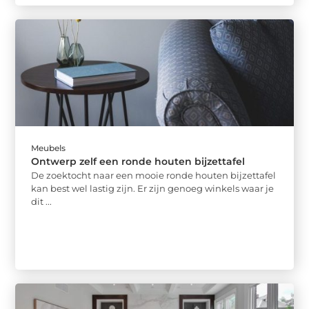
Meubels
Ontwerp zelf een ronde houten bijzettafel
De zoektocht naar een mooie ronde houten bijzettafel
kan best wel lastig zijn. Er zijn genoeg winkels waar je
dit ...