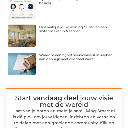
basics)
Hoe veilig is jouw woning? Tips van een
slotenmaker in Naarden
Waarom een hypotheekadviseur in Alphen
aan den Rijn veel voordeel biedt
Start vandaag deel jouw visie
met de wereld
Laat van je horen en meld je aan! Living-Smart.nl
is dé plek om jouw ideeën, inzichten en verhalen
te delen met een groeiende community. Klik op