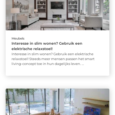
Meubels
Interesse in slim wonen? Gebruik een
elektrische relaxstoel!
Interesse in slim wonen? Gebruik een elektrische
relaxstoel! Steeds meer mensen passen het smart
living-concept toe in hun dagelijks leven. ...