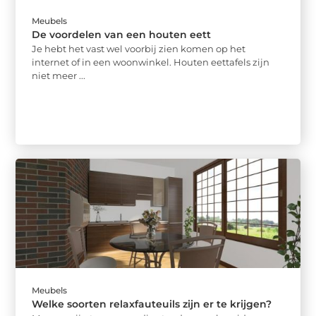
Meubels
De voordelen van een houten eett
Je hebt het vast wel voorbij zien komen op het
internet of in een woonwinkel. Houten eettafels zijn
niet meer ...
Meubels
Welke soorten relaxfauteuils zijn er te krijgen?