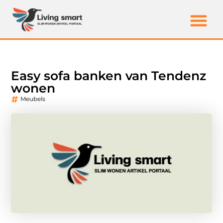
Easy sofa banken van Tendenz
wonen
Meubels