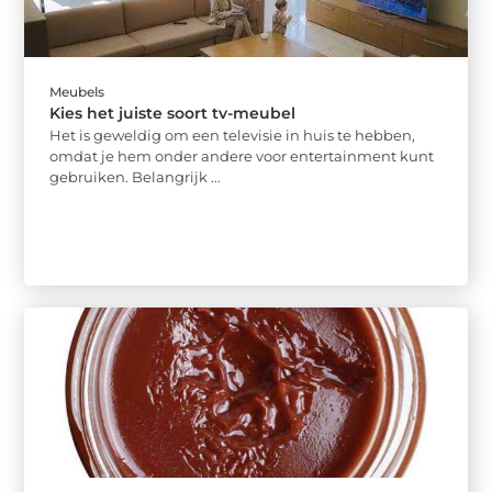
Meubels
Kies het juiste soort tv-meubel
Het is geweldig om een ​​televisie in huis te hebben,
omdat je hem onder andere voor entertainment kunt
gebruiken. Belangrijk ...