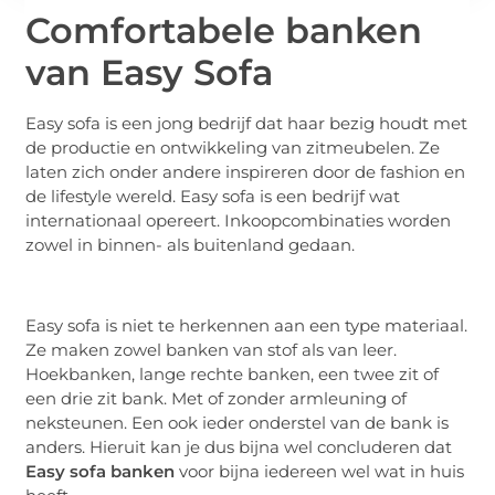
Comfortabele banken
van Easy Sofa
Easy sofa is een jong bedrijf dat haar bezig houdt met
de productie en ontwikkeling van zitmeubelen. Ze
laten zich onder andere inspireren door de fashion en
de lifestyle wereld. Easy sofa is een bedrijf wat
internationaal opereert. Inkoopcombinaties worden
zowel in binnen- als buitenland gedaan.
Easy sofa is niet te herkennen aan een type materiaal.
Ze maken zowel banken van stof als van leer.
Hoekbanken, lange rechte banken, een twee zit of
een drie zit bank. Met of zonder armleuning of
neksteunen. Een ook ieder onderstel van de bank is
anders. Hieruit kan je dus bijna wel concluderen dat
Easy sofa banken
voor bijna iedereen wel wat in huis