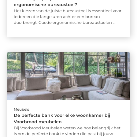
ergonomische bureaustoel?
Het kiezen van de juiste bureaustoel is essentieel voor
iedereen die lange uren achter een bureau
doorbrengt. Goede ergonomische bureaustoelen ...
Meubels
De perfecte bank voor elke woonkamer bij
Voorbrood meubelen
Bij Voorbrood Meubelen weten we hoe belangrijk het
is om de perfecte bank te vinden die past bij jouw