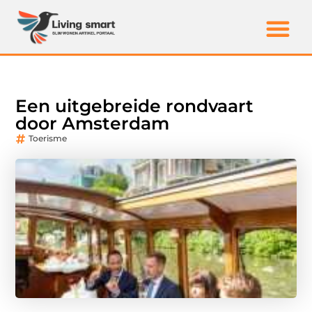
Een uitgebreide rondvaart
door Amsterdam
Toerisme