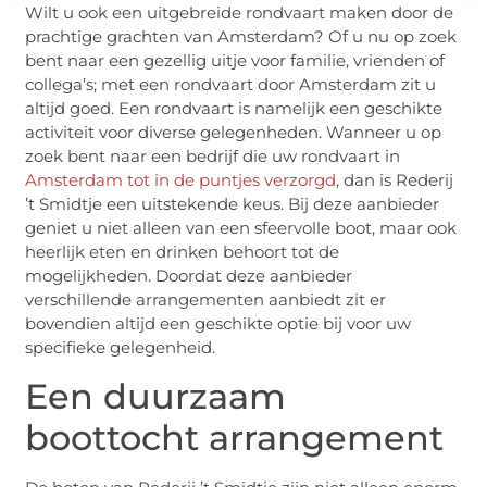
Wilt u ook een uitgebreide rondvaart maken door de
prachtige grachten van Amsterdam? Of u nu op zoek
bent naar een gezellig uitje voor familie, vrienden of
collega’s; met een rondvaart door Amsterdam zit u
altijd goed. Een rondvaart is namelijk een geschikte
activiteit voor diverse gelegenheden. Wanneer u op
zoek bent naar een bedrijf die uw rondvaart in
Amsterdam tot in de puntjes verzorgd
, dan is Rederij
’t Smidtje een uitstekende keus. Bij deze aanbieder
geniet u niet alleen van een sfeervolle boot, maar ook
heerlijk eten en drinken behoort tot de
mogelijkheden. Doordat deze aanbieder
verschillende arrangementen aanbiedt zit er
bovendien altijd een geschikte optie bij voor uw
specifieke gelegenheid.
Een duurzaam
boottocht arrangement