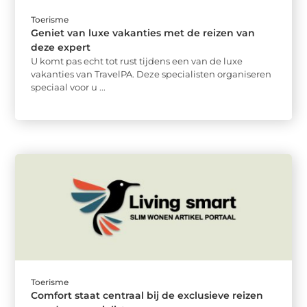
Toerisme
Geniet van luxe vakanties met de reizen van
deze expert
U komt pas echt tot rust tijdens een van de luxe
vakanties van TravelPA. Deze specialisten organiseren
speciaal voor u ...
Toerisme
Comfort staat centraal bij de exclusieve reizen