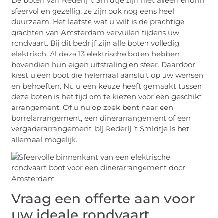
De boten van Rederij ’t Smidtje zijn niet alleen enorm
sfeervol en gezellig, ze zijn ook nog eens heel
duurzaam. Het laatste wat u wilt is de prachtige
grachten van Amsterdam vervuilen tijdens uw
rondvaart. Bij dit bedrijf zijn alle boten volledig
elektrisch. Al deze 13 elektrische boten hebben
bovendien hun eigen uitstraling en sfeer. Daardoor
kiest u een boot die helemaal aansluit op uw wensen
en behoeften. Nu u een keuze heeft gemaakt tussen
deze boten is het tijd om te kiezen voor een geschikt
arrangement. Of u nu op zoek bent naar een
borrelarrangement, een dinerarrangement of een
vergaderarrangement; bij Rederij ’t Smidtje is het
allemaal mogelijk.
Vraag een offerte aan voor
uw ideale rondvaart