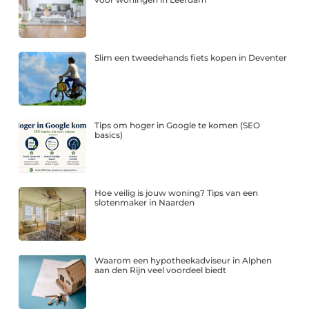
Slim een tweedehands fiets kopen in Deventer
Tips om hoger in Google te komen (SEO
basics)
Hoe veilig is jouw woning? Tips van een
slotenmaker in Naarden
Waarom een hypotheekadviseur in Alphen
aan den Rijn veel voordeel biedt