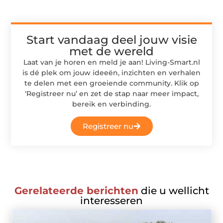
Start vandaag deel jouw visie
met de wereld
Laat van je horen en meld je aan! Living-Smart.nl
is dé plek om jouw ideeën, inzichten en verhalen
te delen met een groeiende community. Klik op
‘Registreer nu’ en zet de stap naar meer impact,
bereik en verbinding.
Registreer nu
Gerelateerde berichten
die u wellicht
interesseren