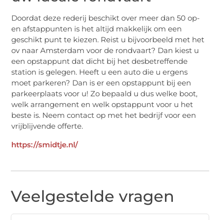
Doordat deze rederij beschikt over meer dan 50 op-
en afstappunten is het altijd makkelijk om een
geschikt punt te kiezen. Reist u bijvoorbeeld met het
ov naar Amsterdam voor de rondvaart? Dan kiest u
een opstappunt dat dicht bij het desbetreffende
station is gelegen. Heeft u een auto die u ergens
moet parkeren? Dan is er een opstappunt bij een
parkeerplaats voor u! Zo bepaald u dus welke boot,
welk arrangement en welk opstappunt voor u het
beste is. Neem contact op met het bedrijf voor een
vrijblijvende offerte.
https://smidtje.nl/
Veelgestelde vragen