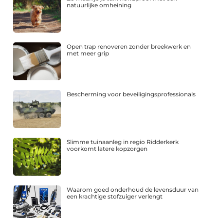
natuurlijke omheining
Open trap renoveren zonder breekwerk en
met meer grip
Bescherming voor beveiligingsprofessionals
Slimme tuinaanleg in regio Ridderkerk
voorkomt latere kopzorgen
Waarom goed onderhoud de levensduur van
een krachtige stofzuiger verlengt