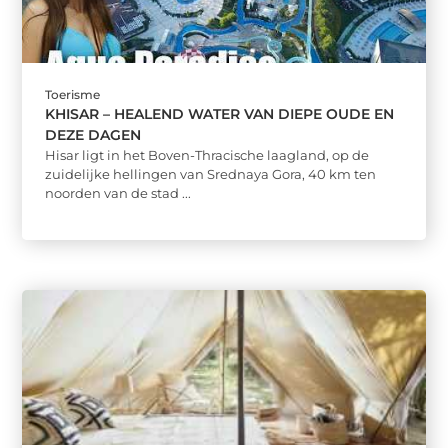
Toerisme
KHISAR – HEALEND WATER VAN DIEPE OUDE EN
DEZE DAGEN
Hisar ligt in het Boven-Thracische laagland, op de
zuidelijke hellingen van Srednaya Gora, 40 km ten
noorden van de stad ...