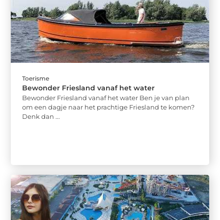
Toerisme
Bewonder Friesland vanaf het water
Bewonder Friesland vanaf het water Ben je van plan
om een dagje naar het prachtige Friesland te komen?
Denk dan ...