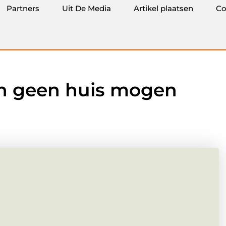
Partners
Uit De Media
Artikel plaatsen
Co
in geen huis mogen