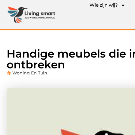
Wie zijn wij?
Handige meubels die 
ontbreken
Woning En Tuin