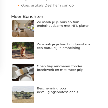
Goed artikel? Deel hem dan op:
Meer Berichten
Zo maak je je huis en tuin
onderhoudsarm met HPL platen
Zo maak je je tuin hondproof met
een natuurlijke omheining
Open trap renoveren zonder
breekwerk en met meer grip
Bescherming voor
beveiligingsprofessionals