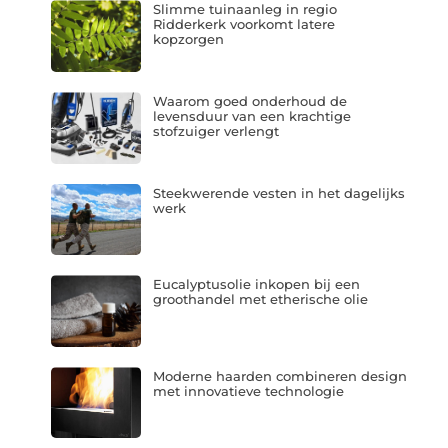
Slimme tuinaanleg in regio
Ridderkerk voorkomt latere
kopzorgen
Waarom goed onderhoud de
levensduur van een krachtige
stofzuiger verlengt
Steekwerende vesten in het dagelijks
werk
Eucalyptusolie inkopen bij een
groothandel met etherische olie
Moderne haarden combineren design
met innovatieve technologie