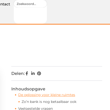
ntact
Delen:
Inhoudsopgave
De oplossing voor kleine ruimtes
Zo’n bank is nog betaalbaar ook
Veelgestelde vragen