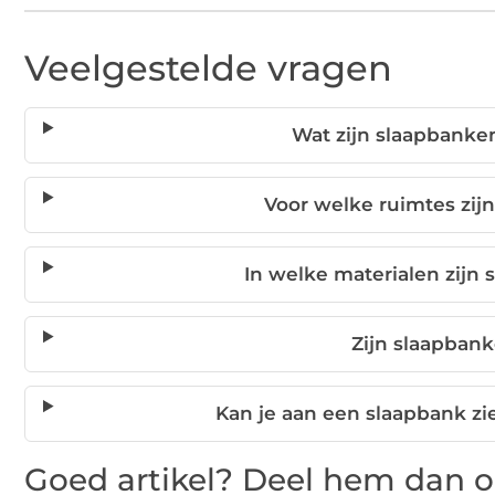
Veelgestelde vragen
Wat zijn slaapbank
Voor welke ruimtes zij
In welke materialen zijn
Zijn slaapban
Kan je aan een slaapbank zi
Goed artikel? Deel hem dan o