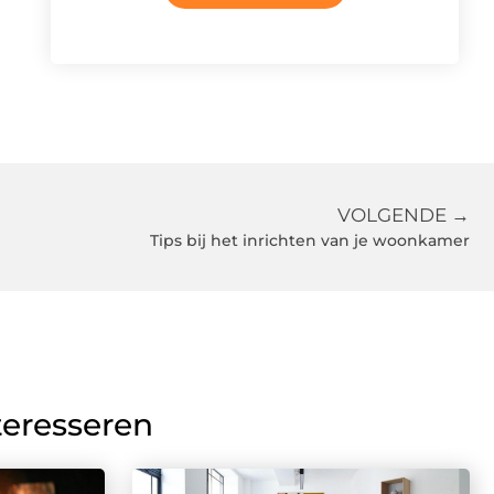
VOLGENDE →
Tips bij het inrichten van je woonkamer
teresseren