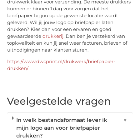
drukwerk klaar voor verzending. De meeste drukkers
kunnen er binnen 1 dag voor zorgen dat het
briefpapier bij jou op de gewenste locatie wordt
geleverd. Wil jij jouw logo op briefpapier laten
drukken? Kies dan voor een ervaren en goed
gewaardeerde
drukkerij
. Dan ben je verzekerd van
topkwaliteit en kun jij snel weer facturen, brieven of
uitnodigingen naar klanten sturen.
https://www.dwcprint.nl/drukwerk/briefpapier-
drukken/
Veelgestelde vragen
In welk bestandsformaat lever ik
▼
mijn logo aan voor briefpapier
drukken?