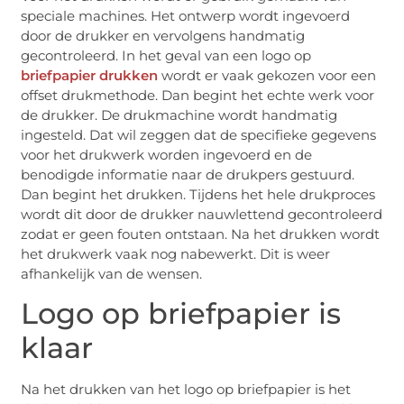
speciale machines. Het ontwerp wordt ingevoerd
door de drukker en vervolgens handmatig
gecontroleerd. In het geval van een logo op
briefpapier drukken
wordt er vaak gekozen voor een
offset drukmethode. Dan begint het echte werk voor
de drukker. De drukmachine wordt handmatig
ingesteld. Dat wil zeggen dat de specifieke gegevens
voor het drukwerk worden ingevoerd en de
benodigde informatie naar de drukpers gestuurd.
Dan begint het drukken. Tijdens het hele drukproces
wordt dit door de drukker nauwlettend gecontroleerd
zodat er geen fouten ontstaan. Na het drukken wordt
het drukwerk vaak nog nabewerkt. Dit is weer
afhankelijk van de wensen.
Logo op briefpapier is
klaar
Na het drukken van het logo op briefpapier is het