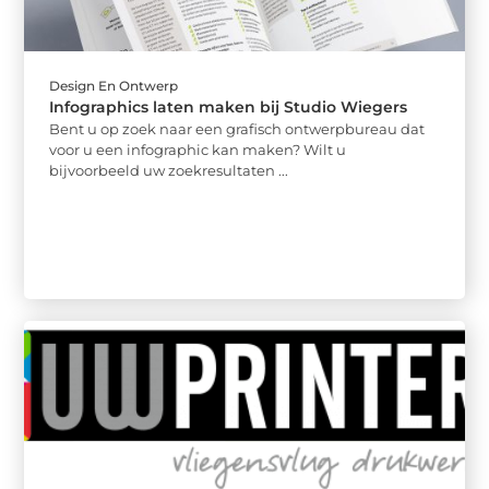
Design En Ontwerp
Infographics laten maken bij Studio Wiegers
Bent u op zoek naar een grafisch ontwerpbureau dat
voor u een infographic kan maken? Wilt u
bijvoorbeeld uw zoekresultaten ...