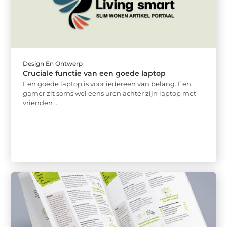
Design En Ontwerp
Cruciale functie van een goede laptop
Een goede laptop is voor iedereen van belang. Een
gamer zit soms wel eens uren achter zijn laptop met
vrienden ...