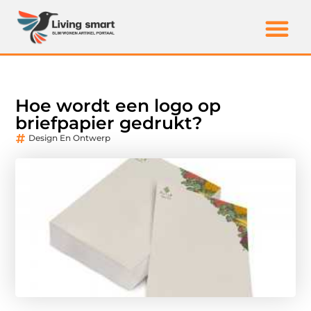
Hoe wordt een logo op
briefpapier gedrukt?
Design En Ontwerp