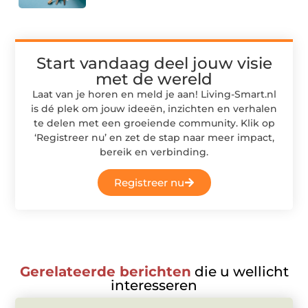
Start vandaag deel jouw visie
met de wereld
Laat van je horen en meld je aan! Living-Smart.nl
is dé plek om jouw ideeën, inzichten en verhalen
te delen met een groeiende community. Klik op
‘Registreer nu’ en zet de stap naar meer impact,
bereik en verbinding.
Registreer nu
Gerelateerde berichten
die u wellicht
interesseren