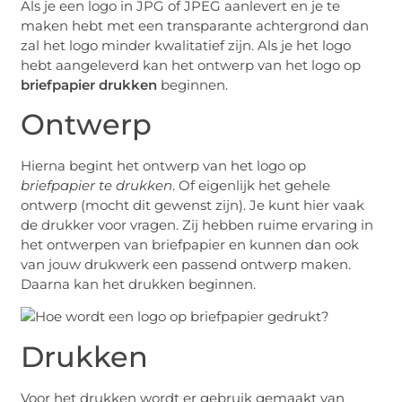
Als je een logo in JPG of JPEG aanlevert en je te
maken hebt met een transparante achtergrond dan
zal het logo minder kwalitatief zijn. Als je het logo
hebt aangeleverd kan het ontwerp van het logo op
briefpapier drukken
beginnen.
Ontwerp
Hierna begint het ontwerp van het logo op
briefpapier te drukken
. Of eigenlijk het gehele
ontwerp (mocht dit gewenst zijn). Je kunt hier vaak
de drukker voor vragen. Zij hebben ruime ervaring in
het ontwerpen van briefpapier en kunnen dan ook
van jouw drukwerk een passend ontwerp maken.
Daarna kan het drukken beginnen.
Drukken
Voor het drukken wordt er gebruik gemaakt van