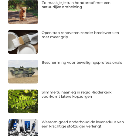
Zo maak je je tuin hondproof met een
natuurlijke omheining
Open trap renoveren zonder breekwerk en
met meer grip
Bescherming voor beveiligingsprofessionals
Slimme tuinaanleg in regio Ridderkerk
voorkomt latere kopzorgen
Waarom goed onderhoud de levensduur van
een krachtige stofzuiger verlengt