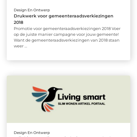
Design En Ontwerp
Drukwerk voor gemeenteraadsverkiezingen
2018
Promotie voor gemeenteraadsverkiezingen 2018 Voer
op de juiste manier campagne voor jouw gemeente!
Want de gemeenteraadsverkiezingen van 2018 staan
weer ...
Design En Ontwerp