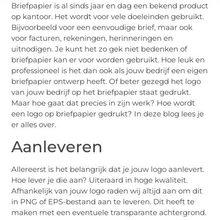
Briefpapier is al sinds jaar en dag een bekend product
op kantoor. Het wordt voor vele doeleinden gebruikt.
Bijvoorbeeld voor een eenvoudige brief, maar ook
voor facturen, rekeningen, herinneringen en
uitnodigen. Je kunt het zo gek niet bedenken of
briefpapier kan er voor worden gebruikt. Hoe leuk en
professioneel is het dan ook als jouw bedrijf een eigen
briefpapier ontwerp heeft. Of beter gezegd het logo
van jouw bedrijf op het briefpapier staat gedrukt.
Maar hoe gaat dat precies in zijn werk? Hoe wordt
een logo op briefpapier gedrukt? In deze blog lees je
er alles over.
Aanleveren
Allereerst is het belangrijk dat je jouw logo aanlevert.
Hoe lever je die aan? Uiteraard in hoge kwaliteit.
Afhankelijk van jouw logo raden wij altijd aan om dit
in PNG of EPS-bestand aan te leveren. Dit heeft te
maken met een eventuele transparante achtergrond.