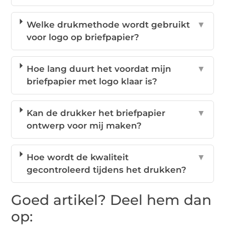
Welke drukmethode wordt gebruikt
▼
voor logo op briefpapier?
Hoe lang duurt het voordat mijn
▼
briefpapier met logo klaar is?
Kan de drukker het briefpapier
▼
ontwerp voor mij maken?
Hoe wordt de kwaliteit
▼
gecontroleerd tijdens het drukken?
Goed artikel? Deel hem dan
op: