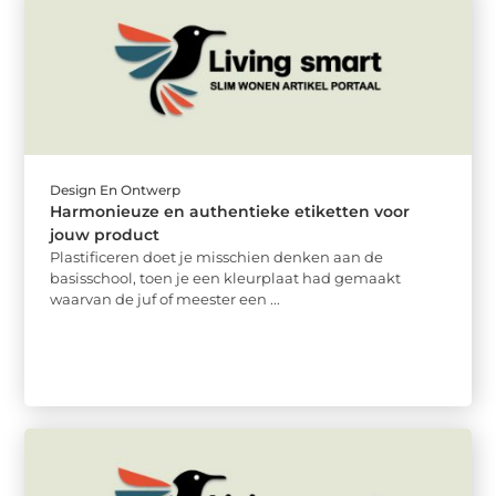
Design En Ontwerp
Harmonieuze en authentieke etiketten voor
jouw product
Plastificeren doet je misschien denken aan de
basisschool, toen je een kleurplaat had gemaakt
waarvan de juf of meester een ...