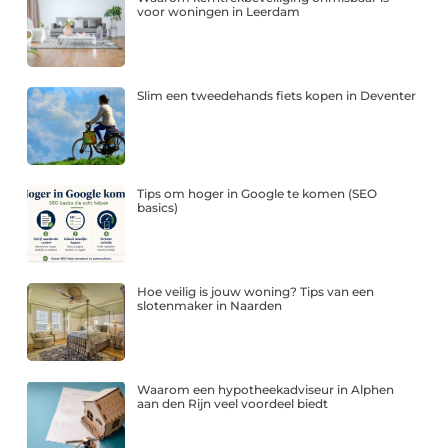
voor woningen in Leerdam
Slim een tweedehands fiets kopen in Deventer
Tips om hoger in Google te komen (SEO
basics)
Hoe veilig is jouw woning? Tips van een
slotenmaker in Naarden
Waarom een hypotheekadviseur in Alphen
aan den Rijn veel voordeel biedt