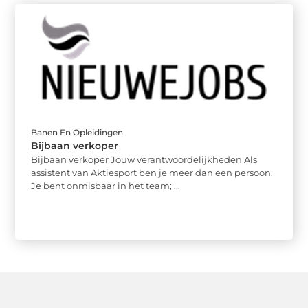
Banen En Opleidingen
Bijbaan verkoper
Bijbaan verkoper Jouw verantwoordelijkheden Als
assistent van Aktiesport ben je meer dan een persoon.
Je bent onmisbaar in het team; ...