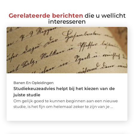
Gerelateerde berichten
die u wellicht
interesseren
Banen En Opleidingen
Studiekeuzeadvies helpt bij het kiezen van de
juiste studie
Om gelijk goed te kunnen beginnen aan een nieuwe
studie, is het fijn om helemaal zeker te zijn van je ...