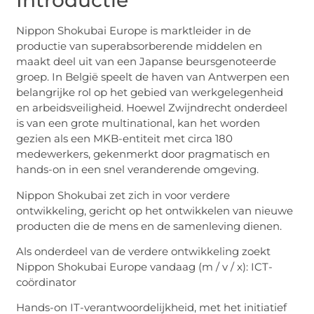
Introductie
Nippon Shokubai Europe is marktleider in de
productie van superabsorberende middelen en
maakt deel uit van een Japanse beursgenoteerde
groep. In België speelt de haven van Antwerpen een
belangrijke rol op het gebied van werkgelegenheid
en arbeidsveiligheid. Hoewel Zwijndrecht onderdeel
is van een grote multinational, kan het worden
gezien als een MKB-entiteit met circa 180
medewerkers, gekenmerkt door pragmatisch en
hands-on in een snel veranderende omgeving.
Nippon Shokubai zet zich in voor verdere
ontwikkeling, gericht op het ontwikkelen van nieuwe
producten die de mens en de samenleving dienen.
Als onderdeel van de verdere ontwikkeling zoekt
Nippon Shokubai Europe vandaag (m / v / x): ICT-
coördinator
Hands-on IT-verantwoordelijkheid, met het initiatief