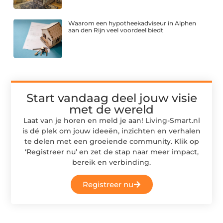
Waarom een hypotheekadviseur in Alphen
aan den Rijn veel voordeel biedt
Start vandaag deel jouw visie
met de wereld
Laat van je horen en meld je aan! Living-Smart.nl
is dé plek om jouw ideeën, inzichten en verhalen
te delen met een groeiende community. Klik op
‘Registreer nu’ en zet de stap naar meer impact,
bereik en verbinding.
Registreer nu