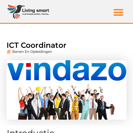
ICT Coordinator
Banen En Opleidingen