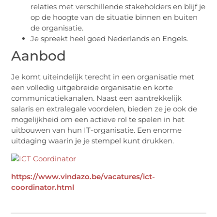
relaties met verschillende stakeholders en blijf je
op de hoogte van de situatie binnen en buiten
de organisatie.
Je spreekt heel goed Nederlands en Engels.
Aanbod
Je komt uiteindelijk terecht in een organisatie met
een volledig uitgebreide organisatie en korte
communicatiekanalen. Naast een aantrekkelijk
salaris en extralegale voordelen, bieden ze je ook de
mogelijkheid om een ​​actieve rol te spelen in het
uitbouwen van hun IT-organisatie. Een enorme
uitdaging waarin je je stempel kunt drukken.
https://www.vindazo.be/vacatures/ict-
coordinator.html