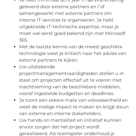
geleverd door externe partners en / of
samengewerkt met externe partners om
interne IT-services te organiseren. Je hebt
uitgebreide IT-technische expertise, maar je
moet wel eerst goed bekend zijn met Microsoft
365.
Met de laatste kennis van de meest geschikte
technologie weet je kritisch naar het advies van
externe partners te kijken.
Uw uitstekende
projectmanagementvaardigheden stellen u in
staat om projecten effectief uit te voeren met
inachtneming van de beschikbare middelen,
vooraf ingestelde budgetten en deadlines.
Je toont een zekere mate van volwassenheid en
weet de nodige impact te maken en krijgt steun
van externe en interne stakeholders.
Uw hands-on mentaliteit en initiatief kunnen
ervoor zorgen dat het project wordt
gerealiseerd. Als teamspeler onderhoud je