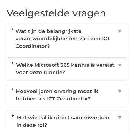
Veelgestelde vragen
Wat zijn de belangrijkste
▼
verantwoordelijkheden van een ICT
Coordinator?
Welke Microsoft 365 kennis is vereist
▼
voor deze functie?
Hoeveel jaren ervaring moet ik
▼
hebben als ICT Coordinator?
Met wie zal ik direct samenwerken
▼
in deze rol?