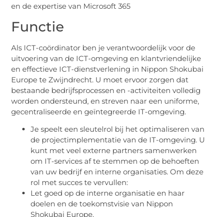
en de expertise van Microsoft 365
Functie
Als ICT-coördinator ben je verantwoordelijk voor de
uitvoering van de ICT-omgeving en klantvriendelijke
en effectieve ICT-dienstverlening in Nippon Shokubai
Europe te Zwijndrecht. U moet ervoor zorgen dat
bestaande bedrijfsprocessen en -activiteiten volledig
worden ondersteund, en streven naar een uniforme,
gecentraliseerde en geïntegreerde IT-omgeving.
Je speelt een sleutelrol bij het optimaliseren van
de projectimplementatie van de IT-omgeving. U
kunt met veel externe partners samenwerken
om IT-services af te stemmen op de behoeften
van uw bedrijf en interne organisaties. Om deze
rol met succes te vervullen:
Let goed op de interne organisatie en haar
doelen en de toekomstvisie van Nippon
Shokubai Europe.