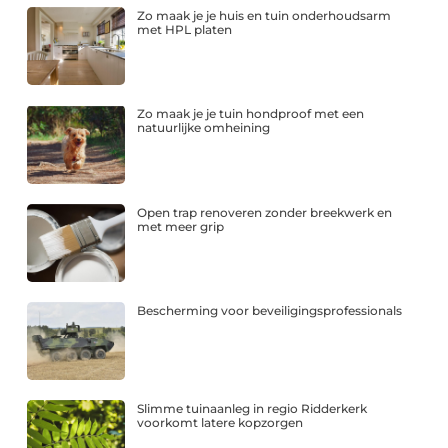
Zo maak je je huis en tuin onderhoudsarm
met HPL platen
Zo maak je je tuin hondproof met een
natuurlijke omheining
Open trap renoveren zonder breekwerk en
met meer grip
Bescherming voor beveiligingsprofessionals
Slimme tuinaanleg in regio Ridderkerk
voorkomt latere kopzorgen