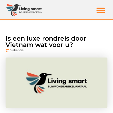
Is een luxe rondreis door
Vietnam wat voor u?
Vakantie