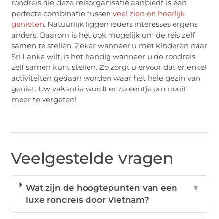
rondreis die deze reisorganisatie aanbiedt is een
perfecte combinatie tussen
veel zien en heerlijk
genieten
. Natuurlijk liggen ieders interesses ergens
anders. Daarom is het ook mogelijk om de reis zelf
samen te stellen. Zeker wanneer u met kinderen naar
Sri Lanka wilt, is het handig wanneer u de rondreis
zelf samen kunt stellen. Zo zorgt u ervoor dat er enkel
activiteiten gedaan worden waar het hele gezin van
geniet. Uw vakantie wordt er zo eentje om nooit
meer te vergeten!
Veelgestelde vragen
Wat zijn de hoogtepunten van een
▼
luxe rondreis door Vietnam?