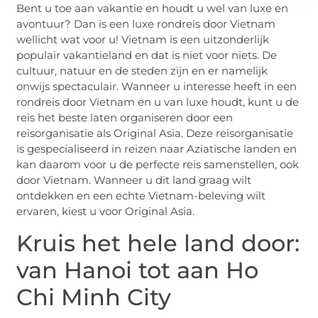
Bent u toe aan vakantie en houdt u wel van luxe en
avontuur? Dan is een luxe rondreis door Vietnam
wellicht wat voor u! Vietnam is een uitzonderlijk
populair vakantieland en dat is niet voor niets. De
cultuur, natuur en de steden zijn en er namelijk
onwijs spectaculair. Wanneer u interesse heeft in een
rondreis door Vietnam en u van luxe houdt, kunt u de
reis het beste laten organiseren door een
reisorganisatie als Original Asia. Deze reisorganisatie
is gespecialiseerd in reizen naar Aziatische landen en
kan daarom voor u de perfecte reis samenstellen, ook
door Vietnam. Wanneer u dit land graag wilt
ontdekken en een echte Vietnam-beleving wilt
ervaren, kiest u voor Original Asia.
Kruis het hele land door:
van Hanoi tot aan Ho
Chi Minh City