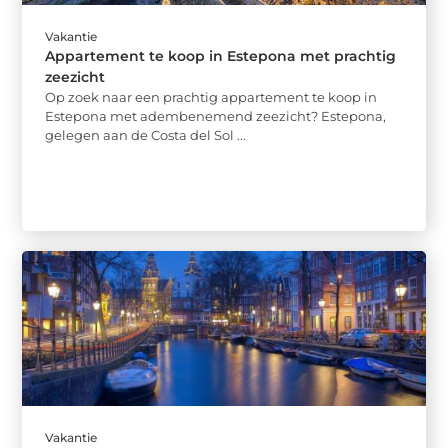
Vakantie
Appartement te koop in Estepona met prachtig
zeezicht
Op zoek naar een prachtig appartement te koop in
Estepona met adembenemend zeezicht? Estepona,
gelegen aan de Costa del Sol ...
Vakantie