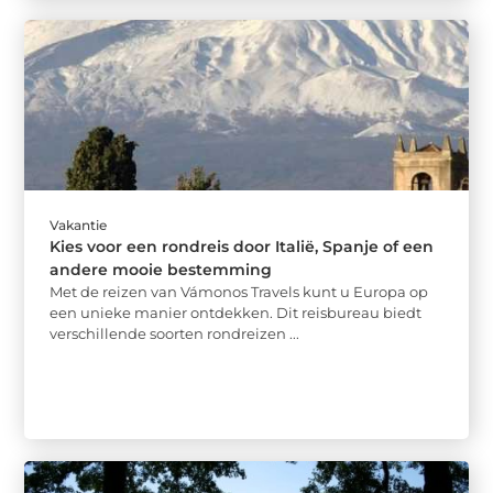
Vakantie
Kies voor een rondreis door Italië, Spanje of een
andere mooie bestemming
Met de reizen van Vámonos Travels kunt u Europa op
een unieke manier ontdekken. Dit reisbureau biedt
verschillende soorten rondreizen ...