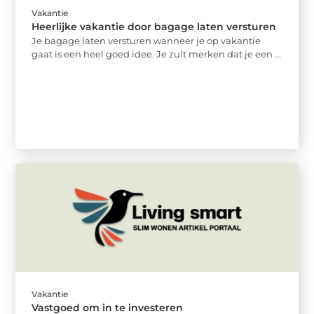
Vakantie
Heerlijke vakantie door bagage laten versturen
Je bagage laten versturen wanneer je op vakantie
gaat is een heel goed idee. Je zult merken dat je een ...
Vakantie
Vastgoed om in te investeren