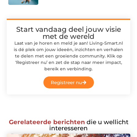
Start vandaag deel jouw visie
met de wereld
Laat van je horen en meld je aan! Living-Smart.nl
is dé plek om jouw ideeën, inzichten en verhalen
te delen met een groeiende community. Klik op
‘Registreer nu’ en zet de stap naar meer impact,
bereik en verbinding.
Registreer nu
Gerelateerde berichten
die u wellicht
interesseren