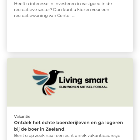
Heeft u interesse in investeren in vastgoed in de
recreatieve sector? Dan kunt u kiezen voor een
recreatiewoning van Center ...
Vakantie
Ontdek het échte boerderijleven en ga logeren
bij de boer in Zeeland!
Bent u op zoek naar een écht uniek vakantieadresje