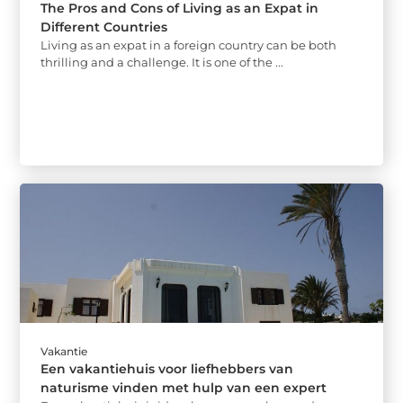
The Pros and Cons of Living as an Expat in
Different Countries
Living as an expat in a foreign country can be both
thrilling and a challenge. It is one of the ...
Vakantie
Een vakantiehuis voor liefhebbers van
naturisme vinden met hulp van een expert