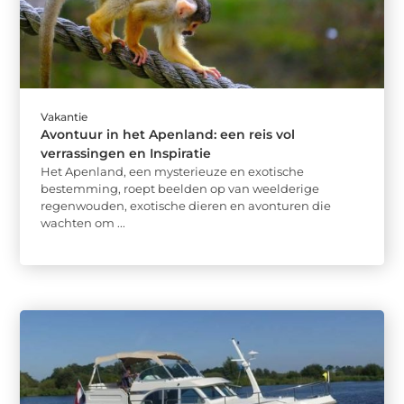
Vakantie
Avontuur in het Apenland: een reis vol
verrassingen en Inspiratie
Het Apenland, een mysterieuze en exotische
bestemming, roept beelden op van weelderige
regenwouden, exotische dieren en avonturen die
wachten om ...