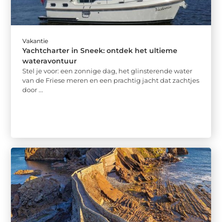
Vakantie
Yachtcharter in Sneek: ontdek het ultieme
wateravontuur
Stel je voor: een zonnige dag, het glinsterende water
van de Friese meren en een prachtig jacht dat zachtjes
door ...