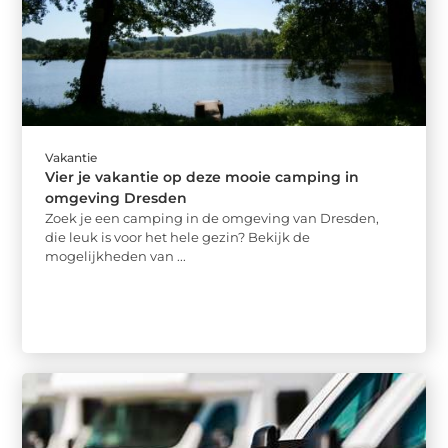
Vakantie
Vier je vakantie op deze mooie camping in
omgeving Dresden
Zoek je een camping in de omgeving van Dresden,
die leuk is voor het hele gezin? Bekijk de
mogelijkheden van ...