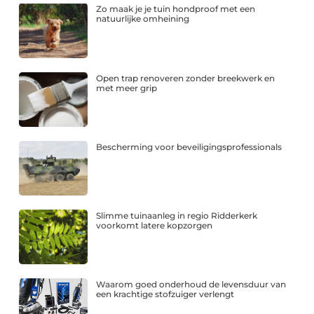
Zo maak je je tuin hondproof met een
natuurlijke omheining
Open trap renoveren zonder breekwerk en
met meer grip
Bescherming voor beveiligingsprofessionals
Slimme tuinaanleg in regio Ridderkerk
voorkomt latere kopzorgen
Waarom goed onderhoud de levensduur van
een krachtige stofzuiger verlengt