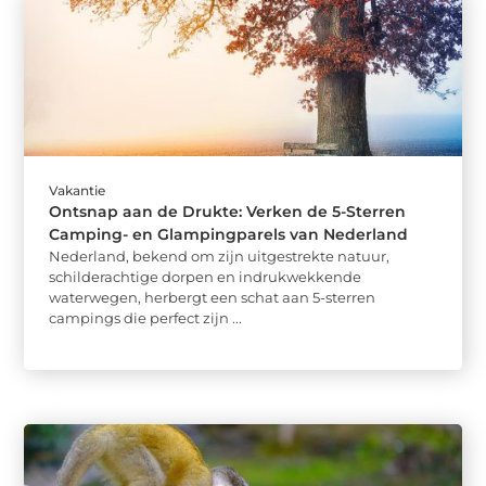
Vakantie
Ontsnap aan de Drukte: Verken de 5-Sterren
Camping- en Glampingparels van Nederland
Nederland, bekend om zijn uitgestrekte natuur,
schilderachtige dorpen en indrukwekkende
waterwegen, herbergt een schat aan 5-sterren
campings die perfect zijn ...