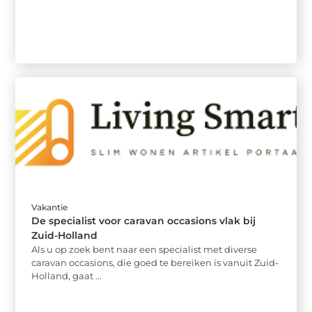
Vakantie
De specialist voor caravan occasions vlak bij
Zuid-Holland
Als u op zoek bent naar een specialist met diverse
caravan occasions, die goed te bereiken is vanuit Zuid-
Holland, gaat ...