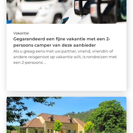
Vakantie
Gegarandeerd een fijne vakantie met een 2-
persoons camper van deze aanbieder
Als u graag eens met uw partner, vriend, vriendin of
andere reisgenoot op vakantie wilt, is rondreizen met
een 2-persoons ...