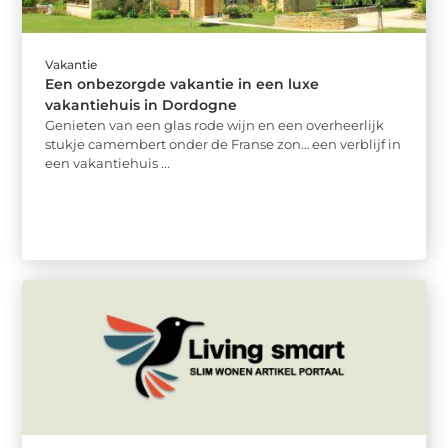
Vakantie
Een onbezorgde vakantie in een luxe
vakantiehuis in Dordogne
Genieten van een glas rode wijn en een overheerlijk
stukje camembert onder de Franse zon… een verblijf in
een vakantiehuis ...