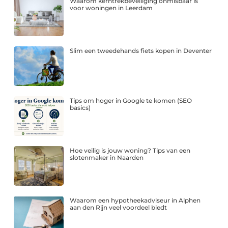
Waarom kerntrekbeveiliging onmisbaar is
voor woningen in Leerdam
Slim een tweedehands fiets kopen in Deventer
Tips om hoger in Google te komen (SEO
basics)
Hoe veilig is jouw woning? Tips van een
slotenmaker in Naarden
Waarom een hypotheekadviseur in Alphen
aan den Rijn veel voordeel biedt