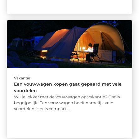
Vakantie
Een vouwwagen kopen gaat gepaard met vele
voordelen
Wil je lekker met de vouwwagen op vakantie? Dat is
begrijpelijk! Een vouwwagen heeft namelijk vele
voordelen. Het is compact, ...