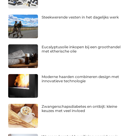
Steekwerende vesten in het dagelijks werk
Eucalyptusolie inkopen bij een groothandel
met etherische olie
Moderne haarden combineren design met
innovatieve technologie
Zwangerschapsdiabetes en ontbijt: kleine
keuzes met veel invloed