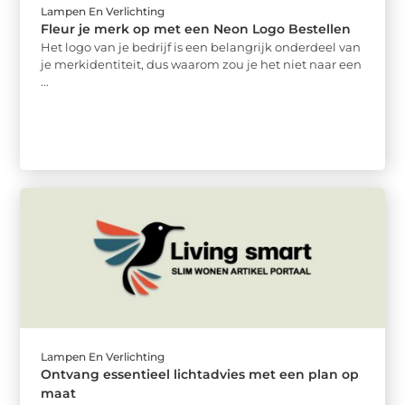
Lampen En Verlichting
Fleur je merk op met een Neon Logo Bestellen
Het logo van je bedrijf is een belangrijk onderdeel van
je merkidentiteit, dus waarom zou je het niet naar een
...
Lampen En Verlichting
Ontvang essentieel lichtadvies met een plan op
maat