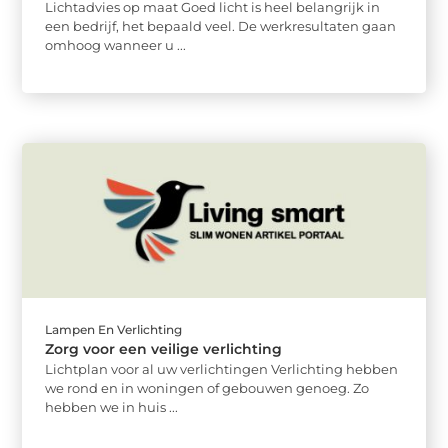
Lichtadvies op maat Goed licht is heel belangrijk in
een bedrijf, het bepaald veel. De werkresultaten gaan
omhoog wanneer u ...
Lampen En Verlichting
Zorg voor een veilige verlichting
Lichtplan voor al uw verlichtingen Verlichting hebben
we rond en in woningen of gebouwen genoeg. Zo
hebben we in huis ...