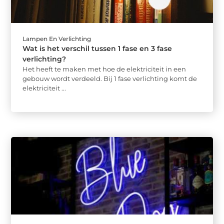
Lampen En Verlichting
Wat is het verschil tussen 1 fase en 3 fase
verlichting?
Het heeft te maken met hoe de elektriciteit in een
gebouw wordt verdeeld. Bij 1 fase verlichting komt de
elektriciteit ...