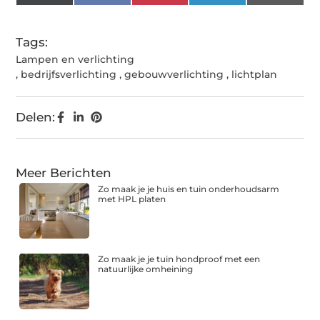
(Twitter)
Tags:
Lampen en verlichting
,
bedrijfsverlichting
,
gebouwverlichting
,
lichtplan
Delen:
Meer Berichten
Zo maak je je huis en tuin onderhoudsarm
met HPL platen
Zo maak je je tuin hondproof met een
natuurlijke omheining