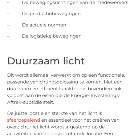
– De bewegingsrichtingen van de medewerkers
– De productiebewegingen
– De actuele normen
– De logistieke bewegingen
Duurzaam licht
Dit wordt allemaal verwerkt om op een functionele,
passende verlichtingsoplossing te komen. Met een
duurzaam én efficiënt karakter die bovendien ook
voldoet aan de eisen die de Energie-Investerings-
Aftrek-subsidie stelt.
De juiste locatie en sterkte van het licht is
sfeerbepalend
en essentieel voor het creëren van
overzicht. Het licht wordt afgestemd op de
activiteiten van de desbetreffende locatie. Een