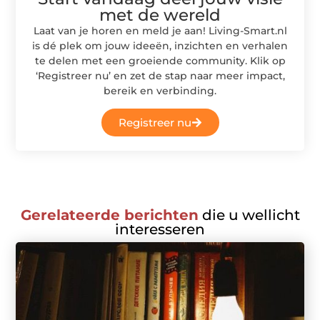
met de wereld
Laat van je horen en meld je aan! Living-Smart.nl
is dé plek om jouw ideeën, inzichten en verhalen
te delen met een groeiende community. Klik op
‘Registreer nu’ en zet de stap naar meer impact,
bereik en verbinding.
Registreer nu
Gerelateerde berichten
die u wellicht
interesseren