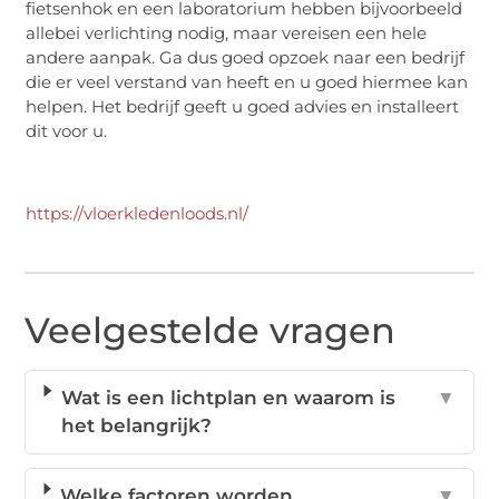
fietsenhok en een laboratorium hebben bijvoorbeeld
allebei verlichting nodig, maar vereisen een hele
andere aanpak. Ga dus goed opzoek naar een bedrijf
die er veel verstand van heeft en u goed hiermee kan
helpen. Het bedrijf geeft u goed advies en installeert
dit voor u.
https://vloerkledenloods.nl/
Veelgestelde vragen
Wat is een lichtplan en waarom is
▼
het belangrijk?
Welke factoren worden
▼