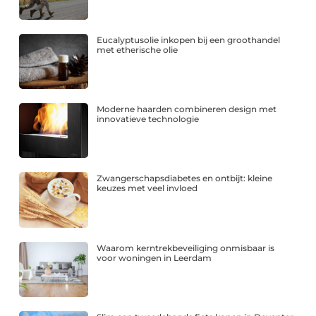
Eucalyptusolie inkopen bij een groothandel
met etherische olie
Moderne haarden combineren design met
innovatieve technologie
Zwangerschapsdiabetes en ontbijt: kleine
keuzes met veel invloed
Waarom kerntrekbeveiliging onmisbaar is
voor woningen in Leerdam