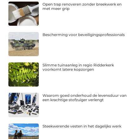
Open trap renoveren zonder breekwerk en
met meer grip
Bescherming voor beveiligingsprofessionals
Slimme tuinaanleg in regio Ridderkerk
voorkomt latere kopzorgen
Waarom goed onderhoud de levensduur van
een krachtige stofzuiger verlengt
Steekwerende vesten in het dagelijks werk