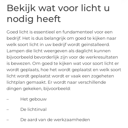
Bekijk wat voor licht u
nodig heeft
Goed licht is essentieel en fundamenteel voor een
bedrijf. Het is dus belangrijk om goed te kijken naar
welk soort licht in uw bedrijf wordt geïnstalleerd.
Lampen die licht weergeven als daglicht kunnen
bijvoorbeeld bevorderlijk zijn voor de werkresultaten
is bewezen. Om goed te kijken wat voor soort licht er
wordt geplaats, hoe het wordt geplaatst en welk soort
licht wordt geplaatst wordt er vaak een zogeheten
lichtplan gemaakt. Er wordt naar verschillende
dingen gekeken, bijvoorbeeld:
– Het gebouw
– De lichtinval
– De aard van de werkzaamheden