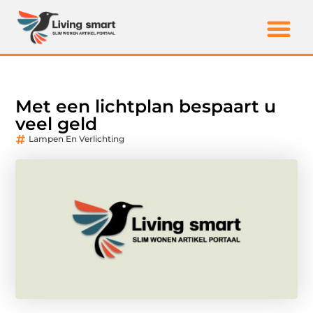
Met een lichtplan bespaart u
veel geld
Lampen En Verlichting