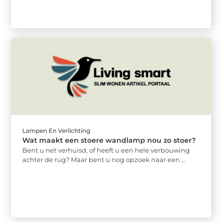
Lampen En Verlichting
Wat maakt een stoere wandlamp nou zo stoer?
Bent u net verhuisd, of heeft u een hele verbouwing
achter de rug? Maar bent u nog opzoek naar een ...