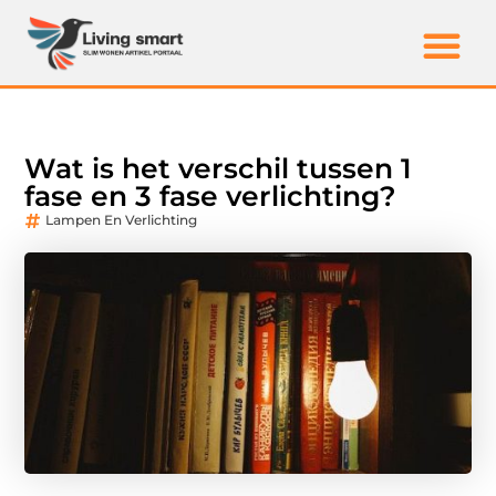
Wat is het verschil tussen 1
fase en 3 fase verlichting?
Lampen En Verlichting