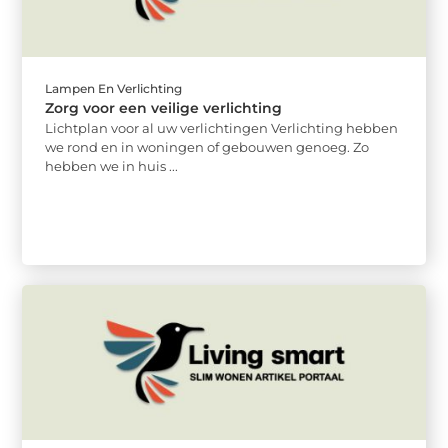
Lampen En Verlichting
Zorg voor een veilige verlichting
Lichtplan voor al uw verlichtingen Verlichting hebben
we rond en in woningen of gebouwen genoeg. Zo
hebben we in huis ...