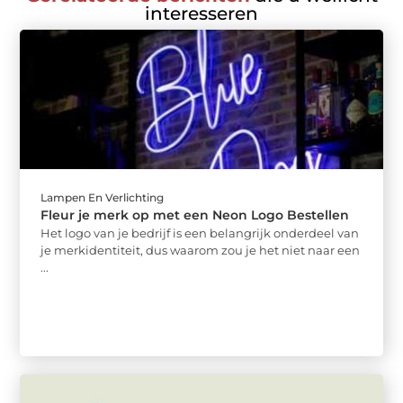
interesseren
Lampen En Verlichting
Fleur je merk op met een Neon Logo Bestellen
Het logo van je bedrijf is een belangrijk onderdeel van
je merkidentiteit, dus waarom zou je het niet naar een
...