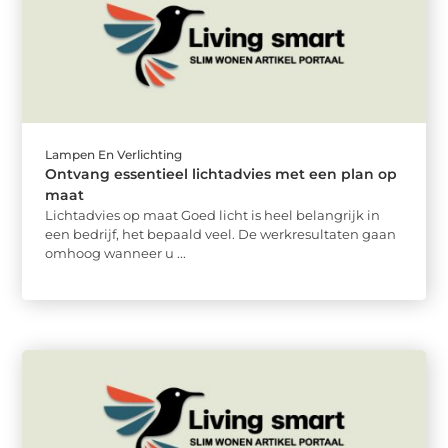
Lampen En Verlichting
Ontvang essentieel lichtadvies met een plan op
maat
Lichtadvies op maat Goed licht is heel belangrijk in
een bedrijf, het bepaald veel. De werkresultaten gaan
omhoog wanneer u ...