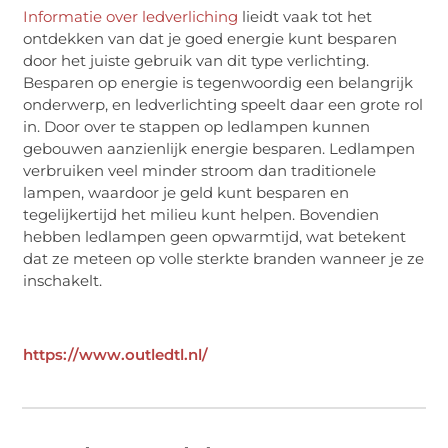
Informatie over ledverliching
lieidt vaak tot het
ontdekken van dat je goed energie kunt besparen
door het juiste gebruik van dit type verlichting.
Besparen op energie is tegenwoordig een belangrijk
onderwerp, en ledverlichting speelt daar een grote rol
in. Door over te stappen op ledlampen kunnen
gebouwen aanzienlijk energie besparen. Ledlampen
verbruiken veel minder stroom dan traditionele
lampen, waardoor je geld kunt besparen en
tegelijkertijd het milieu kunt helpen. Bovendien
hebben ledlampen geen opwarmtijd, wat betekent
dat ze meteen op volle sterkte branden wanneer je ze
inschakelt.
https://www.outledtl.nl/