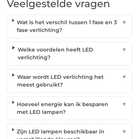
Veelgestelde vragen
Wat is het verschil tussen 1 fase en 3
▼
fase verlichting?
Welke voordelen heeft LED
▼
verlichting?
Waar wordt LED verlichting het
▼
meest gebruikt?
Hoeveel energie kan ik besparen
▼
met LED lampen?
Zijn LED lampen beschikbaar in
▼