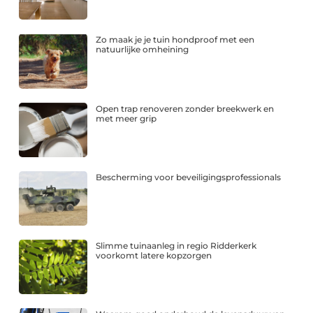
Zo maak je je tuin hondproof met een
natuurlijke omheining
Open trap renoveren zonder breekwerk en
met meer grip
Bescherming voor beveiligingsprofessionals
Slimme tuinaanleg in regio Ridderkerk
voorkomt latere kopzorgen