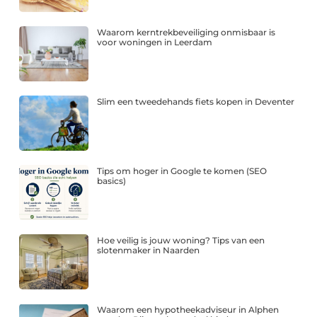
Waarom kerntrekbeveiliging onmisbaar is
voor woningen in Leerdam
Slim een tweedehands fiets kopen in Deventer
Tips om hoger in Google te komen (SEO
basics)
Hoe veilig is jouw woning? Tips van een
slotenmaker in Naarden
Waarom een hypotheekadviseur in Alphen