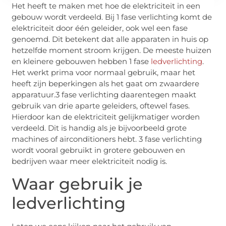
Het heeft te maken met hoe de elektriciteit in een
gebouw wordt verdeeld. Bij 1 fase verlichting komt de
elektriciteit door één geleider, ook wel een fase
genoemd. Dit betekent dat alle apparaten in huis op
hetzelfde moment stroom krijgen. De meeste huizen
en kleinere gebouwen hebben 1 fase
ledverlichting
.
Het werkt prima voor normaal gebruik, maar het
heeft zijn beperkingen als het gaat om zwaardere
apparatuur.3 fase verlichting daarentegen maakt
gebruik van drie aparte geleiders, oftewel fases.
Hierdoor kan de elektriciteit gelijkmatiger worden
verdeeld. Dit is handig als je bijvoorbeeld grote
machines of airconditioners hebt. 3 fase verlichting
wordt vooral gebruikt in grotere gebouwen en
bedrijven waar meer elektriciteit nodig is.
Waar gebruik je
ledverlichting