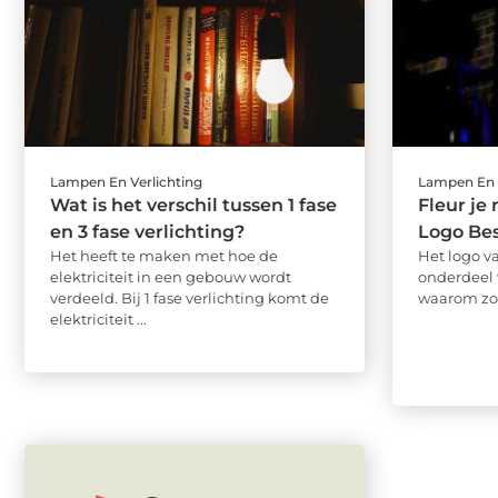
Lampen En Verlichting
Lampen En 
Wat is het verschil tussen 1 fase
Fleur je
en 3 fase verlichting?
Logo Bes
Het heeft te maken met hoe de
Het logo va
elektriciteit in een gebouw wordt
onderdeel 
verdeeld. Bij 1 fase verlichting komt de
waarom zou 
elektriciteit ...