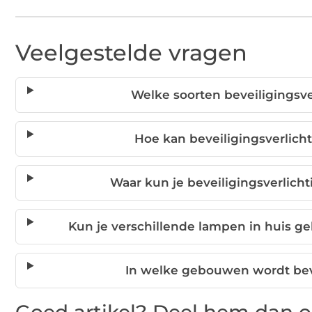
Veelgestelde vragen
Welke soorten beveiligingsve
Hoe kan beveiligingsverlic
Waar kun je beveiligingsverlicht
Kun je verschillende lampen in huis g
In welke gebouwen wordt beve