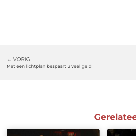
← VORIG
Met een lichtplan bespaart u veel geld
Gerelate