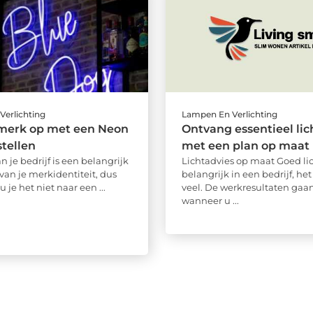
Verlichting
Lampen En Verlichting
 merk op met een Neon
Ontvang essentieel lic
tellen
met een plan op maat
n je bedrijf is een belangrijk
Lichtadvies op maat Goed lic
van je merkidentiteit, dus
belangrijk in een bedrijf, he
je het niet naar een ...
veel. De werkresultaten ga
wanneer u ...