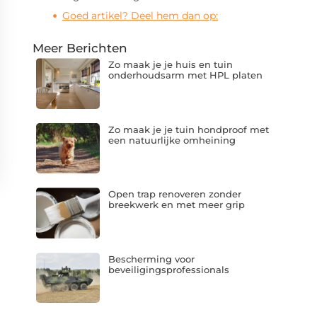
Goed artikel? Deel hem dan op:
Meer Berichten
Zo maak je je huis en tuin
onderhoudsarm met HPL platen
Zo maak je je tuin hondproof met
een natuurlijke omheining
Open trap renoveren zonder
breekwerk en met meer grip
Bescherming voor
beveiligingsprofessionals