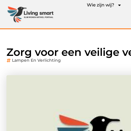
Wie zijn wij?
Zorg voor een veilige v
Lampen En Verlichting