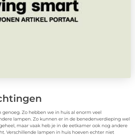
ichtingen
 genoeg. Zo hebben we in huis al enorm veel
 andere lampen. Zo kunnen er in de benedenverdieping wel
eheel, maar vaak heb je in de eetkamer ook nog andere
t. Verschillende lampen in huis hoeven echter niet