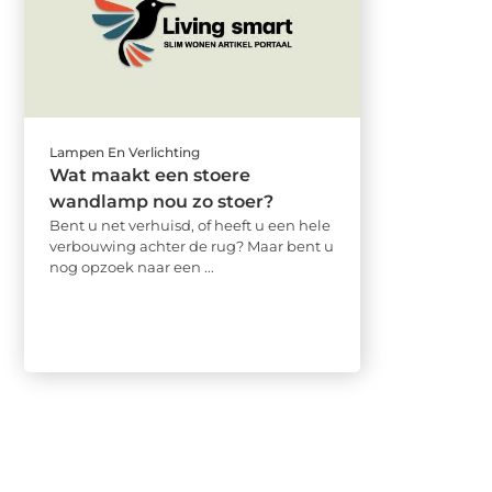
Lampen En Verlichting
Wat maakt een stoere
wandlamp nou zo stoer?
Bent u net verhuisd, of heeft u een hele
verbouwing achter de rug? Maar bent u
nog opzoek naar een ...