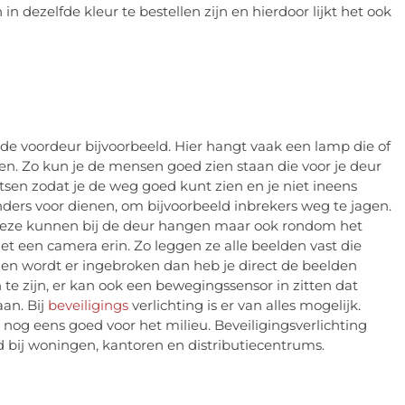
 dezelfde kleur te bestellen zijn en hierdoor lijkt het ook
e voordeur bijvoorbeeld. Hier hangt vaak een lamp die of
en. Zo kun je de mensen goed zien staan die voor je deur
sen zodat je de weg goed kunt zien en je niet ineens
ders voor dienen, om bijvoorbeeld inbrekers weg te jagen.
eze kunnen bij de deur hangen maar ook rondom het
een camera erin. Zo leggen ze alle beelden vast die
n wordt er ingebroken dan heb je direct de beelden
te zijn, er kan ook een bewegingssensor in zitten dat
an. Bij
beveiligings
verlichting is er van alles mogelijk.
og eens goed voor het milieu. Beveiligingsverlichting
ld bij woningen, kantoren en distributiecentrums.