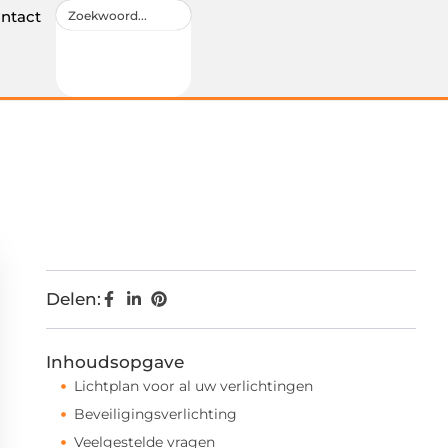
ntact
Delen:
Inhoudsopgave
Lichtplan voor al uw verlichtingen
Beveiligingsverlichting
Veelgestelde vragen