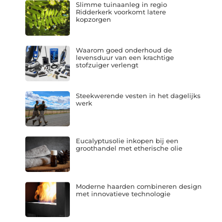
Slimme tuinaanleg in regio
Ridderkerk voorkomt latere
kopzorgen
Waarom goed onderhoud de
levensduur van een krachtige
stofzuiger verlengt
Steekwerende vesten in het dagelijks
werk
Eucalyptusolie inkopen bij een
groothandel met etherische olie
Moderne haarden combineren design
met innovatieve technologie