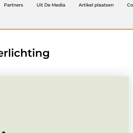
Partners
Uit De Media
Artikel plaatsen
Co
erlichting