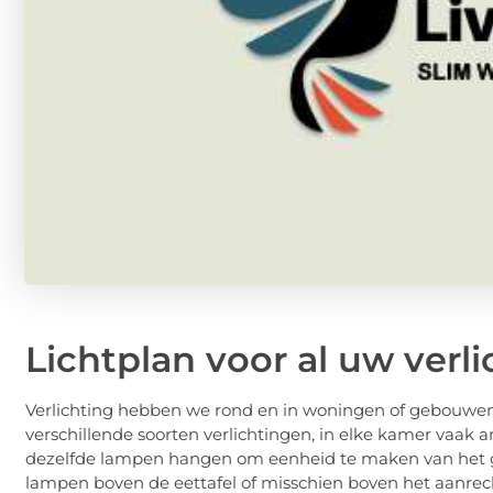
Lichtplan voor al uw verl
Verlichting hebben we rond en in woningen of gebouwen
verschillende soorten verlichtingen, in elke kamer vaak
dezelfde lampen hangen om eenheid te maken van het g
lampen boven de eettafel of misschien boven het aanrech