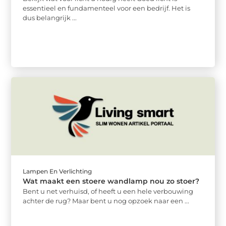
essentieel en fundamenteel voor een bedrijf. Het is
dus belangrijk ...
Lampen En Verlichting
Wat maakt een stoere wandlamp nou zo stoer?
Bent u net verhuisd, of heeft u een hele verbouwing
achter de rug? Maar bent u nog opzoek naar een ...