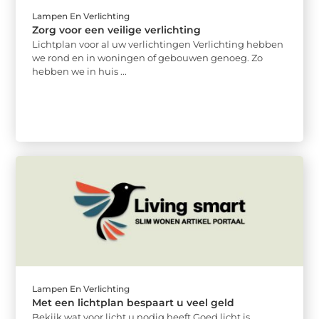
Lampen En Verlichting
Zorg voor een veilige verlichting
Lichtplan voor al uw verlichtingen Verlichting hebben
we rond en in woningen of gebouwen genoeg. Zo
hebben we in huis ...
Lampen En Verlichting
Met een lichtplan bespaart u veel geld
Bekijk wat voor licht u nodig heeft Goed licht is