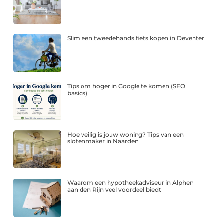
Slim een tweedehands fiets kopen in Deventer
Tips om hoger in Google te komen (SEO
basics)
Hoe veilig is jouw woning? Tips van een
slotenmaker in Naarden
Waarom een hypotheekadviseur in Alphen
aan den Rijn veel voordeel biedt