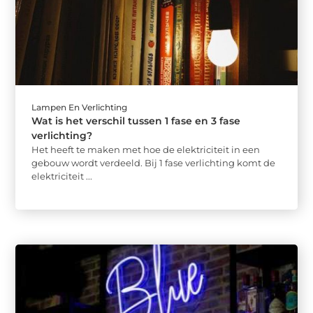
Lampen En Verlichting
Wat is het verschil tussen 1 fase en 3 fase
verlichting?
Het heeft te maken met hoe de elektriciteit in een
gebouw wordt verdeeld. Bij 1 fase verlichting komt de
elektriciteit ...