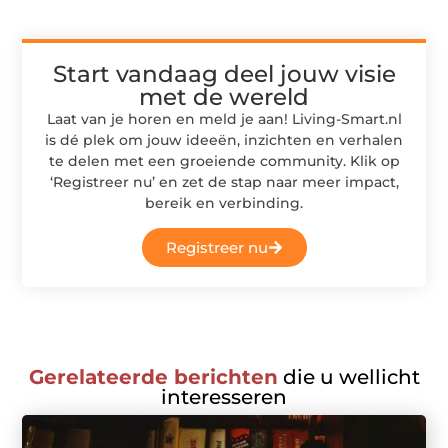
Start vandaag deel jouw visie
met de wereld
Laat van je horen en meld je aan! Living-Smart.nl
is dé plek om jouw ideeën, inzichten en verhalen
te delen met een groeiende community. Klik op
‘Registreer nu’ en zet de stap naar meer impact,
bereik en verbinding.
Registreer nu
Gerelateerde berichten
die u wellicht
interesseren