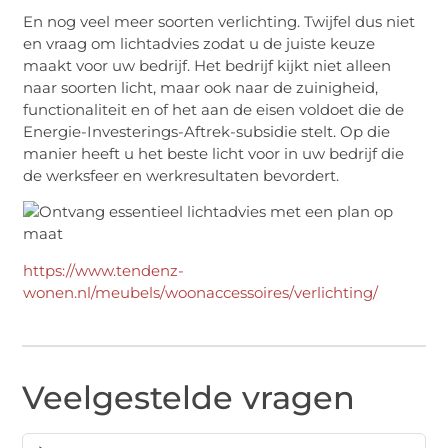
En nog veel meer soorten verlichting. Twijfel dus niet
en vraag om lichtadvies zodat u de juiste keuze
maakt voor uw bedrijf. Het bedrijf kijkt niet alleen
naar soorten licht, maar ook naar de zuinigheid,
functionaliteit en of het aan de eisen voldoet die de
Energie-Investerings-Aftrek-subsidie stelt. Op die
manier heeft u het beste licht voor in uw bedrijf die
de werksfeer en werkresultaten bevordert.
https://www.tendenz-
wonen.nl/meubels/woonaccessoires/verlichting/
Veelgestelde vragen