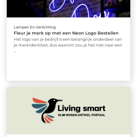
Lampen En Verlichting
Fleur je merk op met een Neon Logo Bestellen
Het logo van je bedrijf is een belangrijk onderdeel van
je merkidentiteit, dus waarom zou je het niet naar een
...