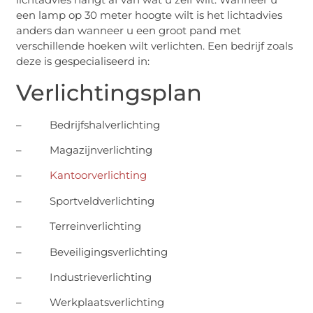
een lamp op 30 meter hoogte wilt is het lichtadvies
anders dan wanneer u een groot pand met
verschillende hoeken wilt verlichten. Een bedrijf zoals
deze is gespecialiseerd in:
Verlichtingsplan
– Bedrijfshalverlichting
– Magazijnverlichting
–
Kantoorverlichting
– Sportveldverlichting
– Terreinverlichting
– Beveiligingsverlichting
– Industrieverlichting
– Werkplaatsverlichting