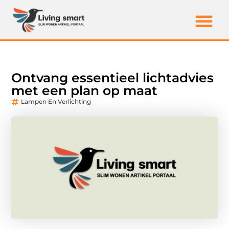
Ontvang essentieel lichtadvies
met een plan op maat
Lampen En Verlichting