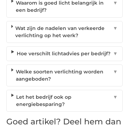
Waarom is goed licht belangrijk in
▼
een bedrijf?
Wat zijn de nadelen van verkeerde
▼
verlichting op het werk?
Hoe verschilt lichtadvies per bedrijf?
▼
Welke soorten verlichting worden
▼
aangeboden?
Let het bedrijf ook op
▼
energiebesparing?
Goed artikel? Deel hem dan